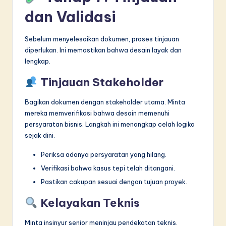
dan Validasi
Sebelum menyelesaikan dokumen, proses tinjauan
diperlukan. Ini memastikan bahwa desain layak dan
lengkap.
Tinjauan Stakeholder
Bagikan dokumen dengan stakeholder utama. Minta
mereka memverifikasi bahwa desain memenuhi
persyaratan bisnis. Langkah ini menangkap celah logika
sejak dini.
Periksa adanya persyaratan yang hilang.
Verifikasi bahwa kasus tepi telah ditangani.
Pastikan cakupan sesuai dengan tujuan proyek.
Kelayakan Teknis
Minta insinyur senior meninjau pendekatan teknis.