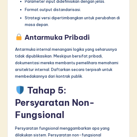
Parameter input didefinisikan dengan jelas.
Format output distandarisasi.
Strategi versi dipertimbangkan untuk perubahan di
masa depan.
Antarmuka Pribadi
Antarmuka internal menangani logika yang seharusnya
tidak dipublikasikan. Meskipun bersifat pribadi,
dokumentasi mereka membantu pemelihara memahami
arsitektur internal. Daftarkan secara terpisah untuk
membedakannya dari kontrak publik.
Tahap 5:
Persyaratan Non-
Fungsional
Persyaratan fungsional menggambarkan apa yang
dilakukan sistem. Persyaratan non-fungsional