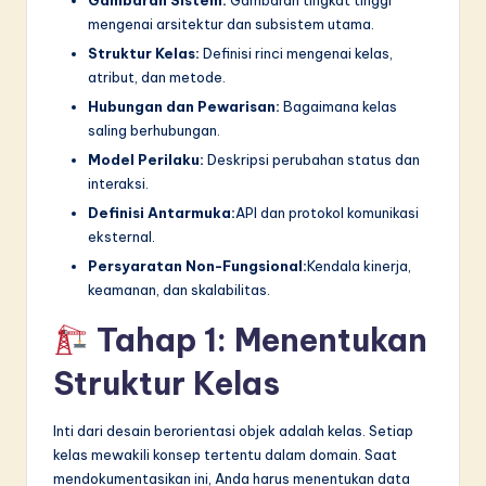
mengenai arsitektur dan subsistem utama.
Struktur Kelas:
Definisi rinci mengenai kelas,
atribut, dan metode.
Hubungan dan Pewarisan:
Bagaimana kelas
saling berhubungan.
Model Perilaku:
Deskripsi perubahan status dan
interaksi.
Definisi Antarmuka:
API dan protokol komunikasi
eksternal.
Persyaratan Non-Fungsional:
Kendala kinerja,
keamanan, dan skalabilitas.
Tahap 1: Menentukan
Struktur Kelas
Inti dari desain berorientasi objek adalah kelas. Setiap
kelas mewakili konsep tertentu dalam domain. Saat
mendokumentasikan ini, Anda harus menentukan data