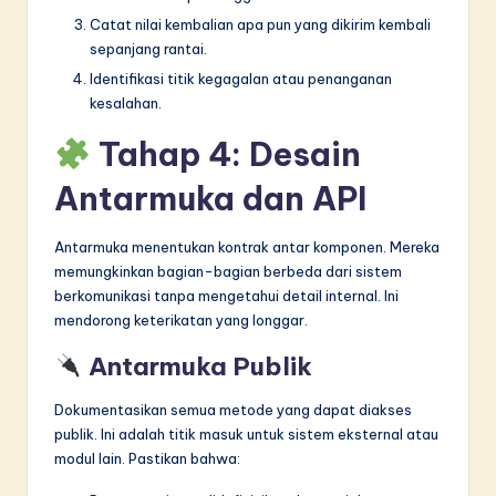
Catat nilai kembalian apa pun yang dikirim kembali
sepanjang rantai.
Identifikasi titik kegagalan atau penanganan
kesalahan.
Tahap 4: Desain
Antarmuka dan API
Antarmuka menentukan kontrak antar komponen. Mereka
memungkinkan bagian-bagian berbeda dari sistem
berkomunikasi tanpa mengetahui detail internal. Ini
mendorong keterikatan yang longgar.
Antarmuka Publik
Dokumentasikan semua metode yang dapat diakses
publik. Ini adalah titik masuk untuk sistem eksternal atau
modul lain. Pastikan bahwa: