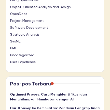
Object-Oriented Analysis and Design
OpenDocs
Project Management
Software Development
Strategic Analysis
SysML
UML
Uncategorized
User Experience
Pos-pos Terbaru
Optimasi Proses: Cara Mengidentifikasi dan
Menghilangkan Hambatan dengan AI
Dari Konsep ke Pembuatan: Panduan Lengkap Anda