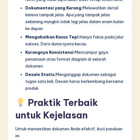
Dokumentasi yang Kurang:
Melewatkan detail
karena tampak jelas. Apa yang tampak jelas
sekarang mungkin tidak lagi jelas dalam enam bulan
ke depan.
Mengabaikan Kasus Tepi:
Hanya fokus pada jalur
sukses. Data dunia nyata kacau.
Kurangnya Konsistensi:
Mencampur gaya
penamaan atau format diagram di seluruh
dokumen.
Desain Statis:
Menganggap dokumen sebagai
tugas satu kali. Desain harus berkembang bersama
produk.
Praktik Terbaik
untuk Kejelasan
Untuk memastikan dokumen Anda efektif, ikuti panduan
ini.