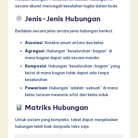
secara akurat mencegah kesalahan logika dalam kode.
Jenis-Jenis Hubungan
Bedakan secara jelas antara jenis hubungan berikut:
Asosiasi:
Koneksi umum antara dua kelas.
Agregasi:
Hubungan “keseluruhan-bagian” di
mana bagian dapat ada secara mandiri.
Komposisi:
Hubungan “keseluruhan-bagian” yang
ketat di mana bagian tidak dapat ada tanpa
keseluruhan.
Pewarisan:
Hubungan “adalah-sebuah” di mana
kelas turunan mewarisi sifat dari kelas induk.
Matriks Hubungan
Untuk sistem yang kompleks, tabel dapat menjelaskan
hubungan lebih baik daripada teks saja.