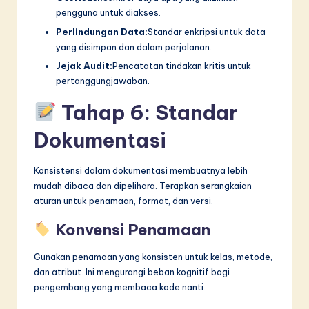
pengguna untuk diakses.
Perlindungan Data:
Standar enkripsi untuk data
yang disimpan dan dalam perjalanan.
Jejak Audit:
Pencatatan tindakan kritis untuk
pertanggungjawaban.
Tahap 6: Standar
Dokumentasi
Konsistensi dalam dokumentasi membuatnya lebih
mudah dibaca dan dipelihara. Terapkan serangkaian
aturan untuk penamaan, format, dan versi.
Konvensi Penamaan
Gunakan penamaan yang konsisten untuk kelas, metode,
dan atribut. Ini mengurangi beban kognitif bagi
pengembang yang membaca kode nanti.