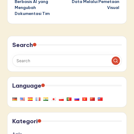
Berbasis AI yang
Data Melalui Pemetaan
Mengubah
Visual
Dokumentasi Tim
Search
Language
Kategori
Agile