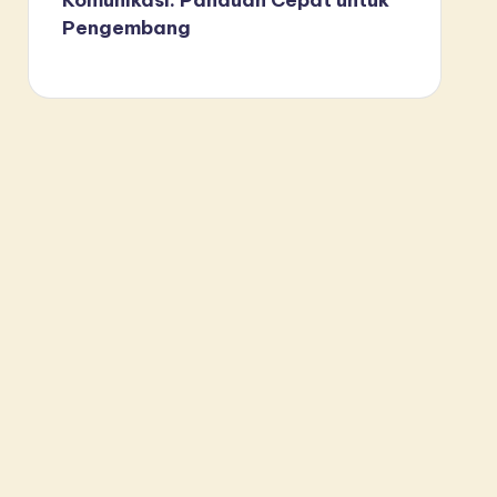
Pengembang