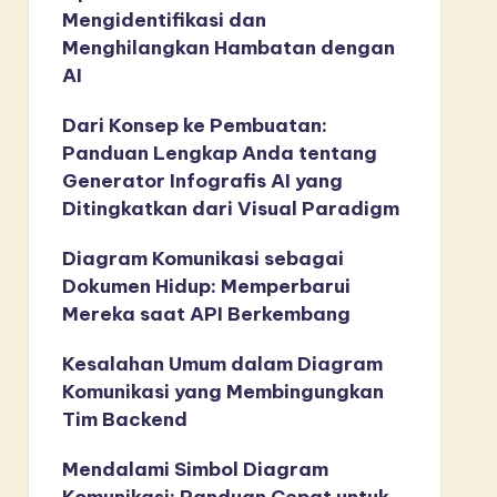
Mengidentifikasi dan
Menghilangkan Hambatan dengan
AI
Dari Konsep ke Pembuatan:
Panduan Lengkap Anda tentang
Generator Infografis AI yang
Ditingkatkan dari Visual Paradigm
Diagram Komunikasi sebagai
Dokumen Hidup: Memperbarui
Mereka saat API Berkembang
Kesalahan Umum dalam Diagram
Komunikasi yang Membingungkan
Tim Backend
Mendalami Simbol Diagram
Komunikasi: Panduan Cepat untuk