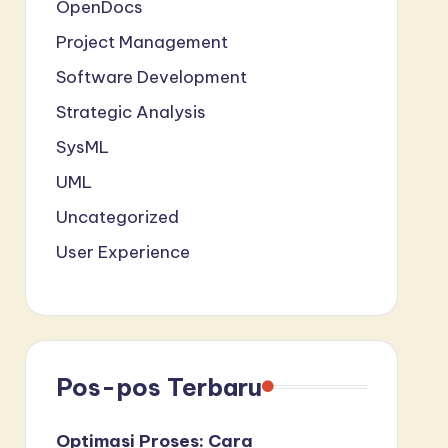
OpenDocs
Project Management
Software Development
Strategic Analysis
SysML
UML
Uncategorized
User Experience
Pos-pos Terbaru
Optimasi Proses: Cara