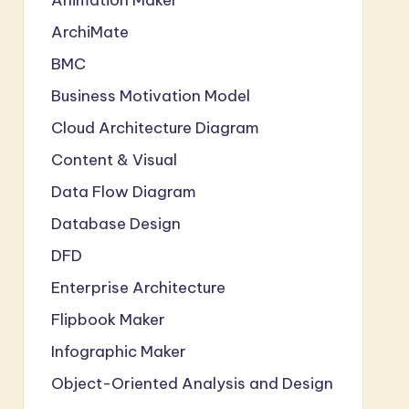
ArchiMate
BMC
Business Motivation Model
Cloud Architecture Diagram
Content & Visual
Data Flow Diagram
Database Design
DFD
Enterprise Architecture
Flipbook Maker
Infographic Maker
Object-Oriented Analysis and Design