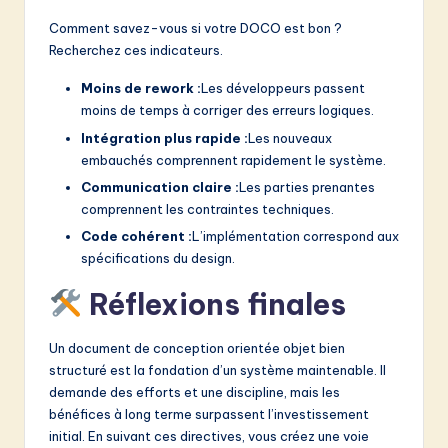
Comment savez-vous si votre DOCO est bon ?
Recherchez ces indicateurs.
Moins de rework :
Les développeurs passent
moins de temps à corriger des erreurs logiques.
Intégration plus rapide :
Les nouveaux
embauchés comprennent rapidement le système.
Communication claire :
Les parties prenantes
comprennent les contraintes techniques.
Code cohérent :
L’implémentation correspond aux
spécifications du design.
Réflexions finales
Un document de conception orientée objet bien
structuré est la fondation d’un système maintenable. Il
demande des efforts et une discipline, mais les
bénéfices à long terme surpassent l’investissement
initial. En suivant ces directives, vous créez une voie