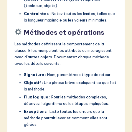
(tableaux, objets).
Contraintes :
Notez toutes les limites, telles que
la longueur maximale ou les valeurs minimales.
Méthodes et opérations
Les méthodes définissent le comportement de la
classe. Elles manipulent les attributs ou interagissent
avec d’autres objets. Documentez chaque méthode
avec les détails suivants :
Signature :
Nom, paramètres et type de retour.
Objectif :
Une phrase brève expliquant ce que fait
la méthode.
Flux logique :
Pour les méthodes complexes,
décrivez l’algorithme ou les étapes impliquées.
Exceptions :
Liste toutes les erreurs que la
méthode pourrait lever et comment elles sont
gérées.