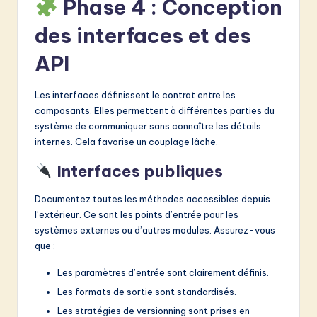
Phase 4 : Conception
des interfaces et des
API
Les interfaces définissent le contrat entre les
composants. Elles permettent à différentes parties du
système de communiquer sans connaître les détails
internes. Cela favorise un couplage lâche.
Interfaces publiques
Documentez toutes les méthodes accessibles depuis
l’extérieur. Ce sont les points d’entrée pour les
systèmes externes ou d’autres modules. Assurez-vous
que :
Les paramètres d’entrée sont clairement définis.
Les formats de sortie sont standardisés.
Les stratégies de versionning sont prises en