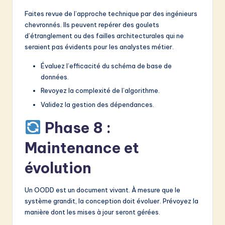
Faites revue de l’approche technique par des ingénieurs
chevronnés. Ils peuvent repérer des goulets
d’étranglement ou des failles architecturales qui ne
seraient pas évidents pour les analystes métier.
Évaluez l’efficacité du schéma de base de
données.
Revoyez la complexité de l’algorithme.
Validez la gestion des dépendances.
Phase 8 :
Maintenance et
évolution
Un OODD est un document vivant. À mesure que le
système grandit, la conception doit évoluer. Prévoyez la
manière dont les mises à jour seront gérées.