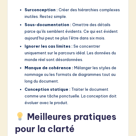
Surconception :
Créer des hiérarchies complexes
inutiles. Restez simple.
Sous-documentation :
Omettre des détails
parce qu’ils semblent évidents. Ce qui est évident
aujourd’hui peut ne plus l’être dans six mois.
Ignorer les cas limites :
Se concentrer
uniquement sur le parcours idéal. Les données du
monde réel sont désordonnées.
Manque de cohérence :
Mélanger les styles de
nommage ou les formats de diagrammes tout au
long du document.
Conception statique :
Traiter le document
comme une tâche ponctuelle. La conception doit
évoluer avec le produit.
Meilleures pratiques
pour la clarté