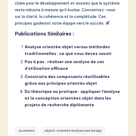
claire pour le développement et assurez que le système
reste robuste à mesure qu’il évolue. Concentrez-vous
sur la clarté, la cohérence et la complétude. Ces
principes guideront votre équipe vers le succès.
Publications Similaires :
Analyse orientée objet versus méthodes
traditionnelles : ce que vous devez savoir
Pas à pas : réaliser une analyse de cas
d’utilisation efficace
Construire des composants réutilisables
grâce aux principes orientés objet
Du théorique au pratique : appliquer l’analyse
et la conception orientées objet dans les
projets de recherche diplômante
Tags:
academic
object-oriented analysis and design