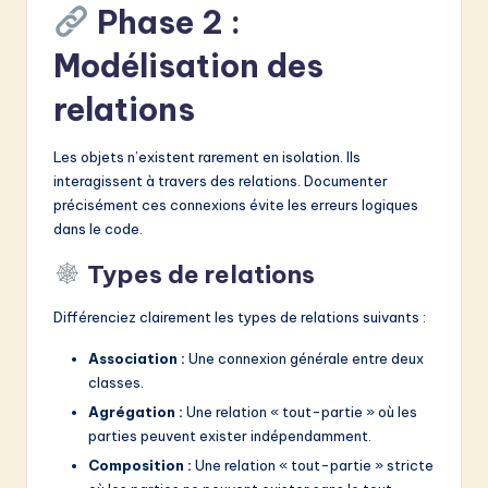
Phase 2 :
Modélisation des
relations
Les objets n’existent rarement en isolation. Ils
interagissent à travers des relations. Documenter
précisément ces connexions évite les erreurs logiques
dans le code.
Types de relations
Différenciez clairement les types de relations suivants :
Association :
Une connexion générale entre deux
classes.
Agrégation :
Une relation « tout-partie » où les
parties peuvent exister indépendamment.
Composition :
Une relation « tout-partie » stricte