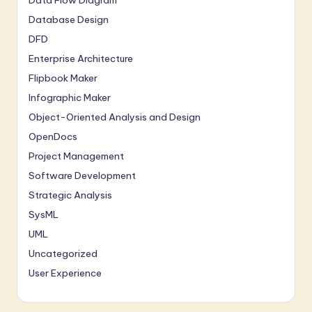
Database Design
DFD
Enterprise Architecture
Flipbook Maker
Infographic Maker
Object-Oriented Analysis and Design
OpenDocs
Project Management
Software Development
Strategic Analysis
SysML
UML
Uncategorized
User Experience