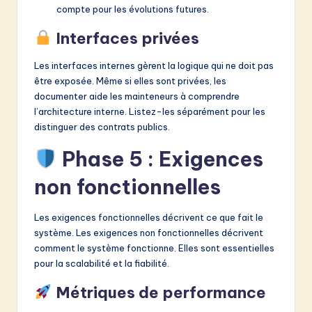
compte pour les évolutions futures.
Interfaces privées
Les interfaces internes gèrent la logique qui ne doit pas
être exposée. Même si elles sont privées, les
documenter aide les mainteneurs à comprendre
l’architecture interne. Listez-les séparément pour les
distinguer des contrats publics.
Phase 5 : Exigences
non fonctionnelles
Les exigences fonctionnelles décrivent ce que fait le
système. Les exigences non fonctionnelles décrivent
comment le système fonctionne. Elles sont essentielles
pour la scalabilité et la fiabilité.
Métriques de performance