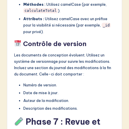
Méthodes :
Utilisez camelCase (par exemple,
).
calculateTotal
Attributs :
Utilisez camelCase avec un préfixe
pour la visibilité si nécessaire (par exemple,
_id
pour privé).
Contrôle de version
Les documents de conception évoluent. Utilisez un
système de versionnage pour suivre les modifications.
Incluez une section du journal des modifications à la fin
du document. Celle-ci doit comporter :
Numéro de version.
Date de mise à jour.
Auteur de la modification.
Description des modifications.
Phase 7 : Revue et