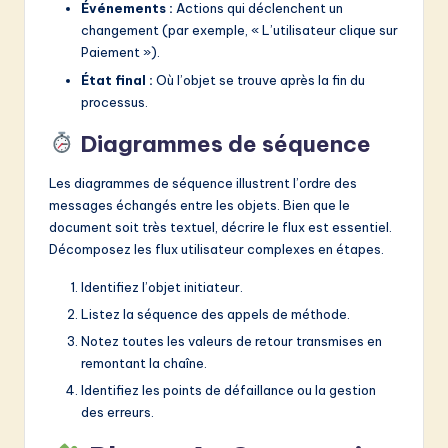
Événements :
Actions qui déclenchent un
changement (par exemple, « L’utilisateur clique sur
Paiement »).
État final :
Où l’objet se trouve après la fin du
processus.
Diagrammes de séquence
Les diagrammes de séquence illustrent l’ordre des
messages échangés entre les objets. Bien que le
document soit très textuel, décrire le flux est essentiel.
Décomposez les flux utilisateur complexes en étapes.
Identifiez l’objet initiateur.
Listez la séquence des appels de méthode.
Notez toutes les valeurs de retour transmises en
remontant la chaîne.
Identifiez les points de défaillance ou la gestion
des erreurs.