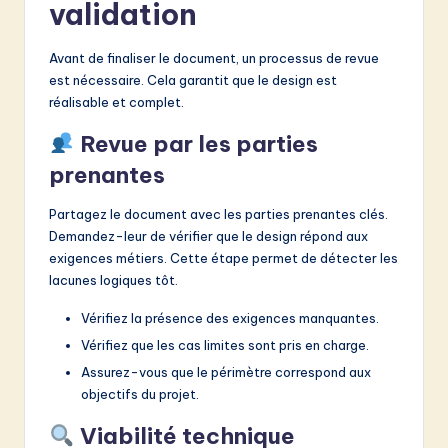
validation
Avant de finaliser le document, un processus de revue
est nécessaire. Cela garantit que le design est
réalisable et complet.
Revue par les parties
prenantes
Partagez le document avec les parties prenantes clés.
Demandez-leur de vérifier que le design répond aux
exigences métiers. Cette étape permet de détecter les
lacunes logiques tôt.
Vérifiez la présence des exigences manquantes.
Vérifiez que les cas limites sont pris en charge.
Assurez-vous que le périmètre correspond aux
objectifs du projet.
Viabilité technique