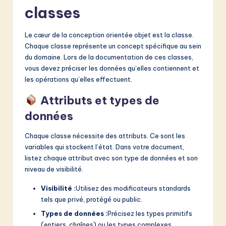
classes
Le cœur de la conception orientée objet est la classe.
Chaque classe représente un concept spécifique au sein
du domaine. Lors de la documentation de ces classes,
vous devez préciser les données qu’elles contiennent et
les opérations qu’elles effectuent.
Attributs et types de
données
Chaque classe nécessite des attributs. Ce sont les
variables qui stockent l’état. Dans votre document,
listez chaque attribut avec son type de données et son
niveau de visibilité.
Visibilité :
Utilisez des modificateurs standards
tels que privé, protégé ou public.
Types de données :
Précisez les types primitifs
(entiers, chaînes) ou les types complexes