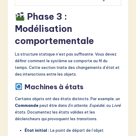
Phase 3 :
Modélisation
comportementale
La structure statique n’est pas suffisante. Vous devez
définir comment le système se comporte au fil du
temps. Cette section traite des changements d’état et
des interactions entre les objets.
Machines à états
Certains objets ont des états distincts. Par exemple, un
Commande
peut être dans
En attente
,
Expédié
, ou
Livré
états. Documentez les états valides et les
déclencheurs qui provoquent les transitions.
État initial :
Le point de départ de l’objet.