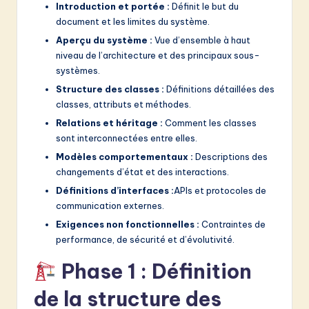
Introduction et portée :
Définit le but du
document et les limites du système.
Aperçu du système :
Vue d’ensemble à haut
niveau de l’architecture et des principaux sous-
systèmes.
Structure des classes :
Définitions détaillées des
classes, attributs et méthodes.
Relations et héritage :
Comment les classes
sont interconnectées entre elles.
Modèles comportementaux :
Descriptions des
changements d’état et des interactions.
Définitions d’interfaces :
APIs et protocoles de
communication externes.
Exigences non fonctionnelles :
Contraintes de
performance, de sécurité et d’évolutivité.
Phase 1 : Définition
de la structure des