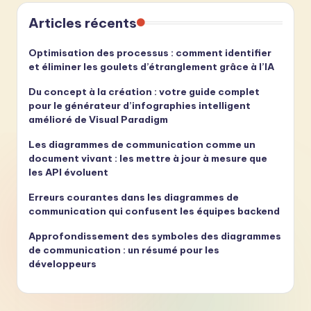
Articles récents
Optimisation des processus : comment identifier
et éliminer les goulets d’étranglement grâce à l’IA
Du concept à la création : votre guide complet
pour le générateur d’infographies intelligent
amélioré de Visual Paradigm
Les diagrammes de communication comme un
document vivant : les mettre à jour à mesure que
les API évoluent
Erreurs courantes dans les diagrammes de
communication qui confusent les équipes backend
Approfondissement des symboles des diagrammes
de communication : un résumé pour les
développeurs