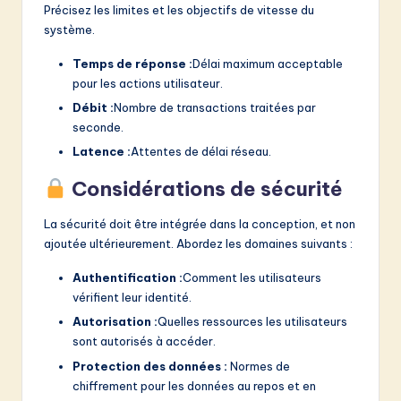
Précisez les limites et les objectifs de vitesse du
système.
Temps de réponse :
Délai maximum acceptable
pour les actions utilisateur.
Débit :
Nombre de transactions traitées par
seconde.
Latence :
Attentes de délai réseau.
Considérations de sécurité
La sécurité doit être intégrée dans la conception, et non
ajoutée ultérieurement. Abordez les domaines suivants :
Authentification :
Comment les utilisateurs
vérifient leur identité.
Autorisation :
Quelles ressources les utilisateurs
sont autorisés à accéder.
Protection des données :
Normes de
chiffrement pour les données au repos et en