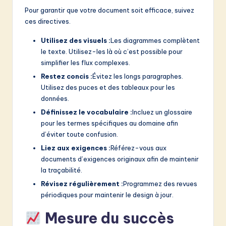
Pour garantir que votre document soit efficace, suivez
ces directives.
Utilisez des visuels :
Les diagrammes complètent
le texte. Utilisez-les là où c’est possible pour
simplifier les flux complexes.
Restez concis :
Évitez les longs paragraphes.
Utilisez des puces et des tableaux pour les
données.
Définissez le vocabulaire :
Incluez un glossaire
pour les termes spécifiques au domaine afin
d’éviter toute confusion.
Liez aux exigences :
Référez-vous aux
documents d’exigences originaux afin de maintenir
la traçabilité.
Révisez régulièrement :
Programmez des revues
périodiques pour maintenir le design à jour.
Mesure du succès