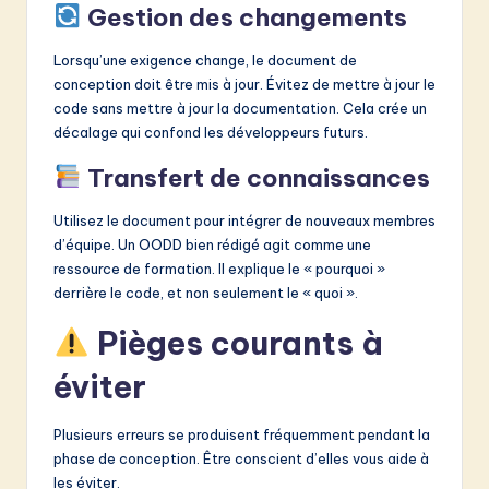
Gestion des changements
Lorsqu’une exigence change, le document de
conception doit être mis à jour. Évitez de mettre à jour le
code sans mettre à jour la documentation. Cela crée un
décalage qui confond les développeurs futurs.
Transfert de connaissances
Utilisez le document pour intégrer de nouveaux membres
d’équipe. Un OODD bien rédigé agit comme une
ressource de formation. Il explique le « pourquoi »
derrière le code, et non seulement le « quoi ».
Pièges courants à
éviter
Plusieurs erreurs se produisent fréquemment pendant la
phase de conception. Être conscient d’elles vous aide à
les éviter.