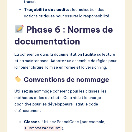
transit.
Traçabilité des audits :
Journalisation des
actions critiques pour assurer la responsabilité.
Phase 6 : Normes de
documentation
La cohérence dans la documentation facilite sa lecture
et sa maintenance. Adoptez un ensemble de règles pour
la nomenclature, la mise en forme et la versionning.
Conventions de nommage
Utilisez un nommage cohérent pour les classes, les
méthodes et les attributs. Cela réduit la charge
cognitive pour les développeurs lisant le code
ultérieurement.
Classes :
Utilisez PascalCase (par exemple,
).
CustomerAccount