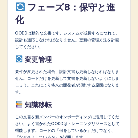
フェーズ8：保守と進
化
OODDは動的な文書です。システムが成長するにつれて、
設計も適応しなければなりません。更新の管理方法を計画
してください。
変更管理
要件が変更された場合、設計文書も更新しなければなりま
せん。コードだけを更新して文書を更新しないようにしま
しょう。これにより将来の開発者が混乱する原因になりま
す。
知識移転
この文書を新メンバーのオンボーディングに活用してくだ
さい。よく書かれたOODDはトレーニングリソースとして
機能します。コードの「何をしているか」だけでなく、
「なぜそうしているか」を説明します。