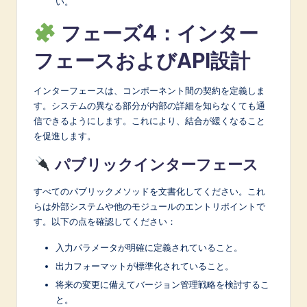
い。
フェーズ4：インター
フェースおよびAPI設計
インターフェースは、コンポーネント間の契約を定義しま
す。システムの異なる部分が内部の詳細を知らなくても通
信できるようにします。これにより、結合が緩くなること
を促進します。
パブリックインターフェース
すべてのパブリックメソッドを文書化してください。これ
らは外部システムや他のモジュールのエントリポイントで
す。以下の点を確認してください：
入力パラメータが明確に定義されていること。
出力フォーマットが標準化されていること。
将来の変更に備えてバージョン管理戦略を検討するこ
と。