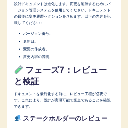
設計ドキュメントは進化します。変更を追跡するためにバ
ージョン管理システムを使用してください。ドキュメント
の最後に変更履歴セクションを含めます。以下の内容を記
載してください：
バージョン番号。
更新日。
変更の作成者。
変更内容の説明。
フェーズ7：レビュー
と検証
ドキュメントを最終化する前に、レビュー工程が必要で
す。これにより、設計が実現可能で完全であることを確認
できます。
ステークホルダーのレビュー