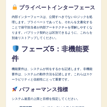
プライベートインターフェース
内部インターフェースは、公開すべきでないロジックを処
理します。プライベートであっても、それらを文書化する
ことで保守担当者が内部アーキテクチャを理解しやすくな
ります。パブリック契約とは区別できるように、これらを
別途リストアップしてください。
フェーズ5：非機能要
件
機能要件は、システムが何をするかを記述します。非機能
要件は、システムの動作方法を記述します。これらはスケ
ーラビリティと信頼性にとって重要です。
パフォーマンス指標
システム速度の上限と目標を指定してください。