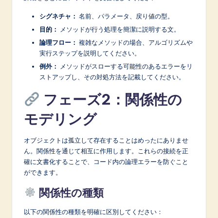
シグネチャ：
名前、パラメータ、戻り値の型。
目的：
メソッドが行う処理を簡潔に説明する文。
論理フロー：
複雑なメソッドの場合、アルゴリズムや
実行ステップを説明してください。
例外：
メソッドがスローする可能性のあるエラーをリ
ストアップし、その対処方法を記載してください。
フェーズ2：関係性の
モデリング
オブジェクトは孤立して存在することはめったにありませ
ん。関係性を通じて相互に作用します。これらの接続を正
確に文書化することで、コード内の論理エラーを防ぐこと
ができます。
関係性の種類
以下の関係性の種類を明確に区別してください：