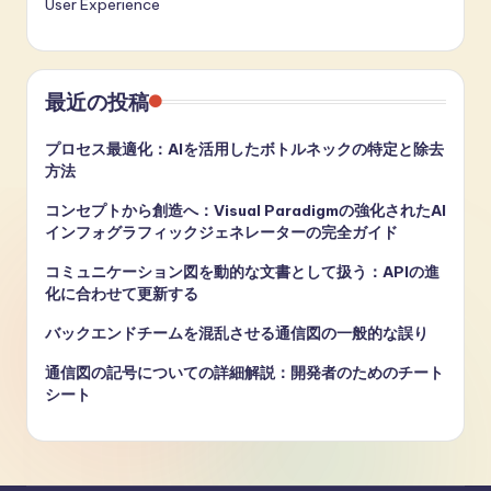
User Experience
最近の投稿
プロセス最適化：AIを活用したボトルネックの特定と除去
方法
コンセプトから創造へ：Visual Paradigmの強化されたAI
インフォグラフィックジェネレーターの完全ガイド
コミュニケーション図を動的な文書として扱う：APIの進
化に合わせて更新する
バックエンドチームを混乱させる通信図の一般的な誤り
通信図の記号についての詳細解説：開発者のためのチート
シート