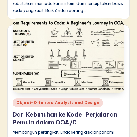
kebutuhan, memodelkan sistem, dan menciptakan basis
kode yang kuat. Baik Anda seorang…
Posted
Object-Oriented Analysis and Design
in
Dari Kebutuhan ke Kode: Perjalanan
Pemula dalam OOA/D
Membangun perangkat lunak sering disalahpahami