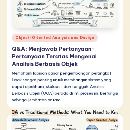
Posted
Object-Oriented Analysis and Design
in
Q&A: Menjawab Pertanyaan-
Pertanyaan Teratas Mengenai
Analisis Berbasis Objek
Memahami lapisan dasar pengembangan perangkat
lunak sangat penting untuk membangun sistem yang
dapat dipelihara, skalabel, dan tangguh. Analisis
Berbasis Objek (OOA) berada di inti proses ini, berfungsi
sebagai jembatan antara…