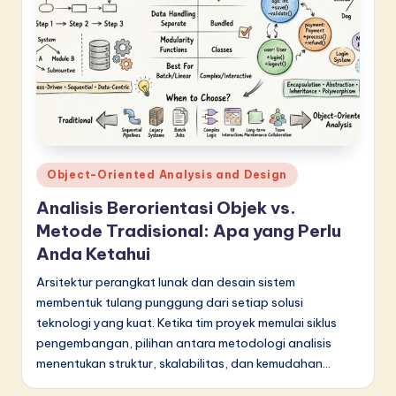
Posted
Object-Oriented Analysis and Design
in
Analisis Berorientasi Objek vs.
Metode Tradisional: Apa yang Perlu
Anda Ketahui
Arsitektur perangkat lunak dan desain sistem
membentuk tulang punggung dari setiap solusi
teknologi yang kuat. Ketika tim proyek memulai siklus
pengembangan, pilihan antara metodologi analisis
menentukan struktur, skalabilitas, dan kemudahan…