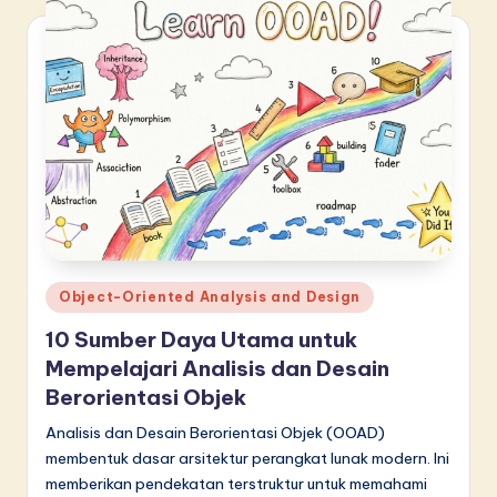
Posted
Object-Oriented Analysis and Design
in
10 Sumber Daya Utama untuk
Mempelajari Analisis dan Desain
Berorientasi Objek
Analisis dan Desain Berorientasi Objek (OOAD)
membentuk dasar arsitektur perangkat lunak modern. Ini
memberikan pendekatan terstruktur untuk memahami