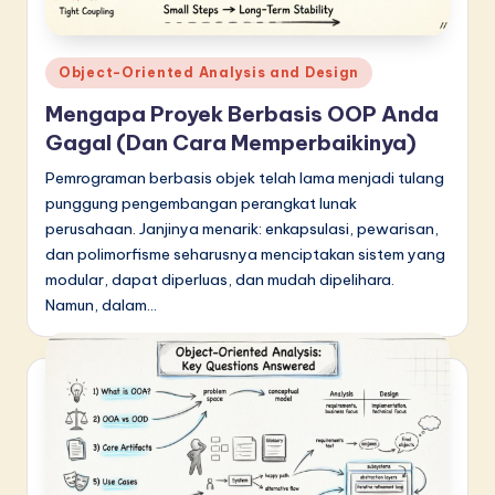
Posted
Object-Oriented Analysis and Design
in
Mengapa Proyek Berbasis OOP Anda
Gagal (Dan Cara Memperbaikinya)
Pemrograman berbasis objek telah lama menjadi tulang
punggung pengembangan perangkat lunak
perusahaan. Janjinya menarik: enkapsulasi, pewarisan,
dan polimorfisme seharusnya menciptakan sistem yang
modular, dapat diperluas, dan mudah dipelihara.
Namun, dalam…