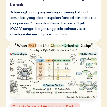
Lunak
Dalam lingkungan pengembangan perangkat lunak,
komunikasi yang jelas merupakan fondasi dari arsitektur
yang sukses. Analisis dan Desain Berbasis Objek
(OOAD) sangat bergantung pada bahasa visual
standar untuk menutupi celah antara…
Posted
Object-Oriented Analysis and Design