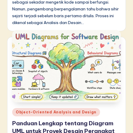
sebagai sekadar mengetik kode sampai berfungsi.
Namun, pengembang berpengalaman tahu bahwa sihir
sejati terjadi sebelum baris pertama ditulis. Proses ini
dikenal sebagai Analisis dan Desain…
Posted
Object-Oriented Analysis and Design
in
Panduan Lengkap tentang Diagram
UML untuk Proyek Desain Perangkat