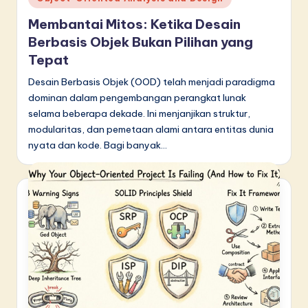
in
Membantai Mitos: Ketika Desain
Berbasis Objek Bukan Pilihan yang
Tepat
Desain Berbasis Objek (OOD) telah menjadi paradigma
dominan dalam pengembangan perangkat lunak
selama beberapa dekade. Ini menjanjikan struktur,
modularitas, dan pemetaan alami antara entitas dunia
nyata dan kode. Bagi banyak…