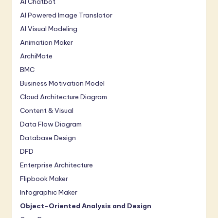
AI Chatbot
AI Powered Image Translator
AI Visual Modeling
Animation Maker
ArchiMate
BMC
Business Motivation Model
Cloud Architecture Diagram
Content & Visual
Data Flow Diagram
Database Design
DFD
Enterprise Architecture
Flipbook Maker
Infographic Maker
Object-Oriented Analysis and Design