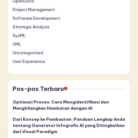
OpenDocs
Project Management
Software Development
Strategic Analysis
SysML
UML
Uncategorized
User Experience
Pos-pos Terbaru
Optimasi Proses: Cara Mengidentifikasi dan
Menghilangkan Hambatan dengan AI
Dari Konsep ke Pembuatan: Panduan Lengkap Anda
tentang Generator Infografis AI yang Ditingkatkan
dari Visual Paradigm