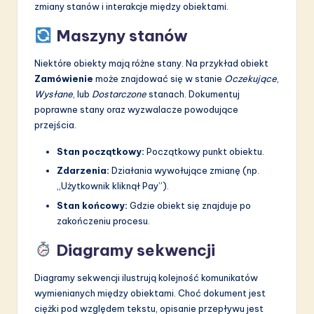
zmiany stanów i interakcje między obiektami.
Maszyny stanów
Niektóre obiekty mają różne stany. Na przykład obiekt
Zamówienie
może znajdować się w stanie
Oczekujące
,
Wysłane
, lub
Dostarczone
stanach. Dokumentuj
poprawne stany oraz wyzwalacze powodujące
przejścia.
Stan początkowy:
Początkowy punkt obiektu.
Zdarzenia:
Działania wywołujące zmianę (np.
„Użytkownik kliknął Pay”).
Stan końcowy:
Gdzie obiekt się znajduje po
zakończeniu procesu.
Diagramy sekwencji
Diagramy sekwencji ilustrują kolejność komunikatów
wymienianych między obiektami. Choć dokument jest
ciężki pod względem tekstu, opisanie przepływu jest