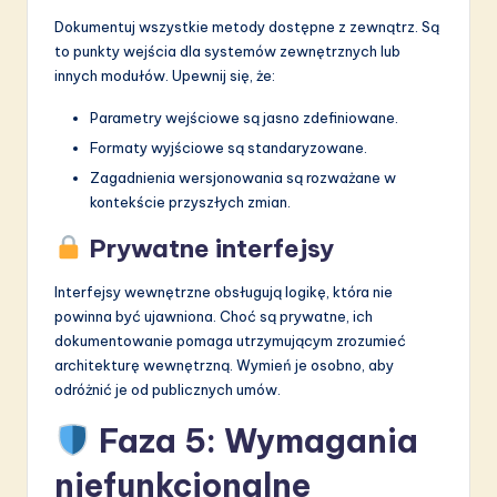
Dokumentuj wszystkie metody dostępne z zewnątrz. Są
to punkty wejścia dla systemów zewnętrznych lub
innych modułów. Upewnij się, że:
Parametry wejściowe są jasno zdefiniowane.
Formaty wyjściowe są standaryzowane.
Zagadnienia wersjonowania są rozważane w
kontekście przyszłych zmian.
Prywatne interfejsy
Interfejsy wewnętrzne obsługują logikę, która nie
powinna być ujawniona. Choć są prywatne, ich
dokumentowanie pomaga utrzymującym zrozumieć
architekturę wewnętrzną. Wymień je osobno, aby
odróżnić je od publicznych umów.
Faza 5: Wymagania
niefunkcjonalne