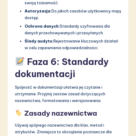
swoją tożsamość.
Autoryzacja:
Do jakich zasobów użytkownicy mają
dostęp.
Ochrona danych:
Standardy szyfrowania dla
danych przechowywanych i przesyłanych.
Ślady audytu:
Rejestrowanie kluczowych działań
w celu zapewnienia odpowiedzialności.
Faza 6: Standardy
dokumentacji
Spójność w dokumentacji ułatwia jej czytanie i
utrzymanie. Przyjmij zestaw zasad dotyczących
nazewnictwa, formatowania i wersjonowania.
Zasady nazewnictwa
Używaj spójnego nazewnictwa dla klas, metod i
atrybutów. Zmniejsza to obciążenie poznawcze dla