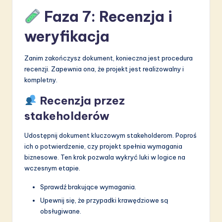
Faza 7: Recenzja i
weryfikacja
Zanim zakończysz dokument, konieczna jest procedura
recenzji. Zapewnia ona, że projekt jest realizowalny i
kompletny.
Recenzja przez
stakeholderów
Udostępnij dokument kluczowym stakeholderom. Poproś
ich o potwierdzenie, czy projekt spełnia wymagania
biznesowe. Ten krok pozwala wykryć luki w logice na
wczesnym etapie.
Sprawdź brakujące wymagania.
Upewnij się, że przypadki krawędziowe są
obsługiwane.