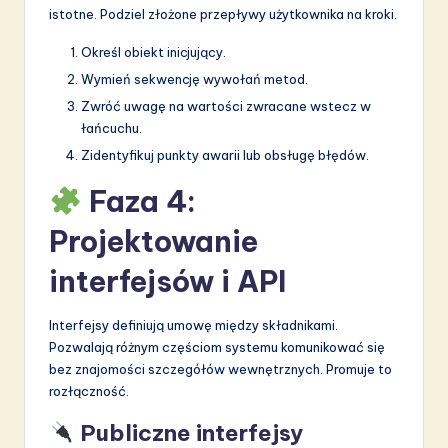
istotne. Podziel złożone przepływy użytkownika na kroki.
Określ obiekt inicjujący.
Wymień sekwencję wywołań metod.
Zwróć uwagę na wartości zwracane wstecz w
łańcuchu.
Zidentyfikuj punkty awarii lub obsługę błędów.
Faza 4:
Projektowanie
interfejsów i API
Interfejsy definiują umowę między składnikami.
Pozwalają różnym częściom systemu komunikować się
bez znajomości szczegółów wewnętrznych. Promuje to
rozłączność.
Publiczne interfejsy