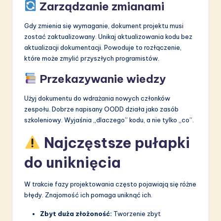
Zarządzanie zmianami
Gdy zmienia się wymaganie, dokument projektu musi
zostać zaktualizowany. Unikaj aktualizowania kodu bez
aktualizacji dokumentacji. Powoduje to rozłączenie,
które może zmylić przyszłych programistów.
Przekazywanie wiedzy
Użyj dokumentu do wdrażania nowych członków
zespołu. Dobrze napisany OODD działa jako zasób
szkoleniowy. Wyjaśnia „dlaczego” kodu, a nie tylko „co”.
Najczęstsze pułapki
do uniknięcia
W trakcie fazy projektowania często pojawiają się różne
błędy. Znajomość ich pomaga uniknąć ich.
Zbyt duża złożoność:
Tworzenie zbyt