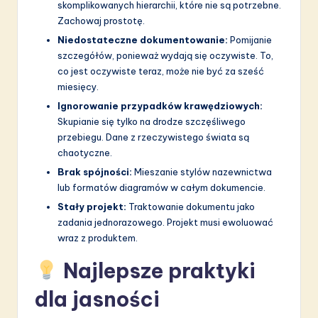
skomplikowanych hierarchii, które nie są potrzebne.
Zachowaj prostotę.
Niedostateczne dokumentowanie:
Pomijanie
szczegółów, ponieważ wydają się oczywiste. To,
co jest oczywiste teraz, może nie być za sześć
miesięcy.
Ignorowanie przypadków krawędziowych:
Skupianie się tylko na drodze szczęśliwego
przebiegu. Dane z rzeczywistego świata są
chaotyczne.
Brak spójności:
Mieszanie stylów nazewnictwa
lub formatów diagramów w całym dokumencie.
Stały projekt:
Traktowanie dokumentu jako
zadania jednorazowego. Projekt musi ewoluować
wraz z produktem.
Najlepsze praktyki
dla jasności