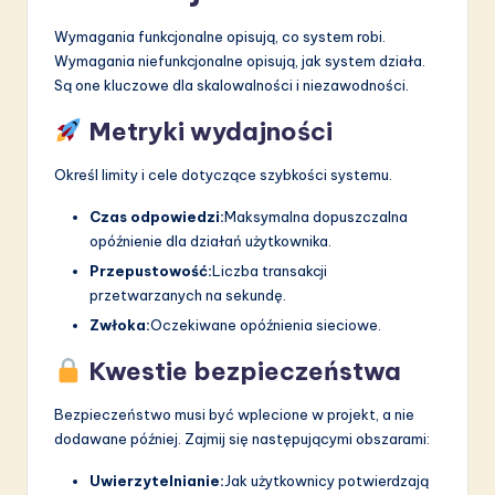
Wymagania funkcjonalne opisują, co system robi.
Wymagania niefunkcjonalne opisują, jak system działa.
Są one kluczowe dla skalowalności i niezawodności.
Metryki wydajności
Określ limity i cele dotyczące szybkości systemu.
Czas odpowiedzi:
Maksymalna dopuszczalna
opóźnienie dla działań użytkownika.
Przepustowość:
Liczba transakcji
przetwarzanych na sekundę.
Zwłoka:
Oczekiwane opóźnienia sieciowe.
Kwestie bezpieczeństwa
Bezpieczeństwo musi być wplecione w projekt, a nie
dodawane później. Zajmij się następującymi obszarami:
Uwierzytelnianie:
Jak użytkownicy potwierdzają