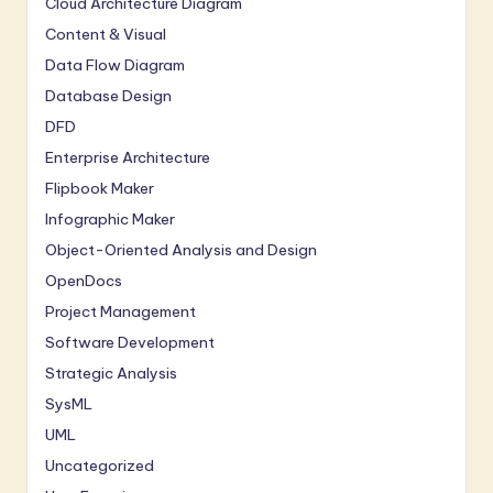
Cloud Architecture Diagram
Content & Visual
Data Flow Diagram
Database Design
DFD
Enterprise Architecture
Flipbook Maker
Infographic Maker
Object-Oriented Analysis and Design
OpenDocs
Project Management
Software Development
Strategic Analysis
SysML
UML
Uncategorized