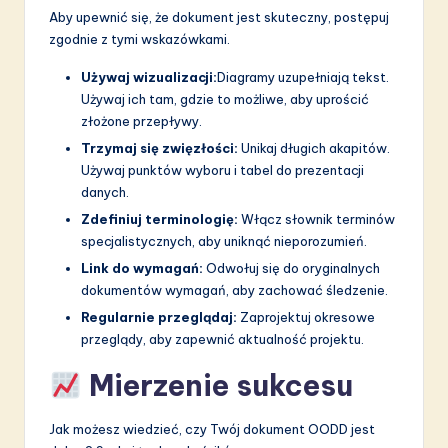
Aby upewnić się, że dokument jest skuteczny, postępuj
zgodnie z tymi wskazówkami.
Używaj wizualizacji:
Diagramy uzupełniają tekst.
Używaj ich tam, gdzie to możliwe, aby uprościć
złożone przepływy.
Trzymaj się zwięzłości:
Unikaj długich akapitów.
Używaj punktów wyboru i tabel do prezentacji
danych.
Zdefiniuj terminologię:
Włącz słownik terminów
specjalistycznych, aby uniknąć nieporozumień.
Link do wymagań:
Odwołuj się do oryginalnych
dokumentów wymagań, aby zachować śledzenie.
Regularnie przeglądaj:
Zaprojektuj okresowe
przeglądy, aby zapewnić aktualność projektu.
Mierzenie sukcesu
Jak możesz wiedzieć, czy Twój dokument OODD jest