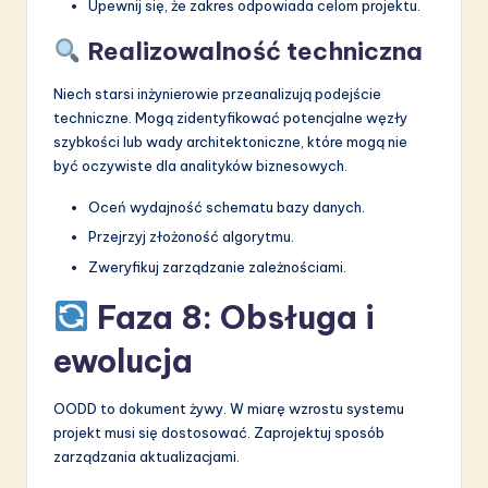
Upewnij się, że zakres odpowiada celom projektu.
Realizowalność techniczna
Niech starsi inżynierowie przeanalizują podejście
techniczne. Mogą zidentyfikować potencjalne węzły
szybkości lub wady architektoniczne, które mogą nie
być oczywiste dla analityków biznesowych.
Oceń wydajność schematu bazy danych.
Przejrzyj złożoność algorytmu.
Zweryfikuj zarządzanie zależnościami.
Faza 8: Obsługa i
ewolucja
OODD to dokument żywy. W miarę wzrostu systemu
projekt musi się dostosować. Zaprojektuj sposób
zarządzania aktualizacjami.