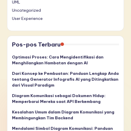
UML
Uncategorized
User Experience
Pos-pos Terbaru
Optimasi Proses: Cara Mengidentifikasi dan
Menghilangkan Hambatan dengan AI
Dari Konsep ke Pembuatan: Panduan Lengkap Anda
tentang Generator Infografis AI yang Ditingkatkan
dari Visual Paradigm
Diagram Komunikasi sebagai Dokumen Hidup:
Memperbarui Mereka saat API Berkembang
Kesalahan Umum dalam Diagram Komunikasi yang
Membingungkan Tim Backend
Mendalami Simbol Diagram Komunikasi: Panduan