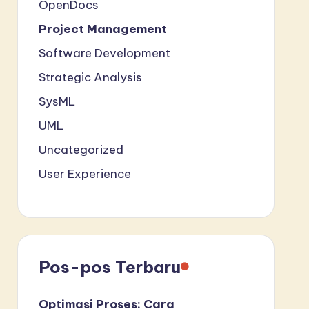
OpenDocs
Project Management
Software Development
Strategic Analysis
SysML
UML
Uncategorized
User Experience
Pos-pos Terbaru
Optimasi Proses: Cara