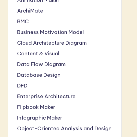
ArchiMate
BMC
Business Motivation Model
Cloud Architecture Diagram
Content & Visual
Data Flow Diagram
Database Design
DFD
Enterprise Architecture
Flipbook Maker
Infographic Maker
Object-Oriented Analysis and Design