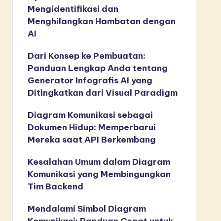
Mengidentifikasi dan
Menghilangkan Hambatan dengan
AI
Dari Konsep ke Pembuatan:
Panduan Lengkap Anda tentang
Generator Infografis AI yang
Ditingkatkan dari Visual Paradigm
Diagram Komunikasi sebagai
Dokumen Hidup: Memperbarui
Mereka saat API Berkembang
Kesalahan Umum dalam Diagram
Komunikasi yang Membingungkan
Tim Backend
Mendalami Simbol Diagram
Komunikasi: Panduan Cepat untuk