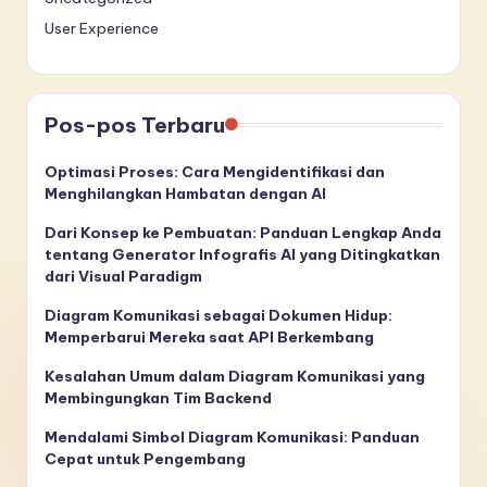
User Experience
Pos-pos Terbaru
Optimasi Proses: Cara Mengidentifikasi dan
Menghilangkan Hambatan dengan AI
Dari Konsep ke Pembuatan: Panduan Lengkap Anda
tentang Generator Infografis AI yang Ditingkatkan
dari Visual Paradigm
Diagram Komunikasi sebagai Dokumen Hidup:
Memperbarui Mereka saat API Berkembang
Kesalahan Umum dalam Diagram Komunikasi yang
Membingungkan Tim Backend
Mendalami Simbol Diagram Komunikasi: Panduan
Cepat untuk Pengembang