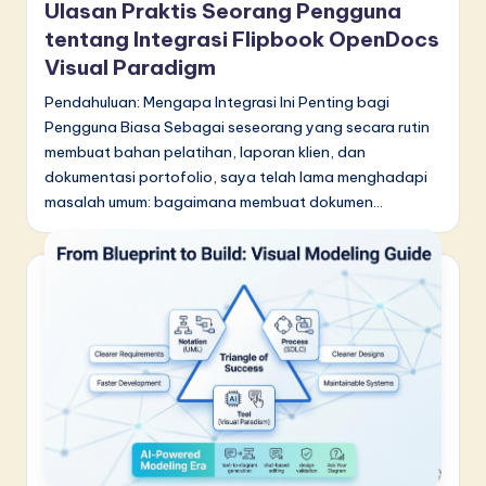
Ulasan Praktis Seorang Pengguna
tentang Integrasi Flipbook OpenDocs
Visual Paradigm
Pendahuluan: Mengapa Integrasi Ini Penting bagi
Pengguna Biasa Sebagai seseorang yang secara rutin
membuat bahan pelatihan, laporan klien, dan
dokumentasi portofolio, saya telah lama menghadapi
masalah umum: bagaimana membuat dokumen…