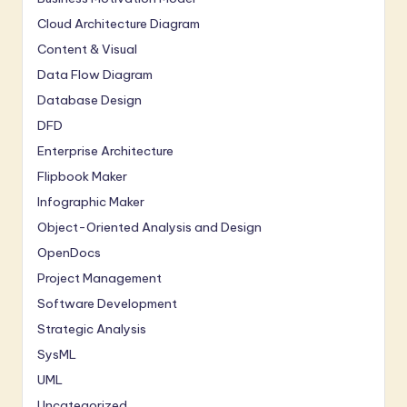
Cloud Architecture Diagram
Content & Visual
Data Flow Diagram
Database Design
DFD
Enterprise Architecture
Flipbook Maker
Infographic Maker
Object-Oriented Analysis and Design
OpenDocs
Project Management
Software Development
Strategic Analysis
SysML
UML
Uncategorized