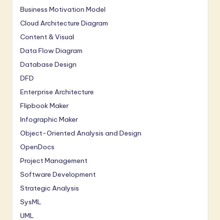
Business Motivation Model
Cloud Architecture Diagram
Content & Visual
Data Flow Diagram
Database Design
DFD
Enterprise Architecture
Flipbook Maker
Infographic Maker
Object-Oriented Analysis and Design
OpenDocs
Project Management
Software Development
Strategic Analysis
SysML
UML