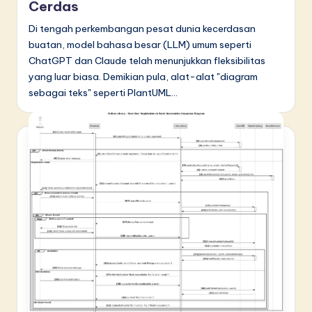
Cerdas
Di tengah perkembangan pesat dunia kecerdasan
buatan, model bahasa besar (LLM) umum seperti
ChatGPT dan Claude telah menunjukkan fleksibilitas
yang luar biasa. Demikian pula, alat-alat "diagram
sebagai teks" seperti PlantUML…