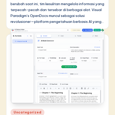
d
berubah saat ini, tim kesulitan mengelola informasi yang
terpecah-pecah dan tersebar di berbagai alat. Visual
o
Paradigm’s OpenDocs muncul sebagai solusi
n
revolusioner—platform pengetahuan berbasis AI yang…
e
si
a
n
-
L
a
t
e
s
Posted
t
Uncategorized