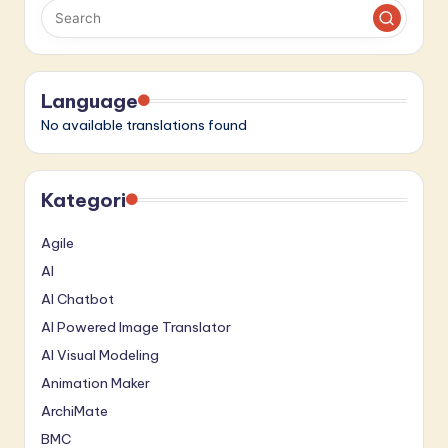
Language
No available translations found
Kategori
Agile
AI
AI Chatbot
AI Powered Image Translator
AI Visual Modeling
Animation Maker
ArchiMate
BMC