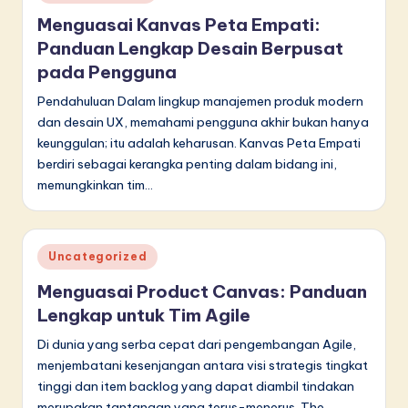
in
Menguasai Kanvas Peta Empati:
Panduan Lengkap Desain Berpusat
pada Pengguna
Pendahuluan Dalam lingkup manajemen produk modern
dan desain UX, memahami pengguna akhir bukan hanya
keunggulan; itu adalah keharusan. Kanvas Peta Empati
berdiri sebagai kerangka penting dalam bidang ini,
memungkinkan tim…
Posted
Uncategorized
in
Menguasai Product Canvas: Panduan
Lengkap untuk Tim Agile
Di dunia yang serba cepat dari pengembangan Agile,
menjembatani kesenjangan antara visi strategis tingkat
tinggi dan item backlog yang dapat diambil tindakan
merupakan tantangan yang terus-menerus. The