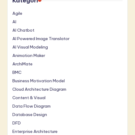
Kategori
Agile
AI
AI Chatbot
AI Powered Image Translator
AI Visual Modeling
Animation Maker
ArchiMate
BMC
Business Motivation Model
Cloud Architecture Diagram
Content & Visual
Data Flow Diagram
Database Design
DFD
Enterprise Architecture