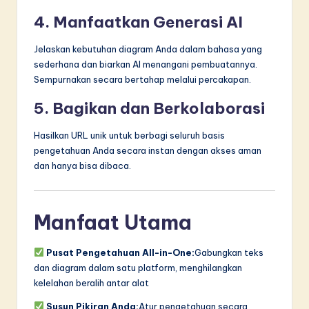
4. Manfaatkan Generasi AI
Jelaskan kebutuhan diagram Anda dalam bahasa yang
sederhana dan biarkan AI menangani pembuatannya.
Sempurnakan secara bertahap melalui percakapan.
5. Bagikan dan Berkolaborasi
Hasilkan URL unik untuk berbagi seluruh basis
pengetahuan Anda secara instan dengan akses aman
dan hanya bisa dibaca.
Manfaat Utama
Pusat Pengetahuan All-in-One:
Gabungkan teks
dan diagram dalam satu platform, menghilangkan
kelelahan beralih antar alat
Susun Pikiran Anda:
Atur pengetahuan secara