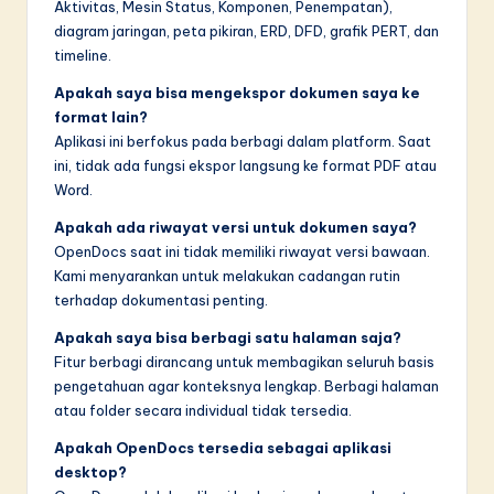
Aktivitas, Mesin Status, Komponen, Penempatan),
diagram jaringan, peta pikiran, ERD, DFD, grafik PERT, dan
timeline.
Apakah saya bisa mengekspor dokumen saya ke
format lain?
Aplikasi ini berfokus pada berbagi dalam platform. Saat
ini, tidak ada fungsi ekspor langsung ke format PDF atau
Word.
Apakah ada riwayat versi untuk dokumen saya?
OpenDocs saat ini tidak memiliki riwayat versi bawaan.
Kami menyarankan untuk melakukan cadangan rutin
terhadap dokumentasi penting.
Apakah saya bisa berbagi satu halaman saja?
Fitur berbagi dirancang untuk membagikan seluruh basis
pengetahuan agar konteksnya lengkap. Berbagi halaman
atau folder secara individual tidak tersedia.
Apakah OpenDocs tersedia sebagai aplikasi
desktop?