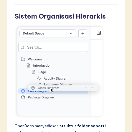
Sistem Organisasi Hierarkis
OpenDocs menyediakan
struktur folder seperti