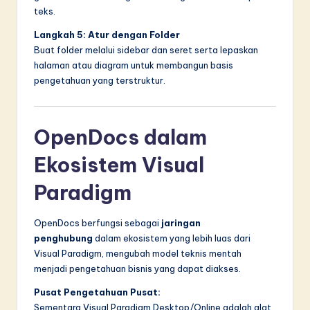
teks.
Langkah 5: Atur dengan Folder
Buat folder melalui sidebar dan seret serta lepaskan
halaman atau diagram untuk membangun basis
pengetahuan yang terstruktur.
OpenDocs dalam
Ekosistem Visual
Paradigm
OpenDocs berfungsi sebagai
jaringan
penghubung
dalam ekosistem yang lebih luas dari
Visual Paradigm, mengubah model teknis mentah
menjadi pengetahuan bisnis yang dapat diakses.
Pusat Pengetahuan Pusat:
Sementara Visual Paradigm Desktop/Online adalah alat