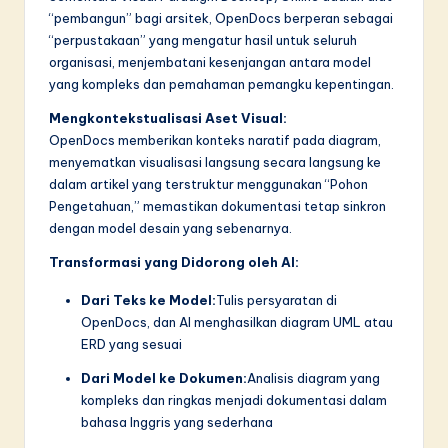
“pembangun” bagi arsitek, OpenDocs berperan sebagai
“perpustakaan” yang mengatur hasil untuk seluruh
organisasi, menjembatani kesenjangan antara model
yang kompleks dan pemahaman pemangku kepentingan.
Mengkontekstualisasi Aset Visual:
OpenDocs memberikan konteks naratif pada diagram,
menyematkan visualisasi langsung secara langsung ke
dalam artikel yang terstruktur menggunakan “Pohon
Pengetahuan,” memastikan dokumentasi tetap sinkron
dengan model desain yang sebenarnya.
Transformasi yang Didorong oleh AI:
Dari Teks ke Model:
Tulis persyaratan di
OpenDocs, dan AI menghasilkan diagram UML atau
ERD yang sesuai
Dari Model ke Dokumen:
Analisis diagram yang
kompleks dan ringkas menjadi dokumentasi dalam
bahasa Inggris yang sederhana