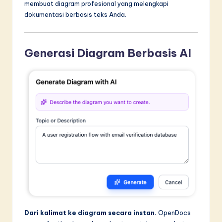
membuat diagram profesional yang melengkapi
dokumentasi berbasis teks Anda.
Generasi Diagram Berbasis AI
Dari kalimat ke diagram secara instan.
OpenDocs