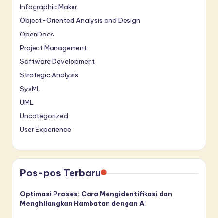
Infographic Maker
Object-Oriented Analysis and Design
OpenDocs
Project Management
Software Development
Strategic Analysis
SysML
UML
Uncategorized
User Experience
Pos-pos Terbaru
Optimasi Proses: Cara Mengidentifikasi dan
Menghilangkan Hambatan dengan AI