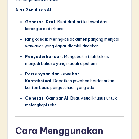
Alat Penulisan AI:
Generasi Draf:
Buat draf artikel awal dari
kerangka sederhana
Ringkasan:
Meringkas dokumen panjang menjadi
wawasan yang dapat diambil tindakan
Penyederhanaan:
Mengubah istilah teknis
menjadi bahasa yang mudah dipahami
Pertanyaan dan Jawaban
Kontekstual:
Dapatkan jawaban berdasarkan
konten basis pengetahuan yang ada
Generasi Gambar AI:
Buat visual khusus untuk
melengkapi teks
Cara Menggunakan