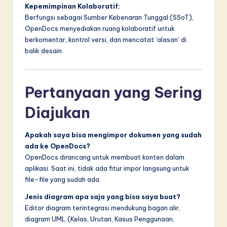
Kepemimpinan Kolaboratif:
Berfungsi sebagai Sumber Kebenaran Tunggal (SSoT),
OpenDocs menyediakan ruang kolaboratif untuk
berkomentar, kontrol versi, dan mencatat ‘alasan’ di
balik desain.
Pertanyaan yang Sering
Diajukan
Apakah saya bisa mengimpor dokumen yang sudah
ada ke OpenDocs?
OpenDocs dirancang untuk membuat konten dalam
aplikasi. Saat ini, tidak ada fitur impor langsung untuk
file-file yang sudah ada.
Jenis diagram apa saja yang bisa saya buat?
Editor diagram terintegrasi mendukung bagan alir,
diagram UML (Kelas, Urutan, Kasus Penggunaan,