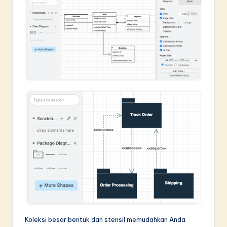
Koleksi besar bentuk dan stensil memudahkan Anda