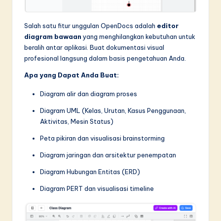
Salah satu fitur unggulan OpenDocs adalah
editor
diagram bawaan
yang menghilangkan kebutuhan untuk
beralih antar aplikasi. Buat dokumentasi visual
profesional langsung dalam basis pengetahuan Anda.
Apa yang Dapat Anda Buat:
Diagram alir dan diagram proses
Diagram UML (Kelas, Urutan, Kasus Penggunaan,
Aktivitas, Mesin Status)
Peta pikiran dan visualisasi brainstorming
Diagram jaringan dan arsitektur penempatan
Diagram Hubungan Entitas (ERD)
Diagram PERT dan visualisasi timeline