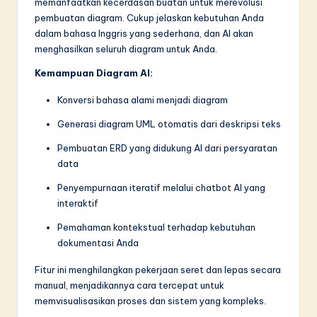
memanfaatkan kecerdasan buatan untuk merevolusi
pembuatan diagram. Cukup jelaskan kebutuhan Anda
dalam bahasa Inggris yang sederhana, dan AI akan
menghasilkan seluruh diagram untuk Anda.
Kemampuan Diagram AI:
Konversi bahasa alami menjadi diagram
Generasi diagram UML otomatis dari deskripsi teks
Pembuatan ERD yang didukung AI dari persyaratan
data
Penyempurnaan iteratif melalui chatbot AI yang
interaktif
Pemahaman kontekstual terhadap kebutuhan
dokumentasi Anda
Fitur ini menghilangkan pekerjaan seret dan lepas secara
manual, menjadikannya cara tercepat untuk
memvisualisasikan proses dan sistem yang kompleks.