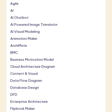
Agile
AI
AI Chatbot
AI Powered Image Translator
AI Visual Modeling
Animation Maker
ArchiMate
BMC
Business Motivation Model
Cloud Architecture Diagram
Content & Visual
Data Flow Diagram
Database Design
DFD
Enterprise Architecture
Flipbook Maker