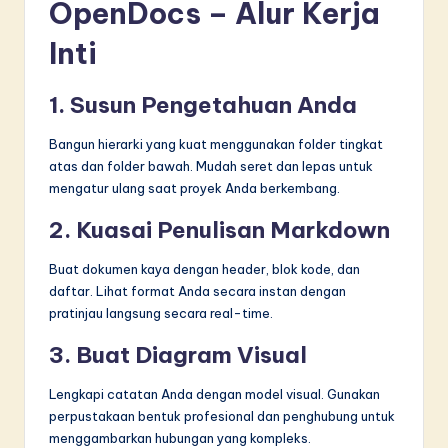
OpenDocs – Alur Kerja
Inti
1. Susun Pengetahuan Anda
Bangun hierarki yang kuat menggunakan folder tingkat
atas dan folder bawah. Mudah seret dan lepas untuk
mengatur ulang saat proyek Anda berkembang.
2. Kuasai Penulisan Markdown
Buat dokumen kaya dengan header, blok kode, dan
daftar. Lihat format Anda secara instan dengan
pratinjau langsung secara real-time.
3. Buat Diagram Visual
Lengkapi catatan Anda dengan model visual. Gunakan
perpustakaan bentuk profesional dan penghubung untuk
menggambarkan hubungan yang kompleks.