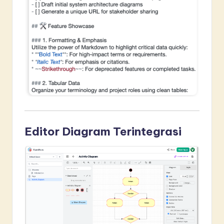
Editor Diagram Terintegrasi