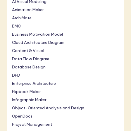
AI Visual Modeling
Animation Maker
ArchiMate
BMC
Business Motivation Model
Cloud Architecture Diagram
Content & Visual
Data Flow Diagram
Database Design
DFD
Enterprise Architecture
Flipbook Maker
Infographic Maker
Object-Oriented Analysis and Design
OpenDocs
Project Management