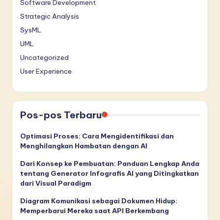
Software Development
Strategic Analysis
SysML
UML
Uncategorized
User Experience
Pos-pos Terbaru
Optimasi Proses: Cara Mengidentifikasi dan
Menghilangkan Hambatan dengan AI
Dari Konsep ke Pembuatan: Panduan Lengkap Anda
tentang Generator Infografis AI yang Ditingkatkan
dari Visual Paradigm
Diagram Komunikasi sebagai Dokumen Hidup:
Memperbarui Mereka saat API Berkembang