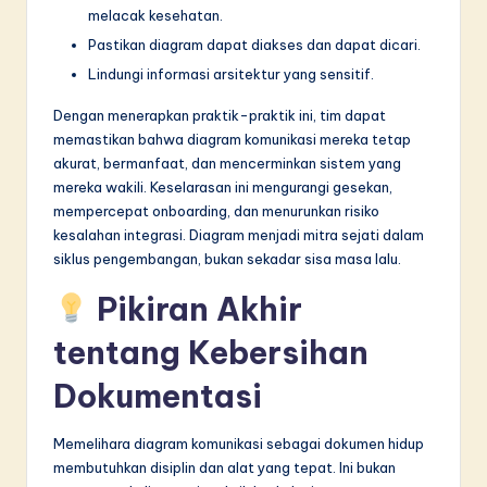
melacak kesehatan.
Pastikan diagram dapat diakses dan dapat dicari.
Lindungi informasi arsitektur yang sensitif.
Dengan menerapkan praktik-praktik ini, tim dapat
memastikan bahwa diagram komunikasi mereka tetap
akurat, bermanfaat, dan mencerminkan sistem yang
mereka wakili. Keselarasan ini mengurangi gesekan,
mempercepat onboarding, dan menurunkan risiko
kesalahan integrasi. Diagram menjadi mitra sejati dalam
siklus pengembangan, bukan sekadar sisa masa lalu.
Pikiran Akhir
tentang Kebersihan
Dokumentasi
Memelihara diagram komunikasi sebagai dokumen hidup
membutuhkan disiplin dan alat yang tepat. Ini bukan