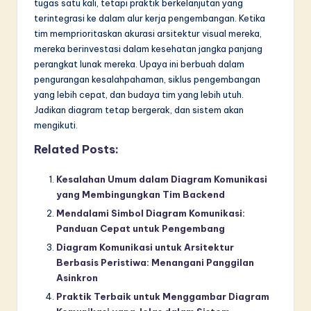
tugas satu kali, tetapi praktik berkelanjutan yang
terintegrasi ke dalam alur kerja pengembangan. Ketika
tim memprioritaskan akurasi arsitektur visual mereka,
mereka berinvestasi dalam kesehatan jangka panjang
perangkat lunak mereka. Upaya ini berbuah dalam
pengurangan kesalahpahaman, siklus pengembangan
yang lebih cepat, dan budaya tim yang lebih utuh.
Jadikan diagram tetap bergerak, dan sistem akan
mengikuti.
Related Posts:
Kesalahan Umum dalam Diagram Komunikasi
yang Membingungkan Tim Backend
Mendalami Simbol Diagram Komunikasi:
Panduan Cepat untuk Pengembang
Diagram Komunikasi untuk Arsitektur
Berbasis Peristiwa: Menangani Panggilan
Asinkron
Praktik Terbaik untuk Menggambar Diagram