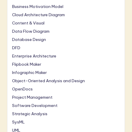
Business Motivation Model
Cloud Architecture Diagram
Content & Visual
Data Flow Diagram
Database Design
DFD
Enterprise Architecture
Flipbook Maker
Infographic Maker
Object-Oriented Analysis and Design
OpenDocs
Project Management
Software Development
Strategic Analysis
SysML
UML