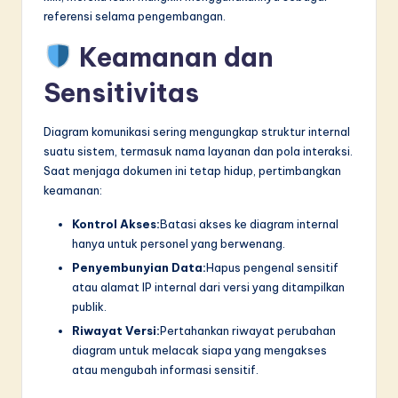
referensi selama pengembangan.
Keamanan dan
Sensitivitas
Diagram komunikasi sering mengungkap struktur internal
suatu sistem, termasuk nama layanan dan pola interaksi.
Saat menjaga dokumen ini tetap hidup, pertimbangkan
keamanan:
Kontrol Akses:
Batasi akses ke diagram internal
hanya untuk personel yang berwenang.
Penyembunyian Data:
Hapus pengenal sensitif
atau alamat IP internal dari versi yang ditampilkan
publik.
Riwayat Versi:
Pertahankan riwayat perubahan
diagram untuk melacak siapa yang mengakses
atau mengubah informasi sensitif.