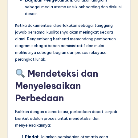
sebagai media utama untuk onboarding dan diskusi
desain.
Ketika dokumentasi diperlakukan sebagai tanggung
jawab bersama, kualitasnya akan meningkat secara
alami. Pengembang berhenti memandang pembaruan
diagram sebagai beban administratif dan mulai
melihatnya sebagai bagian dari proses rekayasa
perangkat lunak.
Mendeteksi dan
Menyelesaikan
Perbedaan
Bahkan dengan otomatisasi, perbedaan dapat terjadi.
Berikut adalah proses untuk mendeteksi dan
menyelesaikannya:
Pindai:
Jalankan pemindaian otomatis yang