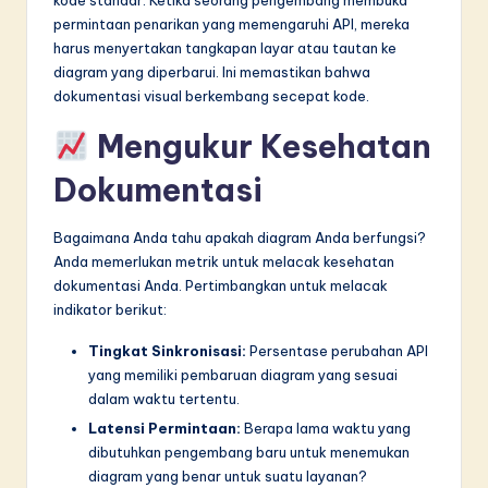
permintaan penarikan yang memengaruhi API, mereka
harus menyertakan tangkapan layar atau tautan ke
diagram yang diperbarui. Ini memastikan bahwa
dokumentasi visual berkembang secepat kode.
Mengukur Kesehatan
Dokumentasi
Bagaimana Anda tahu apakah diagram Anda berfungsi?
Anda memerlukan metrik untuk melacak kesehatan
dokumentasi Anda. Pertimbangkan untuk melacak
indikator berikut:
Tingkat Sinkronisasi:
Persentase perubahan API
yang memiliki pembaruan diagram yang sesuai
dalam waktu tertentu.
Latensi Permintaan:
Berapa lama waktu yang
dibutuhkan pengembang baru untuk menemukan
diagram yang benar untuk suatu layanan?