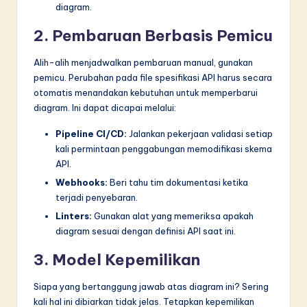
diagram.
2. Pembaruan Berbasis Pemicu
Alih-alih menjadwalkan pembaruan manual, gunakan
pemicu. Perubahan pada file spesifikasi API harus secara
otomatis menandakan kebutuhan untuk memperbarui
diagram. Ini dapat dicapai melalui:
Pipeline CI/CD:
Jalankan pekerjaan validasi setiap
kali permintaan penggabungan memodifikasi skema
API.
Webhooks:
Beri tahu tim dokumentasi ketika
terjadi penyebaran.
Linters:
Gunakan alat yang memeriksa apakah
diagram sesuai dengan definisi API saat ini.
3. Model Kepemilikan
Siapa yang bertanggung jawab atas diagram ini? Sering
kali hal ini dibiarkan tidak jelas. Tetapkan kepemilikan