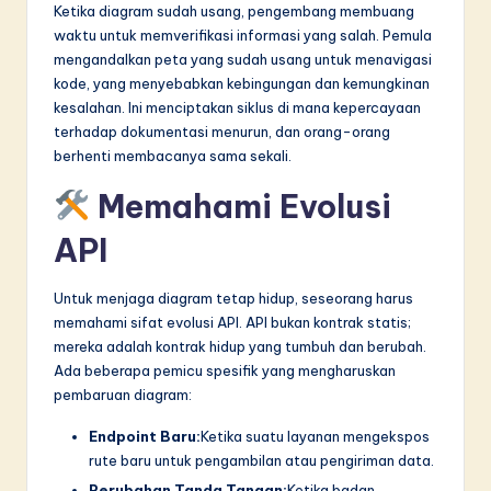
Ketika diagram sudah usang, pengembang membuang
waktu untuk memverifikasi informasi yang salah. Pemula
mengandalkan peta yang sudah usang untuk menavigasi
kode, yang menyebabkan kebingungan dan kemungkinan
kesalahan. Ini menciptakan siklus di mana kepercayaan
terhadap dokumentasi menurun, dan orang-orang
berhenti membacanya sama sekali.
Memahami Evolusi
API
Untuk menjaga diagram tetap hidup, seseorang harus
memahami sifat evolusi API. API bukan kontrak statis;
mereka adalah kontrak hidup yang tumbuh dan berubah.
Ada beberapa pemicu spesifik yang mengharuskan
pembaruan diagram:
Endpoint Baru:
Ketika suatu layanan mengekspos
rute baru untuk pengambilan atau pengiriman data.
Perubahan Tanda Tangan:
Ketika badan