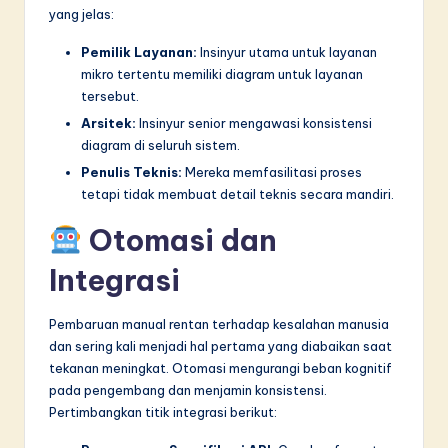
yang jelas:
Pemilik Layanan:
Insinyur utama untuk layanan
mikro tertentu memiliki diagram untuk layanan
tersebut.
Arsitek:
Insinyur senior mengawasi konsistensi
diagram di seluruh sistem.
Penulis Teknis:
Mereka memfasilitasi proses
tetapi tidak membuat detail teknis secara mandiri.
Otomasi dan
Integrasi
Pembaruan manual rentan terhadap kesalahan manusia
dan sering kali menjadi hal pertama yang diabaikan saat
tekanan meningkat. Otomasi mengurangi beban kognitif
pada pengembang dan menjamin konsistensi.
Pertimbangkan titik integrasi berikut: