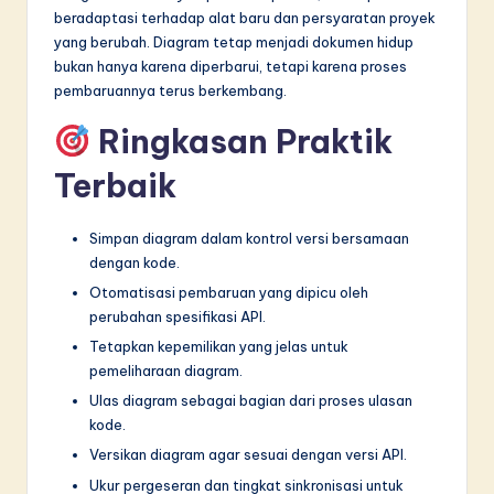
beradaptasi terhadap alat baru dan persyaratan proyek
yang berubah. Diagram tetap menjadi dokumen hidup
bukan hanya karena diperbarui, tetapi karena proses
pembaruannya terus berkembang.
Ringkasan Praktik
Terbaik
Simpan diagram dalam kontrol versi bersamaan
dengan kode.
Otomatisasi pembaruan yang dipicu oleh
perubahan spesifikasi API.
Tetapkan kepemilikan yang jelas untuk
pemeliharaan diagram.
Ulas diagram sebagai bagian dari proses ulasan
kode.
Versikan diagram agar sesuai dengan versi API.
Ukur pergeseran dan tingkat sinkronisasi untuk