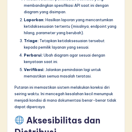
membandingkan spesifikasi API saat ini dengan
diagram yang disimpan.
Laporkan:
Hasilkan laporan yang mencantumkan
ketidaksesuaian tertentu (misalnya, endpoint yang
hilang, parameter yang berubah).
Triage:
Tetapkan ketidaksesuaian tersebut
kepada pemilik layanan yang sesuai.
Perbarui:
Ubah diagram agar sesuai dengan
kenyataan saat ini.
Verifikasi:
Jalankan pemindaian lagi untuk
memastikan semua masalah teratasi.
Putaran ini memastikan sistem melakukan koreksi diri
seiring waktu. Ini mencegah kesalahan kecil menumpuk
menjadi kondisi di mana dokumentasi benar-benar tidak
dapat dipercaya.
Aksesibilitas dan