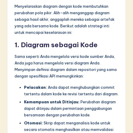
Menyelaraskan diagram dengan kode membutuhkan
perubahan pola pikir. Alih-alih menganggap diagram
sebagai hasil akhir, anggaplah mereka sebagai artefak
yang ada bersama kode. Berikut adalah strategi inti
untuk mencapai keselarasan ini:
1. Diagram sebagai Kode
Sama seperti Anda mengelola versi kode sumber Anda,
Anda juga harus mengelola versi diagram Anda.
Menyimpan definisi diagram dalam repositori yang sama
dengan spesifikasi API memungkinkan:
Pelacakan:
Anda dapat menghubungkan commit
tertentu dalam kode ke revisi tertentu dari diagram.
Kemampuan untuk Ditinjau:
Perubahan diagram
dapat ditinjau dalam permintaan penggabungan
bersamaan dengan perubahan kode.
Otomasi:
Skrip dapat menganalisis kode untuk
secara otomatis menghasilkan atau memvalidasi