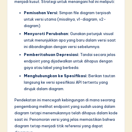
menjadi kusut. Strategi untuk menangani hal ini meliputi:
Pemisahan Versi:
Simpan file diagram terpisah
untuk versi utama (misalnya, v1-diagram, v2-
diagram).
Menyoroti Perubahan:
Gunakan petunjuk visual
untuk menunjukkan apa yang baru dalam versi saat
ini dibandingkan dengan versi sebelumnya.
Pemberitahuan Depresiasi:
Tandai secara jelas
endpoint yang dijadwalkan untuk dihapus dengan
gaya atau label yang berbeda.
Menghubungkan ke Spesifikasi:
Berikan tautan
langsung ke versi spesifikasi API tertentu yang
dirujuk dalam diagram.
Pendekatan ini mencegah kebingungan di mana seorang
pengembang melihat endpoint yang sudah usang dalam
diagram tetapi menemukannya telah dihapus dalam kode
saat ini. Penomoran versi yang jelas memastikan bahwa
diagram tetap menjadi titik referensi yang dapat