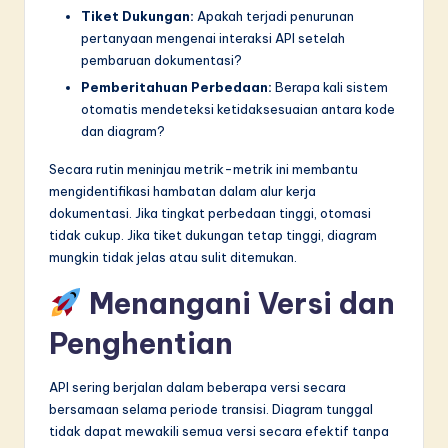
Tiket Dukungan:
Apakah terjadi penurunan
pertanyaan mengenai interaksi API setelah
pembaruan dokumentasi?
Pemberitahuan Perbedaan:
Berapa kali sistem
otomatis mendeteksi ketidaksesuaian antara kode
dan diagram?
Secara rutin meninjau metrik-metrik ini membantu
mengidentifikasi hambatan dalam alur kerja
dokumentasi. Jika tingkat perbedaan tinggi, otomasi
tidak cukup. Jika tiket dukungan tetap tinggi, diagram
mungkin tidak jelas atau sulit ditemukan.
Menangani Versi dan
Penghentian
API sering berjalan dalam beberapa versi secara
bersamaan selama periode transisi. Diagram tunggal
tidak dapat mewakili semua versi secara efektif tanpa