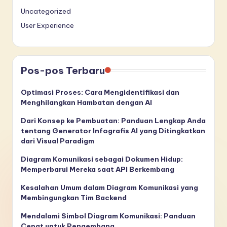
Uncategorized
User Experience
Pos-pos Terbaru
Optimasi Proses: Cara Mengidentifikasi dan
Menghilangkan Hambatan dengan AI
Dari Konsep ke Pembuatan: Panduan Lengkap Anda
tentang Generator Infografis AI yang Ditingkatkan
dari Visual Paradigm
Diagram Komunikasi sebagai Dokumen Hidup:
Memperbarui Mereka saat API Berkembang
Kesalahan Umum dalam Diagram Komunikasi yang
Membingungkan Tim Backend
Mendalami Simbol Diagram Komunikasi: Panduan
Cepat untuk Pengembang