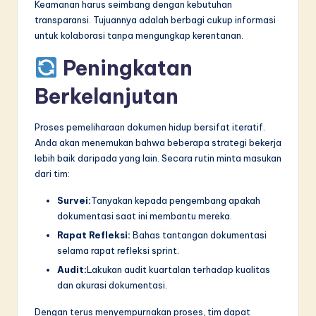
Keamanan harus seimbang dengan kebutuhan
transparansi. Tujuannya adalah berbagi cukup informasi
untuk kolaborasi tanpa mengungkap kerentanan.
Peningkatan
Berkelanjutan
Proses pemeliharaan dokumen hidup bersifat iteratif.
Anda akan menemukan bahwa beberapa strategi bekerja
lebih baik daripada yang lain. Secara rutin minta masukan
dari tim:
Survei:
Tanyakan kepada pengembang apakah
dokumentasi saat ini membantu mereka.
Rapat Refleksi:
Bahas tantangan dokumentasi
selama rapat refleksi sprint.
Audit:
Lakukan audit kuartalan terhadap kualitas
dan akurasi dokumentasi.
Dengan terus menyempurnakan proses, tim dapat