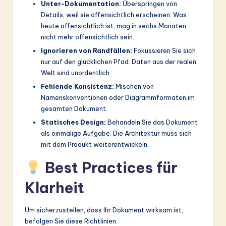
Unter-Dokumentation:
Überspringen von
Details, weil sie offensichtlich erscheinen. Was
heute offensichtlich ist, mag in sechs Monaten
nicht mehr offensichtlich sein.
Ignorieren von Randfällen:
Fokussieren Sie sich
nur auf den glücklichen Pfad. Daten aus der realen
Welt sind unordentlich.
Fehlende Konsistenz:
Mischen von
Namenskonventionen oder Diagrammformaten im
gesamten Dokument.
Statisches Design:
Behandeln Sie das Dokument
als einmalige Aufgabe. Die Architektur muss sich
mit dem Produkt weiterentwickeln.
Best Practices für
Klarheit
Um sicherzustellen, dass Ihr Dokument wirksam ist,
befolgen Sie diese Richtlinien.