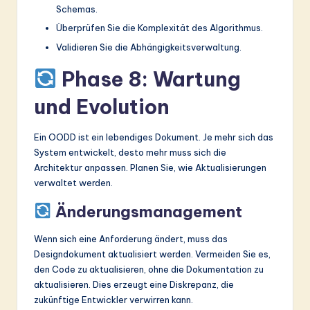
Schemas.
Überprüfen Sie die Komplexität des Algorithmus.
Validieren Sie die Abhängigkeitsverwaltung.
Phase 8: Wartung
und Evolution
Ein OODD ist ein lebendiges Dokument. Je mehr sich das
System entwickelt, desto mehr muss sich die
Architektur anpassen. Planen Sie, wie Aktualisierungen
verwaltet werden.
Änderungsmanagement
Wenn sich eine Anforderung ändert, muss das
Designdokument aktualisiert werden. Vermeiden Sie es,
den Code zu aktualisieren, ohne die Dokumentation zu
aktualisieren. Dies erzeugt eine Diskrepanz, die
zukünftige Entwickler verwirren kann.