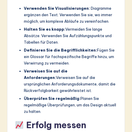
Verwenden Sie Visualisierungen:
Diagramme
ergänzen den Text. Verwenden Sie sie, wo immer
möglich, um komplexe Abläufe zu vereinfachen.
Halten Sie es knapp:
Vermeiden Sie lange
Absätze. Verwenden Sie Aufzählungspunkte und
Tabellen für Daten.
Definieren Sie die Begrifflichkeiten:
Fügen Sie
ein Glossar für fachspezifische Begriffe hinzu, um
Verwirrung zu vermeiden.
Verweisen Sie auf die
Anforderungen:
Verweisen Sie auf die
ursprünglichen Anforderungsdokumente, damit die
Rückverfolgbarkeit gewährleistet ist.
Überprüfen Sie regelmäßig:
Planen Sie
regelmäßige Überprüfungen, um das Design aktuell
zu halten.
Erfolg messen