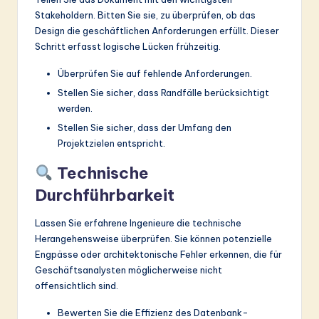
Stakeholdern. Bitten Sie sie, zu überprüfen, ob das
Design die geschäftlichen Anforderungen erfüllt. Dieser
Schritt erfasst logische Lücken frühzeitig.
Überprüfen Sie auf fehlende Anforderungen.
Stellen Sie sicher, dass Randfälle berücksichtigt
werden.
Stellen Sie sicher, dass der Umfang den
Projektzielen entspricht.
Technische
Durchführbarkeit
Lassen Sie erfahrene Ingenieure die technische
Herangehensweise überprüfen. Sie können potenzielle
Engpässe oder architektonische Fehler erkennen, die für
Geschäftsanalysten möglicherweise nicht
offensichtlich sind.
Bewerten Sie die Effizienz des Datenbank-