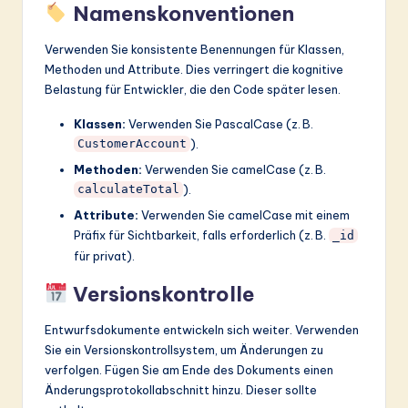
Namenskonventionen
Verwenden Sie konsistente Benennungen für Klassen,
Methoden und Attribute. Dies verringert die kognitive
Belastung für Entwickler, die den Code später lesen.
Klassen:
Verwenden Sie PascalCase (z. B.
).
CustomerAccount
Methoden:
Verwenden Sie camelCase (z. B.
).
calculateTotal
Attribute:
Verwenden Sie camelCase mit einem
Präfix für Sichtbarkeit, falls erforderlich (z. B.
_id
für privat).
Versionskontrolle
Entwurfsdokumente entwickeln sich weiter. Verwenden
Sie ein Versionskontrollsystem, um Änderungen zu
verfolgen. Fügen Sie am Ende des Dokuments einen
Änderungsprotokollabschnitt hinzu. Dieser sollte