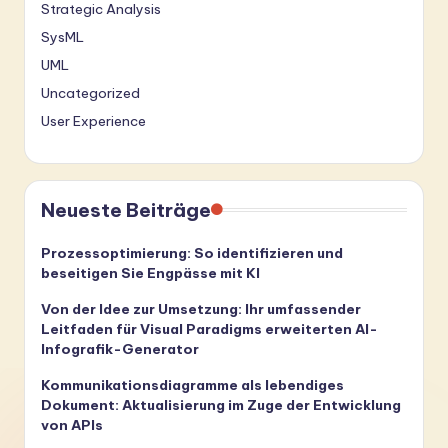
Strategic Analysis
SysML
UML
Uncategorized
User Experience
Neueste Beiträge
Prozessoptimierung: So identifizieren und
beseitigen Sie Engpässe mit KI
Von der Idee zur Umsetzung: Ihr umfassender
Leitfaden für Visual Paradigms erweiterten AI-
Infografik-Generator
Kommunikationsdiagramme als lebendiges
Dokument: Aktualisierung im Zuge der Entwicklung
von APIs