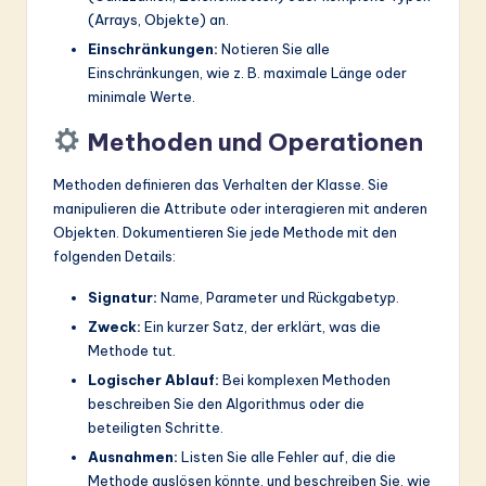
(Arrays, Objekte) an.
Einschränkungen:
Notieren Sie alle
Einschränkungen, wie z. B. maximale Länge oder
minimale Werte.
Methoden und Operationen
Methoden definieren das Verhalten der Klasse. Sie
manipulieren die Attribute oder interagieren mit anderen
Objekten. Dokumentieren Sie jede Methode mit den
folgenden Details:
Signatur:
Name, Parameter und Rückgabetyp.
Zweck:
Ein kurzer Satz, der erklärt, was die
Methode tut.
Logischer Ablauf:
Bei komplexen Methoden
beschreiben Sie den Algorithmus oder die
beteiligten Schritte.
Ausnahmen:
Listen Sie alle Fehler auf, die die
Methode auslösen könnte, und beschreiben Sie, wie