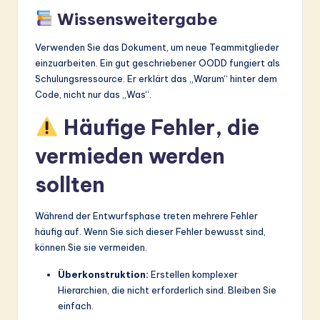
Wissensweitergabe
Verwenden Sie das Dokument, um neue Teammitglieder
einzuarbeiten. Ein gut geschriebener OODD fungiert als
Schulungsressource. Er erklärt das „Warum“ hinter dem
Code, nicht nur das „Was“.
Häufige Fehler, die
vermieden werden
sollten
Während der Entwurfsphase treten mehrere Fehler
häufig auf. Wenn Sie sich dieser Fehler bewusst sind,
können Sie sie vermeiden.
Überkonstruktion:
Erstellen komplexer
Hierarchien, die nicht erforderlich sind. Bleiben Sie
einfach.