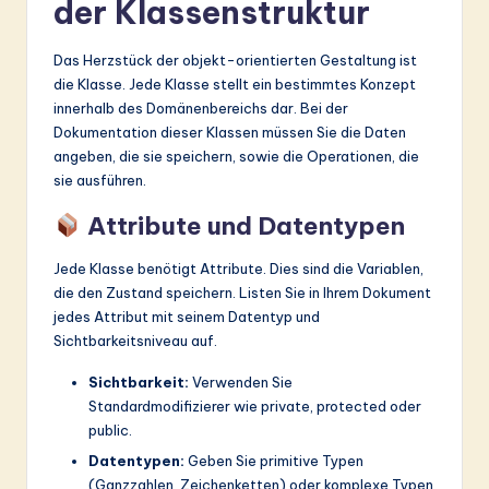
der Klassenstruktur
Das Herzstück der objekt-orientierten Gestaltung ist
die Klasse. Jede Klasse stellt ein bestimmtes Konzept
innerhalb des Domänenbereichs dar. Bei der
Dokumentation dieser Klassen müssen Sie die Daten
angeben, die sie speichern, sowie die Operationen, die
sie ausführen.
Attribute und Datentypen
Jede Klasse benötigt Attribute. Dies sind die Variablen,
die den Zustand speichern. Listen Sie in Ihrem Dokument
jedes Attribut mit seinem Datentyp und
Sichtbarkeitsniveau auf.
Sichtbarkeit:
Verwenden Sie
Standardmodifizierer wie private, protected oder
public.
Datentypen:
Geben Sie primitive Typen
(Ganzzahlen, Zeichenketten) oder komplexe Typen