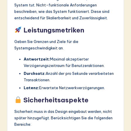
System tut. Nicht-funktionale Anforderungen
beschreiben, wie das System funktioniert. Diese sind
entscheidend für Skalierbarkeit und Zuverlässigkeit.
Leistungsmetriken
Geben Sie Grenzen und Ziele für die
Systemgeschwindigkeit an.
Antwortzeit:
Maximal akzeptierter
Verzögerungszeitraum für Benutzeraktionen.
Durchsatz:
Anzahl der pro Sekunde verarbeiteten
Transaktionen.
Latenz:
Erwartete Netzwerkverzögerungen.
Sicherheitsaspekte
Sicherheit muss in das Design eingebaut werden, nicht
später hinzugefügt. Berücksichtigen Sie die folgenden
Bereiche: