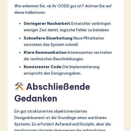
Wie erkennen Sie, ob Ihr OODD gut ist? Achten Sie auf
diese Indikatoren.
Geringerer Nacharbeit:
Entwickler verbringen
weniger Zeit damit, logische Fehler zu beheben.
Schnellere Einarbeitung:
Neue Mitarbeiter
verstehen das System schnell.
Klare Kommunikation:
Interessenten verstehen
die technischen Beschränkungen.
Konsistenter Code:
Die Implementierung
entspricht den Designvorgaben.
Abschließende
Gedanken
Ein gut strukturiertes objektorientiertes
Designdokument ist die Grundlage eines wartbaren
Systems. Es erfordert Aufwand und Disziplin, aber die
langfristigen Vorteile überwiegen die anfänglichen