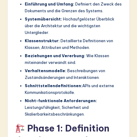
Einführung und Umfang:
Definiert den Zweck des
Dokuments und die Grenzen des Systems.
Systemübersicht:
Hochaufgelöster Überblick
über die Architektur und die wichtigsten
Unterglieder.
Klassenstruktur:
Detaillierte Definitionen von
Klassen, Attributen und Methoden.
Beziehungen und Vererbung:
Wie Klassen
miteinander verwandt sind.
Verhaltensmodelle:
Beschreibungen von
Zustandsänderungen und Interaktionen.
Schnittstellendefinitionen:
APIs und externe
Kommunikationsprotokolle.
Nicht-funktionale Anforderungen:
Leistungsfähigkeit, Sicherheit und
Skalierbarkeitsbeschränkungen.
Phase 1: Definition