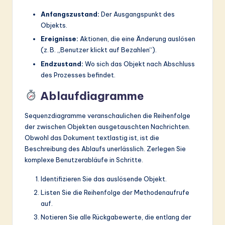
Anfangszustand:
Der Ausgangspunkt des
Objekts.
Ereignisse:
Aktionen, die eine Änderung auslösen
(z. B. „Benutzer klickt auf Bezahlen“).
Endzustand:
Wo sich das Objekt nach Abschluss
des Prozesses befindet.
Ablaufdiagramme
Sequenzdiagramme veranschaulichen die Reihenfolge
der zwischen Objekten ausgetauschten Nachrichten.
Obwohl das Dokument textlastig ist, ist die
Beschreibung des Ablaufs unerlässlich. Zerlegen Sie
komplexe Benutzerabläufe in Schritte.
Identifizieren Sie das auslösende Objekt.
Listen Sie die Reihenfolge der Methodenaufrufe
auf.
Notieren Sie alle Rückgabewerte, die entlang der