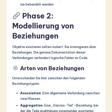
sie behandelt werden.
Phase 2:
Modellierung von
Beziehungen
Objekte existieren selten isoliert. Sie interagieren über
Beziehungen. Die genaue Dokumentation dieser
Verbindungen verhindert logische Fehler im Code.
Arten von Beziehungen
Unterscheiden Sie klar zwischen den folgenden
Beziehungstypen:
Assoziation:
Eine allgemeine Verbindung zwischen
zwei Klassen.
Aggregation:
Eine „Ganzes-Teil“-Beziehung, bei
der die Teile unabhängig voneinander existieren