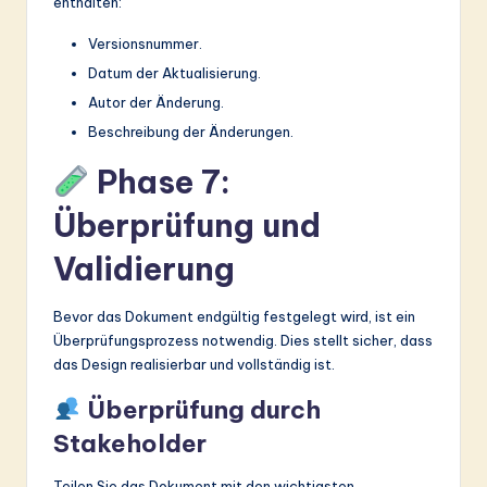
enthalten:
Versionsnummer.
Datum der Aktualisierung.
Autor der Änderung.
Beschreibung der Änderungen.
Phase 7:
Überprüfung und
Validierung
Bevor das Dokument endgültig festgelegt wird, ist ein
Überprüfungsprozess notwendig. Dies stellt sicher, dass
das Design realisierbar und vollständig ist.
Überprüfung durch
Stakeholder
Teilen Sie das Dokument mit den wichtigsten