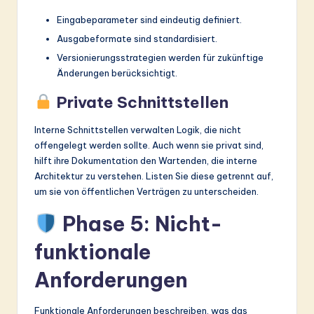
Eingabeparameter sind eindeutig definiert.
Ausgabeformate sind standardisiert.
Versionierungsstrategien werden für zukünftige
Änderungen berücksichtigt.
Private Schnittstellen
Interne Schnittstellen verwalten Logik, die nicht
offengelegt werden sollte. Auch wenn sie privat sind,
hilft ihre Dokumentation den Wartenden, die interne
Architektur zu verstehen. Listen Sie diese getrennt auf,
um sie von öffentlichen Verträgen zu unterscheiden.
Phase 5: Nicht-
funktionale
Anforderungen
Funktionale Anforderungen beschreiben, was das