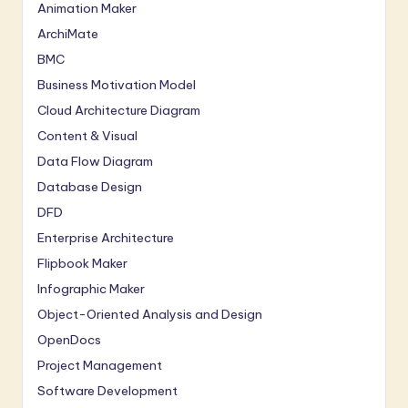
Animation Maker
ArchiMate
BMC
Business Motivation Model
Cloud Architecture Diagram
Content & Visual
Data Flow Diagram
Database Design
DFD
Enterprise Architecture
Flipbook Maker
Infographic Maker
Object-Oriented Analysis and Design
OpenDocs
Project Management
Software Development