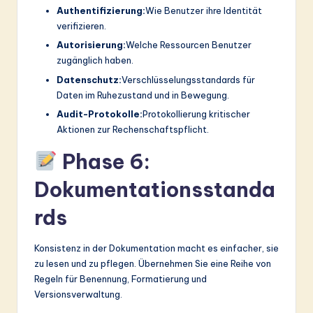
Authentifizierung:
Wie Benutzer ihre Identität
verifizieren.
Autorisierung:
Welche Ressourcen Benutzer
zugänglich haben.
Datenschutz:
Verschlüsselungsstandards für
Daten im Ruhezustand und in Bewegung.
Audit-Protokolle:
Protokollierung kritischer
Aktionen zur Rechenschaftspflicht.
Phase 6:
Dokumentationsstanda
rds
Konsistenz in der Dokumentation macht es einfacher, sie
zu lesen und zu pflegen. Übernehmen Sie eine Reihe von
Regeln für Benennung, Formatierung und
Versionsverwaltung.