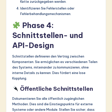
Kette zurückgegeben werden.
Identifizieren Sie Fehlerstellen oder
Fehlerbehandlungsmechanismen.
Phase 4:
Schnittstellen- und
API-Design
Schnittstellen definieren den Vertrag zwischen
Komponenten. Sie ermöglichen es verschiedenen Teilen
des Systems, miteinander zu kommunizieren, ohne
interne Details zu kennen. Dies fördert eine lose
Kopplung.
Öffentliche Schnittstellen
Dokumentieren Sie alle öffentlich zugänglichen
Methoden. Dies sind die Einstiegspunkte für externe
Systeme oder andere Module. Stellen Sie sicher, dass: