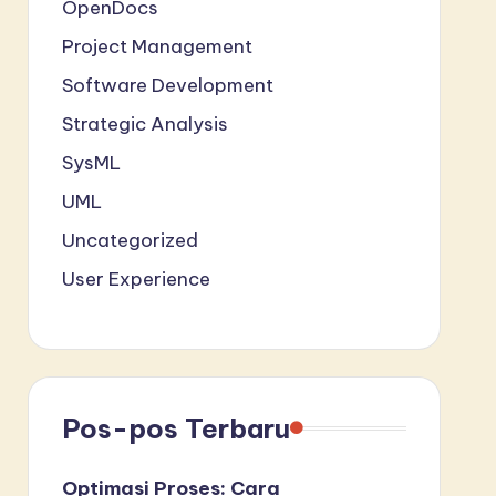
OpenDocs
Project Management
Software Development
Strategic Analysis
SysML
UML
Uncategorized
User Experience
Pos-pos Terbaru
Optimasi Proses: Cara