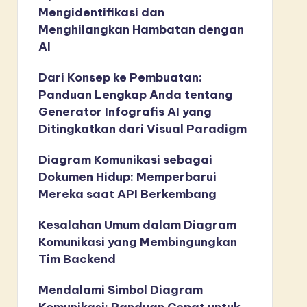
Mengidentifikasi dan
Menghilangkan Hambatan dengan
AI
Dari Konsep ke Pembuatan:
Panduan Lengkap Anda tentang
Generator Infografis AI yang
Ditingkatkan dari Visual Paradigm
Diagram Komunikasi sebagai
Dokumen Hidup: Memperbarui
Mereka saat API Berkembang
Kesalahan Umum dalam Diagram
Komunikasi yang Membingungkan
Tim Backend
Mendalami Simbol Diagram
Komunikasi: Panduan Cepat untuk