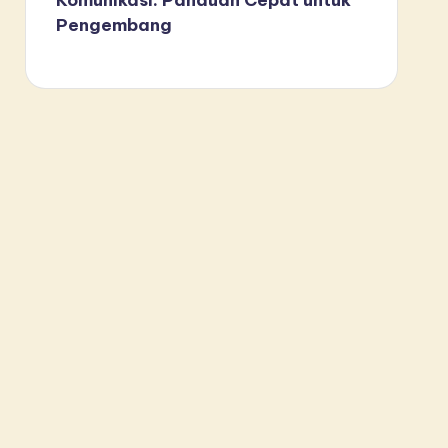
Pengembang