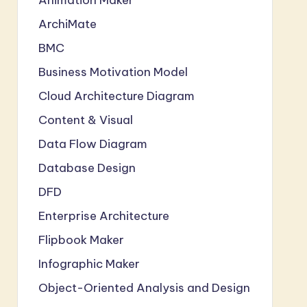
ArchiMate
BMC
Business Motivation Model
Cloud Architecture Diagram
Content & Visual
Data Flow Diagram
Database Design
DFD
Enterprise Architecture
Flipbook Maker
Infographic Maker
Object-Oriented Analysis and Design