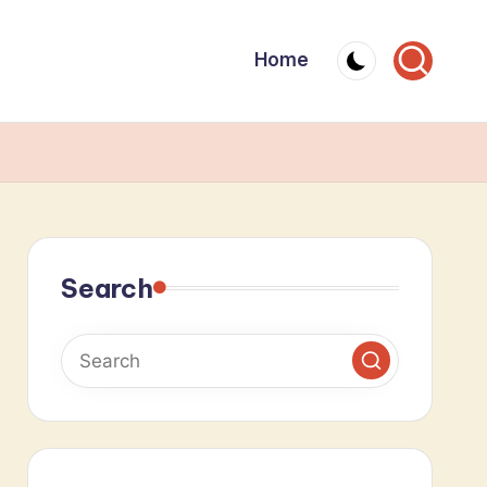
Home
Search