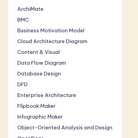
ArchiMate
BMC
Business Motivation Model
Cloud Architecture Diagram
Content & Visual
Data Flow Diagram
Database Design
DFD
Enterprise Architecture
Flipbook Maker
Infographic Maker
Object-Oriented Analysis and Design