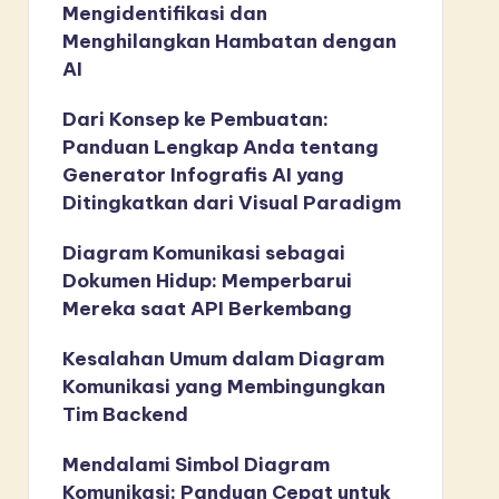
Mengidentifikasi dan
Menghilangkan Hambatan dengan
AI
Dari Konsep ke Pembuatan:
Panduan Lengkap Anda tentang
Generator Infografis AI yang
Ditingkatkan dari Visual Paradigm
Diagram Komunikasi sebagai
Dokumen Hidup: Memperbarui
Mereka saat API Berkembang
Kesalahan Umum dalam Diagram
Komunikasi yang Membingungkan
Tim Backend
Mendalami Simbol Diagram
Komunikasi: Panduan Cepat untuk