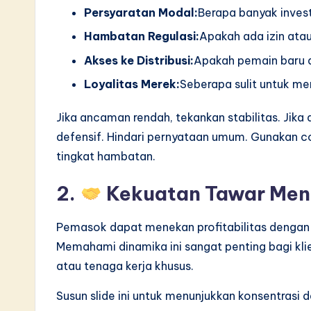
Persyaratan Modal:
Berapa banyak invest
Hambatan Regulasi:
Apakah ada izin atau
Akses ke Distribusi:
Apakah pemain baru 
Loyalitas Merek:
Seberapa sulit untuk m
Jika ancaman rendah, tekankan stabilitas. Jika
defensif. Hindari pernyataan umum. Gunakan co
tingkat hambatan.
2.
Kekuatan Tawar Me
Pemasok dapat menekan profitabilitas dengan 
Memahami dinamika ini sangat penting bagi kli
atau tenaga kerja khusus.
Susun slide ini untuk menunjukkan konsentrasi d