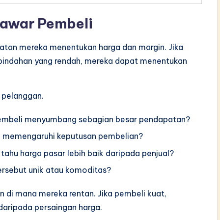
awar Pembeli
atan mereka menentukan harga dan margin. Jika
erpindahan yang rendah, mereka dapat menentukan
 pelanggan.
embeli menyumbang sebagian besar pendapatan?
a memengaruhi keputusan pembelian?
tahu harga pasar lebih baik daripada penjual?
rsebut unik atau komoditas?
n di mana mereka rentan. Jika pembeli kuat,
 daripada persaingan harga.