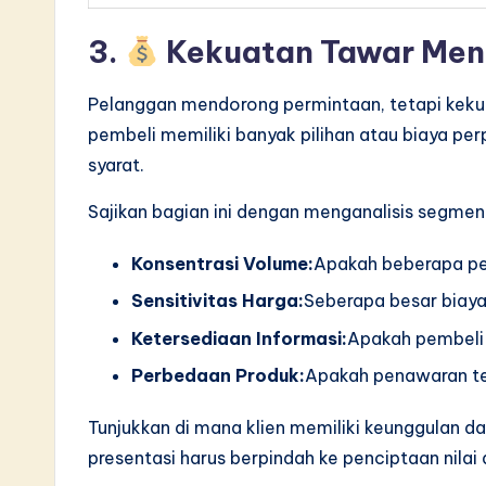
3.
Kekuatan Tawar Men
Pelanggan mendorong permintaan, tetapi keku
pembeli memiliki banyak pilihan atau biaya p
syarat.
Sajikan bagian ini dengan menganalisis segmen
Konsentrasi Volume:
Apakah beberapa p
Sensitivitas Harga:
Seberapa besar biay
Ketersediaan Informasi:
Apakah pembeli 
Perbedaan Produk:
Apakah penawaran te
Tunjukkan di mana klien memiliki keunggulan da
presentasi harus berpindah ke penciptaan nilai