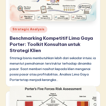
Posted
Strategic Analysis
in
Benchmarking Kompetitif Lima Gaya
Porter: Toolkit Konsultan untuk
Strategi Klien
Strategi bisnis membutuhkan lebih dari sekadar intuisi; ia
menuntut pemahaman terstruktur terhadap dinamika
pasar. Saat memberi nasihat kepada klien mengenai
posisi pasar atau profitabilitas, Analisis Lima Gaya
Portertetap menjadi kerangka…