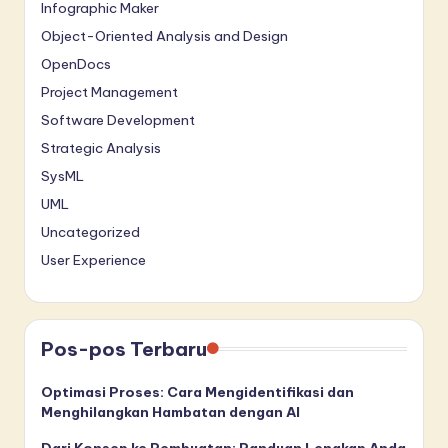
Infographic Maker
Object-Oriented Analysis and Design
OpenDocs
Project Management
Software Development
Strategic Analysis
SysML
UML
Uncategorized
User Experience
Pos-pos Terbaru
Optimasi Proses: Cara Mengidentifikasi dan
Menghilangkan Hambatan dengan AI