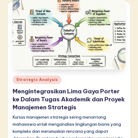
Posted
Strategic Analysis
in
Mengintegrasikan Lima Gaya Porter
ke Dalam Tugas Akademik dan Proyek
Manajemen Strategis
Kursus manajemen strategis sering menantang
mahasiswa untuk menganalisis lingkungan bisnis yang
kompleks dan merumuskan rencana yang dapat