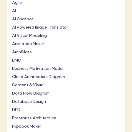
Agile
AI
AI Chatbot
AI Powered Image Translator
AI Visual Modeling
Animation Maker
ArchiMate
BMC
Business Motivation Model
Cloud Architecture Diagram
Content & Visual
Data Flow Diagram
Database Design
DFD
Enterprise Architecture
Flipbook Maker