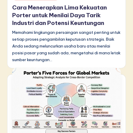
in
Cara Menerapkan Lima Kekuatan
Porter untuk Menilai Daya Tarik
Industri dan Potensi Keuntungan
Memahami lingkungan persaingan sangat penting untuk
setiap proses pengambilan keputusan strategis. Baik
Anda sedang meluncurkan usaha baru atau menilai
posisi pasar yang sudah ada, mengetahui di mana letak
sumber keuntungan…