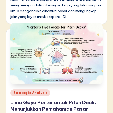
sering mengandalkan kerangka kerja yang telah mapan
untuk menganalisis dinamika pasar dan mengungkap
jalur yang layak untuk ekspansi. Di…
Posted
Strategic Analysis
in
Lima Gaya Porter untuk Pitch Deck:
Menunjukkan Pemahaman Pasar