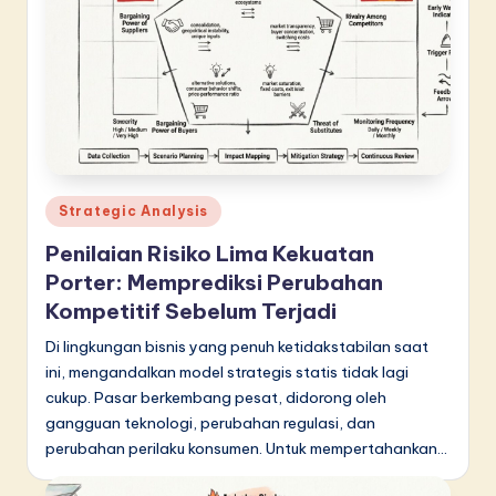
Posted
Strategic Analysis
in
Penilaian Risiko Lima Kekuatan
Porter: Memprediksi Perubahan
Kompetitif Sebelum Terjadi
Di lingkungan bisnis yang penuh ketidakstabilan saat
ini, mengandalkan model strategis statis tidak lagi
cukup. Pasar berkembang pesat, didorong oleh
gangguan teknologi, perubahan regulasi, dan
perubahan perilaku konsumen. Untuk mempertahankan…