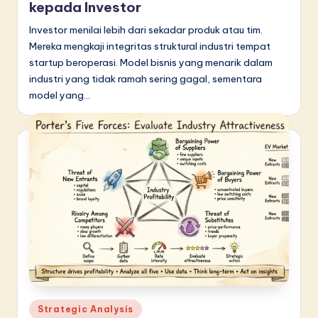
kepada Investor
Investor menilai lebih dari sekadar produk atau tim.
Mereka mengkaji integritas struktural industri tempat
startup beroperasi. Model bisnis yang menarik dalam
industri yang tidak ramah sering gagal, sementara
model yang…
Posted
Strategic Analysis