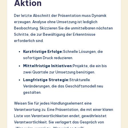
Aktion
Der letzte Abschnitt der Präsentation muss Dynamik
erzeugen. Analyse ohne Umsetzung ist lediglich
Beobachtung. Skizzieren Sie die unmittelbaren nächsten
Schritte, die zur Bewältigung der Erkenntnisse
erforderlich sind.
Kurzfristige Erfolge:
Schnelle Lösungen, die
sofortigen Druck reduzieren.
Mittelfristige Initiativen:
Projekte, die ein bis
zwei Quartale zur Umsetzung benötigen.
Langfristige Strategie:
Strukturelle
Veränderungen, die das Geschäftsmodell neu
gestalten.
Weisen Sie für jedes Handlungselement eine
Verantwortung zu. Eine Präsentation, die mit einer klaren
Liste von Verantwortlichkeiten endet, gewährleistet
Verantwortlichkeit. Sie verlagert das Gespräch von