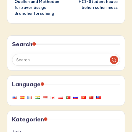
Quellen und Methoden
HCI-Student heute
für zuverlässige
beherrschen muss
Branchenforschung
Search
Language
Kategorien