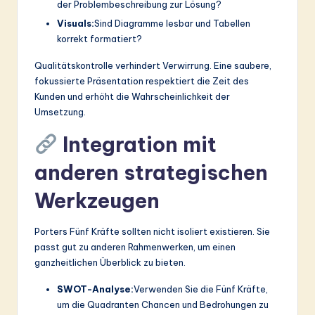
der Problembeschreibung zur Lösung?
Visuals:
Sind Diagramme lesbar und Tabellen
korrekt formatiert?
Qualitätskontrolle verhindert Verwirrung. Eine saubere,
fokussierte Präsentation respektiert die Zeit des
Kunden und erhöht die Wahrscheinlichkeit der
Umsetzung.
Integration mit
anderen strategischen
Werkzeugen
Porters Fünf Kräfte sollten nicht isoliert existieren. Sie
passt gut zu anderen Rahmenwerken, um einen
ganzheitlichen Überblick zu bieten.
SWOT-Analyse:
Verwenden Sie die Fünf Kräfte,
um die Quadranten Chancen und Bedrohungen zu