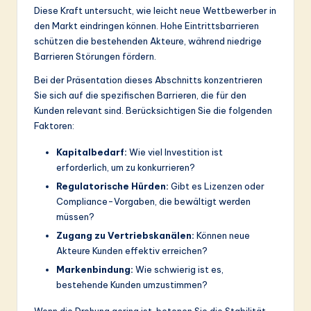
Diese Kraft untersucht, wie leicht neue Wettbewerber in
den Markt eindringen können. Hohe Eintrittsbarrieren
schützen die bestehenden Akteure, während niedrige
Barrieren Störungen fördern.
Bei der Präsentation dieses Abschnitts konzentrieren
Sie sich auf die spezifischen Barrieren, die für den
Kunden relevant sind. Berücksichtigen Sie die folgenden
Faktoren:
Kapitalbedarf:
Wie viel Investition ist
erforderlich, um zu konkurrieren?
Regulatorische Hürden:
Gibt es Lizenzen oder
Compliance-Vorgaben, die bewältigt werden
müssen?
Zugang zu Vertriebskanälen:
Können neue
Akteure Kunden effektiv erreichen?
Markenbindung:
Wie schwierig ist es,
bestehende Kunden umzustimmen?