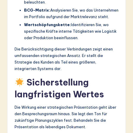
beleuchten.
BCG-Matrix:
Analysieren Sie, wo das Unternehmen
im Portfolio aufgrund der Marktrelevanz steht.
Wertschöpfungskette:
Identifizieren Sie, wo
spezifische Kräfte interne Tätigkeiten wie Logistik
oder Produktion beeinflussen.
Die Berücksichtigung dieser Verbindungen zeigt einen
umfassenden strategischen Ansatz. Er stellt die
Strategie des Kunden als Teil eines größeren,
integrierten Systems dar.
Sicherstellung
langfristigen Wertes
Die Wirkung einer strategischen Präsentation geht über
den Besprechungsraum hinaus. Sie legt den Ton für
zukünftige Planungszyklen fest. Behandeln Sie die
Präsentation als lebendiges Dokument.