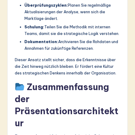
Überprüfungszyklen:
Planen Sie regelmäßige
Aktualisierungen der Analyse, wenn sich die
Marktlage ändert.
Schulung:
Teilen Sie die Methodik mit internen
Teams, damit sie die strategische Logik verstehen.
Dokumentation:
Archivieren Sie die Rohdaten und
Annahmen für zukünftige Referenzen.
Dieser Ansatz stellt sicher, dass die Erkenntnisse über
die Zeit hinweg nützlich bleiben. Er fördert eine Kultur
des strategischen Denkens innerhalb der Organisation.
Zusammenfassung
der
Präsentationsarchitekt
ur