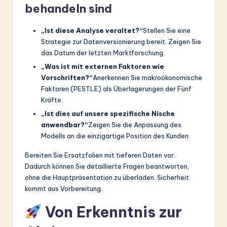
behandeln sind
„Ist diese Analyse veraltet?“
Stellen Sie eine
Strategie zur Datenversionierung bereit. Zeigen Sie
das Datum der letzten Marktforschung.
„Was ist mit externen Faktoren wie
Vorschriften?“
Anerkennen Sie makroökonomische
Faktoren (PESTLE) als Überlagerungen der Fünf
Kräfte.
„Ist dies auf unsere spezifische Nische
anwendbar?“
Zeigen Sie die Anpassung des
Modells an die einzigartige Position des Kunden.
Bereiten Sie Ersatzfolien mit tieferen Daten vor.
Dadurch können Sie detaillierte Fragen beantworten,
ohne die Hauptpräsentation zu überladen. Sicherheit
kommt aus Vorbereitung.
Von Erkenntnis zur