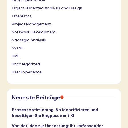
Infographic Maker
Object-Oriented Analysis and Design
OpenDocs
Project Management
Software Development
Strategic Analysis
SysML
UML
Uncategorized
User Experience
Neueste Beiträge
Prozessoptimierung: So identifizieren und
beseitigen Sie Engpässe mit KI
Von der Idee zur Umsetzung: Ihr umfassender