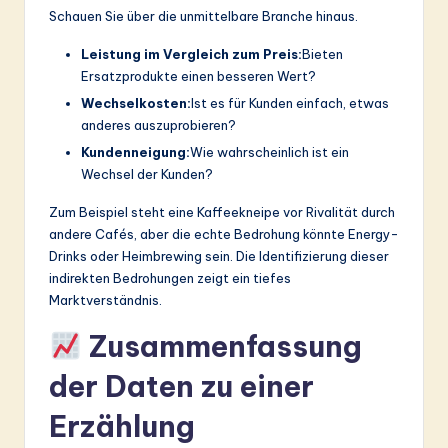
Schauen Sie über die unmittelbare Branche hinaus.
Leistung im Vergleich zum Preis:
Bieten
Ersatzprodukte einen besseren Wert?
Wechselkosten:
Ist es für Kunden einfach, etwas
anderes auszuprobieren?
Kundenneigung:
Wie wahrscheinlich ist ein
Wechsel der Kunden?
Zum Beispiel steht eine Kaffeekneipe vor Rivalität durch
andere Cafés, aber die echte Bedrohung könnte Energy-
Drinks oder Heimbrewing sein. Die Identifizierung dieser
indirekten Bedrohungen zeigt ein tiefes
Marktverständnis.
Zusammenfassung
der Daten zu einer
Erzählung