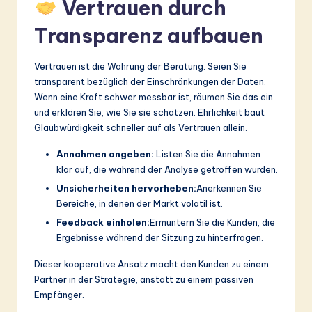
Vertrauen durch
Transparenz aufbauen
Vertrauen ist die Währung der Beratung. Seien Sie
transparent bezüglich der Einschränkungen der Daten.
Wenn eine Kraft schwer messbar ist, räumen Sie das ein
und erklären Sie, wie Sie sie schätzen. Ehrlichkeit baut
Glaubwürdigkeit schneller auf als Vertrauen allein.
Annahmen angeben:
Listen Sie die Annahmen
klar auf, die während der Analyse getroffen wurden.
Unsicherheiten hervorheben:
Anerkennen Sie
Bereiche, in denen der Markt volatil ist.
Feedback einholen:
Ermuntern Sie die Kunden, die
Ergebnisse während der Sitzung zu hinterfragen.
Dieser kooperative Ansatz macht den Kunden zu einem
Partner in der Strategie, anstatt zu einem passiven
Empfänger.