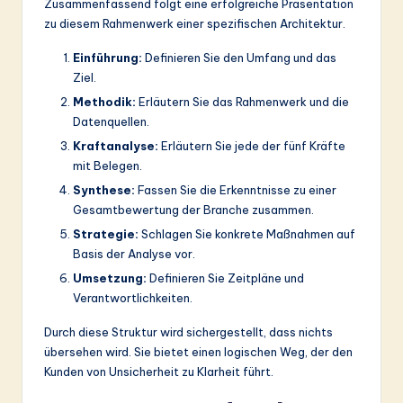
Zusammenfassend folgt eine erfolgreiche Präsentation
zu diesem Rahmenwerk einer spezifischen Architektur.
Einführung:
Definieren Sie den Umfang und das
Ziel.
Methodik:
Erläutern Sie das Rahmenwerk und die
Datenquellen.
Kraftanalyse:
Erläutern Sie jede der fünf Kräfte
mit Belegen.
Synthese:
Fassen Sie die Erkenntnisse zu einer
Gesamtbewertung der Branche zusammen.
Strategie:
Schlagen Sie konkrete Maßnahmen auf
Basis der Analyse vor.
Umsetzung:
Definieren Sie Zeitpläne und
Verantwortlichkeiten.
Durch diese Struktur wird sichergestellt, dass nichts
übersehen wird. Sie bietet einen logischen Weg, der den
Kunden von Unsicherheit zu Klarheit führt.