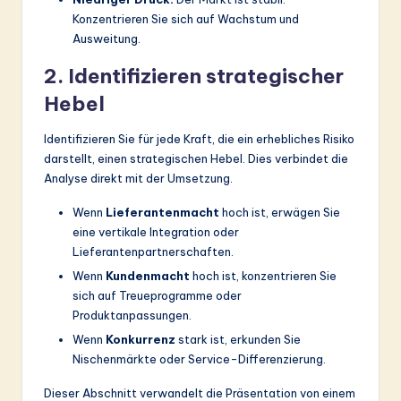
Konzentrieren Sie sich auf Wachstum und
Ausweitung.
2. Identifizieren strategischer
Hebel
Identifizieren Sie für jede Kraft, die ein erhebliches Risiko
darstellt, einen strategischen Hebel. Dies verbindet die
Analyse direkt mit der Umsetzung.
Wenn
Lieferantenmacht
hoch ist, erwägen Sie
eine vertikale Integration oder
Lieferantenpartnerschaften.
Wenn
Kundenmacht
hoch ist, konzentrieren Sie
sich auf Treueprogramme oder
Produktanpassungen.
Wenn
Konkurrenz
stark ist, erkunden Sie
Nischenmärkte oder Service-Differenzierung.
Dieser Abschnitt verwandelt die Präsentation von einem