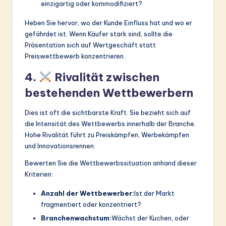
einzigartig oder kommodifiziert?
Heben Sie hervor, wo der Kunde Einfluss hat und wo er
gefährdet ist. Wenn Käufer stark sind, sollte die
Präsentation sich auf Wertgeschäft statt
Preiswettbewerb konzentrieren.
4.
Rivalität zwischen
bestehenden Wettbewerbern
Dies ist oft die sichtbarste Kraft. Sie bezieht sich auf
die Intensität des Wettbewerbs innerhalb der Branche.
Hohe Rivalität führt zu Preiskämpfen, Werbekämpfen
und Innovationsrennen.
Bewerten Sie die Wettbewerbssituation anhand dieser
Kriterien:
Anzahl der Wettbewerber:
Ist der Markt
fragmentiert oder konzentriert?
Branchenwachstum:
Wächst der Kuchen, oder