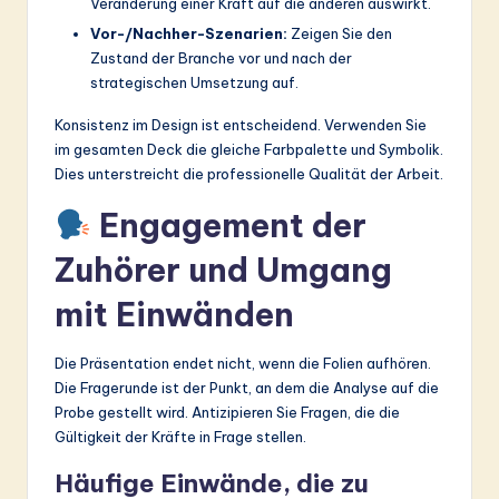
Veränderung einer Kraft auf die anderen auswirkt.
Vor-/Nachher-Szenarien:
Zeigen Sie den
Zustand der Branche vor und nach der
strategischen Umsetzung auf.
Konsistenz im Design ist entscheidend. Verwenden Sie
im gesamten Deck die gleiche Farbpalette und Symbolik.
Dies unterstreicht die professionelle Qualität der Arbeit.
Engagement der
Zuhörer und Umgang
mit Einwänden
Die Präsentation endet nicht, wenn die Folien aufhören.
Die Fragerunde ist der Punkt, an dem die Analyse auf die
Probe gestellt wird. Antizipieren Sie Fragen, die die
Gültigkeit der Kräfte in Frage stellen.
Häufige Einwände, die zu