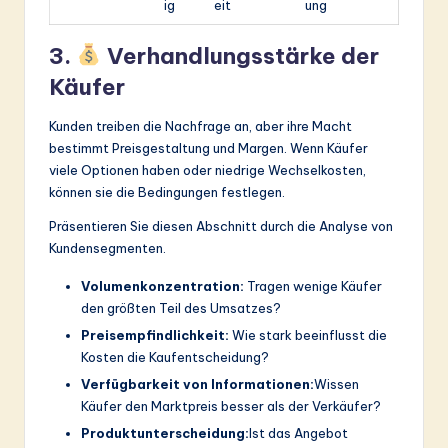
ig
eit
ung
3.
Verhandlungsstärke der
Käufer
Kunden treiben die Nachfrage an, aber ihre Macht
bestimmt Preisgestaltung und Margen. Wenn Käufer
viele Optionen haben oder niedrige Wechselkosten,
können sie die Bedingungen festlegen.
Präsentieren Sie diesen Abschnitt durch die Analyse von
Kundensegmenten.
Volumenkonzentration:
Tragen wenige Käufer
den größten Teil des Umsatzes?
Preisempfindlichkeit:
Wie stark beeinflusst die
Kosten die Kaufentscheidung?
Verfügbarkeit von Informationen:
Wissen
Käufer den Marktpreis besser als der Verkäufer?
Produktunterscheidung:
Ist das Angebot