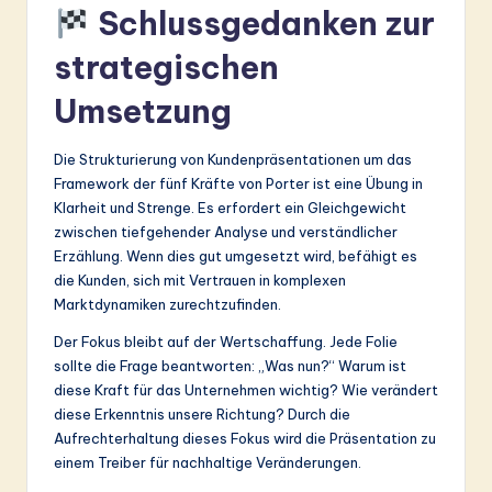
Schlussgedanken zur
strategischen
Umsetzung
Die Strukturierung von Kundenpräsentationen um das
Framework der fünf Kräfte von Porter ist eine Übung in
Klarheit und Strenge. Es erfordert ein Gleichgewicht
zwischen tiefgehender Analyse und verständlicher
Erzählung. Wenn dies gut umgesetzt wird, befähigt es
die Kunden, sich mit Vertrauen in komplexen
Marktdynamiken zurechtzufinden.
Der Fokus bleibt auf der Wertschaffung. Jede Folie
sollte die Frage beantworten: „Was nun?“ Warum ist
diese Kraft für das Unternehmen wichtig? Wie verändert
diese Erkenntnis unsere Richtung? Durch die
Aufrechterhaltung dieses Fokus wird die Präsentation zu
einem Treiber für nachhaltige Veränderungen.