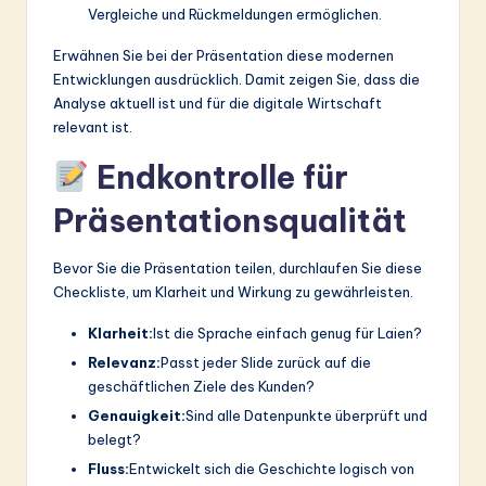
Vergleiche und Rückmeldungen ermöglichen.
Erwähnen Sie bei der Präsentation diese modernen
Entwicklungen ausdrücklich. Damit zeigen Sie, dass die
Analyse aktuell ist und für die digitale Wirtschaft
relevant ist.
Endkontrolle für
Präsentationsqualität
Bevor Sie die Präsentation teilen, durchlaufen Sie diese
Checkliste, um Klarheit und Wirkung zu gewährleisten.
Klarheit:
Ist die Sprache einfach genug für Laien?
Relevanz:
Passt jeder Slide zurück auf die
geschäftlichen Ziele des Kunden?
Genauigkeit:
Sind alle Datenpunkte überprüft und
belegt?
Fluss:
Entwickelt sich die Geschichte logisch von