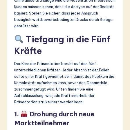
Ohne diese Grundlage wird die Präsentation theoretisch.
Kunden müssen sehen, dass die Analyse auf der Realität
basiert. Stellen Sie sicher, dass jeder Anspruch
bezüglich wettbewerbsbedingter Drucke durch Belege
gestützt wird.
Tiefgang in die Fünf
Kräfte
Der Kern der Präsentation beruht auf den fünf
unterschiedlichen Kräften. Jeder Abschnitt der Folien
sollte einer Kraft gewidmet sein, damit das Publikum die
Komplexität aufnehmen kann, bevor das Gesamtbild
zusammengefügt wird. Unten finden Sie eine
Aufschlüsselung, wie jede Kraft innerhalb der
Präsentation strukturiert werden kann.
1.
Drohung durch neue
Marktteilnehmer