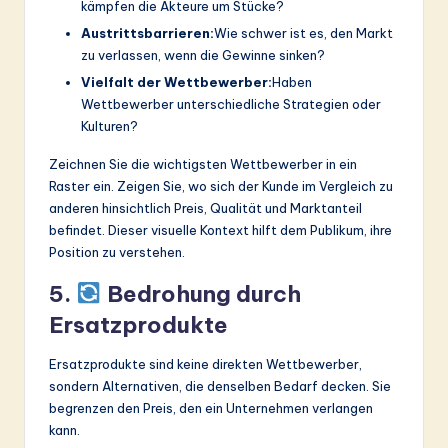
kämpfen die Akteure um Stücke?
Austrittsbarrieren:
Wie schwer ist es, den Markt
zu verlassen, wenn die Gewinne sinken?
Vielfalt der Wettbewerber:
Haben
Wettbewerber unterschiedliche Strategien oder
Kulturen?
Zeichnen Sie die wichtigsten Wettbewerber in ein
Raster ein. Zeigen Sie, wo sich der Kunde im Vergleich zu
anderen hinsichtlich Preis, Qualität und Marktanteil
befindet. Dieser visuelle Kontext hilft dem Publikum, ihre
Position zu verstehen.
5.
Bedrohung durch
Ersatzprodukte
Ersatzprodukte sind keine direkten Wettbewerber,
sondern Alternativen, die denselben Bedarf decken. Sie
begrenzen den Preis, den ein Unternehmen verlangen
kann.