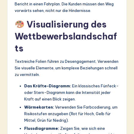
Bericht in einen Fahrplan. Die Kunden müssen den Weg
vorwärts sehen, nicht nur die Hindernisse.
Visualisierung des
Wettbewerbslandschaf
ts
Textreiche Folien führen zu Desengagement. Verwenden
Sie visuelle Elemente, um komplexe Beziehungen schnell
zu vermitteln.
Das Kräfte-Diagramm:
Ein klassisches Fünfeck-
oder Stern-Diagramm kann die Intensität jeder
Kraft auf einen Blick zeigen.
Wärmekarten:
Verwenden Sie Farbcodierung, um
Risikostufen anzugeben (Rot für Hoch, Gelb für
Mittel, Grün für Niedrig).
Flussdiagramme:
Zeigen Sie, wie sich eine