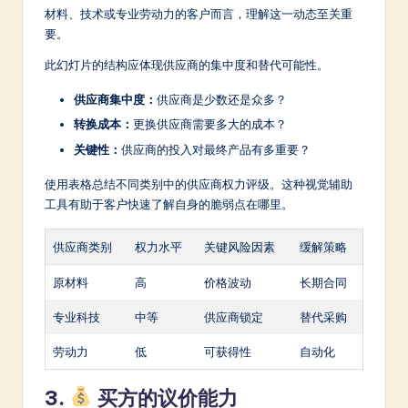
材料、技术或专业劳动力的客户而言，理解这一动态至关重
要。
此幻灯片的结构应体现供应商的集中度和替代可能性。
供应商集中度：
供应商是少数还是众多？
转换成本：
更换供应商需要多大的成本？
关键性：
供应商的投入对最终产品有多重要？
使用表格总结不同类别中的供应商权力评级。这种视觉辅助
工具有助于客户快速了解自身的脆弱点在哪里。
供应商类别
权力水平
关键风险因素
缓解策略
原材料
高
价格波动
长期合同
专业科技
中等
供应商锁定
替代采购
劳动力
低
可获得性
自动化
3.
买方的议价能力