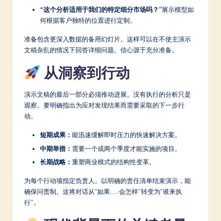
“这个分析适用于我们的特定细分市场吗？”
展示模型如
何根据客户独特的位置进行定制。
准备包含更深入数据的备用幻灯片。这样可以在不使主演示
文稿杂乱的情况下回答详细问题。信心源于充分准备。
从洞察到行动
演示文稿的最后一部分必须推动进展。没有执行的分析只是
观察。要明确指出为应对发现结果而需要采取的下一步行
动。
短期成果：
能迅速缓解即时压力的快速解决方案。
中期举措：
需要一个或两个季度才能实施的项目。
长期战略：
重塑商业模式的结构性变革。
为每个行动项指定负责人。以明确的责任清单结束演示，能
确保问责制。这将对话从“如果……会怎样”转变为“谁来执
行”。