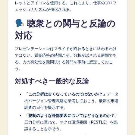
レットとアイコンを使用する。これにより、仕事のプロフ
ェッショナリズムが強化される。
聴衆との関与と反論の
対応
プレゼンテーションはスライドが終わるときに終わるわけ
ではない。質疑応答の時間こそ、分析が試される瞬間であ
る。力の有効性を疑問視する質問を事前に想定しておこ
う。
対処すべき一般的な反論
「この分析は古くなっているのではないか？」
データ
のバージョン管理戦略を準備しておこう。最新の市場
調査の日付を提示する。
「規制のような外部要因についてはどうなるのか？」
五力分析に重ねて、マクロ環境要因（PESTLE）を認
識することを示そう。