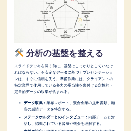
A
I
&
S
o
分析の基盤を整える
f
t
スライドデッキを開く前に、基盤はしっかりとしていなけ
ればならない。不安定なデータに基づくプレゼンテーショ
w
ンは、すぐに信頼を失う。準備作業には、クライアントの
a
特定業界で作用している各力の妥当性を裏付ける定性的・
定量的データの収集が含まれる。
r
データ収集：
業界レポート、競合企業の提出書類、顧
e
客の感情データを特定する。
I
ステークホルダーとのインタビュー：
内部チームと対
n
話し、認識されている脅威や機会を理解する。