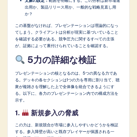
文脈の設定：
範囲を明確にする。この分析は新市場進
n
出用か、製品リリース用か、一般的な戦略見直し用
o
か？
v
この基盤がなければ、プレゼンテーションは理論的になっ
a
てしまう。クライアントは分析が現実に基づいていること
を確認する必要がある。競争圧力に関するすべての主張
ti
が、証拠によって裏付けられていることを確認する。
o
5力の詳細な検証
n
プレゼンテーションの核となるのは、5つの異なる力であ
る。デッキの各セクションは1つの力を専用に割り当て、聴
衆が複雑さを理解した上で全体像を統合できるようにす
る。以下に、各力のプレゼンテーション内での構成方法を
示す。
1.
新規参入の脅威
この力は、新規競合が市場に参入しやすいかどうかを検証
する。参入障壁が高いと既存プレイヤーが保護される一