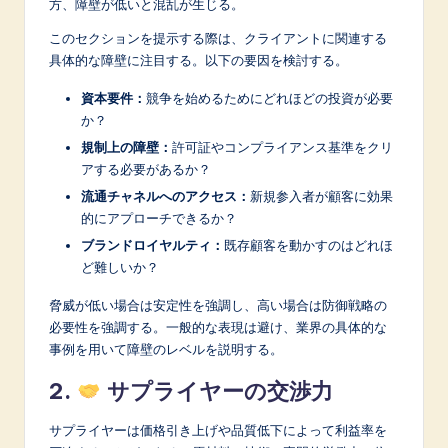
方、障壁が低いと混乱が生じる。
このセクションを提示する際は、クライアントに関連する
具体的な障壁に注目する。以下の要因を検討する。
資本要件：
競争を始めるためにどれほどの投資が必要
か？
規制上の障壁：
許可証やコンプライアンス基準をクリ
アする必要があるか？
流通チャネルへのアクセス：
新規参入者が顧客に効果
的にアプローチできるか？
ブランドロイヤルティ：
既存顧客を動かすのはどれほ
ど難しいか？
脅威が低い場合は安定性を強調し、高い場合は防御戦略の
必要性を強調する。一般的な表現は避け、業界の具体的な
事例を用いて障壁のレベルを説明する。
2.
サプライヤーの交渉力
サプライヤーは価格引き上げや品質低下によって利益率を