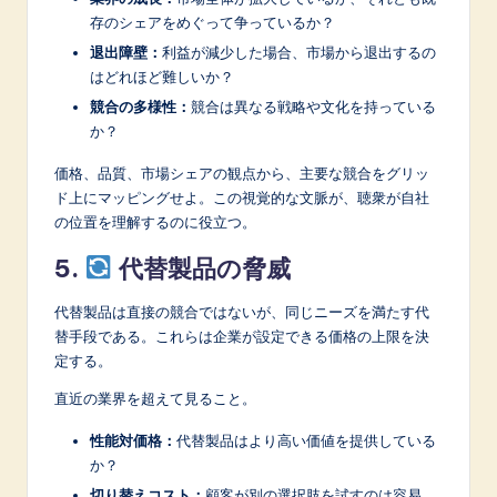
存のシェアをめぐって争っているか？
退出障壁：
利益が減少した場合、市場から退出するの
はどれほど難しいか？
競合の多様性：
競合は異なる戦略や文化を持っている
か？
価格、品質、市場シェアの観点から、主要な競合をグリッ
ド上にマッピングせよ。この視覚的な文脈が、聴衆が自社
の位置を理解するのに役立つ。
5.
代替製品の脅威
代替製品は直接の競合ではないが、同じニーズを満たす代
替手段である。これらは企業が設定できる価格の上限を決
定する。
直近の業界を超えて見ること。
性能対価格：
代替製品はより高い価値を提供している
か？
切り替えコスト：
顧客が別の選択肢を試すのは容易