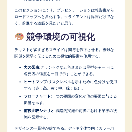
このセクションにより、プレゼンテーションは報告書から
ロードマップへと変化する。クライアントは障害だけでな
く、前進する道筋を見たいと思う。
競争環境の可視化
テキストが多すぎるスライドは関与を低下させる。複雑な
関係を素早く伝えるために視覚的要素を使用する。
力の図表:
クラシックな五角形または星型チャートは、
各要因の強度を一目で示すことができる。
ヒートマップ:
リスクレベルを示すために色分けを使用
する（赤：高、黄：中、緑：低）。
フローチャート:
一つの要因の変化が他の要因に与える
影響を示す。
前後比較シナリオ:
戦略的実施の前後における業界の状
態を図示する。
デザインの一貫性が鍵である。デッキ全体で同じカラーパ