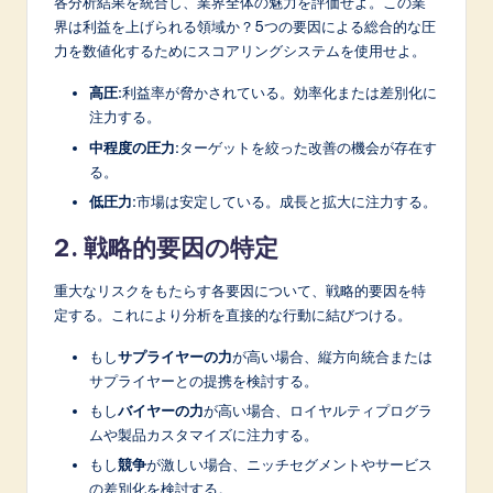
各分析結果を統合し、業界全体の魅力を評価せよ。この業
界は利益を上げられる領域か？5つの要因による総合的な圧
力を数値化するためにスコアリングシステムを使用せよ。
高圧:
利益率が脅かされている。効率化または差別化に
注力する。
中程度の圧力:
ターゲットを絞った改善の機会が存在す
る。
低圧力:
市場は安定している。成長と拡大に注力する。
2. 戦略的要因の特定
重大なリスクをもたらす各要因について、戦略的要因を特
定する。これにより分析を直接的な行動に結びつける。
もし
サプライヤーの力
が高い場合、縦方向統合または
サプライヤーとの提携を検討する。
もし
バイヤーの力
が高い場合、ロイヤルティプログラ
ムや製品カスタマイズに注力する。
もし
競争
が激しい場合、ニッチセグメントやサービス
の差別化を検討する。