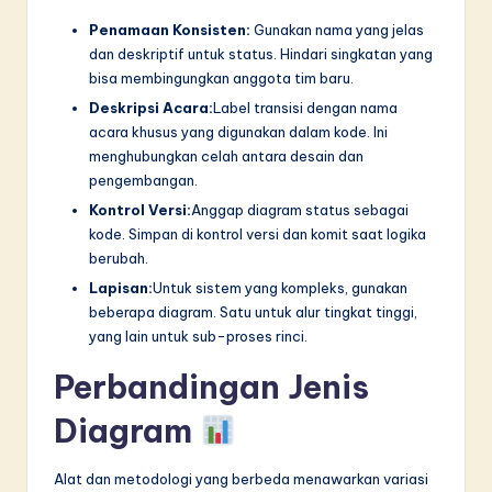
Penamaan Konsisten:
Gunakan nama yang jelas
dan deskriptif untuk status. Hindari singkatan yang
bisa membingungkan anggota tim baru.
Deskripsi Acara:
Label transisi dengan nama
acara khusus yang digunakan dalam kode. Ini
menghubungkan celah antara desain dan
pengembangan.
Kontrol Versi:
Anggap diagram status sebagai
kode. Simpan di kontrol versi dan komit saat logika
berubah.
Lapisan:
Untuk sistem yang kompleks, gunakan
beberapa diagram. Satu untuk alur tingkat tinggi,
yang lain untuk sub-proses rinci.
Perbandingan Jenis
Diagram
Alat dan metodologi yang berbeda menawarkan variasi