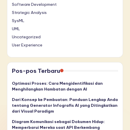
Software Development
Strategic Analysis
SysML
UML
Uncategorized
User Experience
Pos-pos Terbaru
Optimasi Proses: Cara Mengidentifikasi dan
Menghilangkan Hambatan dengan AI
Dari Konsep ke Pembuatan: Panduan Lengkap Anda
tentang Generator Infografis AI yang Ditingkatkan
dari Visual Paradigm
Diagram Komunikasi sebagai Dokumen Hidup:
Memperbarui Mereka saat API Berkembang