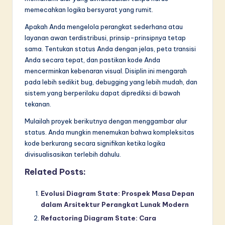
memecahkan logika bersyarat yang rumit.
Apakah Anda mengelola perangkat sederhana atau
layanan awan terdistribusi, prinsip-prinsipnya tetap
sama. Tentukan status Anda dengan jelas, peta transisi
Anda secara tepat, dan pastikan kode Anda
mencerminkan kebenaran visual. Disiplin ini mengarah
pada lebih sedikit bug, debugging yang lebih mudah, dan
sistem yang berperilaku dapat diprediksi di bawah
tekanan.
Mulailah proyek berikutnya dengan menggambar alur
status. Anda mungkin menemukan bahwa kompleksitas
kode berkurang secara signifikan ketika logika
divisualisasikan terlebih dahulu.
Related Posts:
Evolusi Diagram State: Prospek Masa Depan
dalam Arsitektur Perangkat Lunak Modern
Refactoring Diagram State: Cara