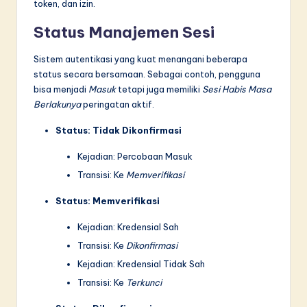
token, dan izin.
Status Manajemen Sesi
Sistem autentikasi yang kuat menangani beberapa
status secara bersamaan. Sebagai contoh, pengguna
bisa menjadi
Masuk
tetapi juga memiliki
Sesi Habis Masa
Berlakunya
peringatan aktif.
Status: Tidak Dikonfirmasi
Kejadian: Percobaan Masuk
Transisi: Ke
Memverifikasi
Status: Memverifikasi
Kejadian: Kredensial Sah
Transisi: Ke
Dikonfirmasi
Kejadian: Kredensial Tidak Sah
Transisi: Ke
Terkunci