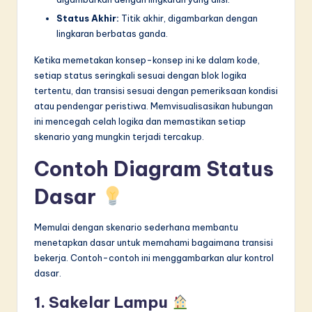
Status Akhir:
Titik akhir, digambarkan dengan
lingkaran berbatas ganda.
Ketika memetakan konsep-konsep ini ke dalam kode,
setiap status seringkali sesuai dengan blok logika
tertentu, dan transisi sesuai dengan pemeriksaan kondisi
atau pendengar peristiwa. Memvisualisasikan hubungan
ini mencegah celah logika dan memastikan setiap
skenario yang mungkin terjadi tercakup.
Contoh Diagram Status
Dasar
Memulai dengan skenario sederhana membantu
menetapkan dasar untuk memahami bagaimana transisi
bekerja. Contoh-contoh ini menggambarkan alur kontrol
dasar.
1. Sakelar Lampu