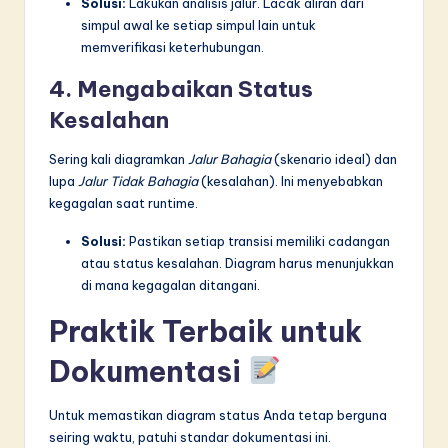
Solusi:
Lakukan analisis jalur. Lacak aliran dari
simpul awal ke setiap simpul lain untuk
memverifikasi keterhubungan.
4. Mengabaikan Status
Kesalahan
Sering kali diagramkan
Jalur Bahagia
(skenario ideal) dan
lupa
Jalur Tidak Bahagia
(kesalahan). Ini menyebabkan
kegagalan saat runtime.
Solusi:
Pastikan setiap transisi memiliki cadangan
atau status kesalahan. Diagram harus menunjukkan
di mana kegagalan ditangani.
Praktik Terbaik untuk
Dokumentasi
Untuk memastikan diagram status Anda tetap berguna
seiring waktu, patuhi standar dokumentasi ini.