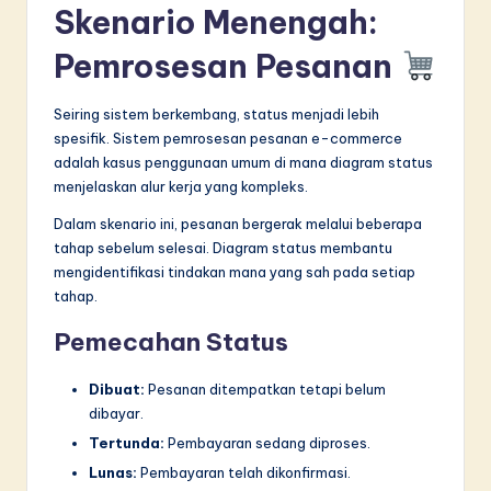
Skenario Menengah:
Pemrosesan Pesanan
Seiring sistem berkembang, status menjadi lebih
spesifik. Sistem pemrosesan pesanan e-commerce
adalah kasus penggunaan umum di mana diagram status
menjelaskan alur kerja yang kompleks.
Dalam skenario ini, pesanan bergerak melalui beberapa
tahap sebelum selesai. Diagram status membantu
mengidentifikasi tindakan mana yang sah pada setiap
tahap.
Pemecahan Status
Dibuat:
Pesanan ditempatkan tetapi belum
dibayar.
Tertunda:
Pembayaran sedang diproses.
Lunas:
Pembayaran telah dikonfirmasi.