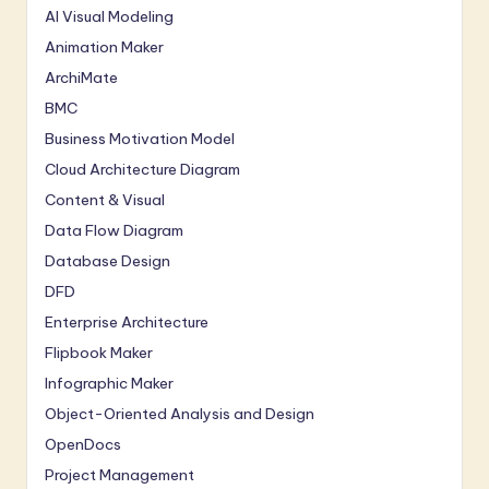
AI Visual Modeling
Animation Maker
ArchiMate
BMC
Business Motivation Model
Cloud Architecture Diagram
Content & Visual
Data Flow Diagram
Database Design
DFD
Enterprise Architecture
Flipbook Maker
Infographic Maker
Object-Oriented Analysis and Design
OpenDocs
Project Management