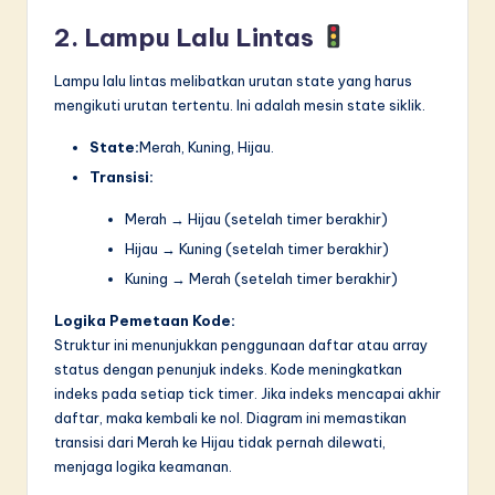
2. Lampu Lalu Lintas
Lampu lalu lintas melibatkan urutan state yang harus
mengikuti urutan tertentu. Ini adalah mesin state siklik.
State:
Merah, Kuning, Hijau.
Transisi:
Merah → Hijau (setelah timer berakhir)
Hijau → Kuning (setelah timer berakhir)
Kuning → Merah (setelah timer berakhir)
Logika Pemetaan Kode:
Struktur ini menunjukkan penggunaan daftar atau array
status dengan penunjuk indeks. Kode meningkatkan
indeks pada setiap tick timer. Jika indeks mencapai akhir
daftar, maka kembali ke nol. Diagram ini memastikan
transisi dari Merah ke Hijau tidak pernah dilewati,
menjaga logika keamanan.