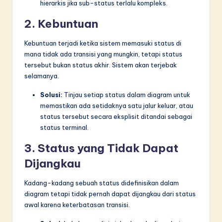
hierarkis jika sub-status terlalu kompleks.
2. Kebuntuan
Kebuntuan terjadi ketika sistem memasuki status di
mana tidak ada transisi yang mungkin, tetapi status
tersebut bukan status akhir. Sistem akan terjebak
selamanya.
Solusi:
Tinjau setiap status dalam diagram untuk
memastikan ada setidaknya satu jalur keluar, atau
status tersebut secara eksplisit ditandai sebagai
status terminal.
3. Status yang Tidak Dapat
Dijangkau
Kadang-kadang sebuah status didefinisikan dalam
diagram tetapi tidak pernah dapat dijangkau dari status
awal karena keterbatasan transisi.