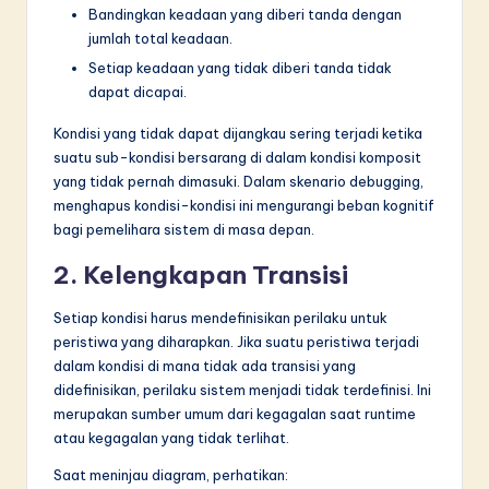
Bandingkan keadaan yang diberi tanda dengan
jumlah total keadaan.
Setiap keadaan yang tidak diberi tanda tidak
dapat dicapai.
Kondisi yang tidak dapat dijangkau sering terjadi ketika
suatu sub-kondisi bersarang di dalam kondisi komposit
yang tidak pernah dimasuki. Dalam skenario debugging,
menghapus kondisi-kondisi ini mengurangi beban kognitif
bagi pemelihara sistem di masa depan.
2. Kelengkapan Transisi
Setiap kondisi harus mendefinisikan perilaku untuk
peristiwa yang diharapkan. Jika suatu peristiwa terjadi
dalam kondisi di mana tidak ada transisi yang
didefinisikan, perilaku sistem menjadi tidak terdefinisi. Ini
merupakan sumber umum dari kegagalan saat runtime
atau kegagalan yang tidak terlihat.
Saat meninjau diagram, perhatikan: