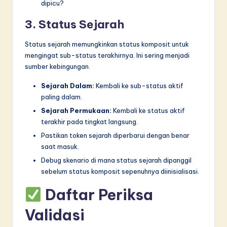
dipicu?
3. Status Sejarah
Status sejarah memungkinkan status komposit untuk
mengingat sub-status terakhirnya. Ini sering menjadi
sumber kebingungan.
Sejarah Dalam:
Kembali ke sub-status aktif
paling dalam.
Sejarah Permukaan:
Kembali ke status aktif
terakhir pada tingkat langsung.
Pastikan token sejarah diperbarui dengan benar
saat masuk.
Debug skenario di mana status sejarah dipanggil
sebelum status komposit sepenuhnya diinisialisasi.
Daftar Periksa
Validasi