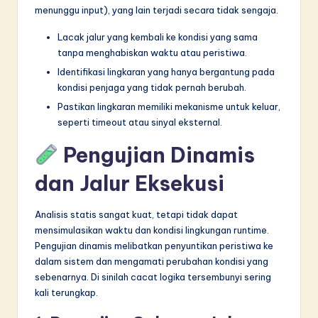
menunggu input), yang lain terjadi secara tidak sengaja.
Lacak jalur yang kembali ke kondisi yang sama
tanpa menghabiskan waktu atau peristiwa.
Identifikasi lingkaran yang hanya bergantung pada
kondisi penjaga yang tidak pernah berubah.
Pastikan lingkaran memiliki mekanisme untuk keluar,
seperti timeout atau sinyal eksternal.
Pengujian Dinamis
dan Jalur Eksekusi
Analisis statis sangat kuat, tetapi tidak dapat
mensimulasikan waktu dan kondisi lingkungan runtime.
Pengujian dinamis melibatkan penyuntikan peristiwa ke
dalam sistem dan mengamati perubahan kondisi yang
sebenarnya. Di sinilah cacat logika tersembunyi sering
kali terungkap.