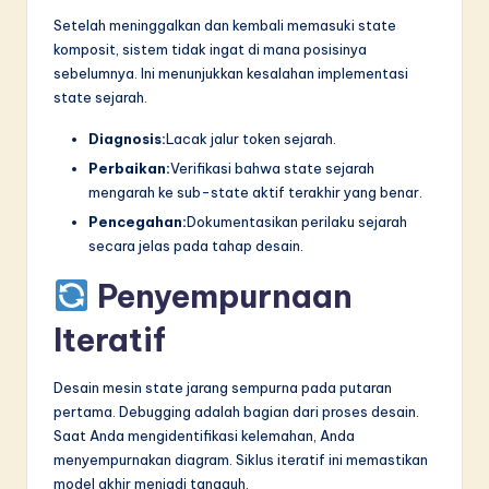
Setelah meninggalkan dan kembali memasuki state
komposit, sistem tidak ingat di mana posisinya
sebelumnya. Ini menunjukkan kesalahan implementasi
state sejarah.
Diagnosis:
Lacak jalur token sejarah.
Perbaikan:
Verifikasi bahwa state sejarah
mengarah ke sub-state aktif terakhir yang benar.
Pencegahan:
Dokumentasikan perilaku sejarah
secara jelas pada tahap desain.
Penyempurnaan
Iteratif
Desain mesin state jarang sempurna pada putaran
pertama. Debugging adalah bagian dari proses desain.
Saat Anda mengidentifikasi kelemahan, Anda
menyempurnakan diagram. Siklus iteratif ini memastikan
model akhir menjadi tangguh.