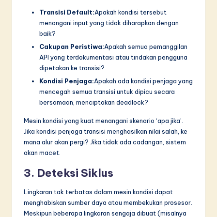
Transisi Default:
Apakah kondisi tersebut
menangani input yang tidak diharapkan dengan
baik?
Cakupan Peristiwa:
Apakah semua pemanggilan
API yang terdokumentasi atau tindakan pengguna
dipetakan ke transisi?
Kondisi Penjaga:
Apakah ada kondisi penjaga yang
mencegah semua transisi untuk dipicu secara
bersamaan, menciptakan deadlock?
Mesin kondisi yang kuat menangani skenario ‘apa jika’.
Jika kondisi penjaga transisi menghasilkan nilai salah, ke
mana alur akan pergi? Jika tidak ada cadangan, sistem
akan macet.
3. Deteksi Siklus
Lingkaran tak terbatas dalam mesin kondisi dapat
menghabiskan sumber daya atau membekukan prosesor.
Meskipun beberapa lingkaran sengaja dibuat (misalnya