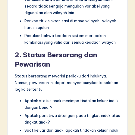
secara tidak sengaja mengubah variabel yang
digunakan oleh wilayah lain.
Periksa titik sinkronisasi di mana wilayah-wilayah
harus sejalan.
Pastikan bahwa keadaan sistem merupakan
kombinasi yang valid dari semua keadaan wilayah.
2. Status Bersarang dan
Pewarisan
Status bersarang mewarisi perilaku dari induknya.
Namun, pewarisan ini dapat menyembunyikan kesalahan
logika tertentu.
Apakah status anak menimpa tindakan keluar induk
dengan benar?
Apakah peristiwa ditangani pada tingkat induk atau
tingkat anak?
Saat keluar dari anak, apakah tindakan keluar induk