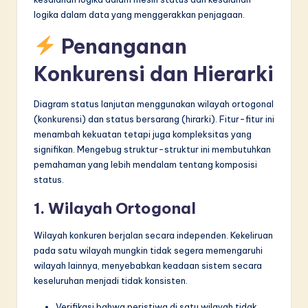
logika dalam data yang menggerakkan penjagaan.
Penanganan
Konkurensi dan Hierarki
Diagram status lanjutan menggunakan wilayah ortogonal
(konkurensi) dan status bersarang (hirarki). Fitur-fitur ini
menambah kekuatan tetapi juga kompleksitas yang
signifikan. Mengebug struktur-struktur ini membutuhkan
pemahaman yang lebih mendalam tentang komposisi
status.
1. Wilayah Ortogonal
Wilayah konkuren berjalan secara independen. Kekeliruan
pada satu wilayah mungkin tidak segera memengaruhi
wilayah lainnya, menyebabkan keadaan sistem secara
keseluruhan menjadi tidak konsisten.
Verifikasi bahwa peristiwa di satu wilayah tidak