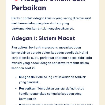
Perbaikan
Berikut adalah adegan khusus yang sering ditemui saat
melakukan debugging dan strategi yang
direkomendasikan untuk menyelesaikannya.
Adegan 1: Sistem Macet
Jika aplikasi berhenti merespons, mesin keadaan
kemungkinan berada dalam keadaan deadlock. Hal ini
terjadi ketika suatu peristiwa diterima, tetapi tidak ada
transisi yang cocok dengan peristiwa tersebut dalam
keadaan saat ini.
Diagnosis:
Periksa log untuk keadaan terakhir
yang dimasuki.
Perbaikan:
Tambahkan transisi default atau
handler penangkap semua ke keadaan yang
bermasalah.