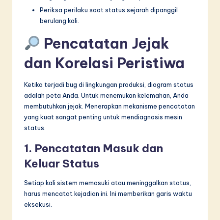
Periksa perilaku saat status sejarah dipanggil
berulang kali.
Pencatatan Jejak
dan Korelasi Peristiwa
Ketika terjadi bug di lingkungan produksi, diagram status
adalah peta Anda. Untuk menemukan kelemahan, Anda
membutuhkan jejak. Menerapkan mekanisme pencatatan
yang kuat sangat penting untuk mendiagnosis mesin
status.
1. Pencatatan Masuk dan
Keluar Status
Setiap kali sistem memasuki atau meninggalkan status,
harus mencatat kejadian ini. Ini memberikan garis waktu
eksekusi.