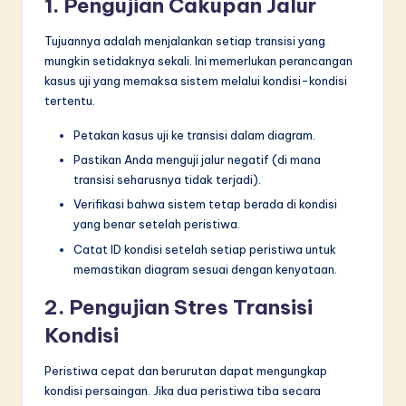
1. Pengujian Cakupan Jalur
Tujuannya adalah menjalankan setiap transisi yang
mungkin setidaknya sekali. Ini memerlukan perancangan
kasus uji yang memaksa sistem melalui kondisi-kondisi
tertentu.
Petakan kasus uji ke transisi dalam diagram.
Pastikan Anda menguji jalur negatif (di mana
transisi seharusnya tidak terjadi).
Verifikasi bahwa sistem tetap berada di kondisi
yang benar setelah peristiwa.
Catat ID kondisi setelah setiap peristiwa untuk
memastikan diagram sesuai dengan kenyataan.
2. Pengujian Stres Transisi
Kondisi
Peristiwa cepat dan berurutan dapat mengungkap
kondisi persaingan. Jika dua peristiwa tiba secara