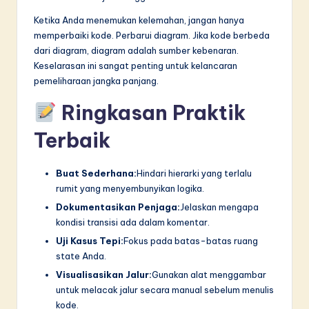
Ketika Anda menemukan kelemahan, jangan hanya
memperbaiki kode. Perbarui diagram. Jika kode berbeda
dari diagram, diagram adalah sumber kebenaran.
Keselarasan ini sangat penting untuk kelancaran
pemeliharaan jangka panjang.
Ringkasan Praktik
Terbaik
Buat Sederhana:
Hindari hierarki yang terlalu
rumit yang menyembunyikan logika.
Dokumentasikan Penjaga:
Jelaskan mengapa
kondisi transisi ada dalam komentar.
Uji Kasus Tepi:
Fokus pada batas-batas ruang
state Anda.
Visualisasikan Jalur:
Gunakan alat menggambar
untuk melacak jalur secara manual sebelum menulis
kode.