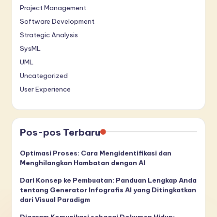
Project Management
Software Development
Strategic Analysis
SysML
UML
Uncategorized
User Experience
Pos-pos Terbaru
Optimasi Proses: Cara Mengidentifikasi dan
Menghilangkan Hambatan dengan AI
Dari Konsep ke Pembuatan: Panduan Lengkap Anda
tentang Generator Infografis AI yang Ditingkatkan
dari Visual Paradigm