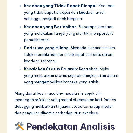
Keadaan yang Tidak Dapat Dicapai:
Keadaan
yang tidak dapat dicapai dari keadaan awal,
sehingga menjadi tidak berguna.
Keadaan yang Berlebihan:
Beberapa keadaan
yang melakukan fungsi yang identik, mempersulit
pemeliharaan.
Peristiwa yang Hilang:
Skenario di mana sistem
tidak memiliki handler untuk input tertentu dalam
keadaan tertentu.
Kesalahan Status Sejarah:
Kesalahan logika
yang melibatkan status sejarah dangkal atau dalam
yang mengembalikan konteks yang salah.
Mengidentifikasi masalah-masalah ini sejak dini
mencegah refaktor yang mahal di kemudian hari. Proses
debugging melibatkan tinjauan statis terhadap model
dan pengujian dinamis terhadap jalur eksekusi.
Pendekatan Analisis