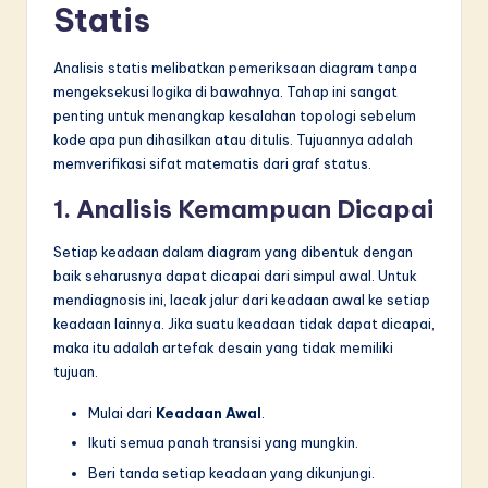
Statis
Analisis statis melibatkan pemeriksaan diagram tanpa
mengeksekusi logika di bawahnya. Tahap ini sangat
penting untuk menangkap kesalahan topologi sebelum
kode apa pun dihasilkan atau ditulis. Tujuannya adalah
memverifikasi sifat matematis dari graf status.
1. Analisis Kemampuan Dicapai
Setiap keadaan dalam diagram yang dibentuk dengan
baik seharusnya dapat dicapai dari simpul awal. Untuk
mendiagnosis ini, lacak jalur dari keadaan awal ke setiap
keadaan lainnya. Jika suatu keadaan tidak dapat dicapai,
maka itu adalah artefak desain yang tidak memiliki
tujuan.
Mulai dari
Keadaan Awal
.
Ikuti semua panah transisi yang mungkin.
Beri tanda setiap keadaan yang dikunjungi.