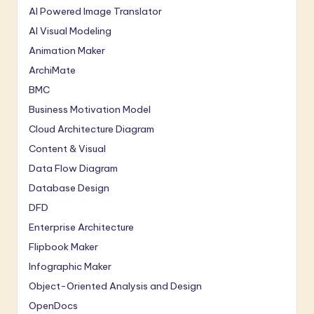
AI Powered Image Translator
AI Visual Modeling
Animation Maker
ArchiMate
BMC
Business Motivation Model
Cloud Architecture Diagram
Content & Visual
Data Flow Diagram
Database Design
DFD
Enterprise Architecture
Flipbook Maker
Infographic Maker
Object-Oriented Analysis and Design
OpenDocs