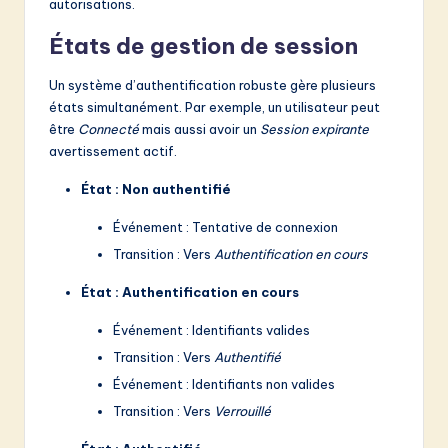
autorisations.
États de gestion de session
Un système d’authentification robuste gère plusieurs
états simultanément. Par exemple, un utilisateur peut
être
Connecté
mais aussi avoir un
Session expirante
avertissement actif.
État : Non authentifié
Événement : Tentative de connexion
Transition : Vers
Authentification en cours
État : Authentification en cours
Événement : Identifiants valides
Transition : Vers
Authentifié
Événement : Identifiants non valides
Transition : Vers
Verrouillé