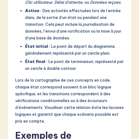
Clic utilisateur
,
Délai d’attente
, ou
Données reçues
.
Action :
Des activités effectuées lors de l’entrée
dans, de la sortie d’un état ou pendant une
transition. Cela peut inclure la journalisation de
données, l’envoi d’une notification ou la mise à jour
d’une base de données.
État initial :
Le point de départ du diagramme,
généralement représenté par un cercle plein.
État final :
Le point de terminaison, représenté par
un cercle à double contour.
Lors de la cartographie de ces concepts en code,
chaque état correspond souvent à un bloc logique
spécifique, et les transitions correspondent à des
vérifications conditionnelles ou à des écouteurs
d’événements. Visualiser cette relation évite les lacunes
logiques et garantit que chaque scénario possible est
pris en compte.
Exemples de