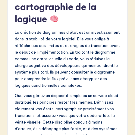
cartographie de la
logique
La création de diagrammes d’état est un investissement
dans la stabilité de votre logiciel. Elle vous oblige à
réfléchir aux cas limites et aux règles de transition avant
le début de l’implémentation. En traitant le diagramme
comme une carte visuelle du code, vous réduisez la
charge cognitive des développeurs qui maintiendront le
système plus tard. Ils peuvent consulter le diagramme
pour comprendre le flux prévu sans décrypter des
logiques conditionnelles complexes.
Que vous gériez un dispositif simple ou un service cloud
distribué, les principes restent les mêmes. Définissez
clairement vos états, cartographiez précisément vos
transitions, et assurez-vous que votre code reflète la
vérité visuelle. Cette discipline conduit à moins
d’erreurs, à un débogage plus facile, et à des systèmes