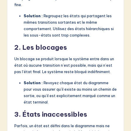
fine.
Solution :
Regroupez les états qui partagent les
mêmes transitions sortantes et le même
comportement. Utilisez des états hiérarchiques si
les sous-états sont trop complexes.
2. Les blocages
Un blocage se produit lorsque le système entre dans un
état où aucune transition n’est possible, mais qui n’est
pas l’état final. Le système reste bloqué indéfiniment.
Solution :
Revoyez chaque état du diagramme
pour vous assurer qu’il existe au moins un chemin de
sortie, ou qu’il est explicitement marqué comme un
état terminal.
3. États inaccessibles
Parfois, un état est défini dans le diagramme mais ne