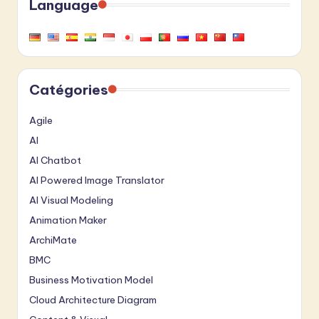
Language
Catégories
Agile
AI
AI Chatbot
AI Powered Image Translator
AI Visual Modeling
Animation Maker
ArchiMate
BMC
Business Motivation Model
Cloud Architecture Diagram