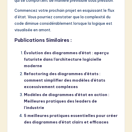
qui se comportent de manière prévisible sous pression.
Commencez votre prochain projet en esquissant le flux
d’état. Vous pourriez constater que la complexité du
code diminue considérablement lorsque la logique est
visualisée en amont.
Publications Similaires :
Évolution des diagrammes d’état : aperçu
futuriste dans l’architecture logicielle
moderne
Refactoring des diagrammes d’états :
comment simplifier des modèles d’états
excessivement complexes
Modèles de diagrammes d’état en action :
Meilleures pratiques des leaders de
l’industrie
5 meilleures pratiques essentielles pour créer
des diagrammes d’état clairs et efficaces