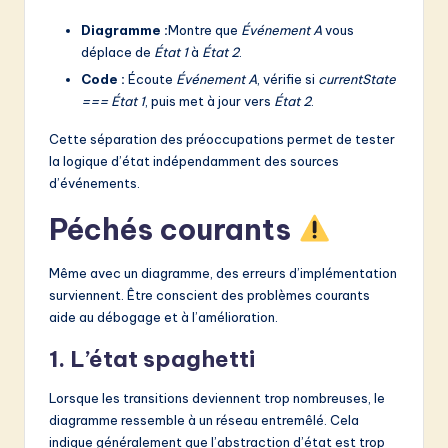
Diagramme :
Montre que
Événement A
vous
déplace de
État 1
à
État 2
.
Code :
Écoute
Événement A
, vérifie si
currentState
=== État 1
, puis met à jour vers
État 2
.
Cette séparation des préoccupations permet de tester
la logique d’état indépendamment des sources
d’événements.
Péchés courants
Même avec un diagramme, des erreurs d’implémentation
surviennent. Être conscient des problèmes courants
aide au débogage et à l’amélioration.
1. L’état spaghetti
Lorsque les transitions deviennent trop nombreuses, le
diagramme ressemble à un réseau entremêlé. Cela
indique généralement que l’abstraction d’état est trop