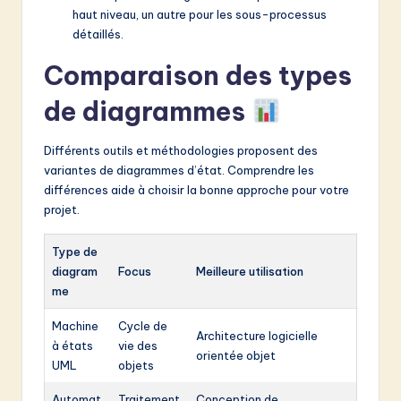
haut niveau, un autre pour les sous-processus
détaillés.
Comparaison des types
de diagrammes
Différents outils et méthodologies proposent des
variantes de diagrammes d’état. Comprendre les
différences aide à choisir la bonne approche pour votre
projet.
Type de
diagram
Focus
Meilleure utilisation
me
Machine
Cycle de
Architecture logicielle
à états
vie des
orientée objet
UML
objets
Automat
Traitement
Conception de