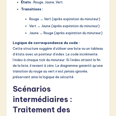
États :
Rouge, Jaune, Vert.
Transitions :
Rouge → Vert (après expiration du minuteur)
Vert → Jaune (après expiration du minuteur)
Jaune → Rouge (après expiration du minuteur)
Logique de correspondance du code :
Cette structure suggère d’utiliser une liste ou un tableau
d’états avec un pointeur d’index. Le code incrémente
l’index à chaque tick du minuteur. Si l’index atteint la fin
de la liste, il revient à zéro. Le diagramme garantit qu’une
transition du rouge au vert n’est jamais ignorée,
préservant ainsi la logique de sécurité.
Scénarios
intermédiaires :
Traitement des