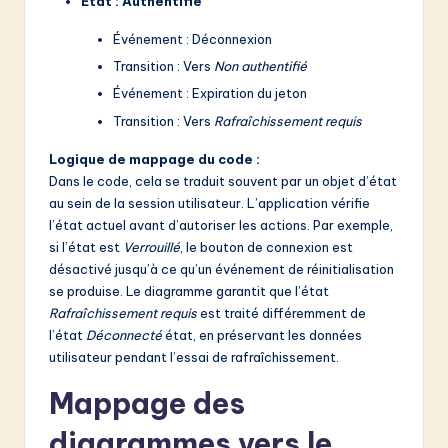
État : Authentifié
Événement : Déconnexion
Transition : Vers
Non authentifié
Événement : Expiration du jeton
Transition : Vers
Rafraîchissement requis
Logique de mappage du code :
Dans le code, cela se traduit souvent par un objet d’état
au sein de la session utilisateur. L’application vérifie
l’état actuel avant d’autoriser les actions. Par exemple,
si l’état est
Verrouillé
, le bouton de connexion est
désactivé jusqu’à ce qu’un événement de réinitialisation
se produise. Le diagramme garantit que l’état
Rafraîchissement requis
est traité différemment de
l’état
Déconnecté
état, en préservant les données
utilisateur pendant l’essai de rafraîchissement.
Mappage des
diagrammes vers le