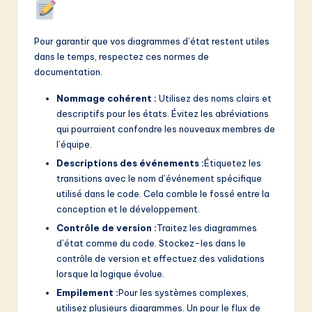
Pour garantir que vos diagrammes d’état restent utiles
dans le temps, respectez ces normes de
documentation.
Nommage cohérent :
Utilisez des noms clairs et
descriptifs pour les états. Évitez les abréviations
qui pourraient confondre les nouveaux membres de
l’équipe.
Descriptions des événements :
Étiquetez les
transitions avec le nom d’événement spécifique
utilisé dans le code. Cela comble le fossé entre la
conception et le développement.
Contrôle de version :
Traitez les diagrammes
d’état comme du code. Stockez-les dans le
contrôle de version et effectuez des validations
lorsque la logique évolue.
Empilement :
Pour les systèmes complexes,
utilisez plusieurs diagrammes. Un pour le flux de