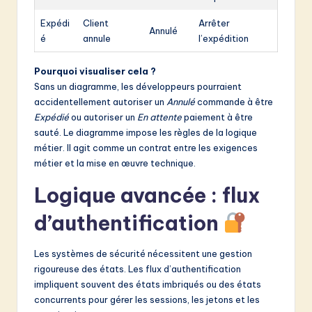
Expédi
Client
Arrêter
Annulé
é
annule
l’expédition
Pourquoi visualiser cela ?
Sans un diagramme, les développeurs pourraient
accidentellement autoriser un
Annulé
commande à être
Expédié
ou autoriser un
En attente
paiement à être
sauté. Le diagramme impose les règles de la logique
métier. Il agit comme un contrat entre les exigences
métier et la mise en œuvre technique.
Logique avancée : flux
d’authentification
Les systèmes de sécurité nécessitent une gestion
rigoureuse des états. Les flux d’authentification
impliquent souvent des états imbriqués ou des états
concurrents pour gérer les sessions, les jetons et les