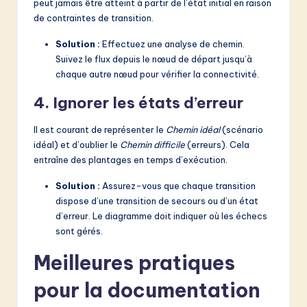
peut jamais être atteint à partir de l’état initial en raison
de contraintes de transition.
Solution :
Effectuez une analyse de chemin.
Suivez le flux depuis le nœud de départ jusqu’à
chaque autre nœud pour vérifier la connectivité.
4. Ignorer les états d’erreur
Il est courant de représenter le
Chemin idéal
(scénario
idéal) et d’oublier le
Chemin difficile
(erreurs). Cela
entraîne des plantages en temps d’exécution.
Solution :
Assurez-vous que chaque transition
dispose d’une transition de secours ou d’un état
d’erreur. Le diagramme doit indiquer où les échecs
sont gérés.
Meilleures pratiques
pour la documentation