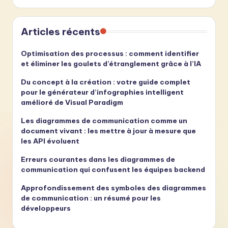
Articles récents
Optimisation des processus : comment identifier
et éliminer les goulets d’étranglement grâce à l’IA
Du concept à la création : votre guide complet
pour le générateur d’infographies intelligent
amélioré de Visual Paradigm
Les diagrammes de communication comme un
document vivant : les mettre à jour à mesure que
les API évoluent
Erreurs courantes dans les diagrammes de
communication qui confusent les équipes backend
Approfondissement des symboles des diagrammes
de communication : un résumé pour les
développeurs