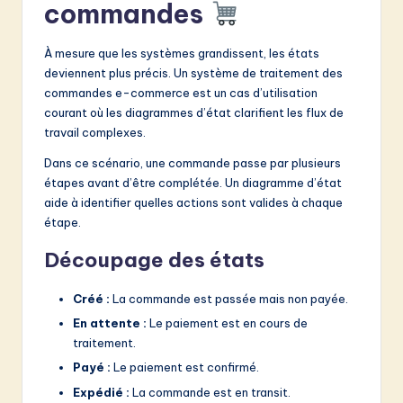
commandes
À mesure que les systèmes grandissent, les états
deviennent plus précis. Un système de traitement des
commandes e-commerce est un cas d’utilisation
courant où les diagrammes d’état clarifient les flux de
travail complexes.
Dans ce scénario, une commande passe par plusieurs
étapes avant d’être complétée. Un diagramme d’état
aide à identifier quelles actions sont valides à chaque
étape.
Découpage des états
Créé :
La commande est passée mais non payée.
En attente :
Le paiement est en cours de
traitement.
Payé :
Le paiement est confirmé.
Expédié :
La commande est en transit.