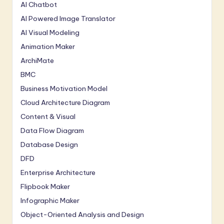
AI Chatbot
AI Powered Image Translator
AI Visual Modeling
Animation Maker
ArchiMate
BMC
Business Motivation Model
Cloud Architecture Diagram
Content & Visual
Data Flow Diagram
Database Design
DFD
Enterprise Architecture
Flipbook Maker
Infographic Maker
Object-Oriented Analysis and Design