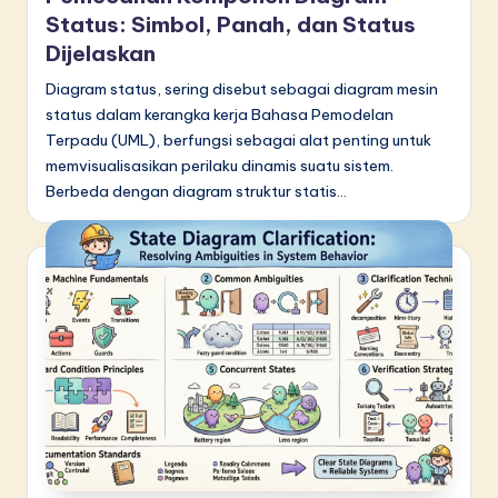
Status: Simbol, Panah, dan Status
Dijelaskan
Diagram status, sering disebut sebagai diagram mesin
status dalam kerangka kerja Bahasa Pemodelan
Terpadu (UML), berfungsi sebagai alat penting untuk
memvisualisasikan perilaku dinamis suatu sistem.
Berbeda dengan diagram struktur statis…