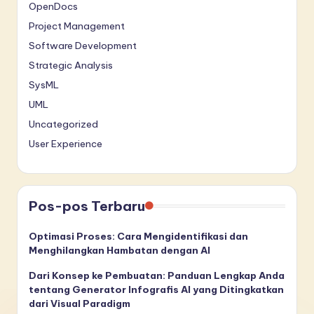
OpenDocs
Project Management
Software Development
Strategic Analysis
SysML
UML
Uncategorized
User Experience
Pos-pos Terbaru
Optimasi Proses: Cara Mengidentifikasi dan
Menghilangkan Hambatan dengan AI
Dari Konsep ke Pembuatan: Panduan Lengkap Anda
tentang Generator Infografis AI yang Ditingkatkan
dari Visual Paradigm