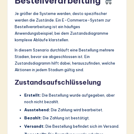
Bestellverarbeitung
Je größer die Systeme werden, desto spezifischer
werden die Zustände. Ein E-Commerce-System zur
Bestellverarbeitung ist ein häufiges
Anwendungsbeispiel, bei dem Zustandsdiagramme
komplexe Abläufe klarstellen.
In diesem Szenario durchläuft eine Bestellung mehrere
Stadien, bevor sie abgeschlossen ist. Ein
Zustandsdiagramm hilft dabei, herauszufinden, welche
Aktionen in jedem Stadium gültig sind.
Zustandsaufschlüsselung
Erstellt:
Die Bestellung wurde aufgegeben, aber
noch nicht bezahlt.
Ausstehend:
Die Zahlung wird bearbeitet.
Bezahlt:
Die Zahlung ist bestätigt.
Versandt:
Die Bestellung befindet sich im Versand.