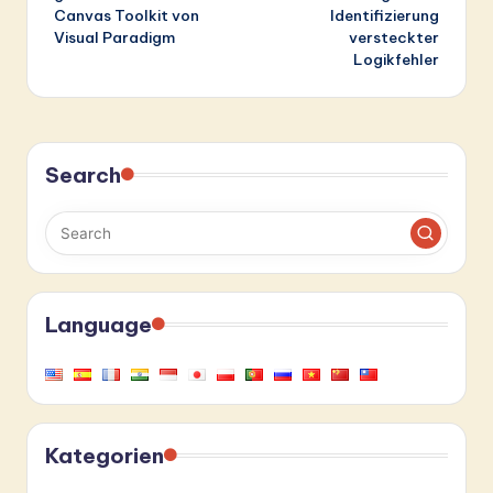
Canvas Toolkit von
Identifizierung
Visual Paradigm
versteckter
Logikfehler
Search
Language
Kategorien