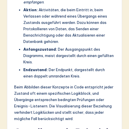
empfangen
.
Aktion:
Aktivitäten, die beim Eintritt in, beim
Verlassen oder während eines Übergangs eines
Zustands ausgeführt werden. Dazu können das
Protokollieren von Daten, das Senden einer
Benachrichtigung oder das Aktualisieren einer
Datenbank gehören.
Anfangszustand:
Der Ausgangspunkt des
Diagramms, meist dargestellt durch einen gefüllten
Kreis.
Endzustand:
Der Endpunkt, dargestellt durch
einen doppelt umrandeten Kreis.
Beim Abbilden dieser Konzepte in Code entspricht jeder
Zustand oft einem spezifischen Logikblock, und
Übergänge entsprechen bedingten Prüfungen oder
Ereignis-Listenern. Die Visualisierung dieser Beziehung
verhindert Logiklücken und stellt sicher, dass jeder
mögliche Fall berücksichtigt wird.