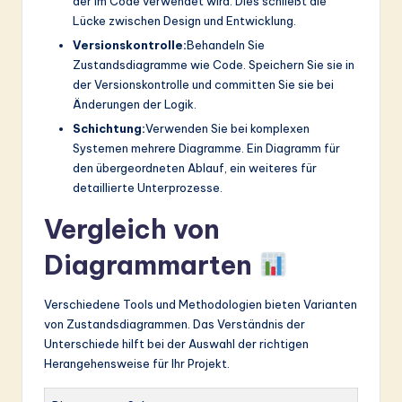
der im Code verwendet wird. Dies schließt die
Lücke zwischen Design und Entwicklung.
Versionskontrolle:
Behandeln Sie
Zustandsdiagramme wie Code. Speichern Sie sie in
der Versionskontrolle und committen Sie sie bei
Änderungen der Logik.
Schichtung:
Verwenden Sie bei komplexen
Systemen mehrere Diagramme. Ein Diagramm für
den übergeordneten Ablauf, ein weiteres für
detaillierte Unterprozesse.
Vergleich von
Diagrammarten
Verschiedene Tools und Methodologien bieten Varianten
von Zustandsdiagrammen. Das Verständnis der
Unterschiede hilft bei der Auswahl der richtigen
Herangehensweise für Ihr Projekt.