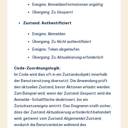
Ereignis: Anmeldeinformationen ungültig
Übergang: Zu
Gesperrt
Zustand: Authentifiziert
Ereignis: Abmelden
Übergang: Zu
Nicht authentifiziert
Ereignis: Token abgelaufen
Übergang: Zu
Aktualisierung erforderlich
Code-Zuordnungslogik:
Im Code wird dies oft in ein Zustandsobjekt innerhalb
der Benutzersitzung übersetzt. Die Anwendung prüft
den aktuellen Zustand, bevor Aktionen erlaubt werden.
Zum Beispiel wird, wenn der Zustand
Gesperrt
, wird die
Anmelde-Schaltfläche deaktiviert, bis ein
Zurücksetzereignis eintritt. Das Diagramm stellt sicher,
dass der Zustand
Aktualisierung erforderlich
behandelt
wird, getrennt vom Zustand
Abgemeldet
Zustand,
wodurch die Benutzerdaten während des