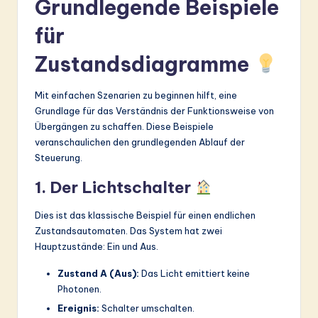
Grundlegende Beispiele
für
Zustandsdiagramme
Mit einfachen Szenarien zu beginnen hilft, eine
Grundlage für das Verständnis der Funktionsweise von
Übergängen zu schaffen. Diese Beispiele
veranschaulichen den grundlegenden Ablauf der
Steuerung.
1. Der Lichtschalter
Dies ist das klassische Beispiel für einen endlichen
Zustandsautomaten. Das System hat zwei
Hauptzustände: Ein und Aus.
Zustand A (Aus):
Das Licht emittiert keine
Photonen.
Ereignis:
Schalter umschalten.