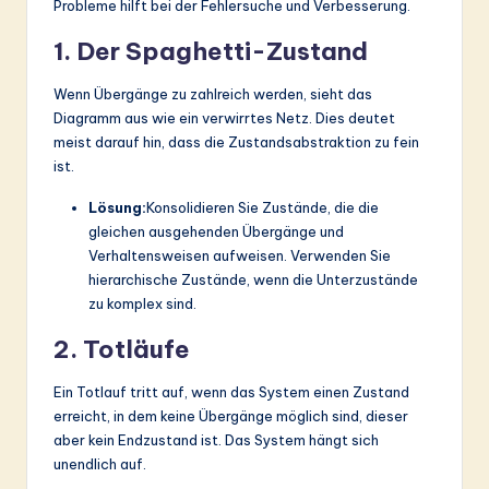
Probleme hilft bei der Fehlersuche und Verbesserung.
1. Der Spaghetti-Zustand
Wenn Übergänge zu zahlreich werden, sieht das
Diagramm aus wie ein verwirrtes Netz. Dies deutet
meist darauf hin, dass die Zustandsabstraktion zu fein
ist.
Lösung:
Konsolidieren Sie Zustände, die die
gleichen ausgehenden Übergänge und
Verhaltensweisen aufweisen. Verwenden Sie
hierarchische Zustände, wenn die Unterzustände
zu komplex sind.
2. Totläufe
Ein Totlauf tritt auf, wenn das System einen Zustand
erreicht, in dem keine Übergänge möglich sind, dieser
aber kein Endzustand ist. Das System hängt sich
unendlich auf.