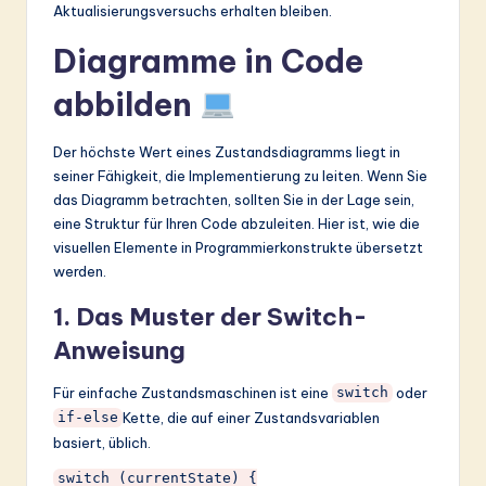
Aktualisierungsversuchs erhalten bleiben.
Diagramme in Code
abbilden
Der höchste Wert eines Zustandsdiagramms liegt in
seiner Fähigkeit, die Implementierung zu leiten. Wenn Sie
das Diagramm betrachten, sollten Sie in der Lage sein,
eine Struktur für Ihren Code abzuleiten. Hier ist, wie die
visuellen Elemente in Programmierkonstrukte übersetzt
werden.
1. Das Muster der Switch-
Anweisung
Für einfache Zustandsmaschinen ist eine
oder
switch
Kette, die auf einer Zustandsvariablen
if-else
basiert, üblich.
switch (currentState) {
