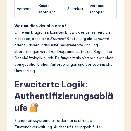
Kunde
Versand
versandt
Storniert
storniert
stoppen
Warum dies visualisieren?
Ohne ein Diagramm könnten Entwickler versehentlich
zulassen, dass eine
Storniert
Bestellung als
versandt
oder zulassen, dass eine
ausstehende
Zahlung
übersprungen wird. Das Diagramm setzt die Regeln der
Geschäftslogik durch. Es fungiert als Vertrag zwischen
den geschäftlichen Anforderungen und der technischen
Umsetzung.
Erweiterte Logik:
Authentifizierungsablä
ufe
Sicherheitssysteme erfordern eine strenge
Zustandsverwaltung. Authentifizierungsabläufe