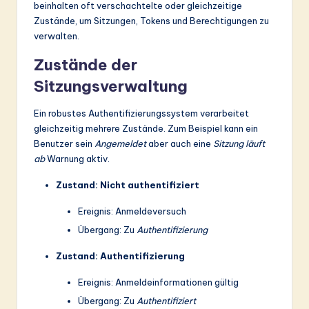
beinhalten oft verschachtelte oder gleichzeitige
Zustände, um Sitzungen, Tokens und Berechtigungen zu
verwalten.
Zustände der
Sitzungsverwaltung
Ein robustes Authentifizierungssystem verarbeitet
gleichzeitig mehrere Zustände. Zum Beispiel kann ein
Benutzer sein
Angemeldet
aber auch eine
Sitzung läuft
ab
Warnung aktiv.
Zustand: Nicht authentifiziert
Ereignis: Anmeldeversuch
Übergang: Zu
Authentifizierung
Zustand: Authentifizierung
Ereignis: Anmeldeinformationen gültig
Übergang: Zu
Authentifiziert