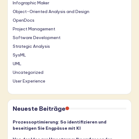
Infographic Maker
Object-Oriented Analysis and Design
OpenDocs
Project Management
Software Development
Strategic Analysis
SysML
UML
Uncategorized
User Experience
Neueste Beiträge
Prozessoptimierung: So identifizieren und
beseitigen Sie Engpässe mit KI