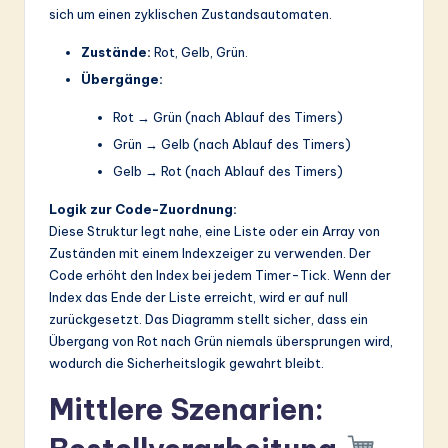
sich um einen zyklischen Zustandsautomaten.
Zustände:
Rot, Gelb, Grün.
Übergänge:
Rot → Grün (nach Ablauf des Timers)
Grün → Gelb (nach Ablauf des Timers)
Gelb → Rot (nach Ablauf des Timers)
Logik zur Code-Zuordnung:
Diese Struktur legt nahe, eine Liste oder ein Array von
Zuständen mit einem Indexzeiger zu verwenden. Der
Code erhöht den Index bei jedem Timer-Tick. Wenn der
Index das Ende der Liste erreicht, wird er auf null
zurückgesetzt. Das Diagramm stellt sicher, dass ein
Übergang von Rot nach Grün niemals übersprungen wird,
wodurch die Sicherheitslogik gewahrt bleibt.
Mittlere Szenarien: