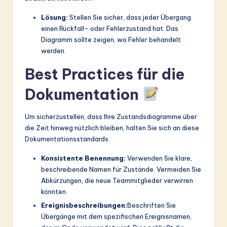
Lösung:
Stellen Sie sicher, dass jeder Übergang
einen Rückfall- oder Fehlerzustand hat. Das
Diagramm sollte zeigen, wo Fehler behandelt
werden.
Best Practices für die
Dokumentation
Um sicherzustellen, dass Ihre Zustandsdiagramme über
die Zeit hinweg nützlich bleiben, halten Sie sich an diese
Dokumentationsstandards.
Konsistente Benennung:
Verwenden Sie klare,
beschreibende Namen für Zustände. Vermeiden Sie
Abkürzungen, die neue Teammitglieder verwirren
könnten.
Ereignisbeschreibungen:
Beschriften Sie
Übergänge mit dem spezifischen Ereignisnamen,