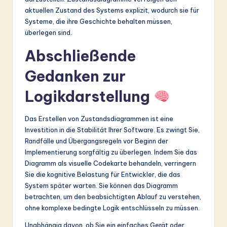
aktuellen Zustand des Systems explizit, wodurch sie für
Systeme, die ihre Geschichte behalten müssen,
überlegen sind.
Abschließende
Gedanken zur
Logikdarstellung
Das Erstellen von Zustandsdiagrammen ist eine
Investition in die Stabilität Ihrer Software. Es zwingt Sie,
Randfälle und Übergangsregeln vor Beginn der
Implementierung sorgfältig zu überlegen. Indem Sie das
Diagramm als visuelle Codekarte behandeln, verringern
Sie die kognitive Belastung für Entwickler, die das
System später warten. Sie können das Diagramm
betrachten, um den beabsichtigten Ablauf zu verstehen,
ohne komplexe bedingte Logik entschlüsseln zu müssen.
Unabhängig davon, ob Sie ein einfaches Gerät oder