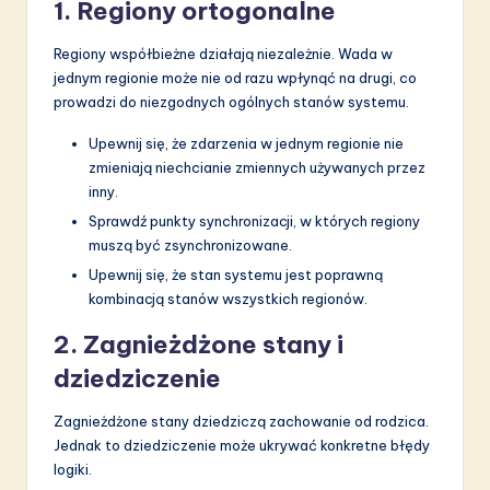
1. Regiony ortogonalne
Regiony współbieżne działają niezależnie. Wada w
jednym regionie może nie od razu wpłynąć na drugi, co
prowadzi do niezgodnych ogólnych stanów systemu.
Upewnij się, że zdarzenia w jednym regionie nie
zmieniają niechcianie zmiennych używanych przez
inny.
Sprawdź punkty synchronizacji, w których regiony
muszą być zsynchronizowane.
Upewnij się, że stan systemu jest poprawną
kombinacją stanów wszystkich regionów.
2. Zagnieżdżone stany i
dziedziczenie
Zagnieżdżone stany dziedziczą zachowanie od rodzica.
Jednak to dziedziczenie może ukrywać konkretne błędy
logiki.