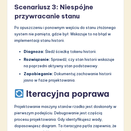
Scenariusz 3: Niespójne
przywracanie stanu
Po opuszczeniu i ponownym wejściu do stanu złożonego
system nie pamięta, gdzie był. Wskazuje to na błąd w
implementacji stanu historii.
Diagnoza:
Śledź ścieżkę tokenu historii.
Rozwiązanie:
Sprawdź, czy stan historii wskazuje
na poprzedni aktywny stan podstawowy.
Zapobieganie:
Dokumentuj zachowanie historii
jasno w fazie projektowania.
Iteracyjna poprawa
Projektowanie maszyny stanów rzadko jest doskonały w
pierwszym podejściu. Debugowanie jest częścią
procesu projektowania. Gdy identyfikujesz wady,
dopasowujesz diagram. Ta iteracyjna pętla zapewnia, że