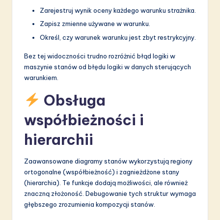
Zarejestruj wynik oceny każdego warunku strażnika.
Zapisz zmienne używane w warunku.
Określ, czy warunek warunku jest zbyt restrykcyjny.
Bez tej widoczności trudno rozróżnić błąd logiki w
maszynie stanów od błędu logiki w danych sterujących
warunkiem.
Obsługa
współbieżności i
hierarchii
Zaawansowane diagramy stanów wykorzystują regiony
ortogonalne (współbieżność) i zagnieżdżone stany
(hierarchia). Te funkcje dodają możliwości, ale również
znaczną złożoność. Debugowanie tych struktur wymaga
głębszego zrozumienia kompozycji stanów.