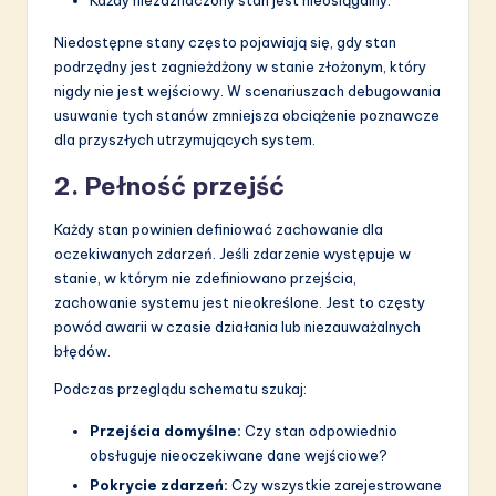
Niedostępne stany często pojawiają się, gdy stan
podrzędny jest zagnieżdżony w stanie złożonym, który
nigdy nie jest wejściowy. W scenariuszach debugowania
usuwanie tych stanów zmniejsza obciążenie poznawcze
dla przyszłych utrzymujących system.
2. Pełność przejść
Każdy stan powinien definiować zachowanie dla
oczekiwanych zdarzeń. Jeśli zdarzenie występuje w
stanie, w którym nie zdefiniowano przejścia,
zachowanie systemu jest nieokreślone. Jest to częsty
powód awarii w czasie działania lub niezauważalnych
błędów.
Podczas przeglądu schematu szukaj:
Przejścia domyślne:
Czy stan odpowiednio
obsługuje nieoczekiwane dane wejściowe?
Pokrycie zdarzeń:
Czy wszystkie zarejestrowane