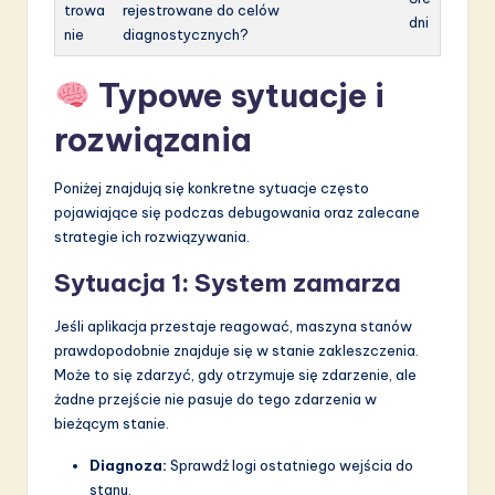
trowa
rejestrowane do celów
dni
nie
diagnostycznych?
Typowe sytuacje i
rozwiązania
Poniżej znajdują się konkretne sytuacje często
pojawiające się podczas debugowania oraz zalecane
strategie ich rozwiązywania.
Sytuacja 1: System zamarza
Jeśli aplikacja przestaje reagować, maszyna stanów
prawdopodobnie znajduje się w stanie zakleszczenia.
Może to się zdarzyć, gdy otrzymuje się zdarzenie, ale
żadne przejście nie pasuje do tego zdarzenia w
bieżącym stanie.
Diagnoza:
Sprawdź logi ostatniego wejścia do
stanu.