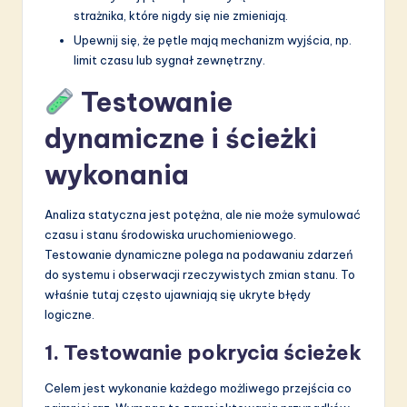
strażnika, które nigdy się nie zmieniają.
Upewnij się, że pętle mają mechanizm wyjścia, np.
limit czasu lub sygnał zewnętrzny.
Testowanie
dynamiczne i ścieżki
wykonania
Analiza statyczna jest potężna, ale nie może symulować
czasu i stanu środowiska uruchomieniowego.
Testowanie dynamiczne polega na podawaniu zdarzeń
do systemu i obserwacji rzeczywistych zmian stanu. To
właśnie tutaj często ujawniają się ukryte błędy
logiczne.
1. Testowanie pokrycia ścieżek
Celem jest wykonanie każdego możliwego przejścia co