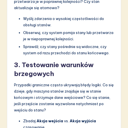
przetwarza je w poprawnej kolejności? Czy stan
aktualizuje się atomowo?
Wyślij zdarzenia o wysokiej częstotliwości do
obsługi stanów.
Obserwuj, czy system pomija stany lub przetwarza
je w niepoprawnej kolejności.
Sprawdź, czy stany pośrednie są widoczne, czy
system od razu przechodzi do stanu końcowego.
3. Testowanie warunków
brzegowych
Przypadki graniczne często ukrywają błędy logiki. Co się
dzieje, gdy maszyna stanów znajduje się w stanie
końcowym i otrzymuje dane wejściowe? Co się stanie,
jeśli przejście zostanie wyzwolone natychmiast po
wejściu do stanu?
Zbadaj
Akcja wejścia
vs.
Akcja wyjścia
czasowanie.