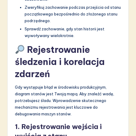
Zweryfikuj zachowanie podczas przejścia od stanu
początkowego bezpośrednio do złożonego stanu
podrzędnego.
Sprawdź zachowanie, gdy stan historii jest
wywoływany wielokrotnie.
Rejestrowanie
śledzenia i korelacja
zdarzeń
Gdy występuje błąd w środowisku produkcyjnym,
diagram stanów jest Twoją mapą. Aby znaleźć wadę,
potrzebujesz śladu. Wprowadzenie skutecznego
mechanizmu rejestrowania jest kluczowe do
debugowania maszyn stanów.
1. Rejestrowanie wejścia i
wyjścia z stanu