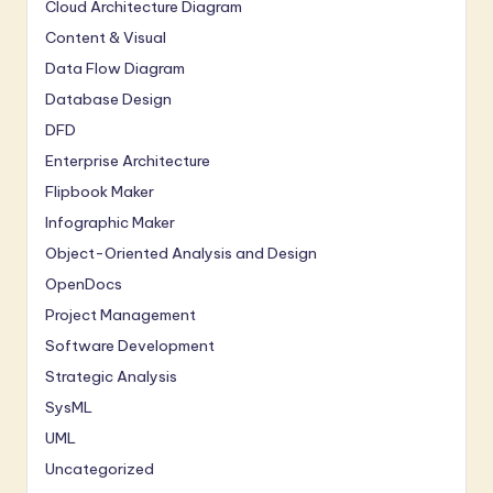
Cloud Architecture Diagram
Content & Visual
Data Flow Diagram
Database Design
DFD
Enterprise Architecture
Flipbook Maker
Infographic Maker
Object-Oriented Analysis and Design
OpenDocs
Project Management
Software Development
Strategic Analysis
SysML
UML
Uncategorized