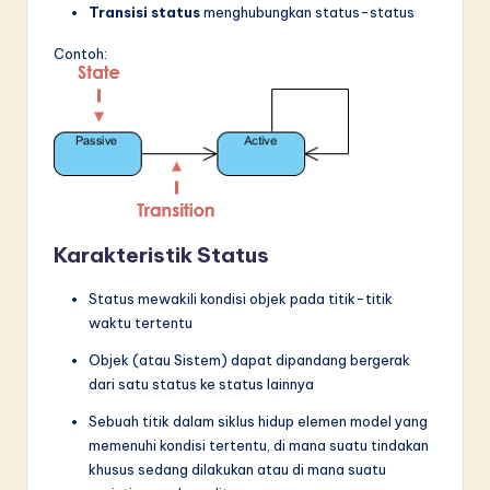
Transisi status
menghubungkan status-status
Contoh:
Karakteristik Status
Status mewakili kondisi objek pada titik-titik
waktu tertentu
Objek (atau Sistem) dapat dipandang bergerak
dari satu status ke status lainnya
Sebuah titik dalam siklus hidup elemen model yang
memenuhi kondisi tertentu, di mana suatu tindakan
khusus sedang dilakukan atau di mana suatu