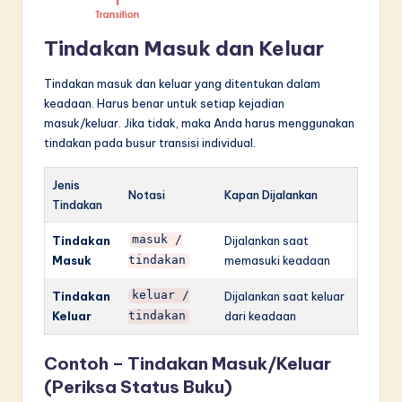
Tindakan Masuk dan Keluar
Tindakan masuk dan keluar yang ditentukan dalam
keadaan. Harus benar untuk setiap kejadian
masuk/keluar. Jika tidak, maka Anda harus menggunakan
tindakan pada busur transisi individual.
Jenis
Notasi
Kapan Dijalankan
Tindakan
Tindakan
masuk /
Dijalankan saat
Masuk
memasuki keadaan
tindakan
Tindakan
keluar /
Dijalankan saat keluar
Keluar
dari keadaan
tindakan
Contoh – Tindakan Masuk/Keluar
(Periksa Status Buku)