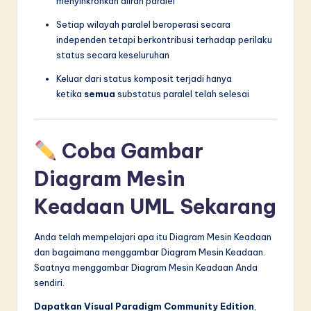
menyinkronkan aliran paralel
Setiap wilayah paralel beroperasi secara
independen tetapi berkontribusi terhadap perilaku
status secara keseluruhan
Keluar dari status komposit terjadi hanya
ketika
semua
substatus paralel telah selesai
Coba Gambar
Diagram Mesin
Keadaan UML Sekarang
Anda telah mempelajari apa itu Diagram Mesin Keadaan
dan bagaimana menggambar Diagram Mesin Keadaan.
Saatnya menggambar Diagram Mesin Keadaan Anda
sendiri.
Dapatkan Visual Paradigm Community Edition
,