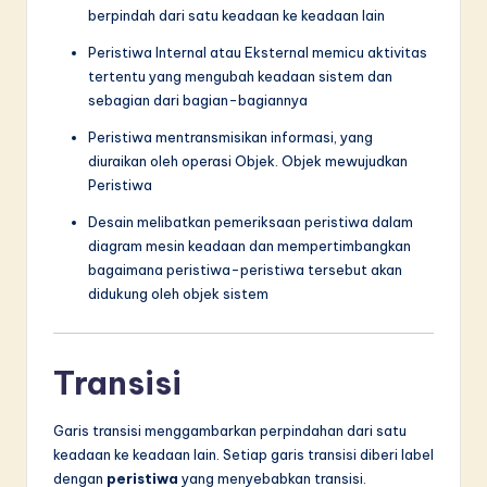
berpindah dari satu keadaan ke keadaan lain
Peristiwa Internal atau Eksternal memicu aktivitas
tertentu yang mengubah keadaan sistem dan
sebagian dari bagian-bagiannya
Peristiwa mentransmisikan informasi, yang
diuraikan oleh operasi Objek. Objek mewujudkan
Peristiwa
Desain melibatkan pemeriksaan peristiwa dalam
diagram mesin keadaan dan mempertimbangkan
bagaimana peristiwa-peristiwa tersebut akan
didukung oleh objek sistem
Transisi
Garis transisi menggambarkan perpindahan dari satu
keadaan ke keadaan lain. Setiap garis transisi diberi label
dengan
peristiwa
yang menyebabkan transisi.