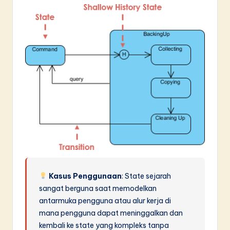
Kasus Penggunaan
: State sejarah
sangat berguna saat memodelkan
antarmuka pengguna atau alur kerja di
mana pengguna dapat meninggalkan dan
kembali ke state yang kompleks tanpa