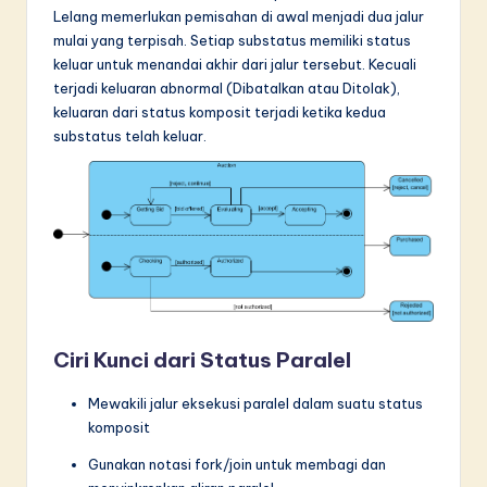
Lelang memerlukan pemisahan di awal menjadi dua jalur
mulai yang terpisah. Setiap substatus memiliki status
keluar untuk menandai akhir dari jalur tersebut. Kecuali
terjadi keluaran abnormal (Dibatalkan atau Ditolak),
keluaran dari status komposit terjadi ketika kedua
substatus telah keluar.
Ciri Kunci dari Status Paralel
Mewakili jalur eksekusi paralel dalam suatu status
komposit
Gunakan notasi fork/join untuk membagi dan