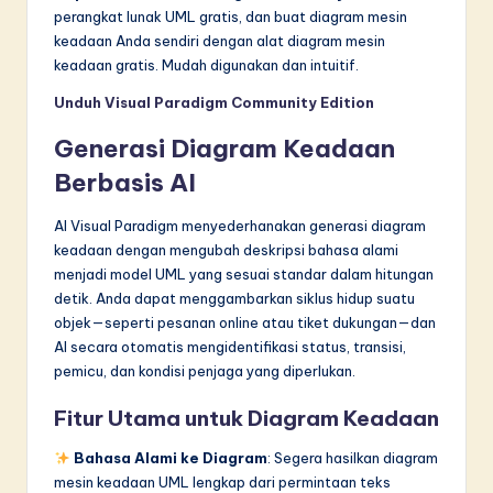
perangkat lunak UML gratis, dan buat diagram mesin
keadaan Anda sendiri dengan alat diagram mesin
keadaan gratis. Mudah digunakan dan intuitif.
Unduh Visual Paradigm Community Edition
Generasi Diagram Keadaan
Berbasis AI
AI Visual Paradigm menyederhanakan generasi diagram
keadaan dengan mengubah deskripsi bahasa alami
menjadi model UML yang sesuai standar dalam hitungan
detik. Anda dapat menggambarkan siklus hidup suatu
objek—seperti pesanan online atau tiket dukungan—dan
AI secara otomatis mengidentifikasi status, transisi,
pemicu, dan kondisi penjaga yang diperlukan.
Fitur Utama untuk Diagram Keadaan
Bahasa Alami ke Diagram
: Segera hasilkan diagram
mesin keadaan UML lengkap dari permintaan teks