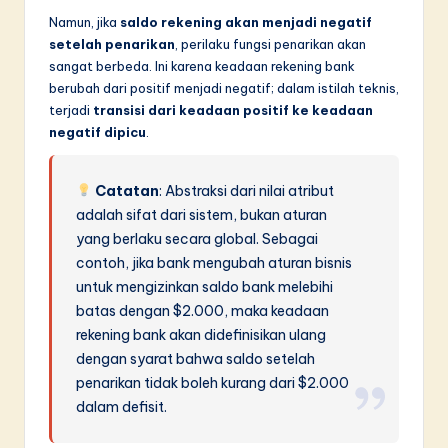
Namun, jika
saldo rekening akan menjadi negatif
setelah penarikan
, perilaku fungsi penarikan akan
sangat berbeda. Ini karena keadaan rekening bank
berubah dari positif menjadi negatif; dalam istilah teknis,
terjadi
transisi dari keadaan positif ke keadaan
negatif dipicu
.
Catatan
: Abstraksi dari nilai atribut
adalah sifat dari sistem, bukan aturan
yang berlaku secara global. Sebagai
contoh, jika bank mengubah aturan bisnis
untuk mengizinkan saldo bank melebihi
batas dengan $2.000, maka keadaan
rekening bank akan didefinisikan ulang
dengan syarat bahwa saldo setelah
penarikan tidak boleh kurang dari $2.000
dalam defisit.