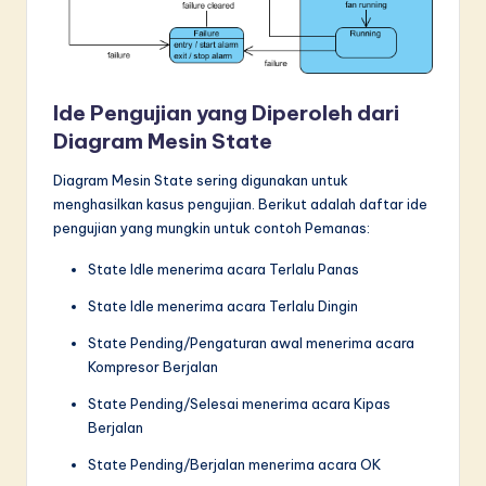
Ide Pengujian yang Diperoleh dari
Diagram Mesin State
Diagram Mesin State sering digunakan untuk
menghasilkan kasus pengujian. Berikut adalah daftar ide
pengujian yang mungkin untuk contoh Pemanas:
State Idle menerima acara Terlalu Panas
State Idle menerima acara Terlalu Dingin
State Pending/Pengaturan awal menerima acara
Kompresor Berjalan
State Pending/Selesai menerima acara Kipas
Berjalan
State Pending/Berjalan menerima acara OK