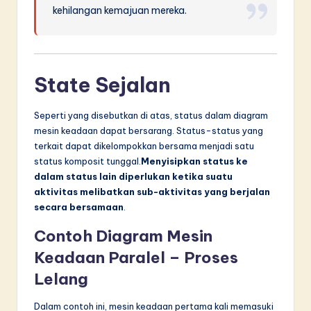
kehilangan kemajuan mereka.
State Sejalan
Seperti yang disebutkan di atas, status dalam diagram
mesin keadaan dapat bersarang. Status-status yang
terkait dapat dikelompokkan bersama menjadi satu
status komposit tunggal.
Menyisipkan status ke
dalam status lain diperlukan ketika suatu
aktivitas melibatkan sub-aktivitas yang berjalan
secara bersamaan
.
Contoh Diagram Mesin
Keadaan Paralel – Proses
Lelang
Dalam contoh ini, mesin keadaan pertama kali memasuki