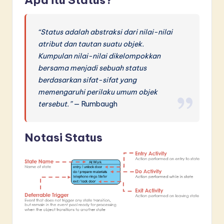
“Status adalah abstraksi dari nilai-nilai
atribut dan tautan suatu objek.
Kumpulan nilai-nilai dikelompokkan
bersama menjadi sebuah status
berdasarkan sifat-sifat yang
memengaruhi perilaku umum objek
tersebut.”
— Rumbaugh
Notasi Status