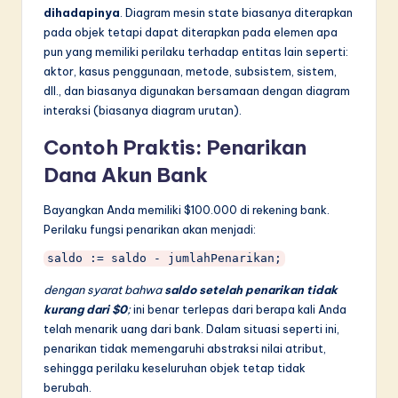
dihadapinya
. Diagram mesin state biasanya diterapkan
pada objek tetapi dapat diterapkan pada elemen apa
pun yang memiliki perilaku terhadap entitas lain seperti:
aktor, kasus penggunaan, metode, subsistem, sistem,
dll., dan biasanya digunakan bersamaan dengan diagram
interaksi (biasanya diagram urutan).
Contoh Praktis: Penarikan
Dana Akun Bank
Bayangkan Anda memiliki $100.000 di rekening bank.
Perilaku fungsi penarikan akan menjadi:
dengan syarat bahwa
saldo setelah penarikan tidak
kurang dari $0
;
ini benar terlepas dari berapa kali Anda
telah menarik uang dari bank. Dalam situasi seperti ini,
penarikan tidak memengaruhi abstraksi nilai atribut,
sehingga perilaku keseluruhan objek tetap tidak
berubah.