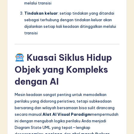
melalui transisi
Tindakan keluar
: setiap tindakan yang ditandai
sebagai terhubung dengan tindakan keluar akan
dijalankan setiap kali keadaan ditinggalkan melalui
transisi
Kuasai Siklus Hidup
Objek yang Kompleks
dengan AI
Mesin keadaan sangat penting untuk memodelkan
perilaku yang didorong peristiwa, tetapi subkeadaan
bersarang dan wilayah bersamaan bisa sulit dirancang
secara manual.
Alat AI Visual Paradigm
mempermudah
ini dengan mengubah logika perilaku Anda menjadi
Diagram State UML yang tepat—lengkap