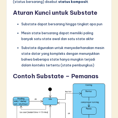
(status bersarang) disebut
status komposit
.
Aturan Kunci untuk Substate
Substate dapat bersarang hingga tingkat apa pun
Mesin state bersarang dapat memiliki paling
banyak satu state awal dan satu state akhir
Substate digunakan untuk menyederhanakan mesin
state datar yang kompleks dengan menunjukkan
bahwa beberapa state hanya mungkin terjadi
dalam konteks tertentu (state pembungkus)
Contoh Substate – Pemanas