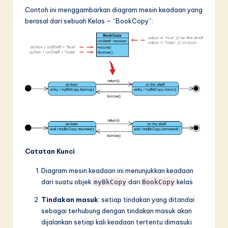
Contoh ini menggambarkan diagram mesin keadaan yang
berasal dari sebuah Kelas – “BookCopy”:
Catatan Kunci
:
Diagram mesin keadaan ini menunjukkan keadaan
dari suatu objek
dari
kelas
myBkCopy
BookCopy
Tindakan masuk
: setiap tindakan yang ditandai
sebagai terhubung dengan tindakan masuk akan
dijalankan setiap kali keadaan tertentu dimasuki