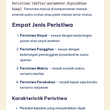
Peristiwa (daftar-parameter dipisahkan
. Peristiwa muncul di kompartemen transisi
koma)
internal suatu status atau pada transisi antar status.
Empat Jenis Peristiwa
Peristiwa Sinyal
– sesuai dengan kedatangan
pesan atau sinyal asinkron
Peristiwa Panggilan
– sesuai dengan
kedatangan pemanggilan prosedural ke suatu
operasi
Peristiwa Waktu
– terjadi setelah waktu
tertentu berlalu
Peristiwa Perubahan
– terjadi kapan saja kondisi
tertentu terpenuhi
Karakteristik Peristiwa
Mewakili kejadian yang menyebabkan objek