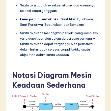
Suatu aksi adalah eksekusi atomik dan karenanya
selesai tanpa gangguan
Lima pemicu untuk aksi
: Saat Masuk, Lakukan,
Saat Peristiwa, Saat Keluar, dan Sertakan
Suatu aktivitas menangkap perilaku yang kompleks
yang dapat berjalan dalam durasi yang panjang –
Suatu aktivitas dapat terganggu oleh peristiwa,
dalam hal ini tidak selesai; terjadi ketika suatu
objek tiba dalam suatu keadaan
Notasi Diagram Mesin
Keadaan Sederhana