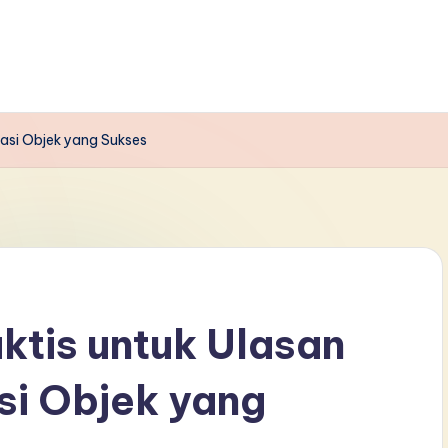
tasi Objek yang Sukses
ktis untuk Ulasan
si Objek yang