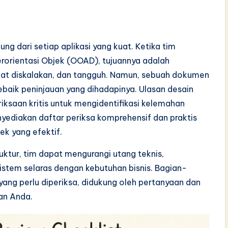
ng dari setiap aplikasi yang kuat. Ketika tim
rorientasi Objek (OOAD), tujuannya adalah
pat diskalakan, dan tangguh. Namun, sebuah dokumen
baik peninjauan yang dihadapinya. Ulasan desain
riksaan kritis untuk mengidentifikasi kelemahan
yediakan daftar periksa komprehensif dan praktis
ek yang efektif.
uktur, tim dapat mengurangi utang teknis,
stem selaras dengan kebutuhan bisnis. Bagian-
yang perlu diperiksa, didukung oleh pertanyaan dan
san Anda.