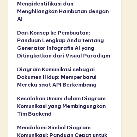
Mengidentifikasi dan
Menghilangkan Hambatan dengan
AI
Dari Konsep ke Pembuatan:
Panduan Lengkap Anda tentang
Generator Infografis AI yang
Ditingkatkan dari Visual Paradigm
Diagram Komunikasi sebagai
Dokumen Hidup: Memperbarui
Mereka saat API Berkembang
Kesalahan Umum dalam Diagram
Komunikasi yang Membingungkan
Tim Backend
Mendalami Simbol Diagram
Komunikasi: Panduan Cepat untuk