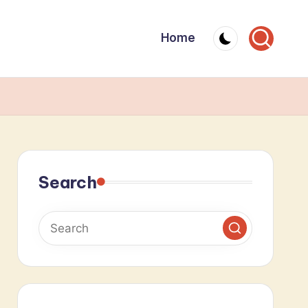
Home
Search