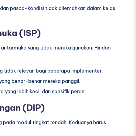
 dan pasca-kondisi tidak dilemahkan dalam kelas
uka (ISP)
 antarmuka yang tidak mereka gunakan. Hindari
g tidak relevan bagi beberapa implementer.
yang benar-benar mereka panggil.
yang lebih kecil dan spesifik peran.
ungan (DIP)
ng pada modul tingkat rendah. Keduanya harus