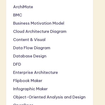
ArchiMate
BMC
Business Motivation Model
Cloud Architecture Diagram
Content & Visual
Data Flow Diagram
Database Design
DFD
Enterprise Architecture
Flipbook Maker
Infographic Maker
Object-Oriented Analysis and Design