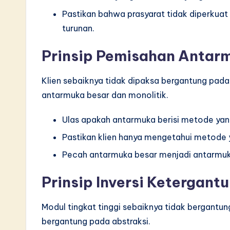
Pastikan bahwa prasyarat tidak diperkuat
turunan.
Prinsip Pemisahan Antarm
Klien sebaiknya tidak dipaksa bergantung pada
antarmuka besar dan monolitik.
Ulas apakah antarmuka berisi metode yan
Pastikan klien hanya mengetahui metode 
Pecah antarmuka besar menjadi antarmuka 
Prinsip Inversi Ketergant
Modul tingkat tinggi sebaiknya tidak bergantu
bergantung pada abstraksi.