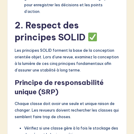
pour enregistrer les décisions et les points
d’action.
2. Respect des
principes SOLID
Les principes SOLID forment la base de la conception
orientée objet. Lors d’une revue, examinez la conception
à la lumière de ces cinq principes fondamentaux afin
d’assurer une stabilité à long terme.
Principe de responsabilité
unique (SRP)
Chaque classe doit avoir une seule et unique raison de
changer. Les revueurs doivent rechercher les classes qui
semblent faire trop de choses.
Vérifiez si une classe gère à la fois le stockage des