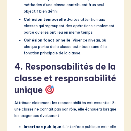
méthodes d’une classe contribuent à un seul
objectif bien défini.
Cohésion temporelle :
Faites attention aux
classes qui regroupent des opérations simplement
parce qu’elles ont lieu en même temps.
Cohésion fonctionnelle :
Viser ce niveau, où
chaque partie de la classe est nécessaire à la
fonction principale de la classe.
4. Responsabilités de la
classe et responsabilité
unique
Attribuer clairement les responsabilités est essentiel. Si
une classe ne connaît pas son rôle, elle échouera lorsque
les exigences évolueront.
Interface publique :
L’interface publique est-elle