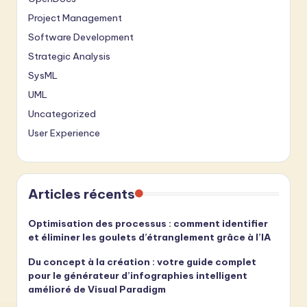
Project Management
Software Development
Strategic Analysis
SysML
UML
Uncategorized
User Experience
Articles récents
Optimisation des processus : comment identifier
et éliminer les goulets d’étranglement grâce à l’IA
Du concept à la création : votre guide complet
pour le générateur d’infographies intelligent
amélioré de Visual Paradigm