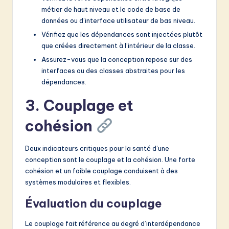
métier de haut niveau et le code de base de
données ou d’interface utilisateur de bas niveau.
Vérifiez que les dépendances sont injectées plutôt
que créées directement à l’intérieur de la classe.
Assurez-vous que la conception repose sur des
interfaces ou des classes abstraites pour les
dépendances.
3. Couplage et
cohésion
Deux indicateurs critiques pour la santé d’une
conception sont le couplage et la cohésion. Une forte
cohésion et un faible couplage conduisent à des
systèmes modulaires et flexibles.
Évaluation du couplage
Le couplage fait référence au degré d’interdépendance