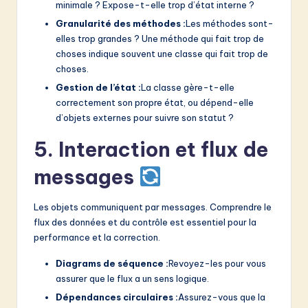
minimale ? Expose-t-elle trop d’état interne ?
Granularité des méthodes :
Les méthodes sont-
elles trop grandes ? Une méthode qui fait trop de
choses indique souvent une classe qui fait trop de
choses.
Gestion de l’état :
La classe gère-t-elle
correctement son propre état, ou dépend-elle
d’objets externes pour suivre son statut ?
5. Interaction et flux de
messages
Les objets communiquent par messages. Comprendre le
flux des données et du contrôle est essentiel pour la
performance et la correction.
Diagrams de séquence :
Revoyez-les pour vous
assurer que le flux a un sens logique.
Dépendances circulaires :
Assurez-vous que la