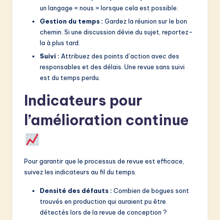
un langage « nous » lorsque cela est possible.
Gestion du temps :
Gardez la réunion sur le bon
chemin. Si une discussion dévie du sujet, reportez-
la à plus tard.
Suivi :
Attribuez des points d’action avec des
responsables et des délais. Une revue sans suivi
est du temps perdu.
Indicateurs pour
l’amélioration continue
Pour garantir que le processus de revue est efficace,
suivez les indicateurs au fil du temps.
Densité des défauts :
Combien de bogues sont
trouvés en production qui auraient pu être
détectés lors de la revue de conception ?