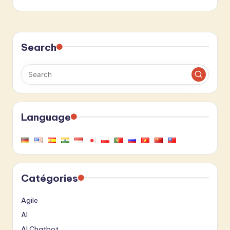
Search
Language
Catégories
Agile
AI
AI Chatbot