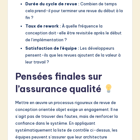
Durée du cycle de revue :
Combien de temps
cela prend-il pour terminer une revue du début à la
fin ?
Taux de rework :
À quelle fréquence la
conception doit-elle être revisitée après le début
de l’implémentation ?
Satisfaction de l’équipe :
Les développeurs
pensent-ils que les revues ajoutent de la valeur à
leur travail ?
Pensées finales sur
l’assurance qualité
Mettre en œuvre un processus rigoureux de revue de
conception orientée objet exige un engagement. Il ne
s’agit pas de trouver des fautes, mais de renforcer la
confiance dans le système. En appliquant
systématiquement la liste de contrôle ci-dessus, les
équipes peuvent s’assurer que leur architecture