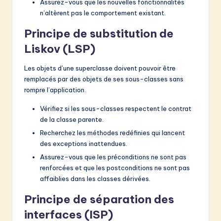
Assurez-vous que les nouvelles fonctionnalités
n’altèrent pas le comportement existant.
Principe de substitution de
Liskov (LSP)
Les objets d’une superclasse doivent pouvoir être
remplacés par des objets de ses sous-classes sans
rompre l’application.
Vérifiez si les sous-classes respectent le contrat
de la classe parente.
Recherchez les méthodes redéfinies qui lancent
des exceptions inattendues.
Assurez-vous que les préconditions ne sont pas
renforcées et que les postconditions ne sont pas
affaiblies dans les classes dérivées.
Principe de séparation des
interfaces (ISP)