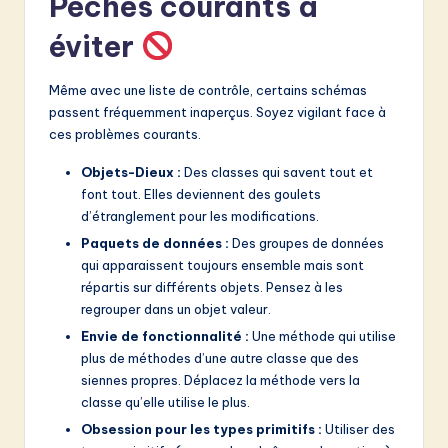
Péchés courants à
éviter
Même avec une liste de contrôle, certains schémas
passent fréquemment inaperçus. Soyez vigilant face à
ces problèmes courants.
Objets-Dieux :
Des classes qui savent tout et
font tout. Elles deviennent des goulets
d’étranglement pour les modifications.
Paquets de données :
Des groupes de données
qui apparaissent toujours ensemble mais sont
répartis sur différents objets. Pensez à les
regrouper dans un objet valeur.
Envie de fonctionnalité :
Une méthode qui utilise
plus de méthodes d’une autre classe que des
siennes propres. Déplacez la méthode vers la
classe qu’elle utilise le plus.
Obsession pour les types primitifs :
Utiliser des