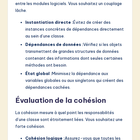
entre les modules logiciels. Vous souhaitez un couplage
lâche.
Instantiation directe :
Évitez de créer des
instances concrètes de dépendances directement
au sein d’une classe.
Dépendances de données :
Vérifiez si les objets
transmettent de grandes structures de données
contenant des informations dont seules certaines
méthodes ont besoin.
État global :
Minimisez la dépendance aux
variables globales ou aux singletons qui créent des
dépendances cachées.
Évaluation de la cohésion
La cohésion mesure à quel point les responsabilités
d’une classe sont étroitement liées. Vous souhaitez une
forte cohésion.
Cohésion logique :
Assurez-vous que toutes les