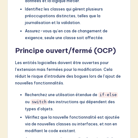
données et la logique métier.
Identifiez les classes qui gèrent plusieurs
préoccupations distinctes, telles que la
journalisation et la validation.
Assurez-vous qu’en cas de changement de
exigence, seule une classe soit affectée.
Principe ouvert/fermé (OCP)
Les entités logicielles doivent être ouvertes pour
l’extension mais fermées pour la modification. Cela
réduit le risque d’introduire des bogues lors de l’ajout de
nouvelles fonctionnalités.
Recherchez une utilisation étendue de
if-else
ou
des instructions qui dépendent des
switch
types d’objets.
Vérifiez que la nouvelle fonctionnalité est ajoutée
via de nouvelles classes ou interfaces, et non en
modifiant le code existant.