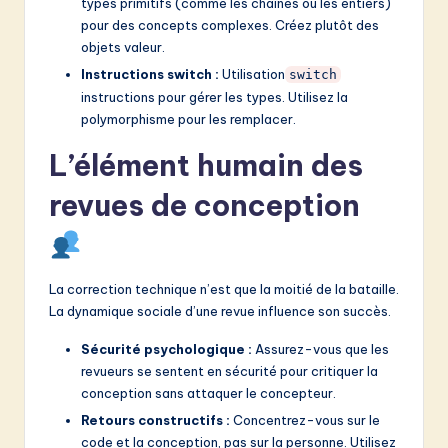
types primitifs (comme les chaînes ou les entiers)
pour des concepts complexes. Créez plutôt des
objets valeur.
Instructions switch :
Utilisation
switch
instructions pour gérer les types. Utilisez la
polymorphisme pour les remplacer.
L’élément humain des
revues de conception
La correction technique n’est que la moitié de la bataille.
La dynamique sociale d’une revue influence son succès.
Sécurité psychologique :
Assurez-vous que les
revueurs se sentent en sécurité pour critiquer la
conception sans attaquer le concepteur.
Retours constructifs :
Concentrez-vous sur le
code et la conception, pas sur la personne. Utilisez