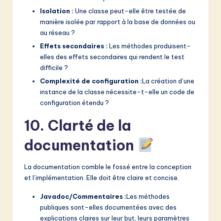
Isolation :
Une classe peut-elle être testée de
manière isolée par rapport à la base de données ou
au réseau ?
Effets secondaires :
Les méthodes produisent-
elles des effets secondaires qui rendent le test
difficile ?
Complexité de configuration :
La création d’une
instance de la classe nécessite-t-elle un code de
configuration étendu ?
10. Clarté de la
documentation
La documentation comble le fossé entre la conception
et l’implémentation. Elle doit être claire et concise.
Javadoc/Commentaires :
Les méthodes
publiques sont-elles documentées avec des
explications claires sur leur but, leurs paramètres