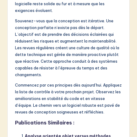
logicielle reste solide au fur et à mesure que les
exigences évoluent.
Souvenez-vous que la conception est itérative. Une
conception parfaite n’existe pas dès le départ.
L’objectif est de prendre des décisions éclairées qui
réduisent les risques et augmentent la maintenabilité.
Les revues régulières créent une culture de qualité où la
dette technique est gérée de manière proactive plutôt
que réactive. Cette approche conduit à des systèmes
capables de résister à l’épreuve du temps et des
changements.
Commencez par ces principes dès aujourd’hui. Appliquez
la liste de contrôle à votre prochain projet. Observez les
améliorations en stabilité du code et en vitesse
d’équipe. Le chemin vers un logiciel robuste est pavé de
revues de conception soigneuses et réfléchies.
Publications Similaires :
Analyse orientée objet versus méthodes