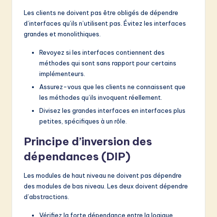
Les clients ne doivent pas être obligés de dépendre
d’interfaces qu’ils n’utilisent pas. Évitez les interfaces
grandes et monolithiques.
Revoyez si les interfaces contiennent des
méthodes qui sont sans rapport pour certains
implémenteurs.
Assurez-vous que les clients ne connaissent que
les méthodes qu’ils invoquent réellement.
Divisez les grandes interfaces en interfaces plus
petites, spécifiques à un rôle.
Principe d’inversion des
dépendances (DIP)
Les modules de haut niveau ne doivent pas dépendre
des modules de bas niveau. Les deux doivent dépendre
d’abstractions.
Vérifiez la forte dépendance entre la logique