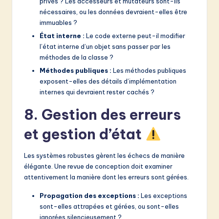
privés ? Les accesseurs et mutateurs sont-ils
nécessaires, ou les données devraient-elles être
immuables ?
État interne :
Le code externe peut-il modifier
l’état interne d’un objet sans passer par les
méthodes de la classe ?
Méthodes publiques :
Les méthodes publiques
exposent-elles des détails d’implémentation
internes qui devraient rester cachés ?
8. Gestion des erreurs
et gestion d’état
Les systèmes robustes gèrent les échecs de manière
élégante. Une revue de conception doit examiner
attentivement la manière dont les erreurs sont gérées.
Propagation des exceptions :
Les exceptions
sont-elles attrapées et gérées, ou sont-elles
ignorées silencieusement ?