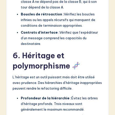
classe A ne dépend pas de la classe B, qui à son
tour dépend de la classe A.
Boucles de rétroaction :
Vérifiez les boucles
infinies ou les appels récursifs qui manquent de
conditions de terminaison appropriées.
Contrats d’interface :
Vérifiez que l’expéditeur
d’un message comprend les capacités du
destinataire.
6. Héritage et
polymorphisme
L’héritage est un outil puissant mais doit être utilisé
avec prudence. Des hiérarchies d’héritage inappropriées
peuvent rendre le refactoring difficile.
Profondeur de la hiérarchie :
Évitez les arbres
d’héritage profonds. Trois niveaux sont
généralement le maximum recommandé.