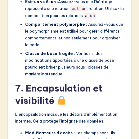
Est-un vs A-un :
Assurez-vous que l’héritage
représente une relation
relation. Utilisez la
est-un
composition pour les relations
.
a-un
Comportement polymorphe :
Assurez-vous que
le polymorphisme est utilisé pour gérer différents
comportements, et non seulement pour organiser
le code.
Classe de base fragile :
Vérifiez si des
modifications apportées à une classe de base
pourraient briser plusieurs sous-classes de
manière inattendue.
7. Encapsulation et
visibilité
L’encapsulation masque les détails d’implémentation
internes. Cela protège l’intégrité des données.
Modificateurs d’accès :
Les champs sont-ils