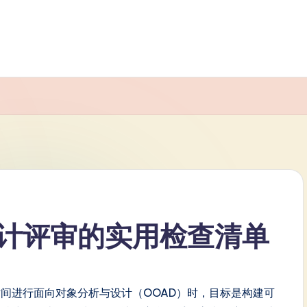
计评审的实用检查清单
间进行面向对象分析与设计（OOAD）时，目标是构建可