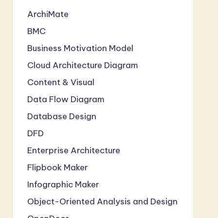
ArchiMate
BMC
Business Motivation Model
Cloud Architecture Diagram
Content & Visual
Data Flow Diagram
Database Design
DFD
Enterprise Architecture
Flipbook Maker
Infographic Maker
Object-Oriented Analysis and Design