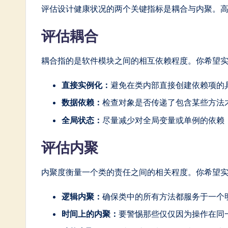
评估设计健康状况的两个关键指标是耦合与内聚。
评估耦合
耦合指的是软件模块之间的相互依赖程度。你希望
直接实例化：
避免在类内部直接创建依赖项的
数据依赖：
检查对象是否传递了包含某些方法
全局状态：
尽量减少对全局变量或单例的依赖
评估内聚
内聚度衡量一个类的责任之间的相关程度。你希望
逻辑内聚：
确保类中的所有方法都服务于一个
时间上的内聚：
要警惕那些仅仅因为操作在同