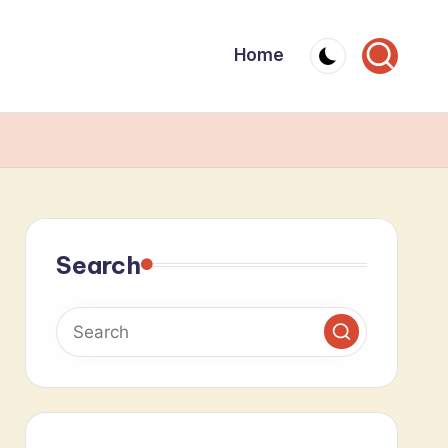
Home
Search