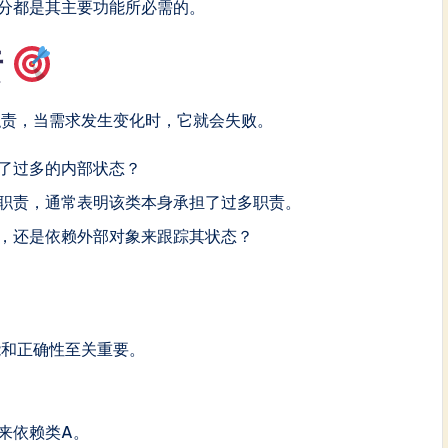
分都是其主要功能所必需的。
责
职责，当需求发生变化时，它就会失败。
了过多的内部状态？
职责，通常表明该类本身承担了过多职责。
，还是依赖外部对象来跟踪其状态？
能和正确性至关重要。
来依赖类A。