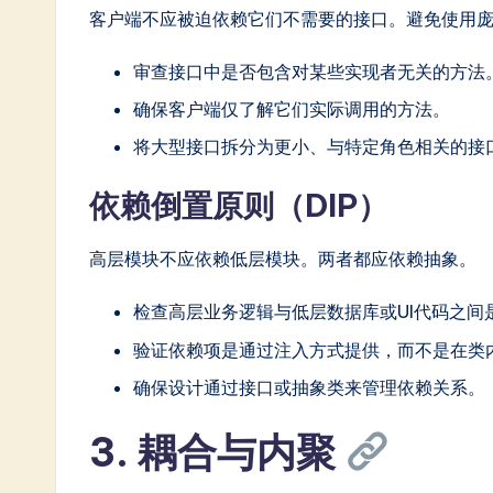
客户端不应被迫依赖它们不需要的接口。避免使用
审查接口中是否包含对某些实现者无关的方法
确保客户端仅了解它们实际调用的方法。
将大型接口拆分为更小、与特定角色相关的接
依赖倒置原则（DIP）
高层模块不应依赖低层模块。两者都应依赖抽象。
检查高层业务逻辑与低层数据库或UI代码之间
验证依赖项是通过注入方式提供，而不是在类
确保设计通过接口或抽象类来管理依赖关系。
3. 耦合与内聚