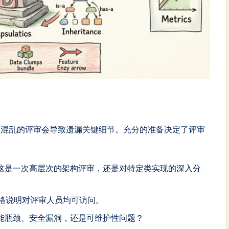
。混乱的评审会导致遗漏关键细节。充分的准备决定了评审
这是一次高层次的架构评审，还是对特定类实现的深入分
规格说明对评审人员均可访问。
能瓶颈、安全漏洞，还是可维护性问题？