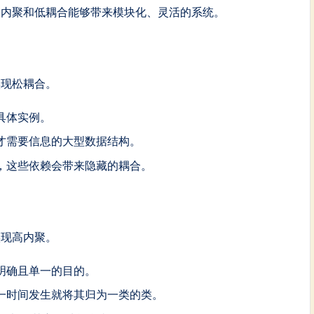
高内聚和低耦合能够带来模块化、灵活的系统。
实现松耦合。
具体实例。
才需要信息的大型数据结构。
，这些依赖会带来隐藏的耦合。
实现高内聚。
明确且单一的目的。
一时间发生就将其归为一类的类。