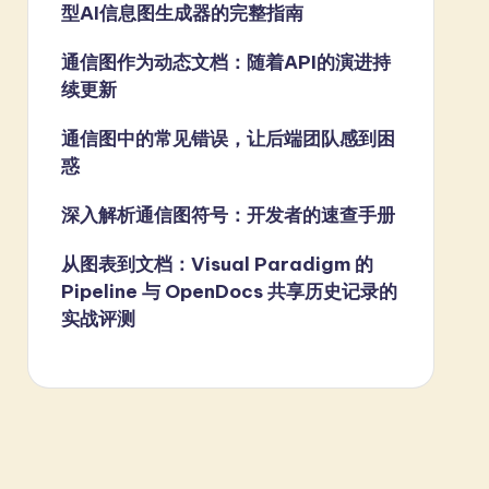
型AI信息图生成器的完整指南
通信图作为动态文档：随着API的演进持
续更新
通信图中的常见错误，让后端团队感到困
惑
深入解析通信图符号：开发者的速查手册
从图表到文档：Visual Paradigm 的
Pipeline 与 OpenDocs 共享历史记录的
实战评测