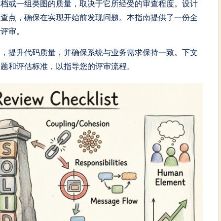
文档或一组类图的质量，取决于它所经受的审查程度。设计
检查点，确保在实现开始前发现问题。本指南提供了一份全
计评审。
务，提升代码质量，并确保系统与业务需求保持一致。下文
问题和评估标准，以指导您的评审流程。