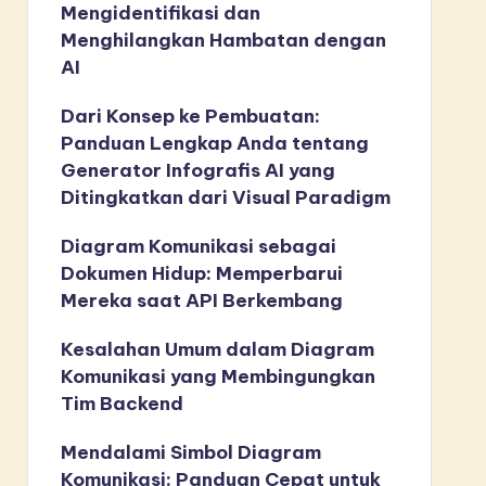
Mengidentifikasi dan
Menghilangkan Hambatan dengan
AI
Dari Konsep ke Pembuatan:
Panduan Lengkap Anda tentang
Generator Infografis AI yang
Ditingkatkan dari Visual Paradigm
Diagram Komunikasi sebagai
Dokumen Hidup: Memperbarui
Mereka saat API Berkembang
Kesalahan Umum dalam Diagram
Komunikasi yang Membingungkan
Tim Backend
Mendalami Simbol Diagram
Komunikasi: Panduan Cepat untuk