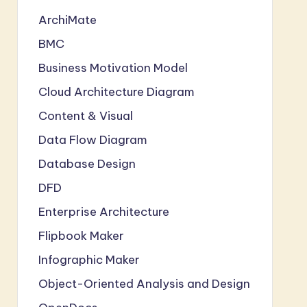
ArchiMate
BMC
Business Motivation Model
Cloud Architecture Diagram
Content & Visual
Data Flow Diagram
Database Design
DFD
Enterprise Architecture
Flipbook Maker
Infographic Maker
Object-Oriented Analysis and Design