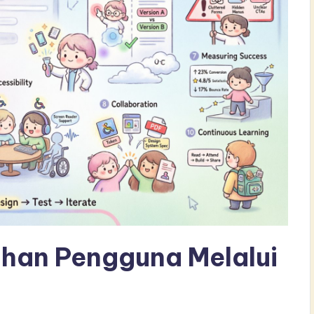
han Pengguna Melalui