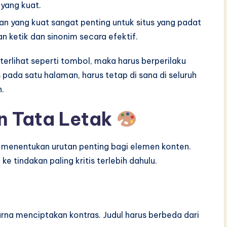
yang kuat.
an yang kuat sangat penting untuk situs yang padat
 ketik dan sinonim secara efektif.
terlihat seperti tombol, maka harus berperilaku
 pada satu halaman, harus tetap di sana di seluruh
.
an Tata Letak
i menentukan urutan penting bagi elemen konten.
e tindakan paling kritis terlebih dahulu.
rna menciptakan kontras. Judul harus berbeda dari