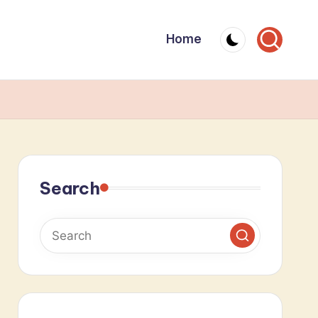
Home
Search