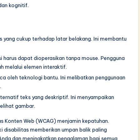
an kognitif.
as yang cukup terhadap latar belakang. Ini membantu
i harus dapat dioperasikan tanpa mouse. Pengguna
 melalui elemen interaktif.
ca oleh teknologi bantu. Ini melibatkan penggunaan
.
ternatif teks yang deskriptif. Ini menyampaikan
elihat gambar.
itas Konten Web (WCAG) menjamin kepatuhan.
 disabilitas memberikan umpan balik paling
r Anda dan meningkatkan pengalaman bagi semua