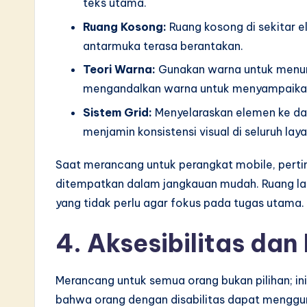
teks utama.
Ruang Kosong:
Ruang kosong di sekitar 
antarmuka terasa berantakan.
Teori Warna:
Gunakan warna untuk menunj
mengandalkan warna untuk menyampaika
Sistem Grid:
Menyelaraskan elemen ke dal
menjamin konsistensi visual di seluruh laya
Saat merancang untuk perangkat mobile, perti
ditempatkan dalam jangkauan mudah. Ruang laya
yang tidak perlu agar fokus pada tugas utama.
4. Aksesibilitas dan 
Merancang untuk semua orang bukan pilihan; ini
bahwa orang dengan disabilitas dapat menggu