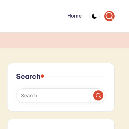
Home
Search