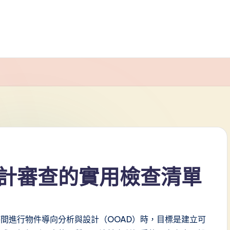
計審查的實用檢查清單
間進行物件導向分析與設計（OOAD）時，目標是建立可