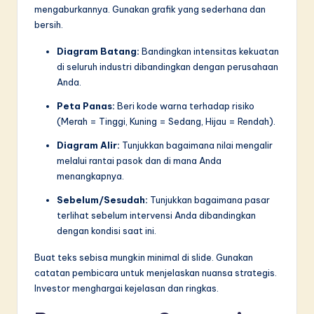
mengaburkannya. Gunakan grafik yang sederhana dan
bersih.
Diagram Batang:
Bandingkan intensitas kekuatan
di seluruh industri dibandingkan dengan perusahaan
Anda.
Peta Panas:
Beri kode warna terhadap risiko
(Merah = Tinggi, Kuning = Sedang, Hijau = Rendah).
Diagram Alir:
Tunjukkan bagaimana nilai mengalir
melalui rantai pasok dan di mana Anda
menangkapnya.
Sebelum/Sesudah:
Tunjukkan bagaimana pasar
terlihat sebelum intervensi Anda dibandingkan
dengan kondisi saat ini.
Buat teks sebisa mungkin minimal di slide. Gunakan
catatan pembicara untuk menjelaskan nuansa strategis.
Investor menghargai kejelasan dan ringkas.