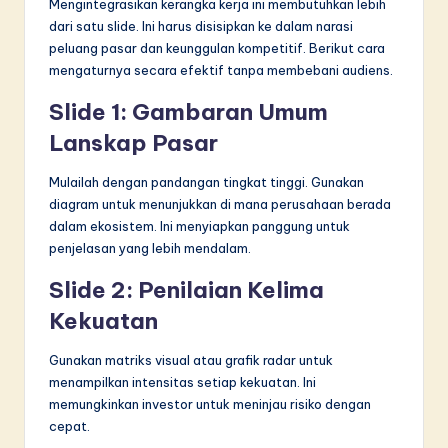
Mengintegrasikan kerangka kerja ini membutuhkan lebih
dari satu slide. Ini harus disisipkan ke dalam narasi
peluang pasar dan keunggulan kompetitif. Berikut cara
mengaturnya secara efektif tanpa membebani audiens.
Slide 1: Gambaran Umum
Lanskap Pasar
Mulailah dengan pandangan tingkat tinggi. Gunakan
diagram untuk menunjukkan di mana perusahaan berada
dalam ekosistem. Ini menyiapkan panggung untuk
penjelasan yang lebih mendalam.
Slide 2: Penilaian Kelima
Kekuatan
Gunakan matriks visual atau grafik radar untuk
menampilkan intensitas setiap kekuatan. Ini
memungkinkan investor untuk meninjau risiko dengan
cepat.