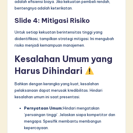
adalah efisiensi biaya. Jika kekuatan pembeli rendah,
bentengnya adalah keterikatan.
Slide 4: Mitigasi Risiko
Untuk setiap kekuatan berintensitas tinggi yang
diidentifikasi, tampilkan strategi mitigasi. Ini mengubah
risiko menjadi kemampuan manajemen.
Kesalahan Umum yang
Harus Dihindari
Bahkan dengan kerangka yang kuat, kesalahan
pelaksanaan dapat merusak kredibilitas. Hindari
kesalahan umum ini saat presentasi.
Pernyataan Umum:
Hindari mengatakan
‘persaingan tinggi’. Jelaskan siapa kompetitor dan
mengapa. Spesifik membantu membangun
kepercayaan.