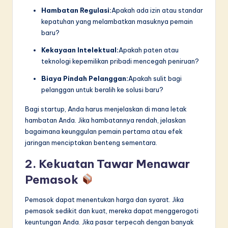
Hambatan Regulasi:
Apakah ada izin atau standar
kepatuhan yang melambatkan masuknya pemain
baru?
Kekayaan Intelektual:
Apakah paten atau
teknologi kepemilikan pribadi mencegah peniruan?
Biaya Pindah Pelanggan:
Apakah sulit bagi
pelanggan untuk beralih ke solusi baru?
Bagi startup, Anda harus menjelaskan di mana letak
hambatan Anda. Jika hambatannya rendah, jelaskan
bagaimana keunggulan pemain pertama atau efek
jaringan menciptakan benteng sementara.
2. Kekuatan Tawar Menawar
Pemasok
Pemasok dapat menentukan harga dan syarat. Jika
pemasok sedikit dan kuat, mereka dapat menggerogoti
keuntungan Anda. Jika pasar terpecah dengan banyak