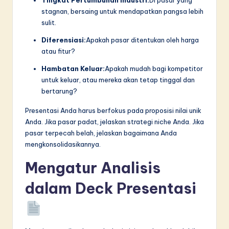
stagnan, bersaing untuk mendapatkan pangsa lebih
sulit.
Diferensiasi:
Apakah pasar ditentukan oleh harga
atau fitur?
Hambatan Keluar:
Apakah mudah bagi kompetitor
untuk keluar, atau mereka akan tetap tinggal dan
bertarung?
Presentasi Anda harus berfokus pada proposisi nilai unik
Anda. Jika pasar padat, jelaskan strategi niche Anda. Jika
pasar terpecah belah, jelaskan bagaimana Anda
mengkonsolidasikannya.
Mengatur Analisis
dalam Deck Presentasi