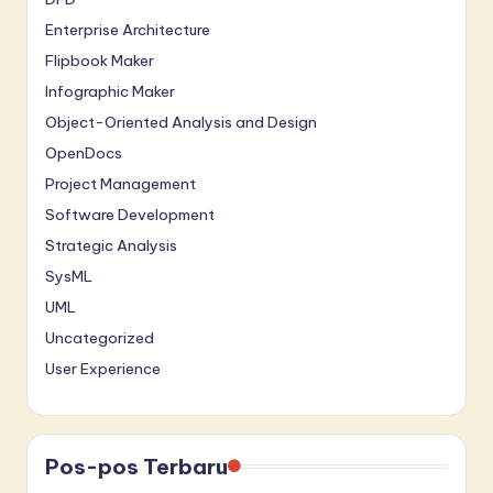
Enterprise Architecture
Flipbook Maker
Infographic Maker
Object-Oriented Analysis and Design
OpenDocs
Project Management
Software Development
Strategic Analysis
SysML
UML
Uncategorized
User Experience
Pos-pos Terbaru