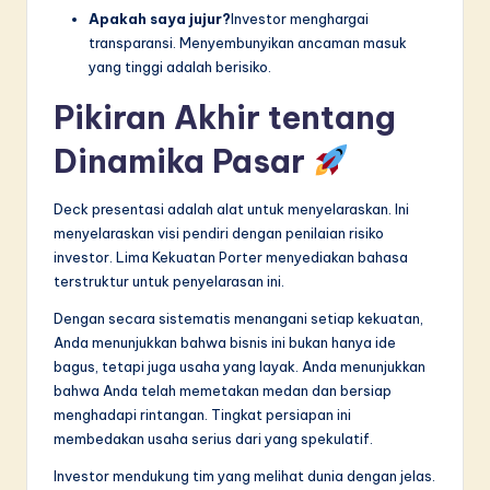
Apakah saya jujur?
Investor menghargai
transparansi. Menyembunyikan ancaman masuk
yang tinggi adalah berisiko.
Pikiran Akhir tentang
Dinamika Pasar
Deck presentasi adalah alat untuk menyelaraskan. Ini
menyelaraskan visi pendiri dengan penilaian risiko
investor. Lima Kekuatan Porter menyediakan bahasa
terstruktur untuk penyelarasan ini.
Dengan secara sistematis menangani setiap kekuatan,
Anda menunjukkan bahwa bisnis ini bukan hanya ide
bagus, tetapi juga usaha yang layak. Anda menunjukkan
bahwa Anda telah memetakan medan dan bersiap
menghadapi rintangan. Tingkat persiapan ini
membedakan usaha serius dari yang spekulatif.
Investor mendukung tim yang melihat dunia dengan jelas.