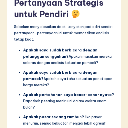
Pertanyaan Strategis
untuk Pendiri
Sebelum menyelesaikan deck, tanyakan pada diri sendiri
pertanyaan-pertanyaan ini untuk memastikan analisis
tetap kuat.
Apakah saya sudah berbicara dengan
pelanggan sungguhan?
Apakah masukan mereka
selaras dengan analisis kekuatan pembeli?
Apakah saya sudah berbicara dengan
pemasok?
Apakah saya tahu kekuatan penetapan
harga mereka?
Apakah pertahanan saya benar-benar nyata?
Dapatkah pesaing meniru ini dalam waktu enam
bulan?
Apakah pasar sedang tumbuh?
Jika pasar
menurun, semua kekuatan menjadi lebih agresif.