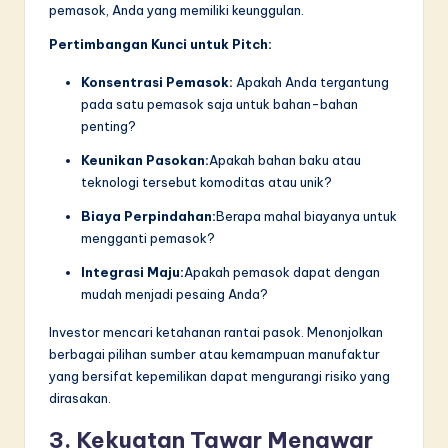
pemasok, Anda yang memiliki keunggulan.
Pertimbangan Kunci untuk Pitch:
Konsentrasi Pemasok:
Apakah Anda tergantung
pada satu pemasok saja untuk bahan-bahan
penting?
Keunikan Pasokan:
Apakah bahan baku atau
teknologi tersebut komoditas atau unik?
Biaya Perpindahan:
Berapa mahal biayanya untuk
mengganti pemasok?
Integrasi Maju:
Apakah pemasok dapat dengan
mudah menjadi pesaing Anda?
Investor mencari ketahanan rantai pasok. Menonjolkan
berbagai pilihan sumber atau kemampuan manufaktur
yang bersifat kepemilikan dapat mengurangi risiko yang
dirasakan.
3. Kekuatan Tawar Menawar