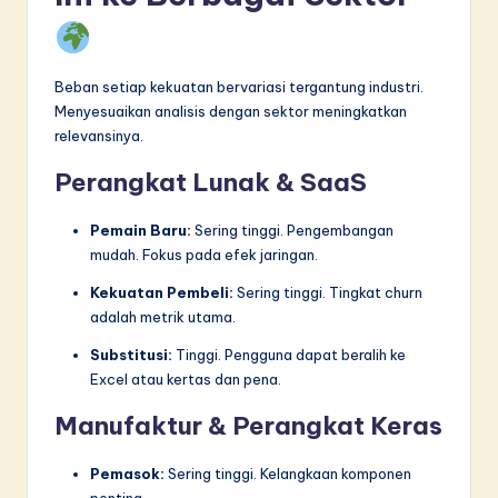
Beban setiap kekuatan bervariasi tergantung industri.
Menyesuaikan analisis dengan sektor meningkatkan
relevansinya.
Perangkat Lunak & SaaS
Pemain Baru:
Sering tinggi. Pengembangan
mudah. Fokus pada efek jaringan.
Kekuatan Pembeli:
Sering tinggi. Tingkat churn
adalah metrik utama.
Substitusi:
Tinggi. Pengguna dapat beralih ke
Excel atau kertas dan pena.
Manufaktur & Perangkat Keras
Pemasok:
Sering tinggi. Kelangkaan komponen
penting.