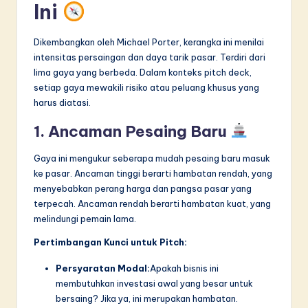
Ini
Dikembangkan oleh Michael Porter, kerangka ini menilai
intensitas persaingan dan daya tarik pasar. Terdiri dari
lima gaya yang berbeda. Dalam konteks pitch deck,
setiap gaya mewakili risiko atau peluang khusus yang
harus diatasi.
1. Ancaman Pesaing Baru
Gaya ini mengukur seberapa mudah pesaing baru masuk
ke pasar. Ancaman tinggi berarti hambatan rendah, yang
menyebabkan perang harga dan pangsa pasar yang
terpecah. Ancaman rendah berarti hambatan kuat, yang
melindungi pemain lama.
Pertimbangan Kunci untuk Pitch:
Persyaratan Modal:
Apakah bisnis ini
membutuhkan investasi awal yang besar untuk
bersaing? Jika ya, ini merupakan hambatan.