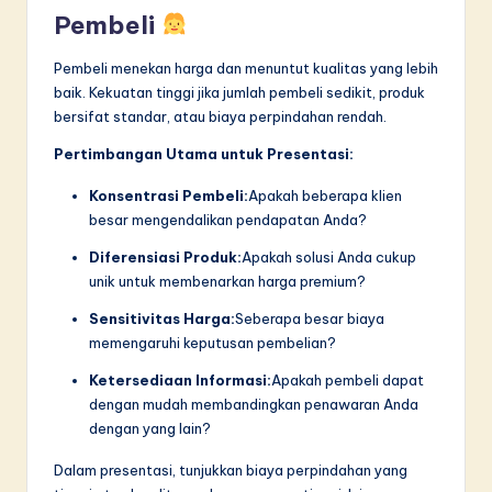
Pembeli
Pembeli menekan harga dan menuntut kualitas yang lebih
baik. Kekuatan tinggi jika jumlah pembeli sedikit, produk
bersifat standar, atau biaya perpindahan rendah.
Pertimbangan Utama untuk Presentasi:
Konsentrasi Pembeli:
Apakah beberapa klien
besar mengendalikan pendapatan Anda?
Diferensiasi Produk:
Apakah solusi Anda cukup
unik untuk membenarkan harga premium?
Sensitivitas Harga:
Seberapa besar biaya
memengaruhi keputusan pembelian?
Ketersediaan Informasi:
Apakah pembeli dapat
dengan mudah membandingkan penawaran Anda
dengan yang lain?
Dalam presentasi, tunjukkan biaya perpindahan yang