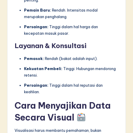
Pemain Baru:
Rendah. Intensitas modal
merupakan penghalang.
Persaingan:
Tinggi dalam hal harga dan
kecepatan masuk pasar.
Layanan & Konsultasi
Pemasok:
Rendah (bakat adalah input).
Kekuatan Pembeli:
Tinggi. Hubungan mendorong
retensi.
Persaingan:
Tinggi dalam hal reputasi dan
keahlian.
Cara Menyajikan Data
Secara Visual
Visualisasi harus membantu pemahaman, bukan