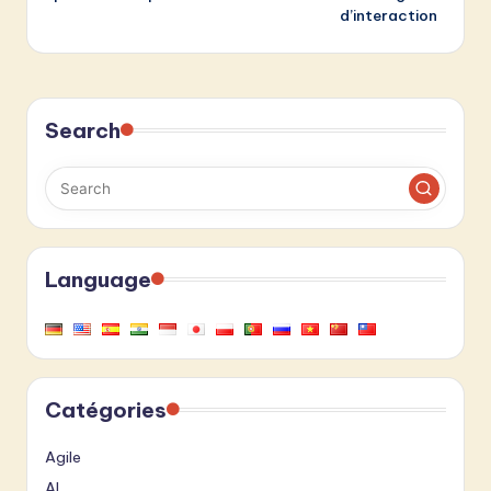
d’interaction
Search
Language
Catégories
Agile
AI