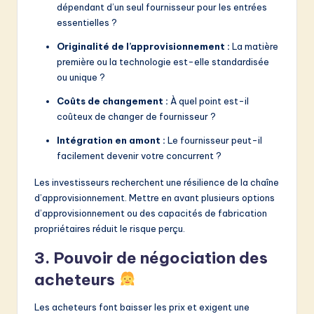
dépendant d’un seul fournisseur pour les entrées
essentielles ?
Originalité de l’approvisionnement :
La matière
première ou la technologie est-elle standardisée
ou unique ?
Coûts de changement :
À quel point est-il
coûteux de changer de fournisseur ?
Intégration en amont :
Le fournisseur peut-il
facilement devenir votre concurrent ?
Les investisseurs recherchent une résilience de la chaîne
d’approvisionnement. Mettre en avant plusieurs options
d’approvisionnement ou des capacités de fabrication
propriétaires réduit le risque perçu.
3. Pouvoir de négociation des
acheteurs
Les acheteurs font baisser les prix et exigent une