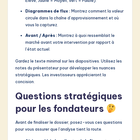
Élevé, Jaune = Moyen, Vert = Faible).
Diagrammes de flux :
Montrez comment la valeur
circule dans la chaîne d’approvisionnement et où
vous la capturez.
Avant / Après :
Montrez à quoi ressemblait le
marché avant votre intervention par rapport à
l’état actuel.
Gardez le texte minimal sur les diapositives. Utilisez les
notes du présentateur pour développer les nuances
stratégiques. Les investisseurs apprécieront la
concision.
Questions stratégiques
pour les fondateurs
Avant de finaliser le dossier, posez-vous ces questions
pour vous assurer que l’analyse tient la route.