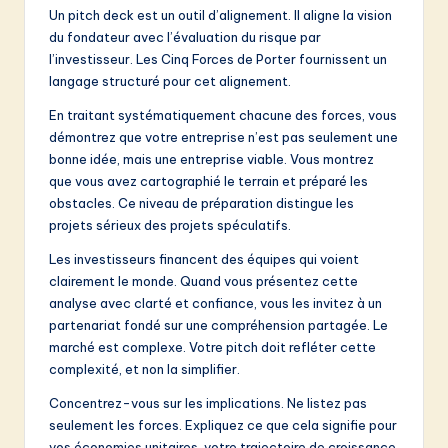
Un pitch deck est un outil d’alignement. Il aligne la vision
du fondateur avec l’évaluation du risque par
l’investisseur. Les Cinq Forces de Porter fournissent un
langage structuré pour cet alignement.
En traitant systématiquement chacune des forces, vous
démontrez que votre entreprise n’est pas seulement une
bonne idée, mais une entreprise viable. Vous montrez
que vous avez cartographié le terrain et préparé les
obstacles. Ce niveau de préparation distingue les
projets sérieux des projets spéculatifs.
Les investisseurs financent des équipes qui voient
clairement le monde. Quand vous présentez cette
analyse avec clarté et confiance, vous les invitez à un
partenariat fondé sur une compréhension partagée. Le
marché est complexe. Votre pitch doit refléter cette
complexité, et non la simplifier.
Concentrez-vous sur les implications. Ne listez pas
seulement les forces. Expliquez ce que cela signifie pour
vos économies unitaires, votre trajectoire de croissance