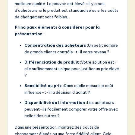
meilleure qualité. Le pouvoir est élevé s’il y a peu
d’acheteurs, si le produit est standardisé ou si les coûts
de changement sont faibles.
Principaux éléments à considérer pour la
présentation :
Concentration des acheteurs :
Un petit nombre
de grands clients contrôle-t-il votre revenu ?
Différenciation du produit :
Votre solution est-
elle suffisamment unique pour justifier un prix élevé
?
Sensibilité au prix :
Dans quelle mesure le coût
influence-t-il la décision d’achat ?
Disponibilité de l’information :
Les acheteurs
peuvent-ils facilement comparer votre offre avec
celles des autres ?
Dans une présentation, montrez des coûts de
changement élevés ou une forte fidélité client. Cela