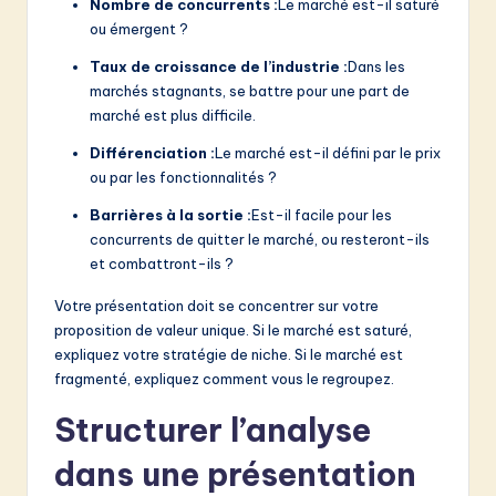
Nombre de concurrents :
Le marché est-il saturé
ou émergent ?
Taux de croissance de l’industrie :
Dans les
marchés stagnants, se battre pour une part de
marché est plus difficile.
Différenciation :
Le marché est-il défini par le prix
ou par les fonctionnalités ?
Barrières à la sortie :
Est-il facile pour les
concurrents de quitter le marché, ou resteront-ils
et combattront-ils ?
Votre présentation doit se concentrer sur votre
proposition de valeur unique. Si le marché est saturé,
expliquez votre stratégie de niche. Si le marché est
fragmenté, expliquez comment vous le regroupez.
Structurer l’analyse
dans une présentation