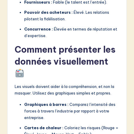
Fournisseurs :
Faible (le talent est l’entrée).
Pouvoir des acheteurs :
Élevé. Les relations
pilotent la fidélisation.
Concurrence :
Élevée en termes de réputation et
d’expertise.
Comment présenter les
données visuellement
Les visuels doivent aider à la compréhension, et non la
masquer. Utilisez des graphiques simples et propres.
Graphiques à barres :
Comparez l’intensité des
forces à travers l’industrie par rapport à votre
entreprise.
Cartes de chaleur :
Coloriez les risques (Rouge =