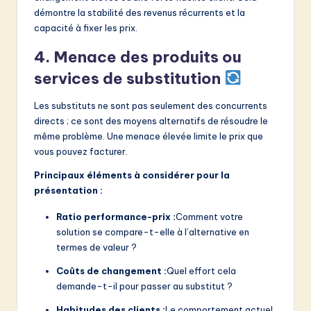
démontre la stabilité des revenus récurrents et la
capacité à fixer les prix.
4. Menace des produits ou
services de substitution
Les substituts ne sont pas seulement des concurrents
directs ; ce sont des moyens alternatifs de résoudre le
même problème. Une menace élevée limite le prix que
vous pouvez facturer.
Principaux éléments à considérer pour la
présentation :
Ratio performance-prix :
Comment votre
solution se compare-t-elle à l’alternative en
termes de valeur ?
Coûts de changement :
Quel effort cela
demande-t-il pour passer au substitut ?
Habitudes des clients :
Le comportement actuel