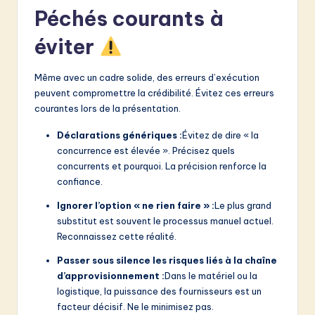
Péchés courants à
éviter
Même avec un cadre solide, des erreurs d’exécution
peuvent compromettre la crédibilité. Évitez ces erreurs
courantes lors de la présentation.
Déclarations génériques :
Évitez de dire « la
concurrence est élevée ». Précisez quels
concurrents et pourquoi. La précision renforce la
confiance.
Ignorer l’option « ne rien faire » :
Le plus grand
substitut est souvent le processus manuel actuel.
Reconnaissez cette réalité.
Passer sous silence les risques liés à la chaîne
d’approvisionnement :
Dans le matériel ou la
logistique, la puissance des fournisseurs est un
facteur décisif. Ne le minimisez pas.