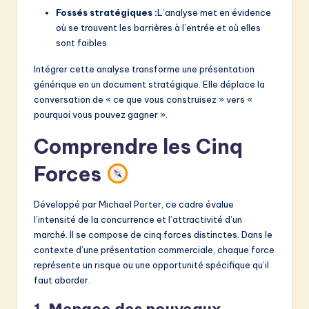
Fossés stratégiques :
L’analyse met en évidence
où se trouvent les barrières à l’entrée et où elles
sont faibles.
Intégrer cette analyse transforme une présentation
générique en un document stratégique. Elle déplace la
conversation de « ce que vous construisez » vers «
pourquoi vous pouvez gagner ».
Comprendre les Cinq
Forces
Développé par Michael Porter, ce cadre évalue
l’intensité de la concurrence et l’attractivité d’un
marché. Il se compose de cinq forces distinctes. Dans le
contexte d’une présentation commerciale, chaque force
représente un risque ou une opportunité spécifique qu’il
faut aborder.
1. Menace des nouveaux