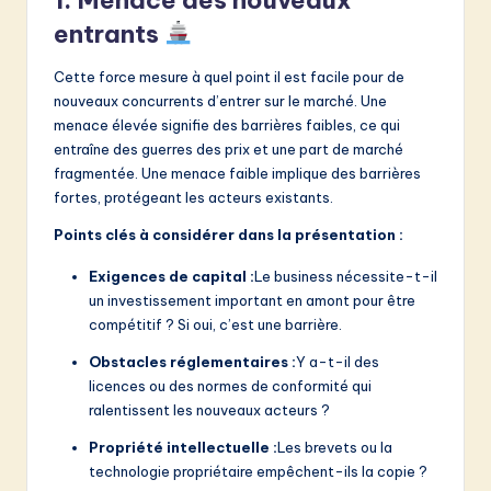
entrants
Cette force mesure à quel point il est facile pour de
nouveaux concurrents d’entrer sur le marché. Une
menace élevée signifie des barrières faibles, ce qui
entraîne des guerres des prix et une part de marché
fragmentée. Une menace faible implique des barrières
fortes, protégeant les acteurs existants.
Points clés à considérer dans la présentation :
Exigences de capital :
Le business nécessite-t-il
un investissement important en amont pour être
compétitif ? Si oui, c’est une barrière.
Obstacles réglementaires :
Y a-t-il des
licences ou des normes de conformité qui
ralentissent les nouveaux acteurs ?
Propriété intellectuelle :
Les brevets ou la
technologie propriétaire empêchent-ils la copie ?