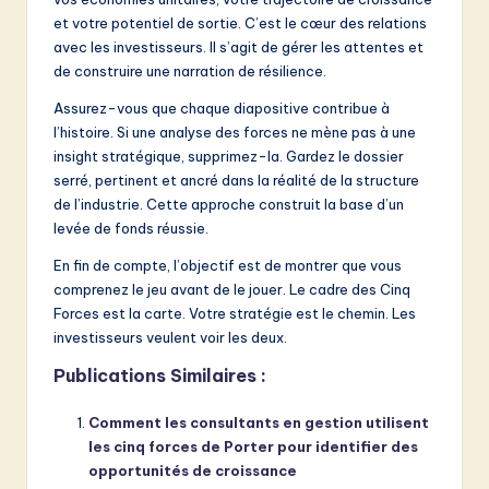
et votre potentiel de sortie. C’est le cœur des relations
avec les investisseurs. Il s’agit de gérer les attentes et
de construire une narration de résilience.
Assurez-vous que chaque diapositive contribue à
l’histoire. Si une analyse des forces ne mène pas à une
insight stratégique, supprimez-la. Gardez le dossier
serré, pertinent et ancré dans la réalité de la structure
de l’industrie. Cette approche construit la base d’un
levée de fonds réussie.
En fin de compte, l’objectif est de montrer que vous
comprenez le jeu avant de le jouer. Le cadre des Cinq
Forces est la carte. Votre stratégie est le chemin. Les
investisseurs veulent voir les deux.
Publications Similaires :
Comment les consultants en gestion utilisent
les cinq forces de Porter pour identifier des
opportunités de croissance