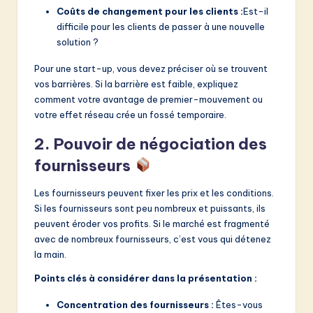
Coûts de changement pour les clients :
Est-il
difficile pour les clients de passer à une nouvelle
solution ?
Pour une start-up, vous devez préciser où se trouvent
vos barrières. Si la barrière est faible, expliquez
comment votre avantage de premier-mouvement ou
votre effet réseau crée un fossé temporaire.
2. Pouvoir de négociation des
fournisseurs
Les fournisseurs peuvent fixer les prix et les conditions.
Si les fournisseurs sont peu nombreux et puissants, ils
peuvent éroder vos profits. Si le marché est fragmenté
avec de nombreux fournisseurs, c’est vous qui détenez
la main.
Points clés à considérer dans la présentation :
Concentration des fournisseurs :
Êtes-vous