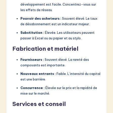
développement est facile. Concentrez-vous sur
les effets de réseau.
Pouvoir des acheteurs :
Souvent élevé. Le taux
de désabonnement est un indicateur majeur.
Substitution :
Élevée. Les utilisateurs peuvent
passer à Excel ou au papier et au stylo.
Fabrication et matériel
Fournisseurs :
Souvent élevé. La rareté des
composants est importante.
Nouveaux entrants :
Faible. L’intensité du capital
est une barrière.
Concurrence :
Élevée sur le prix et la rapidité de
mise sur le marché.
Services et conseil