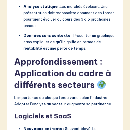
Analyse statique :
Les marchés évoluent. Une
présentation doit reconnaître comment ces forces
pourraient évoluer au cours des 3 à 5 prochaines
années.
Données sans contexte :
Présenter un graphique
sans expliquer ce qu’il signifie en termes de
rentabilité est une perte de temps.
Approfondissement :
Application du cadre à
différents secteurs
L’importance de chaque force varie selon l’industrie.
Adapter l’analyse au secteur augmente sa pertinence.
Logiciels et SaaS
Nouveaux entrants :
Souvent élevé. Le