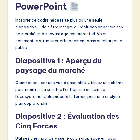
PowerPoint
Intégrer ce cadre nécessite plus qu’une seule
diapositive. Il doit être intégré au récit des opportunités
de marché et de l’avantage concurrentiel. Voici
comment le structurer efficacement sans surcharger le
public.
Diapositive 1 : Aperçu du
paysage du marché
Commencez par une vue d’ensemble. Utilisez un schéma
pour montrer où se situe l’entreprise au sein de
l’écosystème. Cela prépare le terrain pour une analyse
plus approfondie.
Diapositive 2 : Évaluation des
Cinq Forces
Utilisez une matrice visuelle ou un graphique en radar