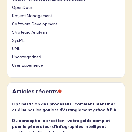
OpenDocs
Project Management
Software Development
Strategic Analysis
SysML
UML
Uncategorized
User Experience
Articles récents
Optimisation des processus : comment identifier
et éliminer les goulets d’étranglement grâce à l’IA
Du concept à la création : votre guide complet
pour le générateur d’infographies intelligent