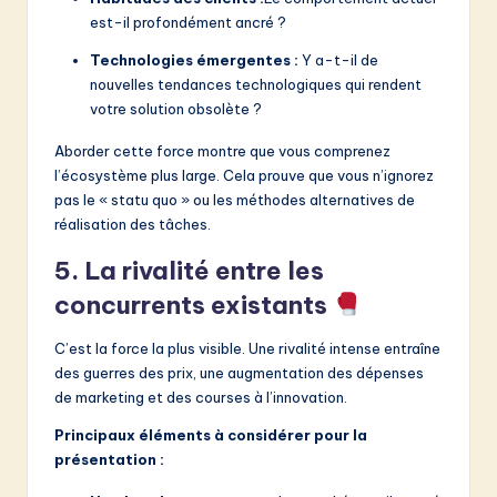
est-il profondément ancré ?
Technologies émergentes :
Y a-t-il de
nouvelles tendances technologiques qui rendent
votre solution obsolète ?
Aborder cette force montre que vous comprenez
l’écosystème plus large. Cela prouve que vous n’ignorez
pas le « statu quo » ou les méthodes alternatives de
réalisation des tâches.
5. La rivalité entre les
concurrents existants
C’est la force la plus visible. Une rivalité intense entraîne
des guerres des prix, une augmentation des dépenses
de marketing et des courses à l’innovation.
Principaux éléments à considérer pour la
présentation :