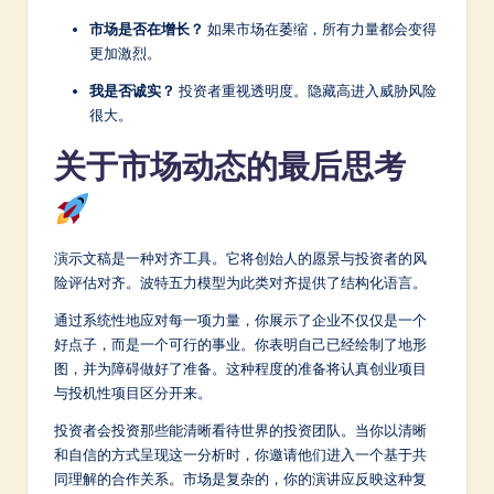
市场是否在增长？
如果市场在萎缩，所有力量都会变得
更加激烈。
我是否诚实？
投资者重视透明度。隐藏高进入威胁风险
很大。
关于市场动态的最后思考
演示文稿是一种对齐工具。它将创始人的愿景与投资者的风
险评估对齐。波特五力模型为此类对齐提供了结构化语言。
通过系统性地应对每一项力量，你展示了企业不仅仅是一个
好点子，而是一个可行的事业。你表明自己已经绘制了地形
图，并为障碍做好了准备。这种程度的准备将认真创业项目
与投机性项目区分开来。
投资者会投资那些能清晰看待世界的投资团队。当你以清晰
和自信的方式呈现这一分析时，你邀请他们进入一个基于共
同理解的合作关系。市场是复杂的，你的演讲应反映这种复