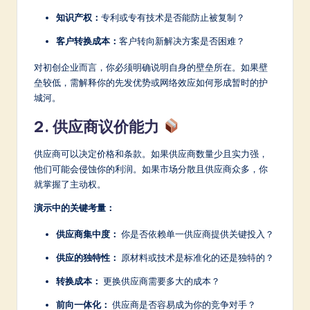
知识产权：
专利或专有技术是否能防止被复制？
客户转换成本：
客户转向新解决方案是否困难？
对初创企业而言，你必须明确说明自身的壁垒所在。如果壁
垒较低，需解释你的先发优势或网络效应如何形成暂时的护
城河。
2. 供应商议价能力
供应商可以决定价格和条款。如果供应商数量少且实力强，
他们可能会侵蚀你的利润。如果市场分散且供应商众多，你
就掌握了主动权。
演示中的关键考量：
供应商集中度：
你是否依赖单一供应商提供关键投入？
供应的独特性：
原材料或技术是标准化的还是独特的？
转换成本：
更换供应商需要多大的成本？
前向一体化：
供应商是否容易成为你的竞争对手？