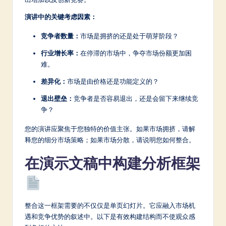
演讲中的关键考虑因素：
竞争者数量：
市场是拥挤的还是处于萌芽阶段？
行业增长率：
在停滞的市场中，争夺市场份额更加困
难。
差异化：
市场是由价格还是功能定义的？
退出壁垒：
竞争者是否容易退出，还是会留下来继续竞
争？
您的演讲应聚焦于您独特的价值主张。如果市场拥挤，请解
释您的细分市场策略；如果市场分散，请说明您如何整合。
在演示文稿中构建分析框架
整合这一框架需要的不仅仅是单页幻灯片。它应融入市场机
遇和竞争优势的叙述中。以下是有效构建结构而不使观众感