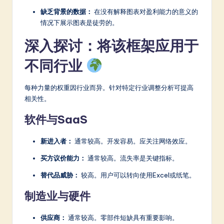
缺乏背景的数据：
在没有解释图表对盈利能力的意义的
情况下展示图表是徒劳的。
深入探讨：将该框架应用于
不同行业
每种力量的权重因行业而异。针对特定行业调整分析可提高
相关性。
软件与SaaS
新进入者：
通常较高。开发容易。应关注网络效应。
买方议价能力：
通常较高。流失率是关键指标。
替代品威胁：
较高。用户可以转向使用Excel或纸笔。
制造业与硬件
供应商：
通常较高。零部件短缺具有重要影响。