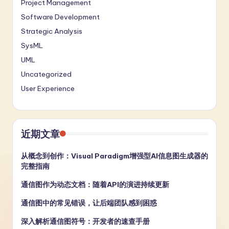
Project Management
Software Development
Strategic Analysis
SysML
UML
Uncategorized
User Experience
近期文章
从概念到创作：Visual Paradigm增强型AI信息图生成器的
完整指南
通信图作为动态文档：随着API的演进持续更新
通信图中的常见错误，让后端团队感到困惑
深入解析通信图符号：开发者的速查手册