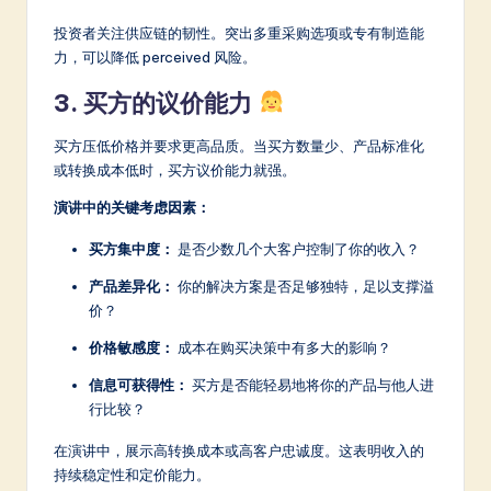
投资者关注供应链的韧性。突出多重采购选项或专有制造能
力，可以降低 perceived 风险。
3. 买方的议价能力
买方压低价格并要求更高品质。当买方数量少、产品标准化
或转换成本低时，买方议价能力就强。
演讲中的关键考虑因素：
买方集中度：
是否少数几个大客户控制了你的收入？
产品差异化：
你的解决方案是否足够独特，足以支撑溢
价？
价格敏感度：
成本在购买决策中有多大的影响？
信息可获得性：
买方是否能轻易地将你的产品与他人进
行比较？
在演讲中，展示高转换成本或高客户忠诚度。这表明收入的
持续稳定性和定价能力。