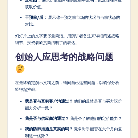
获取价值。
干预前/后：
展示你干预之前市场的状况与当前状态的
对比。
幻灯片上的文字要尽量简洁。用演讲者备注来详细阐述战略
细节。投资者欣赏简洁明了的表达。
创始人应思考的战略问题
在最终确定演示文稿之前，请问自己这些问题，以确保分析
经得起推敲。
我是否与真实客户沟通过？
他们的反馈是否与买方议价
能力分析一致？
我是否与供应商沟通过？
我是否了解他们的定价能力？
我的防御措施是真实的吗？
竞争对手能否在六个月内复
制这一优势？