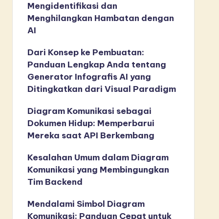
Mengidentifikasi dan
Menghilangkan Hambatan dengan
AI
Dari Konsep ke Pembuatan:
Panduan Lengkap Anda tentang
Generator Infografis AI yang
Ditingkatkan dari Visual Paradigm
Diagram Komunikasi sebagai
Dokumen Hidup: Memperbarui
Mereka saat API Berkembang
Kesalahan Umum dalam Diagram
Komunikasi yang Membingungkan
Tim Backend
Mendalami Simbol Diagram
Komunikasi: Panduan Cepat untuk