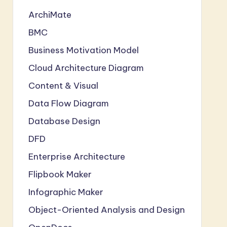
ArchiMate
BMC
Business Motivation Model
Cloud Architecture Diagram
Content & Visual
Data Flow Diagram
Database Design
DFD
Enterprise Architecture
Flipbook Maker
Infographic Maker
Object-Oriented Analysis and Design