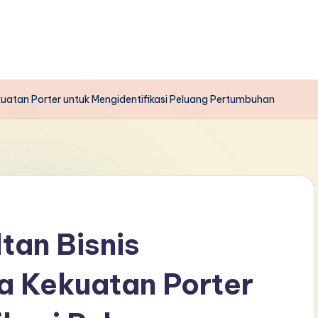
atan Porter untuk Mengidentifikasi Peluang Pertumbuhan
tan Bisnis
 Kekuatan Porter