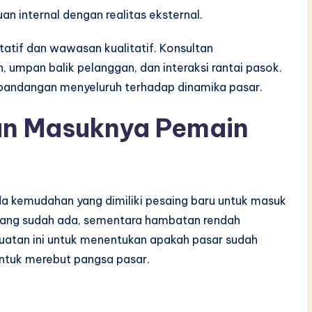
 internal dengan realitas eksternal.
tatif dan wawasan kualitatif. Konsultan
 umpan balik pelanggan, dan interaksi rantai pasok.
 pandangan menyeluruh terhadap dinamika pasar.
an Masuknya Pemain
kemudahan yang dimiliki pesaing baru untuk masuk
 yang sudah ada, sementara hambatan rendah
uatan ini untuk menentukan apakah pasar sudah
untuk merebut pangsa pasar.