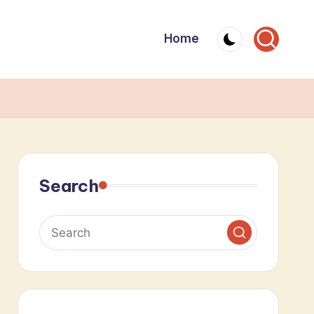
Home
Search