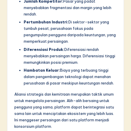
Jumlah Kompetitor:
Pasar yang padat
menyebabkan fragmentasi dan margin yang lebih
rendah.
Pertumbuhan Industri:
Di sektor-sektor yang
tumbuh pesat, perusahaan fokus pada
pengumpulan pengguna daripada keuntungan, yang
memperkuat persaingan.
Diferensiasi Produk:
Diferensiasi rendah
menyebabkan persaingan harga. Diferensiasi tinggi
memungkinkan posisi premium.
Hambatan Keluar:
Biaya yang terbuang tinggi
dalam pengembangan teknologi dapat menahan
perusahaan di pasar meskipun keuntungan rendah.
Aliansi strategis dan kemitraan merupakan taktik umum
untuk mengelola persaingan. Alih-alih bersaing untuk
pengguna yang sama, platform dapat berintegrasi satu
sama lain untuk menciptakan ekosistem yang lebih luas.
Ini menggeser persaingan dari satu platform menjadi
konsorsium platform.