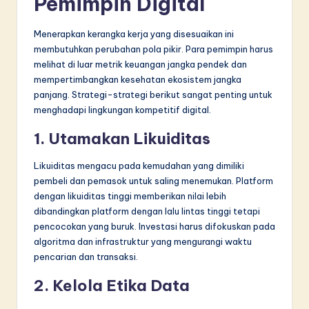
Pemimpin Digital
Menerapkan kerangka kerja yang disesuaikan ini
membutuhkan perubahan pola pikir. Para pemimpin harus
melihat di luar metrik keuangan jangka pendek dan
mempertimbangkan kesehatan ekosistem jangka
panjang. Strategi-strategi berikut sangat penting untuk
menghadapi lingkungan kompetitif digital.
1. Utamakan Likuiditas
Likuiditas mengacu pada kemudahan yang dimiliki
pembeli dan pemasok untuk saling menemukan. Platform
dengan likuiditas tinggi memberikan nilai lebih
dibandingkan platform dengan lalu lintas tinggi tetapi
pencocokan yang buruk. Investasi harus difokuskan pada
algoritma dan infrastruktur yang mengurangi waktu
pencarian dan transaksi.
2. Kelola Etika Data