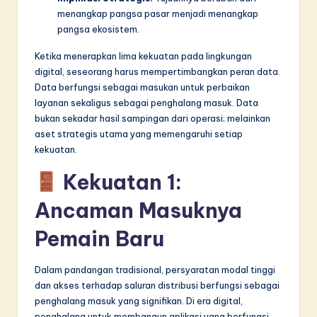
menangkap pangsa pasar menjadi menangkap
pangsa ekosistem.
Ketika menerapkan lima kekuatan pada lingkungan
digital, seseorang harus mempertimbangkan peran data.
Data berfungsi sebagai masukan untuk perbaikan
layanan sekaligus sebagai penghalang masuk. Data
bukan sekadar hasil sampingan dari operasi; melainkan
aset strategis utama yang memengaruhi setiap
kekuatan.
Kekuatan 1:
Ancaman Masuknya
Pemain Baru
Dalam pandangan tradisional, persyaratan modal tinggi
dan akses terhadap saluran distribusi berfungsi sebagai
penghalang masuk yang signifikan. Di era digital,
penghalang untuk membangun aplikasi yang berfungsi