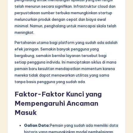
telah menurun secara signifikan. Infrastruktur cloud dan
perpustakaan sumber terbuka memungkinkan startup
meluncurkan produk dengan cepat dan biaya awal
minimal. Namun, penghalang untuk mencapai skala telah
meningkat.
Pertahanan utama bagi platform yang sudah ada adalah
efek jaringan. Semakin banyak pengguna yang
bergabung, semakin bernilai layanan tersebut bagi
setiap pengguna individu. Ini menciptakan siklus di mana
pemain baru kesulitan mendapatkan momentum karena
mereka tidak dapat menawarkan utilitas yang sama
tanpa basis pengguna yang sudah ada.
Faktor-Faktor Kunci yang
Mempengaruhi Ancaman
Masuk
Galian Data:
Pemain yang sudah ada memiliki data
historis yang memungkinkan model pembelajaran