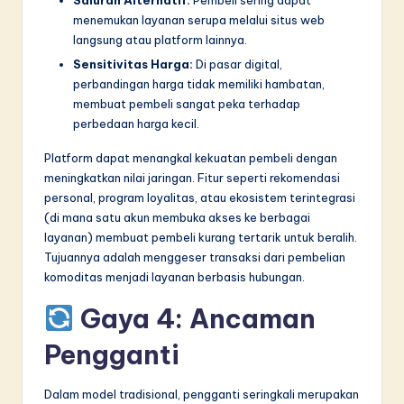
menemukan layanan serupa melalui situs web
langsung atau platform lainnya.
Sensitivitas Harga:
Di pasar digital,
perbandingan harga tidak memiliki hambatan,
membuat pembeli sangat peka terhadap
perbedaan harga kecil.
Platform dapat menangkal kekuatan pembeli dengan
meningkatkan nilai jaringan. Fitur seperti rekomendasi
personal, program loyalitas, atau ekosistem terintegrasi
(di mana satu akun membuka akses ke berbagai
layanan) membuat pembeli kurang tertarik untuk beralih.
Tujuannya adalah menggeser transaksi dari pembelian
komoditas menjadi layanan berbasis hubungan.
Gaya 4: Ancaman
Pengganti
Dalam model tradisional, pengganti seringkali merupakan