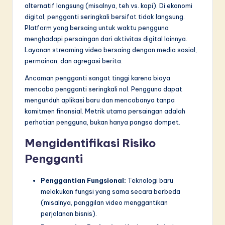
alternatif langsung (misalnya, teh vs. kopi). Di ekonomi
digital, pengganti seringkali bersifat tidak langsung.
Platform yang bersaing untuk waktu pengguna
menghadapi persaingan dari aktivitas digital lainnya.
Layanan streaming video bersaing dengan media sosial,
permainan, dan agregasi berita.
Ancaman pengganti sangat tinggi karena biaya
mencoba pengganti seringkali nol. Pengguna dapat
mengunduh aplikasi baru dan mencobanya tanpa
komitmen finansial. Metrik utama persaingan adalah
perhatian pengguna, bukan hanya pangsa dompet.
Mengidentifikasi Risiko
Pengganti
Penggantian Fungsional:
Teknologi baru
melakukan fungsi yang sama secara berbeda
(misalnya, panggilan video menggantikan
perjalanan bisnis).