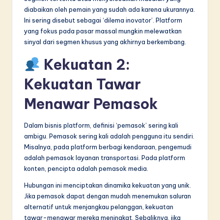
diabaikan oleh pemain yang sudah ada karena ukurannya.
Ini sering disebut sebagai ‘dilema inovator’. Platform
yang fokus pada pasar massal mungkin melewatkan
sinyal dari segmen khusus yang akhirnya berkembang.
Kekuatan 2:
Kekuatan Tawar
Menawar Pemasok
Dalam bisnis platform, definisi ‘pemasok’ sering kali
ambigu. Pemasok sering kali adalah pengguna itu sendiri.
Misalnya, pada platform berbagi kendaraan, pengemudi
adalah pemasok layanan transportasi. Pada platform
konten, pencipta adalah pemasok media.
Hubungan ini menciptakan dinamika kekuatan yang unik.
Jika pemasok dapat dengan mudah menemukan saluran
alternatif untuk menjangkau pelanggan, kekuatan
tawar-menawar mereka meningkat. Sebaliknya, jika