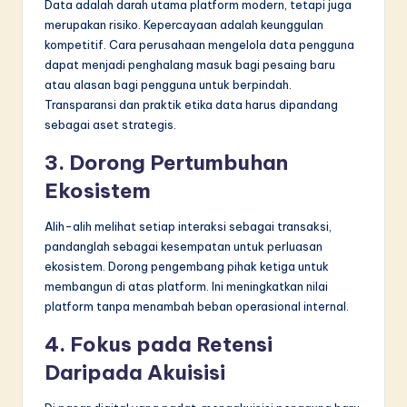
Data adalah darah utama platform modern, tetapi juga
merupakan risiko. Kepercayaan adalah keunggulan
kompetitif. Cara perusahaan mengelola data pengguna
dapat menjadi penghalang masuk bagi pesaing baru
atau alasan bagi pengguna untuk berpindah.
Transparansi dan praktik etika data harus dipandang
sebagai aset strategis.
3. Dorong Pertumbuhan
Ekosistem
Alih-alih melihat setiap interaksi sebagai transaksi,
pandanglah sebagai kesempatan untuk perluasan
ekosistem. Dorong pengembang pihak ketiga untuk
membangun di atas platform. Ini meningkatkan nilai
platform tanpa menambah beban operasional internal.
4. Fokus pada Retensi
Daripada Akuisisi