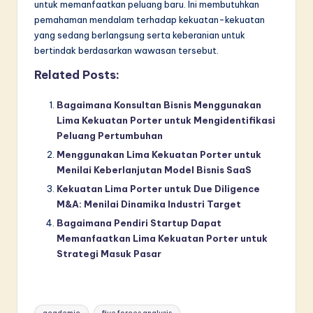
untuk memanfaatkan peluang baru. Ini membutuhkan
pemahaman mendalam terhadap kekuatan-kekuatan
yang sedang berlangsung serta keberanian untuk
bertindak berdasarkan wawasan tersebut.
Related Posts:
Bagaimana Konsultan Bisnis Menggunakan
Lima Kekuatan Porter untuk Mengidentifikasi
Peluang Pertumbuhan
Menggunakan Lima Kekuatan Porter untuk
Menilai Keberlanjutan Model Bisnis SaaS
Kekuatan Lima Porter untuk Due Diligence
M&A: Menilai Dinamika Industri Target
Bagaimana Pendiri Startup Dapat
Memanfaatkan Lima Kekuatan Porter untuk
Strategi Masuk Pasar
Tags: