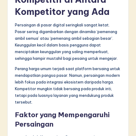
Kompetitor yang Ada
Persaingan di pasar digital seringkali sangat ketat.
Pasar sering digambarkan dengan dinamika ‘pemenang
ambil semua’ atau ‘pemenang ambil sebagian besar’.
Keunggulan kecil dalam basis pengguna dapat
menciptakan keunggulan yang saling memperkuat,
sehingga hampir mustahil bagi pesaing untuk mengejar.
Perang harga umum terjadi saat platform bersaing untuk
mendapatkan pangsa pasar. Namun, persaingan modern
lebih fokus pada integrasi ekosistem daripada harga.
Kompetitor mungkin tidak bersaing pada produk inti,
tetapi pada luasnya layanan yang mendukung produk
tersebut.
Faktor yang Mempengaruhi
Persaingan