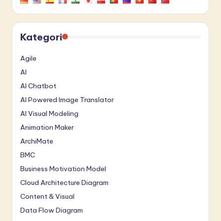
Kategori
Agile
AI
AI Chatbot
AI Powered Image Translator
AI Visual Modeling
Animation Maker
ArchiMate
BMC
Business Motivation Model
Cloud Architecture Diagram
Content & Visual
Data Flow Diagram