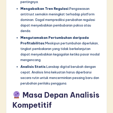
pentingnya.
Mengabaikan Tren Regulasi:
Pengawasan
antitrust semakin meningkat terhadap platform
dominan. Gagal memprediksi perubahan regulasi
dapat menyebabkan pembubaran paksa atau
denda.
Mengutamakan Pertumbuhan daripada
Profitabilitas:
Meskipun pertumbuhan diperlukan,
tingkat pembakaran yang tidak berkelanjutan
dapat menyebabkan kegagalan ketika pasar modal
mengencang.
Analisis Statis:
Lanskap digital berubah dengan
cepat. Analisis lima kekuatan harus diperbarui
secara rutin untuk mencerminkan pesaing baru dan
perubahan perilaku pengguna.
Masa Depan Analisis
Kompetitif