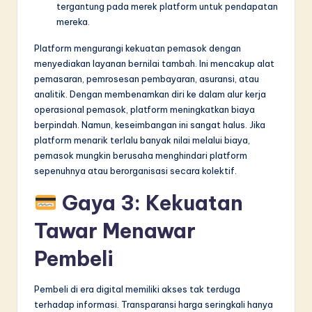
tergantung pada merek platform untuk pendapatan
mereka.
Platform mengurangi kekuatan pemasok dengan
menyediakan layanan bernilai tambah. Ini mencakup alat
pemasaran, pemrosesan pembayaran, asuransi, atau
analitik. Dengan membenamkan diri ke dalam alur kerja
operasional pemasok, platform meningkatkan biaya
berpindah. Namun, keseimbangan ini sangat halus. Jika
platform menarik terlalu banyak nilai melalui biaya,
pemasok mungkin berusaha menghindari platform
sepenuhnya atau berorganisasi secara kolektif.
Gaya 3: Kekuatan
Tawar Menawar
Pembeli
Pembeli di era digital memiliki akses tak terduga
terhadap informasi. Transparansi harga seringkali hanya