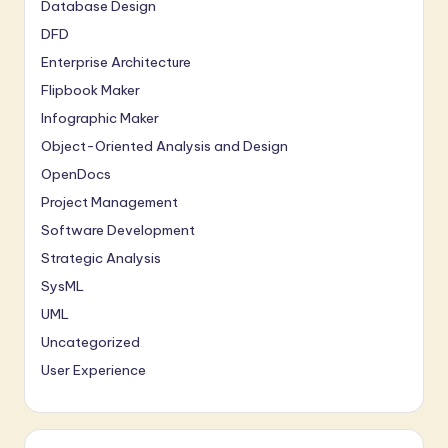
Database Design
DFD
Enterprise Architecture
Flipbook Maker
Infographic Maker
Object-Oriented Analysis and Design
OpenDocs
Project Management
Software Development
Strategic Analysis
SysML
UML
Uncategorized
User Experience