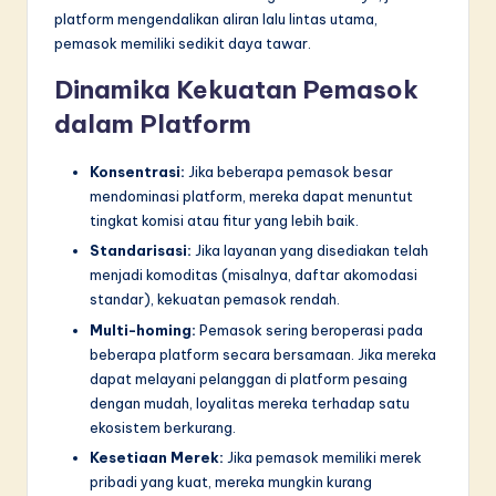
platform mengendalikan aliran lalu lintas utama,
pemasok memiliki sedikit daya tawar.
Dinamika Kekuatan Pemasok
dalam Platform
Konsentrasi:
Jika beberapa pemasok besar
mendominasi platform, mereka dapat menuntut
tingkat komisi atau fitur yang lebih baik.
Standarisasi:
Jika layanan yang disediakan telah
menjadi komoditas (misalnya, daftar akomodasi
standar), kekuatan pemasok rendah.
Multi-homing:
Pemasok sering beroperasi pada
beberapa platform secara bersamaan. Jika mereka
dapat melayani pelanggan di platform pesaing
dengan mudah, loyalitas mereka terhadap satu
ekosistem berkurang.
Kesetiaan Merek:
Jika pemasok memiliki merek
pribadi yang kuat, mereka mungkin kurang