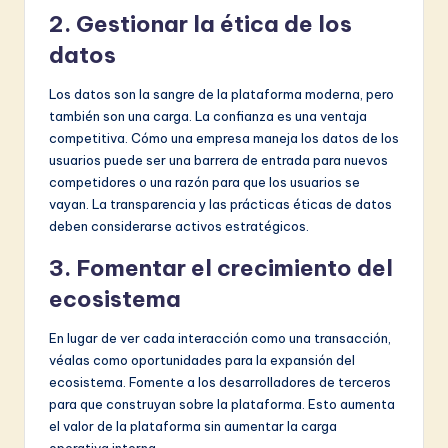
2. Gestionar la ética de los
datos
Los datos son la sangre de la plataforma moderna, pero
también son una carga. La confianza es una ventaja
competitiva. Cómo una empresa maneja los datos de los
usuarios puede ser una barrera de entrada para nuevos
competidores o una razón para que los usuarios se
vayan. La transparencia y las prácticas éticas de datos
deben considerarse activos estratégicos.
3. Fomentar el crecimiento del
ecosistema
En lugar de ver cada interacción como una transacción,
véalas como oportunidades para la expansión del
ecosistema. Fomente a los desarrolladores de terceros
para que construyan sobre la plataforma. Esto aumenta
el valor de la plataforma sin aumentar la carga
operativa interna.