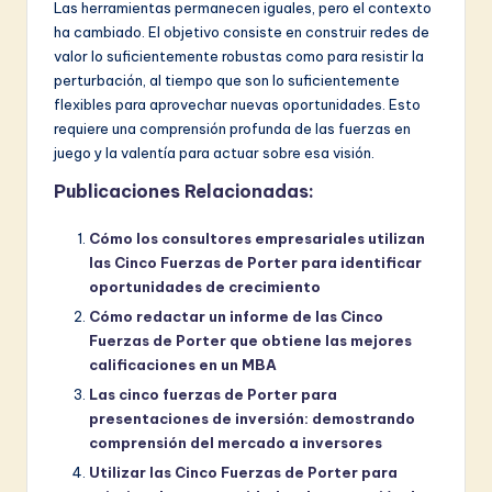
Las herramientas permanecen iguales, pero el contexto
ha cambiado. El objetivo consiste en construir redes de
valor lo suficientemente robustas como para resistir la
perturbación, al tiempo que son lo suficientemente
flexibles para aprovechar nuevas oportunidades. Esto
requiere una comprensión profunda de las fuerzas en
juego y la valentía para actuar sobre esa visión.
Publicaciones Relacionadas:
Cómo los consultores empresariales utilizan
las Cinco Fuerzas de Porter para identificar
oportunidades de crecimiento
Cómo redactar un informe de las Cinco
Fuerzas de Porter que obtiene las mejores
calificaciones en un MBA
Las cinco fuerzas de Porter para
presentaciones de inversión: demostrando
comprensión del mercado a inversores
Utilizar las Cinco Fuerzas de Porter para