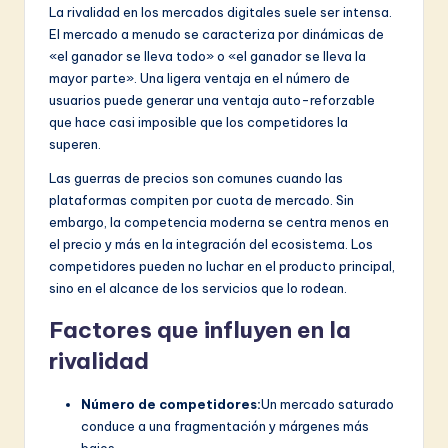
La rivalidad en los mercados digitales suele ser intensa.
El mercado a menudo se caracteriza por dinámicas de
«el ganador se lleva todo» o «el ganador se lleva la
mayor parte». Una ligera ventaja en el número de
usuarios puede generar una ventaja auto-reforzable
que hace casi imposible que los competidores la
superen.
Las guerras de precios son comunes cuando las
plataformas compiten por cuota de mercado. Sin
embargo, la competencia moderna se centra menos en
el precio y más en la integración del ecosistema. Los
competidores pueden no luchar en el producto principal,
sino en el alcance de los servicios que lo rodean.
Factores que influyen en la
rivalidad
Número de competidores:
Un mercado saturado
conduce a una fragmentación y márgenes más