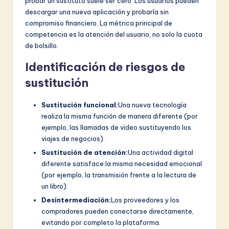
probar un sustituto suele ser cero. Los usuarios pueden
descargar una nueva aplicación y probarla sin
compromiso financiero. La métrica principal de
competencia es la atención del usuario, no solo la cuota
de bolsillo.
Identificación de riesgos de
sustitución
Sustitución funcional:
Una nueva tecnología
realiza la misma función de manera diferente (por
ejemplo, las llamadas de video sustituyendo los
viajes de negocios).
Sustitución de atención:
Una actividad digital
diferente satisface la misma necesidad emocional
(por ejemplo, la transmisión frente a la lectura de
un libro).
Desintermediación:
Los proveedores y los
compradores pueden conectarse directamente,
evitando por completo la plataforma.