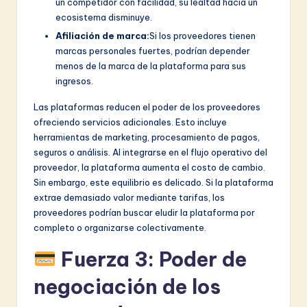
un competidor con facilidad, su lealtad hacia un
ecosistema disminuye.
Afiliación de marca:
Si los proveedores tienen
marcas personales fuertes, podrían depender
menos de la marca de la plataforma para sus
ingresos.
Las plataformas reducen el poder de los proveedores
ofreciendo servicios adicionales. Esto incluye
herramientas de marketing, procesamiento de pagos,
seguros o análisis. Al integrarse en el flujo operativo del
proveedor, la plataforma aumenta el costo de cambio.
Sin embargo, este equilibrio es delicado. Si la plataforma
extrae demasiado valor mediante tarifas, los
proveedores podrían buscar eludir la plataforma por
completo o organizarse colectivamente.
Fuerza 3: Poder de
negociación de los