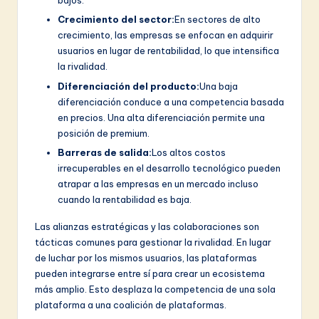
bajos.
Crecimiento del sector:
En sectores de alto
crecimiento, las empresas se enfocan en adquirir
usuarios en lugar de rentabilidad, lo que intensifica
la rivalidad.
Diferenciación del producto:
Una baja
diferenciación conduce a una competencia basada
en precios. Una alta diferenciación permite una
posición de premium.
Barreras de salida:
Los altos costos
irrecuperables en el desarrollo tecnológico pueden
atrapar a las empresas en un mercado incluso
cuando la rentabilidad es baja.
Las alianzas estratégicas y las colaboraciones son
tácticas comunes para gestionar la rivalidad. En lugar
de luchar por los mismos usuarios, las plataformas
pueden integrarse entre sí para crear un ecosistema
más amplio. Esto desplaza la competencia de una sola
plataforma a una coalición de plataformas.