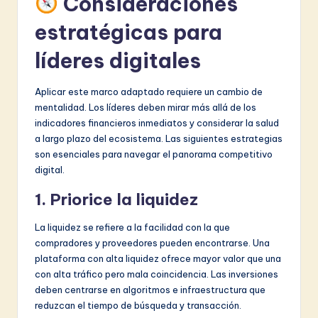
Consideraciones
estratégicas para
líderes digitales
Aplicar este marco adaptado requiere un cambio de
mentalidad. Los líderes deben mirar más allá de los
indicadores financieros inmediatos y considerar la salud
a largo plazo del ecosistema. Las siguientes estrategias
son esenciales para navegar el panorama competitivo
digital.
1. Priorice la liquidez
La liquidez se refiere a la facilidad con la que
compradores y proveedores pueden encontrarse. Una
plataforma con alta liquidez ofrece mayor valor que una
con alta tráfico pero mala coincidencia. Las inversiones
deben centrarse en algoritmos e infraestructura que
reduzcan el tiempo de búsqueda y transacción.