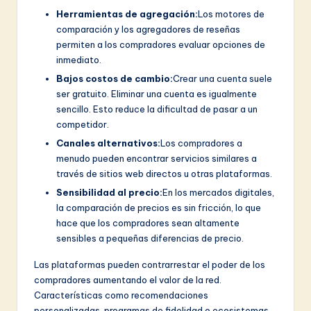
Herramientas de agregación:
Los motores de
comparación y los agregadores de reseñas
permiten a los compradores evaluar opciones de
inmediato.
Bajos costos de cambio:
Crear una cuenta suele
ser gratuito. Eliminar una cuenta es igualmente
sencillo. Esto reduce la dificultad de pasar a un
competidor.
Canales alternativos:
Los compradores a
menudo pueden encontrar servicios similares a
través de sitios web directos u otras plataformas.
Sensibilidad al precio:
En los mercados digitales,
la comparación de precios es sin fricción, lo que
hace que los compradores sean altamente
sensibles a pequeñas diferencias de precio.
Las plataformas pueden contrarrestar el poder de los
compradores aumentando el valor de la red.
Características como recomendaciones
personalizadas, programas de fidelidad o ecosistemas