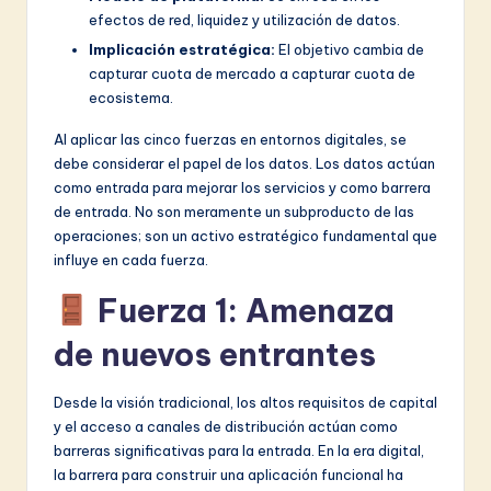
efectos de red, liquidez y utilización de datos.
Implicación estratégica:
El objetivo cambia de
capturar cuota de mercado a capturar cuota de
ecosistema.
Al aplicar las cinco fuerzas en entornos digitales, se
debe considerar el papel de los datos. Los datos actúan
como entrada para mejorar los servicios y como barrera
de entrada. No son meramente un subproducto de las
operaciones; son un activo estratégico fundamental que
influye en cada fuerza.
Fuerza 1: Amenaza
de nuevos entrantes
Desde la visión tradicional, los altos requisitos de capital
y el acceso a canales de distribución actúan como
barreras significativas para la entrada. En la era digital,
la barrera para construir una aplicación funcional ha