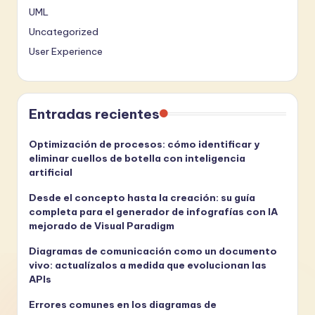
UML
Uncategorized
User Experience
Entradas recientes
Optimización de procesos: cómo identificar y
eliminar cuellos de botella con inteligencia
artificial
Desde el concepto hasta la creación: su guía
completa para el generador de infografías con IA
mejorado de Visual Paradigm
Diagramas de comunicación como un documento
vivo: actualízalos a medida que evolucionan las
APIs
Errores comunes en los diagramas de