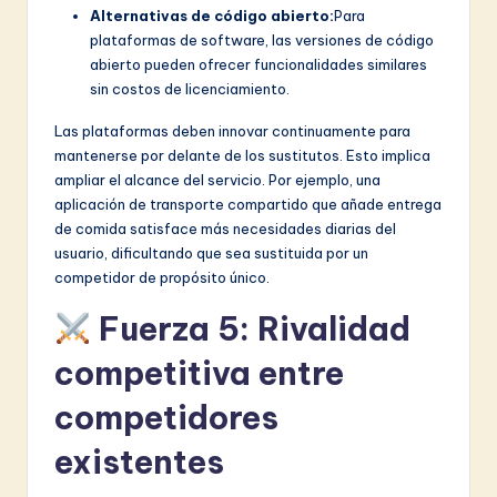
Alternativas de código abierto:
Para
plataformas de software, las versiones de código
abierto pueden ofrecer funcionalidades similares
sin costos de licenciamiento.
Las plataformas deben innovar continuamente para
mantenerse por delante de los sustitutos. Esto implica
ampliar el alcance del servicio. Por ejemplo, una
aplicación de transporte compartido que añade entrega
de comida satisface más necesidades diarias del
usuario, dificultando que sea sustituida por un
competidor de propósito único.
Fuerza 5: Rivalidad
competitiva entre
competidores
existentes