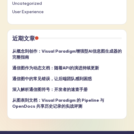
Uncategorized
User Experience
近期文章
从概念到创作：Visual Paradigm增强型AI信息图生成器的
完整指南
通信图作为动态文档：随着API的演进持续更新
通信图中的常见错误，让后端团队感到困惑
深入解析通信图符号：开发者的速查手册
从图表到文档：Visual Paradigm 的 Pipeline 与
OpenDocs 共享历史记录的实战评测