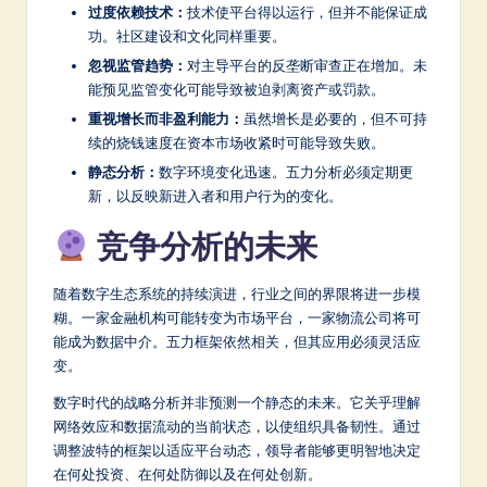
过度依赖技术：
技术使平台得以运行，但并不能保证成
功。社区建设和文化同样重要。
忽视监管趋势：
对主导平台的反垄断审查正在增加。未
能预见监管变化可能导致被迫剥离资产或罚款。
重视增长而非盈利能力：
虽然增长是必要的，但不可持
续的烧钱速度在资本市场收紧时可能导致失败。
静态分析：
数字环境变化迅速。五力分析必须定期更
新，以反映新进入者和用户行为的变化。
竞争分析的未来
随着数字生态系统的持续演进，行业之间的界限将进一步模
糊。一家金融机构可能转变为市场平台，一家物流公司将可
能成为数据中介。五力框架依然相关，但其应用必须灵活应
变。
数字时代的战略分析并非预测一个静态的未来。它关乎理解
网络效应和数据流动的当前状态，以使组织具备韧性。通过
调整波特的框架以适应平台动态，领导者能够更明智地决定
在何处投资、在何处防御以及在何处创新。