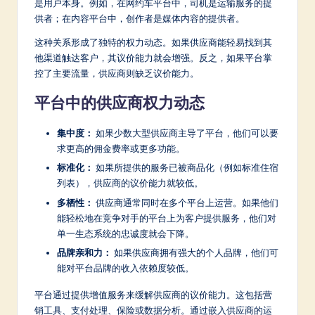
是用户本身。例如，在网约车平台中，司机是运输服务的提
供者；在内容平台中，创作者是媒体内容的提供者。
这种关系形成了独特的权力动态。如果供应商能轻易找到其
他渠道触达客户，其议价能力就会增强。反之，如果平台掌
控了主要流量，供应商则缺乏议价能力。
平台中的供应商权力动态
集中度：
如果少数大型供应商主导了平台，他们可以要
求更高的佣金费率或更多功能。
标准化：
如果所提供的服务已被商品化（例如标准住宿
列表），供应商的议价能力就较低。
多栖性：
供应商通常同时在多个平台上运营。如果他们
能轻松地在竞争对手的平台上为客户提供服务，他们对
单一生态系统的忠诚度就会下降。
品牌亲和力：
如果供应商拥有强大的个人品牌，他们可
能对平台品牌的收入依赖度较低。
平台通过提供增值服务来缓解供应商的议价能力。这包括营
销工具、支付处理、保险或数据分析。通过嵌入供应商的运