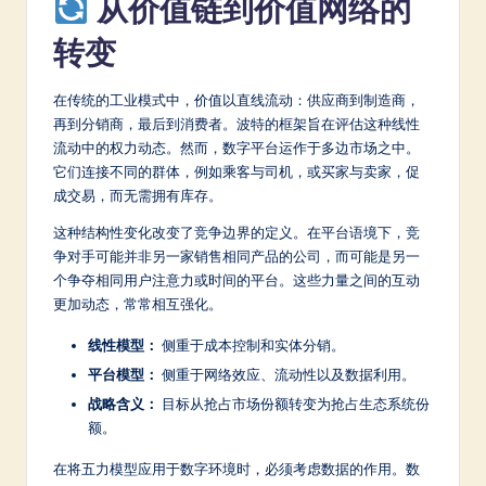
从价值链到价值网络的
a
转变
t
e
在传统的工业模式中，价值以直线流动：供应商到制造商，
再到分销商，最后到消费者。波特的框架旨在评估这种线性
s
流动中的权力动态。然而，数字平台运作于多边市场之中。
t
它们连接不同的群体，例如乘客与司机，或买家与卖家，促
成交易，而无需拥有库存。
in
这种结构性变化改变了竞争边界的定义。在平台语境下，竞
A
争对手可能并非另一家销售相同产品的公司，而可能是另一
I
个争夺相同用户注意力或时间的平台。这些力量之间的互动
更加动态，常常相互强化。
&
线性模型：
侧重于成本控制和实体分销。
S
平台模型：
侧重于网络效应、流动性以及数据利用。
o
战略含义：
目标从抢占市场份额转变为抢占生态系统份
ft
额。
w
在将五力模型应用于数字环境时，必须考虑数据的作用。数