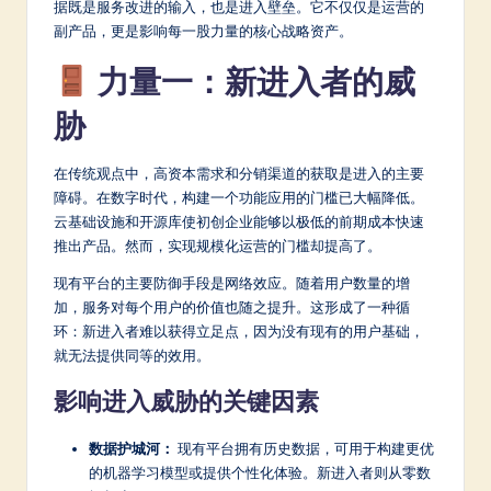
a
据既是服务改进的输入，也是进入壁垒。它不仅仅是运营的
副产品，更是影响每一股力量的核心战略资产。
r
力量一：新进入者的威
e
In
胁
n
在传统观点中，高资本需求和分销渠道的获取是进入的主要
o
障碍。在数字时代，构建一个功能应用的门槛已大幅降低。
v
云基础设施和开源库使初创企业能够以极低的前期成本快速
推出产品。然而，实现规模化运营的门槛却提高了。
a
现有平台的主要防御手段是网络效应。随着用户数量的增
ti
加，服务对每个用户的价值也随之提升。这形成了一种循
o
环：新进入者难以获得立足点，因为没有现有的用户基础，
就无法提供同等的效用。
n
影响进入威胁的关键因素
数据护城河：
现有平台拥有历史数据，可用于构建更优
的机器学习模型或提供个性化体验。新进入者则从零数