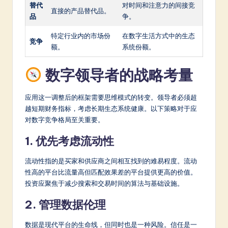
替代
对时间和注意力的间接竞
直接的产品替代品。
品
争。
特定行业内的市场份
在数字生活方式中的生态
竞争
额。
系统份额。
数字领导者的战略考量
应用这一调整后的框架需要思维模式的转变。领导者必须超
越短期财务指标，考虑长期生态系统健康。以下策略对于应
对数字竞争格局至关重要。
1. 优先考虑流动性
流动性指的是买家和供应商之间相互找到的难易程度。流动
性高的平台比流量高但匹配效果差的平台提供更高的价值。
投资应聚焦于减少搜索和交易时间的算法与基础设施。
2. 管理数据伦理
数据是现代平台的生命线，但同时也是一种风险。信任是一