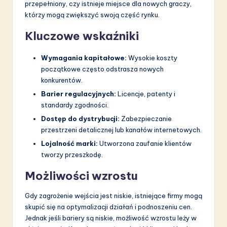
przepełniony, czy istnieje miejsce dla nowych graczy,
którzy mogą zwiększyć swoją część rynku.
Kluczowe wskaźniki
Wymagania kapitałowe:
Wysokie koszty
początkowe często odstrasza nowych
konkurentów.
Barier regulacyjnych:
Licencje, patenty i
standardy zgodności.
Dostęp do dystrybucji:
Zabezpieczanie
przestrzeni detalicznej lub kanałów internetowych.
Lojalność marki:
Utworzona zaufanie klientów
tworzy przeszkodę.
Możliwości wzrostu
Gdy zagrożenie wejścia jest niskie, istniejące firmy mogą
skupić się na optymalizacji działań i podnoszeniu cen.
Jednak jeśli bariery są niskie, możliwość wzrostu leży w