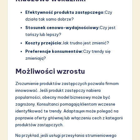
Efektywność produktu zastępczego:
Czy
działa tak samo dobrze?
Stosunek cenowo-wydajnościowy:
Czy jest
tańszy lub lepszy?
Koszty przejścia:
Jak trudno jest zmienić?
Preferencje konsumentów:
Czy trendy się
zmieniają?
Możliwości wzrostu
Zrozumienie produktów zastępczych pozwala firmom
innowować. Jeśli produkt zastępczy nabiera
popularności, obecny model biznesowy może być
zagrożony. Konsultanci pomagają klientom wczesne
identyfikować te trendy. Adaptaция może polegać na
poprawie oferty głównej lub włączeniu cech z kategorii
produktów zastępczych.
Na przykład, jeśli usługi przesyłania strumieniowego