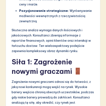
ceny i marże.
Pozycjonowanie strategiczne:
Wyrównywanie
możliwości wewnętrznych z rzeczywistością
zewnętrzną.
Skuteczna analiza wymaga danych ilościowych i
jakościowych. Konsultanci zbierają informacje z
raportów finansowych, opinii klientów oraz interakcji w
łańcuchu dostaw. Ten wieloaspektowy podejście
zapewnia kompleksowy obraz dynamiki rynku.
Siła 1: Zagrożenie
nowymi graczami
Zagrożenie nowymi graczami odnosi się do łatwości, z
jaką nowi konkurencji mogą wejść na rynek. Wysokie
bariery wejścia chronią obecnych uczestników, podczas
gdy niskie bariery prowadzą do zakłóceń. Konsultanci
analizują tę siłę, aby określić, czy rynek jest