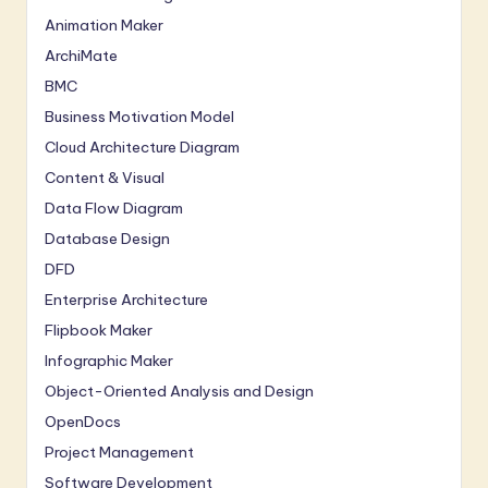
Animation Maker
ArchiMate
BMC
Business Motivation Model
Cloud Architecture Diagram
Content & Visual
Data Flow Diagram
Database Design
DFD
Enterprise Architecture
Flipbook Maker
Infographic Maker
Object-Oriented Analysis and Design
OpenDocs
Project Management
Software Development