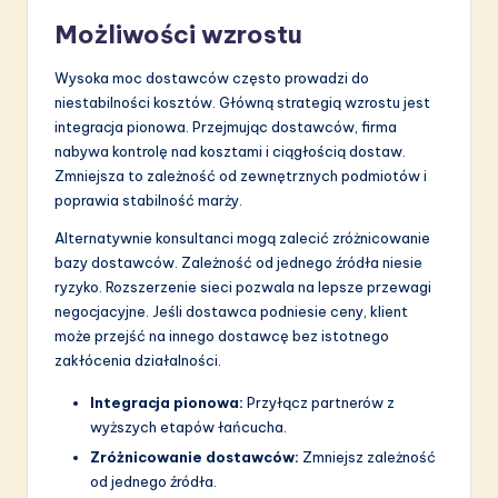
Możliwości wzrostu
Wysoka moc dostawców często prowadzi do
niestabilności kosztów. Główną strategią wzrostu jest
integracja pionowa. Przejmując dostawców, firma
nabywa kontrolę nad kosztami i ciągłością dostaw.
Zmniejsza to zależność od zewnętrznych podmiotów i
poprawia stabilność marży.
Alternatywnie konsultanci mogą zalecić zróżnicowanie
bazy dostawców. Zależność od jednego źródła niesie
ryzyko. Rozszerzenie sieci pozwala na lepsze przewagi
negocjacyjne. Jeśli dostawca podniesie ceny, klient
może przejść na innego dostawcę bez istotnego
zakłócenia działalności.
Integracja pionowa:
Przyłącz partnerów z
wyższych etapów łańcucha.
Zróżnicowanie dostawców:
Zmniejsz zależność
od jednego źródła.