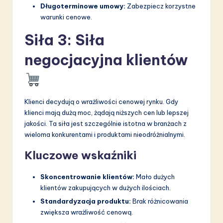
Długoterminowe umowy:
Zabezpiecz korzystne
warunki cenowe.
Siła 3: Siła
negocjacyjna klientów
Klienci decydują o wrażliwości cenowej rynku. Gdy
klienci mają dużą moc, żądają niższych cen lub lepszej
jakości. Ta siła jest szczególnie istotna w branżach z
wieloma konkurentami i produktami nieodróżnialnymi.
Kluczowe wskaźniki
Skoncentrowanie klientów:
Mało dużych
klientów zakupujących w dużych ilościach.
Standardyzacja produktu:
Brak różnicowania
zwiększa wrażliwość cenową.