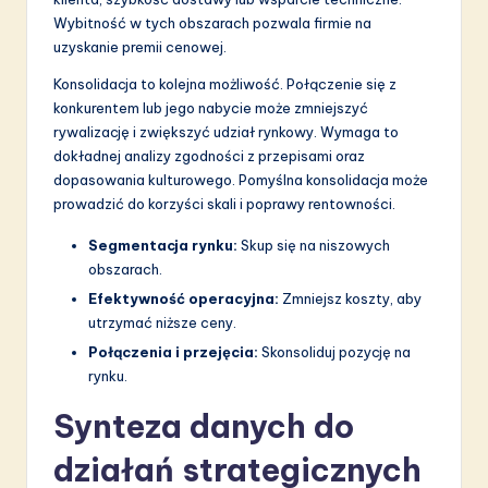
Wybitność w tych obszarach pozwala firmie na
uzyskanie premii cenowej.
Konsolidacja to kolejna możliwość. Połączenie się z
konkurentem lub jego nabycie może zmniejszyć
rywalizację i zwiększyć udział rynkowy. Wymaga to
dokładnej analizy zgodności z przepisami oraz
dopasowania kulturowego. Pomyślna konsolidacja może
prowadzić do korzyści skali i poprawy rentowności.
Segmentacja rynku:
Skup się na niszowych
obszarach.
Efektywność operacyjna:
Zmniejsz koszty, aby
utrzymać niższe ceny.
Połączenia i przejęcia:
Skonsoliduj pozycję na
rynku.
Synteza danych do
działań strategicznych