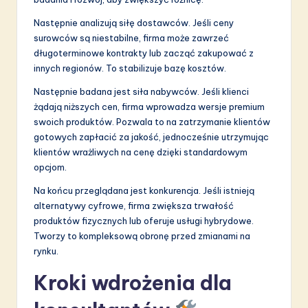
Następnie analizują siłę dostawców. Jeśli ceny
surowców są niestabilne, firma może zawrzeć
długoterminowe kontrakty lub zacząć zakupować z
innych regionów. To stabilizuje bazę kosztów.
Następnie badana jest siła nabywców. Jeśli klienci
żądają niższych cen, firma wprowadza wersje premium
swoich produktów. Pozwala to na zatrzymanie klientów
gotowych zapłacić za jakość, jednocześnie utrzymując
klientów wrażliwych na cenę dzięki standardowym
opcjom.
Na końcu przeglądana jest konkurencja. Jeśli istnieją
alternatywy cyfrowe, firma zwiększa trwałość
produktów fizycznych lub oferuje usługi hybrydowe.
Tworzy to kompleksową obronę przed zmianami na
rynku.
Kroki wdrożenia dla