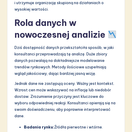
i utrzymuje organizację skupioną na działaniach o
wysokiej wartości.
Rola danych w
nowoczesnej analizie
Dziś dostępność danych przekształciła sposób, w jaki
konsultanci przeprowadzają tę analizę. Duże zbiory
danych pozwalają na dokładniejsze modelowanie
trendów rynkowych. Metody ilościowe uzupełniają
wgląd jakościowy, dając bardziej jasną wizję.
Jednak dane nie zastępują oceny. Ważny jest kontekst.
Wzrost cen może wskazywać na inflację lub niedobór
dostaw. Zrozumienie przyczyny jest kluczowe do
wyboru odpowiedniej reakcji. Konsultanci opierają się na
swoim doświadczeniu, aby poprawnie interpretować
dane.
Badania rynku:
Źródła pierwotne i wtórne.