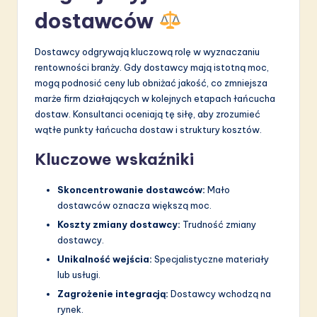
dostawców
Dostawcy odgrywają kluczową rolę w wyznaczaniu
rentowności branży. Gdy dostawcy mają istotną moc,
mogą podnosić ceny lub obniżać jakość, co zmniejsza
marże firm działających w kolejnych etapach łańcucha
dostaw. Konsultanci oceniają tę siłę, aby zrozumieć
wątłe punkty łańcucha dostaw i struktury kosztów.
Kluczowe wskaźniki
Skoncentrowanie dostawców:
Mało
dostawców oznacza większą moc.
Koszty zmiany dostawcy:
Trudność zmiany
dostawcy.
Unikalność wejścia:
Specjalistyczne materiały
lub usługi.
Zagrożenie integracją:
Dostawcy wchodzą na
rynek.