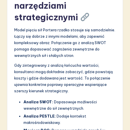
narzędziami
strategicznymi
Model pięciu sił Portera rzadko stosuje się samodzielnie.
Łączy się dobrze z innymi modelami, aby zapewnić
kompleksowy obraz. Połączenie go z analizą SWOT
pomaga dopasować zagrożenia zewnętrzne do
wewnętrznych sił i słabych stron.
Gdy zintegrowany z analizą łańcucha wartości,
konsultanci mogą dokładnie zobaczyć, gdzie powstają
koszty i gdzie dodawana jest wartość. To połączenie
ujawnia konkretne poprawy operacyjne wspierające
szerszy kierunek strategiczny.
Analiza SWOT:
Dopasowuje możliwości
wewnętrzne do sił zewnętrznych.
Analiza PESTLE:
Dodaje kontekst
makrośrodowiskowy.