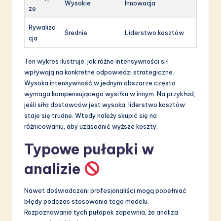
Wysokie
Innowacja
ze
Rywaliza
Średnie
Liderstwo kosztów
cja
Ten wykres ilustruje, jak różne intensywności sił
wpływają na konkretne odpowiedzi strategiczne.
Wysoka intensywność w jednym obszarze często
wymaga kompensującego wysiłku w innym. Na przykład,
jeśli siła dostawców jest wysoka, liderstwo kosztów
staje się trudne. Wtedy należy skupić się na
różnicowaniu, aby uzasadnić wyższe koszty.
Typowe pułapki w
analizie
Nawet doświadczeni profesjonaliści mogą popełniać
błędy podczas stosowania tego modelu.
Rozpoznawanie tych pułapek zapewnia, że analiza