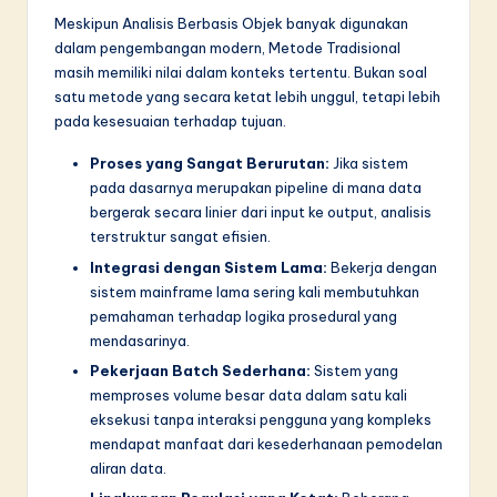
Meskipun Analisis Berbasis Objek banyak digunakan
dalam pengembangan modern, Metode Tradisional
masih memiliki nilai dalam konteks tertentu. Bukan soal
satu metode yang secara ketat lebih unggul, tetapi lebih
pada kesesuaian terhadap tujuan.
Proses yang Sangat Berurutan:
Jika sistem
pada dasarnya merupakan pipeline di mana data
bergerak secara linier dari input ke output, analisis
terstruktur sangat efisien.
Integrasi dengan Sistem Lama:
Bekerja dengan
sistem mainframe lama sering kali membutuhkan
pemahaman terhadap logika prosedural yang
mendasarinya.
Pekerjaan Batch Sederhana:
Sistem yang
memproses volume besar data dalam satu kali
eksekusi tanpa interaksi pengguna yang kompleks
mendapat manfaat dari kesederhanaan pemodelan
aliran data.