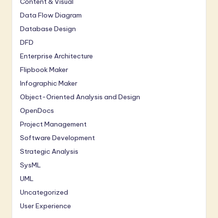
Content & Visual
Data Flow Diagram
Database Design
DFD
Enterprise Architecture
Flipbook Maker
Infographic Maker
Object-Oriented Analysis and Design
OpenDocs
Project Management
Software Development
Strategic Analysis
SysML
UML
Uncategorized
User Experience