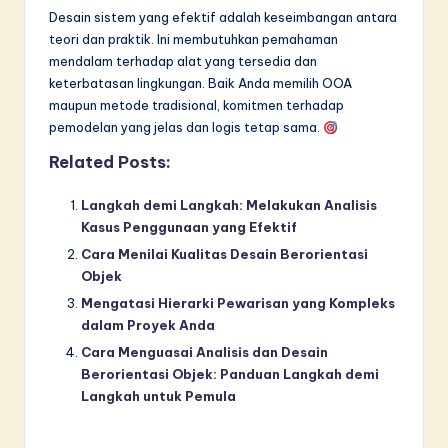
Desain sistem yang efektif adalah keseimbangan antara
teori dan praktik. Ini membutuhkan pemahaman
mendalam terhadap alat yang tersedia dan
keterbatasan lingkungan. Baik Anda memilih OOA
maupun metode tradisional, komitmen terhadap
pemodelan yang jelas dan logis tetap sama.
Related Posts:
Langkah demi Langkah: Melakukan Analisis
Kasus Penggunaan yang Efektif
Cara Menilai Kualitas Desain Berorientasi
Objek
Mengatasi Hierarki Pewarisan yang Kompleks
dalam Proyek Anda
Cara Menguasai Analisis dan Desain
Berorientasi Objek: Panduan Langkah demi
Langkah untuk Pemula