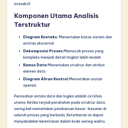
interaktif.
Komponen Utama Analisis
Terstruktur
Diagram Konteks:
Menentukan batas sistem dan
entitas eksternal.
Dekomposisi Proses:
Memecah proses yang
kompleks menjadi detail tingkat lebih rendah.
Kamus Data:
Menentukan struktur dan atribut
elemen data.
Diagram Aliran Kontrol:
Memetakan urutan
operasi.
Pemisahan antara data dan logika adalah ciri khas
utama. Ketika terjadi perubahan pada struktur data,
sering kali memerlukan pembaruan besar-besaran di
seluruh proses yang berbeda. Keterkaitan ini dapat
menyebabkan kerentanan dalam kode seiring waktu.