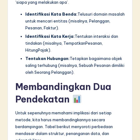
‘siapa yang melakukan apa’.
Identifikasi Kata Benda:
Telusuri domain masalah
untuk mencari entitas (misalnya, Pelanggan,
Pesanan, Faktur).
Identifikasi Kata Kerja:
Tentukan interaksi dan
tindakan (misalnya, TempatkanPesanan,
HitungPajak).
Tentukan Hubungan:
Tetapkan bagaimana objek
saling terhubung (misalnya, Sebuah Pesanan dimiliki
oleh Seorang Pelanggan).
Membandingkan Dua
Pendekatan
Untuk sepenuhnya memahami implikasi dari setiap
metode, kita harus membandingkannya secara
berdampingan. Tabel berikut menyoroti perbedaan
mendasar dalam struktur, penanganan data, dan