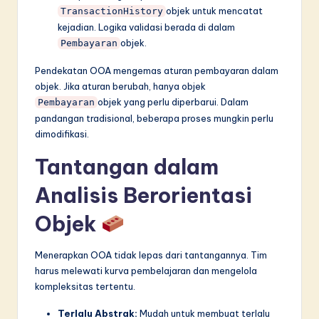
objek untuk mencatat
TransactionHistory
kejadian. Logika validasi berada di dalam
objek.
Pembayaran
Pendekatan OOA mengemas aturan pembayaran dalam
objek. Jika aturan berubah, hanya objek
objek yang perlu diperbarui. Dalam
Pembayaran
pandangan tradisional, beberapa proses mungkin perlu
dimodifikasi.
Tantangan dalam
Analisis Berorientasi
Objek
Menerapkan OOA tidak lepas dari tantangannya. Tim
harus melewati kurva pembelajaran dan mengelola
kompleksitas tertentu.
Terlalu Abstrak:
Mudah untuk membuat terlalu