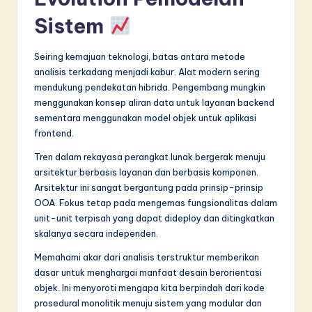
Sistem
Seiring kemajuan teknologi, batas antara metode
analisis terkadang menjadi kabur. Alat modern sering
mendukung pendekatan hibrida. Pengembang mungkin
menggunakan konsep aliran data untuk layanan backend
sementara menggunakan model objek untuk aplikasi
frontend.
Tren dalam rekayasa perangkat lunak bergerak menuju
arsitektur berbasis layanan dan berbasis komponen.
Arsitektur ini sangat bergantung pada prinsip-prinsip
OOA. Fokus tetap pada mengemas fungsionalitas dalam
unit-unit terpisah yang dapat dideploy dan ditingkatkan
skalanya secara independen.
Memahami akar dari analisis terstruktur memberikan
dasar untuk menghargai manfaat desain berorientasi
objek. Ini menyoroti mengapa kita berpindah dari kode
prosedural monolitik menuju sistem yang modular dan