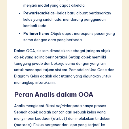
menjadi model yang dapat dikelola.
Pewarisan:
Kelas-kelas baru dibuat berdasarkan
kelas yang sudah ada, mendorong penggunaan
kembali kode.
Polimorfisme:
Objek dapat merespons pesan yang
sama dengan cara yang berbeda.
Dalam OOA, sistem dimodelkan sebagai jaringan objek-
objek yang saling berinteraksi. Setiap objek memiliki
tanggung jawab dan bekerja sama dengan yang lain
untuk mencapai tujuan sistem. Pemodelan Use Case dan
Diagram Kelas adalah alat utama yang digunakan untuk
menangkap interaksi ini.
Peran Analis dalam OOA
Analis mengidentifikasi
objek
daripada hanya proses.
Sebuah objek adalah contoh dari sebuah kelas yang
menyimpan keadaan (atribut) dan melakukan tindakan
(metode). Fokus bergeser dari ‘apa yang terjadi’ ke