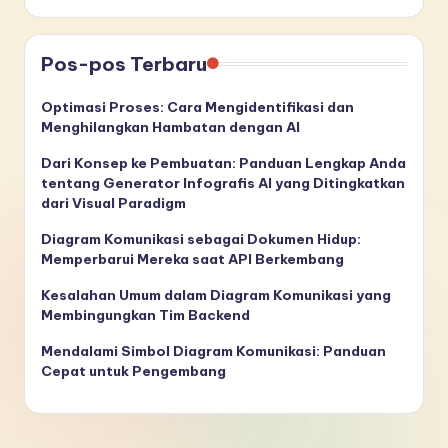
Pos-pos Terbaru
Optimasi Proses: Cara Mengidentifikasi dan
Menghilangkan Hambatan dengan AI
Dari Konsep ke Pembuatan: Panduan Lengkap Anda
tentang Generator Infografis AI yang Ditingkatkan
dari Visual Paradigm
Diagram Komunikasi sebagai Dokumen Hidup:
Memperbarui Mereka saat API Berkembang
Kesalahan Umum dalam Diagram Komunikasi yang
Membingungkan Tim Backend
Mendalami Simbol Diagram Komunikasi: Panduan
Cepat untuk Pengembang