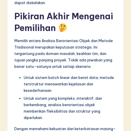
dapat diskalakan.
Pikiran Akhir Mengenai
Pemilihan
Memilih antara Analisis Berorientasi Objek dan Metode
Tradisional merupakan keputusan strategis. Ini
tergantung pada domain masalah, keahlian tim, dan
tujuan jangka panjang proyek. Tidak ada jawaban yang
benar satu-satunya untuk setiap skenario.
Untuk sistem batch linear dan berat data, metode
terstruktur menawarkan kejelasan dan
kesederhanaan.
Untuk sistem yang kompleks, interaktif, dan
berkembang, analisis berorientasi objek
memberikan fleksibilitas dan struktur yang
diperlukan.
Dengan memahami kekuatan dan keterbatasan masing-