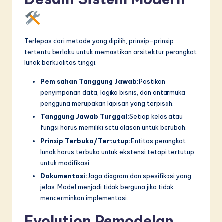
Terlepas dari metode yang dipilih, prinsip-prinsip
tertentu berlaku untuk memastikan arsitektur perangkat
lunak berkualitas tinggi.
Pemisahan Tanggung Jawab:
Pastikan
penyimpanan data, logika bisnis, dan antarmuka
pengguna merupakan lapisan yang terpisah.
Tanggung Jawab Tunggal:
Setiap kelas atau
fungsi harus memiliki satu alasan untuk berubah.
Prinsip Terbuka/Tertutup:
Entitas perangkat
lunak harus terbuka untuk ekstensi tetapi tertutup
untuk modifikasi.
Dokumentasi:
Jaga diagram dan spesifikasi yang
jelas. Model menjadi tidak berguna jika tidak
mencerminkan implementasi.
Evolution Pemodelan