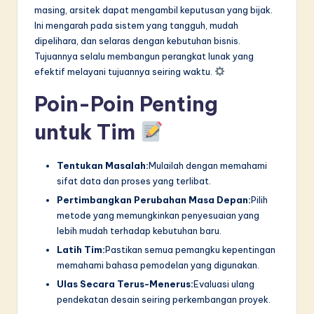
masing, arsitek dapat mengambil keputusan yang bijak.
Ini mengarah pada sistem yang tangguh, mudah
dipelihara, dan selaras dengan kebutuhan bisnis.
Tujuannya selalu membangun perangkat lunak yang
efektif melayani tujuannya seiring waktu.
Poin-Poin Penting
untuk Tim
Tentukan Masalah:
Mulailah dengan memahami
sifat data dan proses yang terlibat.
Pertimbangkan Perubahan Masa Depan:
Pilih
metode yang memungkinkan penyesuaian yang
lebih mudah terhadap kebutuhan baru.
Latih Tim:
Pastikan semua pemangku kepentingan
memahami bahasa pemodelan yang digunakan.
Ulas Secara Terus-Menerus:
Evaluasi ulang
pendekatan desain seiring perkembangan proyek.