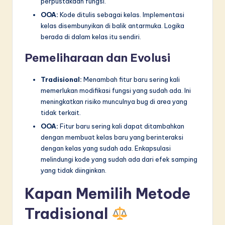
perpustakaan fungsi.
OOA:
Kode ditulis sebagai kelas. Implementasi
kelas disembunyikan di balik antarmuka. Logika
berada di dalam kelas itu sendiri.
Pemeliharaan dan Evolusi
Tradisional:
Menambah fitur baru sering kali
memerlukan modifikasi fungsi yang sudah ada. Ini
meningkatkan risiko munculnya bug di area yang
tidak terkait.
OOA:
Fitur baru sering kali dapat ditambahkan
dengan membuat kelas baru yang berinteraksi
dengan kelas yang sudah ada. Enkapsulasi
melindungi kode yang sudah ada dari efek samping
yang tidak diinginkan.
Kapan Memilih Metode
Tradisional