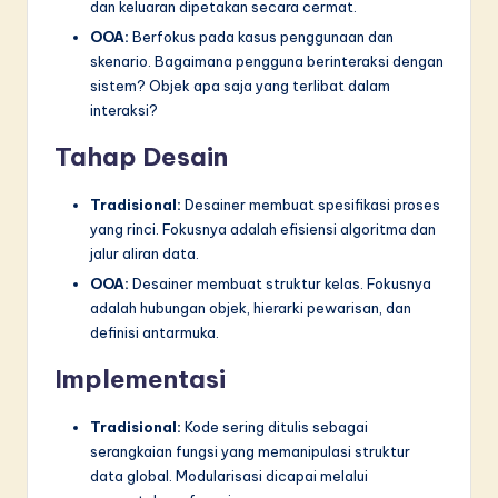
dan keluaran dipetakan secara cermat.
OOA:
Berfokus pada kasus penggunaan dan
skenario. Bagaimana pengguna berinteraksi dengan
sistem? Objek apa saja yang terlibat dalam
interaksi?
Tahap Desain
Tradisional:
Desainer membuat spesifikasi proses
yang rinci. Fokusnya adalah efisiensi algoritma dan
jalur aliran data.
OOA:
Desainer membuat struktur kelas. Fokusnya
adalah hubungan objek, hierarki pewarisan, dan
definisi antarmuka.
Implementasi
Tradisional:
Kode sering ditulis sebagai
serangkaian fungsi yang memanipulasi struktur
data global. Modularisasi dicapai melalui