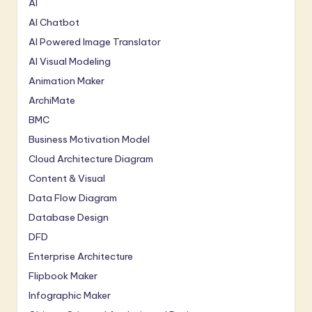
AI
AI Chatbot
AI Powered Image Translator
AI Visual Modeling
Animation Maker
ArchiMate
BMC
Business Motivation Model
Cloud Architecture Diagram
Content & Visual
Data Flow Diagram
Database Design
DFD
Enterprise Architecture
Flipbook Maker
Infographic Maker