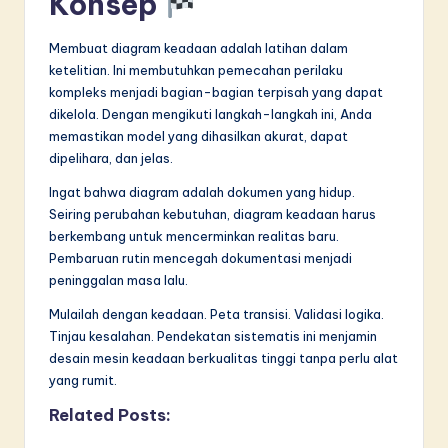
Konsep
Membuat diagram keadaan adalah latihan dalam
ketelitian. Ini membutuhkan pemecahan perilaku
kompleks menjadi bagian-bagian terpisah yang dapat
dikelola. Dengan mengikuti langkah-langkah ini, Anda
memastikan model yang dihasilkan akurat, dapat
dipelihara, dan jelas.
Ingat bahwa diagram adalah dokumen yang hidup.
Seiring perubahan kebutuhan, diagram keadaan harus
berkembang untuk mencerminkan realitas baru.
Pembaruan rutin mencegah dokumentasi menjadi
peninggalan masa lalu.
Mulailah dengan keadaan. Peta transisi. Validasi logika.
Tinjau kesalahan. Pendekatan sistematis ini menjamin
desain mesin keadaan berkualitas tinggi tanpa perlu alat
yang rumit.
Related Posts: