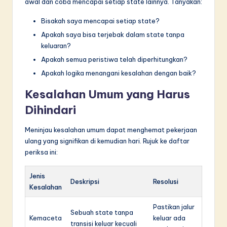
awal dan coba mencapai setiap state lainnya. Tanyakan:
Bisakah saya mencapai setiap state?
Apakah saya bisa terjebak dalam state tanpa
keluaran?
Apakah semua peristiwa telah diperhitungkan?
Apakah logika menangani kesalahan dengan baik?
Kesalahan Umum yang Harus
Dihindari
Meninjau kesalahan umum dapat menghemat pekerjaan
ulang yang signifikan di kemudian hari. Rujuk ke daftar
periksa ini:
Jenis
Deskripsi
Resolusi
Kesalahan
Pastikan jalur
Sebuah state tanpa
Kemaceta
keluar ada
transisi keluar kecuali