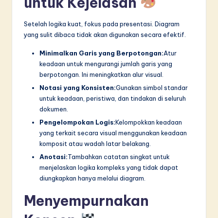
untuk Kejelasan
Setelah logika kuat, fokus pada presentasi. Diagram
yang sulit dibaca tidak akan digunakan secara efektif.
Minimalkan Garis yang Berpotongan:
Atur
keadaan untuk mengurangi jumlah garis yang
berpotongan. Ini meningkatkan alur visual.
Notasi yang Konsisten:
Gunakan simbol standar
untuk keadaan, peristiwa, dan tindakan di seluruh
dokumen.
Pengelompokan Logis:
Kelompokkan keadaan
yang terkait secara visual menggunakan keadaan
komposit atau wadah latar belakang.
Anotasi:
Tambahkan catatan singkat untuk
menjelaskan logika kompleks yang tidak dapat
diungkapkan hanya melalui diagram.
Menyempurnakan