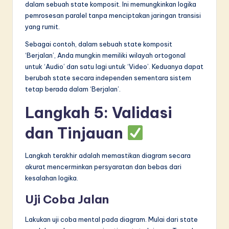
dalam sebuah state komposit. Ini memungkinkan logika
pemrosesan paralel tanpa menciptakan jaringan transisi
yang rumit.
Sebagai contoh, dalam sebuah state komposit
‘Berjalan’, Anda mungkin memiliki wilayah ortogonal
untuk ‘Audio’ dan satu lagi untuk ‘Video’. Keduanya dapat
berubah state secara independen sementara sistem
tetap berada dalam ‘Berjalan’.
Langkah 5: Validasi
dan Tinjauan
Langkah terakhir adalah memastikan diagram secara
akurat mencerminkan persyaratan dan bebas dari
kesalahan logika.
Uji Coba Jalan
Lakukan uji coba mental pada diagram. Mulai dari state