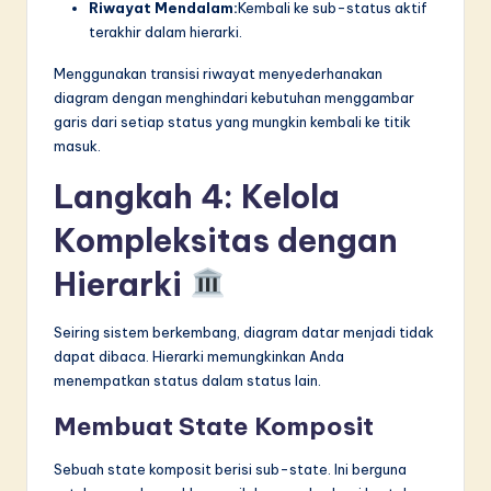
Riwayat Mendalam:
Kembali ke sub-status aktif
terakhir dalam hierarki.
Menggunakan transisi riwayat menyederhanakan
diagram dengan menghindari kebutuhan menggambar
garis dari setiap status yang mungkin kembali ke titik
masuk.
Langkah 4: Kelola
Kompleksitas dengan
Hierarki
Seiring sistem berkembang, diagram datar menjadi tidak
dapat dibaca. Hierarki memungkinkan Anda
menempatkan status dalam status lain.
Membuat State Komposit
Sebuah state komposit berisi sub-state. Ini berguna