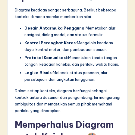
Diagram keadaan sangat serbaguna. Berikut beberapa
konteks di mana mereka memberikan nilai:
Desain Antarmuka Pengguna:
Memetakan alur
navigasi, dialog modal, dan status formulir.
Kontrol Perangkat Keras:
Mengelola keadaan
daya, kontrol motor, dan pembacaan sensor.
Protokol Komunikasi:
Menentukan tanda tangan
tangan, keadaan koneksi, dan perilaku waktu habis.
Logika Bisnis:
Melacak status pesanan, alur
persetujuan, dan tingkatan langganan.
Dalam setiap konteks, diagram berfungsi sebagai
kontrak antara desainer dan pengembang. Ini mengurangi
ambiguitas dan memastikan semua pihak memahami
perilaku yang diharapkan.
Memperhalus Diagram