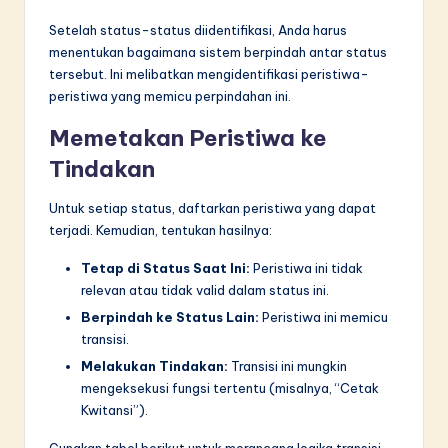
Setelah status-status diidentifikasi, Anda harus
menentukan bagaimana sistem berpindah antar status
tersebut. Ini melibatkan mengidentifikasi peristiwa-
peristiwa yang memicu perpindahan ini.
Memetakan Peristiwa ke
Tindakan
Untuk setiap status, daftarkan peristiwa yang dapat
terjadi. Kemudian, tentukan hasilnya:
Tetap di Status Saat Ini:
Peristiwa ini tidak
relevan atau tidak valid dalam status ini.
Berpindah ke Status Lain:
Peristiwa ini memicu
transisi.
Melakukan Tindakan:
Transisi ini mungkin
mengeksekusi fungsi tertentu (misalnya, “Cetak
Kwitansi”).