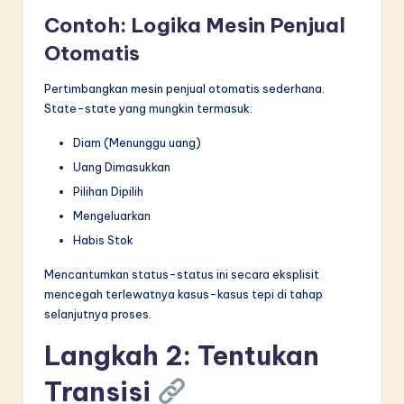
Contoh: Logika Mesin Penjual
Otomatis
Pertimbangkan mesin penjual otomatis sederhana.
State-state yang mungkin termasuk:
Diam (Menunggu uang)
Uang Dimasukkan
Pilihan Dipilih
Mengeluarkan
Habis Stok
Mencantumkan status-status ini secara eksplisit
mencegah terlewatnya kasus-kasus tepi di tahap
selanjutnya proses.
Langkah 2: Tentukan
Transisi