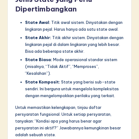
Dipertimbangkan
State Awal:
Titik awal sistem. Dinyatakan dengan
lingkaran pejal. Harus hanya ada satu state awal.
State Akhir:
Titik akhir sistem. Dinyatakan dengan
lingkaran pejal di dalam lingkaran yang lebih besar.
Bisa ada beberapa state akhir.
State Biasa:
Mode operasional standar sistem
(misalnya, “Tidak Aktif”, “Memproses”,
“Kesalahan”).
State Komposit:
State yang berisi sub-state
sendiri. Ini berguna untuk mengelola kompleksitas
dengan mengelompokkan perilaku yang terkait.
Untuk memastikan kelengkapan, tinjau daftar
persyaratan fungsional. Untuk setiap persyaratan,
tanyakan: “Kondisi apa yang harus benar agar
persyaratan ini aktif?” Jawabannya kemungkinan besar
adalah sebuah state.