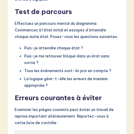
Test de parcours
Effectuez un parcours mental du diagramme.
Commencez à l’état initial et essayez d’atteindre
chaque autre état. Posez-vous les questions suivantes :
Puis-je atteindre chaque état ?
Puis-je me retrouver bloqué dans un état sans
sortie ?
Tous les événements sont-ils pris en compte ?
La logique gère-t-elle les erreurs de manière
appropriée ?
Erreurs courantes à éviter
Examiner les pièges courants peut éviter un travail de
reprise important ultérieurement. Reportez-vous à
cette liste de contrôle :