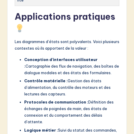
nte
Applications pratiques
Les diagrammes d’états sont polyvalents. Voici plusieurs
contextes où ils apportent de la valeur :
Conception d’interfaces utilisateur
:
Cartographie des flux de navigation, des boîtes de
dialogue modales et des états des formulaires.
Contrôle matérielle :
Gestion des états
d’alimentation, du contrôle des moteurs et des
lectures des capteurs.
Protocoles de communication :
Définition des
échanges de poignées de main, des états de
connexion et du comportement des délais
d’attente.
Logique métier :
Suivi du statut des commandes,