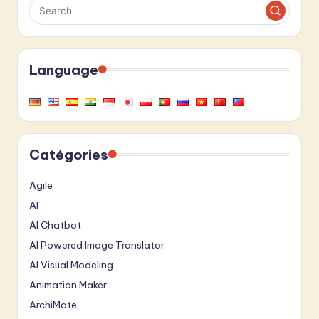
Language
Catégories
Agile
AI
AI Chatbot
AI Powered Image Translator
AI Visual Modeling
Animation Maker
ArchiMate