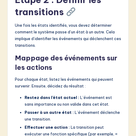
transitions
Une fois les états identifiés, vous devez déterminer
comment le système passe d’un état à un autre. Cela
implique d’identifier les événements qui déclenchent ces
transitions.
Mappage des événements sur
les actions
Pour chaque état, listez les événements qui peuvent
survenir. Ensuite, décidez du résultat :
Restez dans l’état actuel :
L’événement est
sans importance ou non valide dans cet état.
Passer à un autre état :
L’événement déclenche
une transition.
Effectuer une action :
La transition peut
exécuter une fonction spécifique (par exemple, «