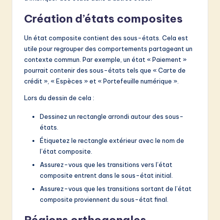
Création d’états composites
Un état composite contient des sous-états. Cela est
utile pour regrouper des comportements partageant un
contexte commun. Par exemple, un état « Paiement »
pourrait contenir des sous-états tels que « Carte de
crédit », « Espèces » et « Portefeuille numérique ».
Lors du dessin de cela :
Dessinez un rectangle arrondi autour des sous-
états.
Étiquetez le rectangle extérieur avec le nom de
l’état composite.
Assurez-vous que les transitions vers l’état
composite entrent dans le sous-état initial.
Assurez-vous que les transitions sortant de l’état
composite proviennent du sous-état final.
Régions orthogonales