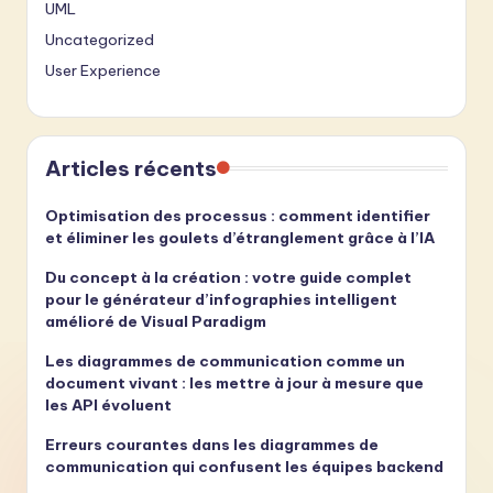
UML
Uncategorized
User Experience
Articles récents
Optimisation des processus : comment identifier
et éliminer les goulets d’étranglement grâce à l’IA
Du concept à la création : votre guide complet
pour le générateur d’infographies intelligent
amélioré de Visual Paradigm
Les diagrammes de communication comme un
document vivant : les mettre à jour à mesure que
les API évoluent
Erreurs courantes dans les diagrammes de
communication qui confusent les équipes backend