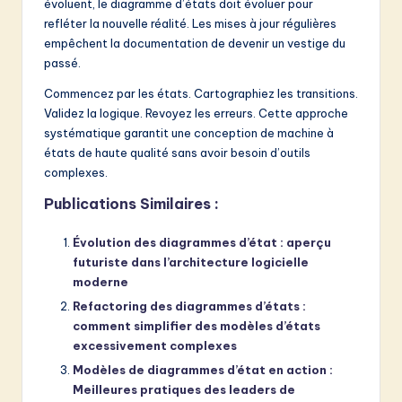
évoluent, le diagramme d’états doit évoluer pour
refléter la nouvelle réalité. Les mises à jour régulières
empêchent la documentation de devenir un vestige du
passé.
Commencez par les états. Cartographiez les transitions.
Validez la logique. Revoyez les erreurs. Cette approche
systématique garantit une conception de machine à
états de haute qualité sans avoir besoin d’outils
complexes.
Publications Similaires :
Évolution des diagrammes d’état : aperçu
futuriste dans l’architecture logicielle
moderne
Refactoring des diagrammes d’états :
comment simplifier des modèles d’états
excessivement complexes
Modèles de diagrammes d’état en action :
Meilleures pratiques des leaders de