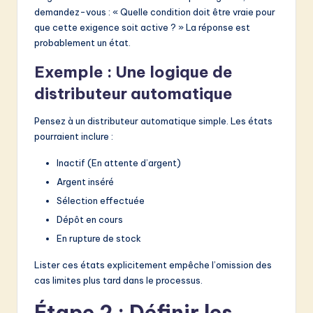
demandez-vous : « Quelle condition doit être vraie pour
que cette exigence soit active ? » La réponse est
probablement un état.
Exemple : Une logique de
distributeur automatique
Pensez à un distributeur automatique simple. Les états
pourraient inclure :
Inactif (En attente d’argent)
Argent inséré
Sélection effectuée
Dépôt en cours
En rupture de stock
Lister ces états explicitement empêche l’omission des
cas limites plus tard dans le processus.
Étape 2 : Définir les