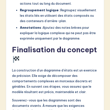
actions tout au long du document.
Regroupement logique :
Regroupez visuellement
les états liés en utilisant des états composés ou
des conteneurs d’arrière-plan.
Annotations :
Ajoutez des notes brèves pour
expliquer la logique complexe qui ne peut pas être
exprimée uniquement par le diagramme.
Finalisation du concept
La construction d’un diagramme d’états est un exercice
de précision. Elle exige de décomposer des
comportements complexes en morceaux discrets et
gérables. En suivant ces étapes, vous assurez que le
modèle résultant est précis, maintenable et clair.
Souvenez-vous que les diagrammes sont des
documents vivants. À mesure que les exigences