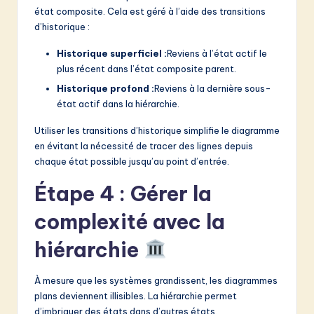
état composite. Cela est géré à l’aide des transitions
d’historique :
Historique superficiel :
Reviens à l’état actif le
plus récent dans l’état composite parent.
Historique profond :
Reviens à la dernière sous-
état actif dans la hiérarchie.
Utiliser les transitions d’historique simplifie le diagramme
en évitant la nécessité de tracer des lignes depuis
chaque état possible jusqu’au point d’entrée.
Étape 4 : Gérer la
complexité avec la
hiérarchie
À mesure que les systèmes grandissent, les diagrammes
plans deviennent illisibles. La hiérarchie permet
d’imbriquer des états dans d’autres états.