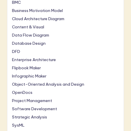
BMC
Business Motivation Model
Cloud Architecture Diagram
Content & Visual
Data Flow Diagram
Database Design
DFD
Enterprise Architecture
Flipbook Maker
Infographic Maker
Object-Oriented Analysis and Design
OpenDocs
Project Management
Software Development
Strategic Analysis
SysML