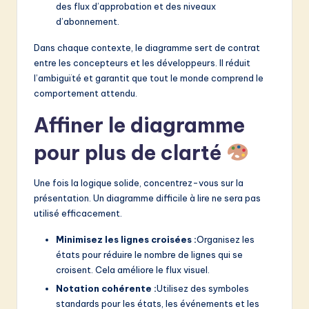
des flux d’approbation et des niveaux
d’abonnement.
Dans chaque contexte, le diagramme sert de contrat
entre les concepteurs et les développeurs. Il réduit
l’ambiguïté et garantit que tout le monde comprend le
comportement attendu.
Affiner le diagramme
pour plus de clarté
Une fois la logique solide, concentrez-vous sur la
présentation. Un diagramme difficile à lire ne sera pas
utilisé efficacement.
Minimisez les lignes croisées :
Organisez les
états pour réduire le nombre de lignes qui se
croisent. Cela améliore le flux visuel.
Notation cohérente :
Utilisez des symboles
standards pour les états, les événements et les