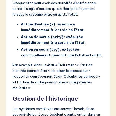
Chaque état peut avoir des activités d’entrée et de
sortie. Il s’agit d’actions qui ont lieu spécifiquement
lorsque le système entre ou quitte l’état.
Action d’entrée (/) : exécutée
immédiatement à l’entrée de l’état.
Action de sortie (exit/) : exécutée
immédiatement à la sortie de l’état.
Action en cours (do/) : exécutée
continuellement pendant que l’état est actif.
Par exemple, dans un état « Traitement », l’action
d’entrée pourrait être « Initialiser le processeur »,
l’action en cours pourrait être « Calculer les données »,
et l’action de sortie pourrait être « Enregistrer les
résultats ».
Gestion de l’historique
Les systèmes complexes ont souvent besoin de se
souvenir de leur état précédent avant d’entrer dans un