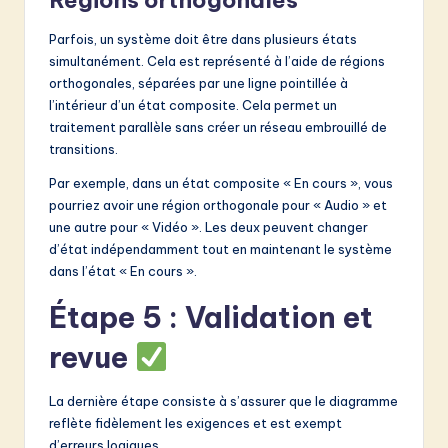
Parfois, un système doit être dans plusieurs états
simultanément. Cela est représenté à l’aide de régions
orthogonales, séparées par une ligne pointillée à
l’intérieur d’un état composite. Cela permet un
traitement parallèle sans créer un réseau embrouillé de
transitions.
Par exemple, dans un état composite « En cours », vous
pourriez avoir une région orthogonale pour « Audio » et
une autre pour « Vidéo ». Les deux peuvent changer
d’état indépendamment tout en maintenant le système
dans l’état « En cours ».
Étape 5 : Validation et
revue
La dernière étape consiste à s’assurer que le diagramme
reflète fidèlement les exigences et est exempt
d’erreurs logiques.