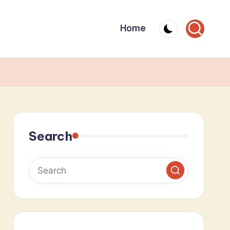
Home
Search