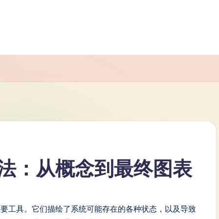
法：从概念到最终图表
重要工具。它们描绘了系统可能存在的各种状态，以及导致