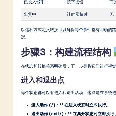
已投入钱币
按下按钮
商
出货中
计时器超时
无
以这种方式定义转换可以确保每个事件都有明确的
况。
步骤3：构建流程结构
在状态和转换关系明确后，下一步是将它们进行视
进入和退出点
每个状态都可以有进入和退出活动。这些是在系统
进入动作 (/)：** 在进入状态时立即执行。
退出动作 (exit/)：** 在离开状态时立即执行