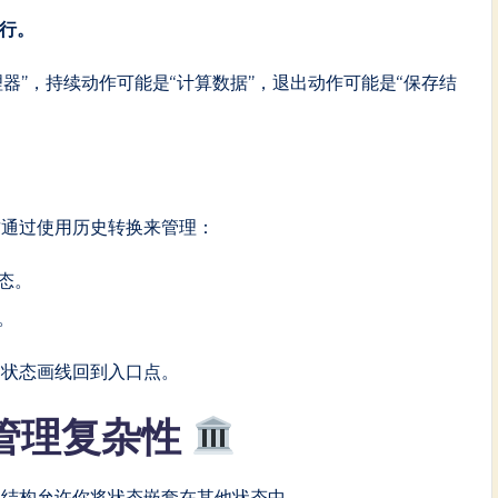
执行。
器”，持续动作可能是“计算数据”，退出动作可能是“保存结
这通过使用历史转换来管理：
态。
。
的状态画线回到入口点。
管理复杂性
次结构允许你将状态嵌套在其他状态中。