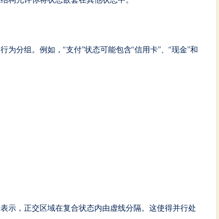
为分组。例如，“支付”状态可能包含“信用卡”、“现金”和
。
来表示，正交区域在复合状态内由虚线分隔。这使得并行处