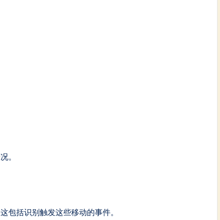
情况。
。这包括识别触发这些移动的事件。