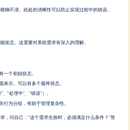
得模糊不清。此处的清晰性可以防止实现过程中的错误。
可能状态。这需要对系统需求有深入的理解。
有一个初始状态。
圆表示。可以有多个最终状态。
、“处理中”、“错误”）。
关行为分组，有助于管理复杂性。
求，问自己：“这个需求生效时，必须满足什么条件？”答