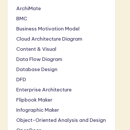
ArchiMate
BMC
Business Motivation Model
Cloud Architecture Diagram
Content & Visual
Data Flow Diagram
Database Design
DFD
Enterprise Architecture
Flipbook Maker
Infographic Maker
Object-Oriented Analysis and Design