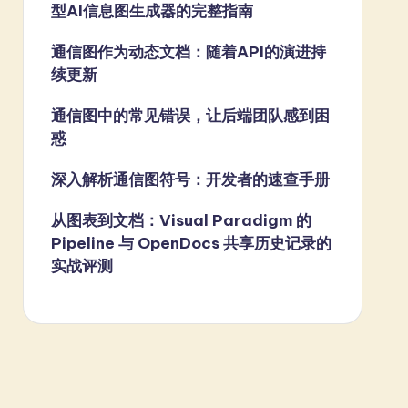
型AI信息图生成器的完整指南
通信图作为动态文档：随着API的演进持
续更新
通信图中的常见错误，让后端团队感到困
惑
深入解析通信图符号：开发者的速查手册
从图表到文档：Visual Paradigm 的
Pipeline 与 OpenDocs 共享历史记录的
实战评测