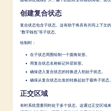
创建复合状态
复合状态包含子状态。这有助于将具有共同上下文的行
“数字钱包”等子状态。
绘制时：
在子状态周围绘制一个圆角矩形。
用复合状态名称标记外层矩形。
确保进入复合状态的转换进入初始子状态。
确保从复合状态出发的转换起始于最终子状态
正交区域
有时系统需要同时处于多个状态。这通过正交区域