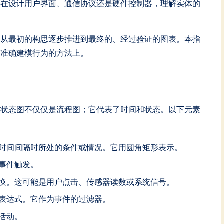
是在设计用户界面、通信协议还是硬件控制器，理解实体的
将从最初的构思逐步推进到最终的、经过验证的图表。本指
及准确建模行为的方法上。
。状态图不仅仅是流程图；它代表了时间和状态。以下元素
时间间隔时所处的条件或情况。它用圆角矩形表示。
事件触发。
换。这可能是用户点击、传感器读数或系统信号。
表达式。它作为事件的过滤器。
活动。