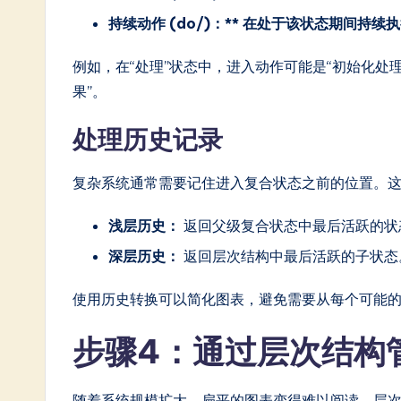
持续动作 (do/)：** 在处于该状态期间持续
例如，在“处理”状态中，进入动作可能是“初始化处理
果”。
处理历史记录
复杂系统通常需要记住进入复合状态之前的位置。
浅层历史：
返回父级复合状态中最后活跃的状
深层历史：
返回层次结构中最后活跃的子状态
使用历史转换可以简化图表，避免需要从每个可能
步骤4：通过层次结构
随着系统规模扩大，扁平的图表变得难以阅读。层