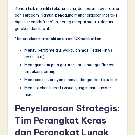
Benda fisik memiliki tekstur, suhu, dan berat. Layar datar
dan seragam. Namun, pengguna mengharapkan interaksi
digital memiliki ‘rasa’. Ini sering dicapai melalui desain
gerakan dan haptik.
Menerapkan materialitas dalam UX melibatkan:
Meniru berat melalui waktu animasi (ease-in vs
ease-out).
Menggunakan pola getaran untuk mengonfirmasi
tindakan penting.
Mendesain suara yang sesuai dengan konteks fisik.
Menciptakan hierarki visual yang meniru lapisan
fisik.
Penyelarasan Strategis:
Tim Perangkat Keras
dan Perangkat Lunak