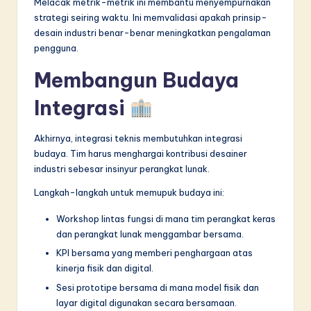
Melacak metrik-metrik ini membantu menyempurnakan
strategi seiring waktu. Ini memvalidasi apakah prinsip-
desain industri benar-benar meningkatkan pengalaman
pengguna.
Membangun Budaya
Integrasi
Akhirnya, integrasi teknis membutuhkan integrasi
budaya. Tim harus menghargai kontribusi desainer
industri sebesar insinyur perangkat lunak.
Langkah-langkah untuk memupuk budaya ini:
Workshop lintas fungsi di mana tim perangkat keras
dan perangkat lunak menggambar bersama.
KPI bersama yang memberi penghargaan atas
kinerja fisik dan digital.
Sesi prototipe bersama di mana model fisik dan
layar digital digunakan secara bersamaan.