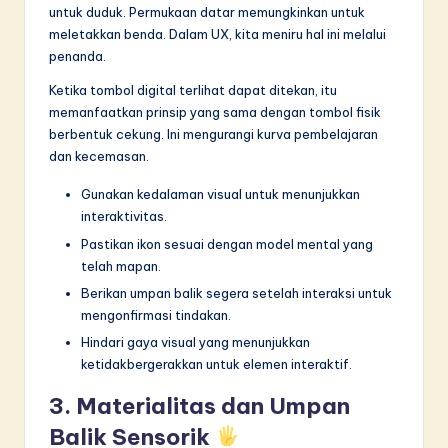
untuk duduk. Permukaan datar memungkinkan untuk
meletakkan benda. Dalam UX, kita meniru hal ini melalui
penanda.
Ketika tombol digital terlihat dapat ditekan, itu
memanfaatkan prinsip yang sama dengan tombol fisik
berbentuk cekung. Ini mengurangi kurva pembelajaran
dan kecemasan.
Gunakan kedalaman visual untuk menunjukkan
interaktivitas.
Pastikan ikon sesuai dengan model mental yang
telah mapan.
Berikan umpan balik segera setelah interaksi untuk
mengonfirmasi tindakan.
Hindari gaya visual yang menunjukkan
ketidakbergerakkan untuk elemen interaktif.
3. Materialitas dan Umpan
Balik Sensorik