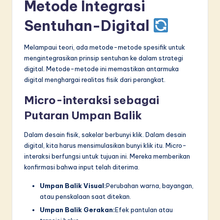
Metode Integrasi
Sentuhan-Digital
Melampaui teori, ada metode-metode spesifik untuk
mengintegrasikan prinsip sentuhan ke dalam strategi
digital. Metode-metode ini memastikan antarmuka
digital menghargai realitas fisik dari perangkat.
Micro-interaksi sebagai
Putaran Umpan Balik
Dalam desain fisik, sakelar berbunyi klik. Dalam desain
digital, kita harus mensimulasikan bunyi klik itu. Micro-
interaksi berfungsi untuk tujuan ini. Mereka memberikan
konfirmasi bahwa input telah diterima.
Umpan Balik Visual:
Perubahan warna, bayangan,
atau penskalaan saat ditekan.
Umpan Balik Gerakan:
Efek pantulan atau