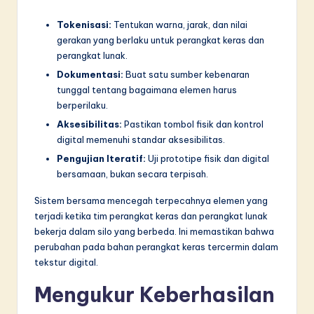
Tokenisasi:
Tentukan warna, jarak, dan nilai
gerakan yang berlaku untuk perangkat keras dan
perangkat lunak.
Dokumentasi:
Buat satu sumber kebenaran
tunggal tentang bagaimana elemen harus
berperilaku.
Aksesibilitas:
Pastikan tombol fisik dan kontrol
digital memenuhi standar aksesibilitas.
Pengujian Iteratif:
Uji prototipe fisik dan digital
bersamaan, bukan secara terpisah.
Sistem bersama mencegah terpecahnya elemen yang
terjadi ketika tim perangkat keras dan perangkat lunak
bekerja dalam silo yang berbeda. Ini memastikan bahwa
perubahan pada bahan perangkat keras tercermin dalam
tekstur digital.
Mengukur Keberhasilan