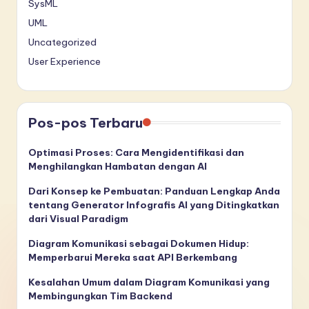
SysML
UML
Uncategorized
User Experience
Pos-pos Terbaru
Optimasi Proses: Cara Mengidentifikasi dan
Menghilangkan Hambatan dengan AI
Dari Konsep ke Pembuatan: Panduan Lengkap Anda
tentang Generator Infografis AI yang Ditingkatkan
dari Visual Paradigm
Diagram Komunikasi sebagai Dokumen Hidup:
Memperbarui Mereka saat API Berkembang
Kesalahan Umum dalam Diagram Komunikasi yang
Membingungkan Tim Backend