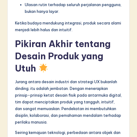
Ulasan rutin terhadap seluruh perjalanan pengguna,
bukan hanya layar.
Ketika budaya mendukung integrasi, produk secara alami
menjadi lebih halus dan intuitif.
Pikiran Akhir tentang
Desain Produk yang
Utuh
Jurang antara desain industri dan strategi UX bukanlah
dinding; itu adalah jembatan. Dengan menerapkan
prinsip-prinsip ketat desain fisik pada antarmuka digital,
tim dapat menciptakan produk yang tangguh, intuitif,
dan sangat memuaskan. Pendekatan ini membutuhkan
disiplin, kolaborasi, dan pemahaman mendalam terhadap
perilaku manusia.
Seiring kemajuan teknologi, perbedaan antara objek dan