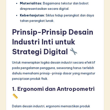
Materialitas:
Bagaimana tekstur dan bobot
direpresentasikan secara digital.
Keberlanjutan:
Siklus hidup perangkat dan daya
tahan perangkat lunak.
Prinsip-Prinsip Desain
Industri Inti untuk
Strategi Digital
Untuk menerapkan logika desain industri secara efektif
pada pengalaman pengguna, seseorang harus terlebih
dahulu memahami prinsip-prinsip dasar yang mengatur
penciptaan produk fisik.
1. Ergonomi dan Antropometri
Dalam desain industri, ergonomi memastikan produk