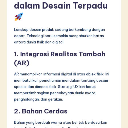
dalam Desain Terpadu
Lanskap desain produk sedang berkembang dengan
cepat. Teknologi baru semakin mengaburkan batas
antara dunia fisik dan digital.
1. Integrasi Realitas Tambah
(AR)
AR menampilkan informasi digital di atas objek fisik. Ini
membutuhkan pemahaman mendalam tentang desain
spasial dan dimensi fisik. Strategi UX kini harus
mempertimbangkan pencahayaan dunia nyata,
penghalangan, dan gerakan.
2. Bahan Cerdas
Bahan yang berubah warna atau bentuk berdasarkan