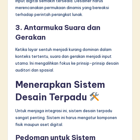
input digital semakin tersedia. Desainer harus
merencanakan permukaan dinamis yang bereaksi
terhadap perintah perangkat lunak.
3. Antarmuka Suara dan
Gerakan
Ketika layar sentuh menjadi kurang dominan dalam
konteks tertentu, suara dan gerakan menjadi input
utama. Ini mengalihkan fokus ke prinsip-prinsip desain
auditori dan spasial.
Menerapkan Sistem
Desain Terpadu
Untuk menjaga integrasi ini, sistem desain terpadu
sangat penting. Sistem ini harus mengatur komponen
fisik maupun aset digital.
Pedoman untuk Sistem