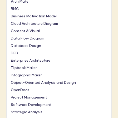
ArchiMate
BMC
Business Motivation Model
Cloud Architecture Diagram
Content & Visual
Data Flow Diagram
Database Design
DFD
Enterprise Architecture
Flipbook Maker
Infographic Maker
Object-Oriented Analysis and Design
OpenDocs
Project Management
Software Development
Strategic Analysis