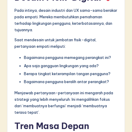
Pada intinya, desain industri dan UX sama-sama berakar
pada empati. Mereka membutuhkan pemahaman
terhadap lingkungan pengguna, keterbatasannya, dan
tujuannya.
Saat mendesain untuk jembatan fisik-digital,
pertanyaan empati meliputi:
Bagaimana pengguna memegang perangkat ini?
Apa saja gangguan lingkungan yang ada?
Berapa tingkat keterampilan tangan pengguna?
Bagaimana pengguna beralih antar perangkat?
Menjawab pertanyaan-pertanyaan ini mengarah pada
strategi yang lebih menyeluruh. Ini mengalihkan fokus
dari ‘membuatnya berfungsi’ menjadi ‘membuatnya
terasa tepat’.
Tren Masa Depan