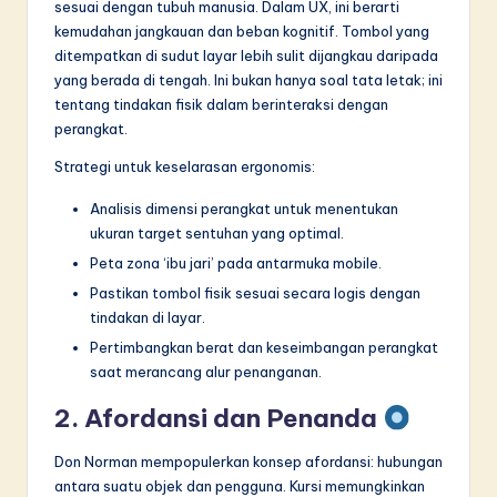
sesuai dengan tubuh manusia. Dalam UX, ini berarti
kemudahan jangkauan dan beban kognitif. Tombol yang
ditempatkan di sudut layar lebih sulit dijangkau daripada
yang berada di tengah. Ini bukan hanya soal tata letak; ini
tentang tindakan fisik dalam berinteraksi dengan
perangkat.
Strategi untuk keselarasan ergonomis:
Analisis dimensi perangkat untuk menentukan
ukuran target sentuhan yang optimal.
Peta zona ‘ibu jari’ pada antarmuka mobile.
Pastikan tombol fisik sesuai secara logis dengan
tindakan di layar.
Pertimbangkan berat dan keseimbangan perangkat
saat merancang alur penanganan.
2. Afordansi dan Penanda
Don Norman mempopulerkan konsep afordansi: hubungan
antara suatu objek dan pengguna. Kursi memungkinkan