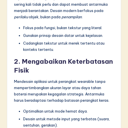
sering kali tidak perlu dan dapat membuat antarmuka
menjadi berantakan. Desain modern berfokus pada
perilaku
objek, bukan pada
penampilan
.
Fokus pada fungsi, bukan tekstur yang literal.
Gunakan prinsip desain datar untuk kejelasan.
Cadangkan tekstur untuk merek tertentu atau
konteks tertentu.
2. Mengabaikan Keterbatasan
Fisik
Mendesain aplikasi untuk perangkat wearable tanpa
mempertimbangkan ukuran layar atau daya tahan
baterai merupakan kegagalan strategis. Antarmuka
harus beradaptasi terhadap batasan perangkat keras.
Optimalkan untuk mode hemat daya.
Desain untuk metode input yang terbatas (suara,
sentuhan, gerakan).