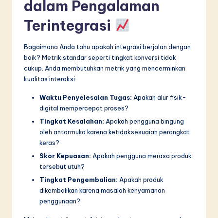
dalam Pengalaman
Terintegrasi
Bagaimana Anda tahu apakah integrasi berjalan dengan
baik? Metrik standar seperti tingkat konversi tidak
cukup. Anda membutuhkan metrik yang mencerminkan
kualitas interaksi.
Waktu Penyelesaian Tugas:
Apakah alur fisik-
digital mempercepat proses?
Tingkat Kesalahan:
Apakah pengguna bingung
oleh antarmuka karena ketidaksesuaian perangkat
keras?
Skor Kepuasan:
Apakah pengguna merasa produk
tersebut utuh?
Tingkat Pengembalian:
Apakah produk
dikembalikan karena masalah kenyamanan
penggunaan?