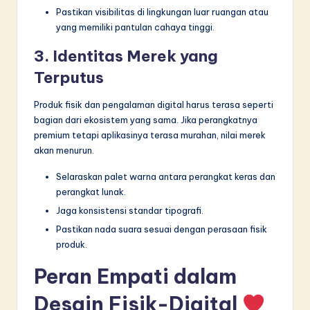
Pastikan visibilitas di lingkungan luar ruangan atau
yang memiliki pantulan cahaya tinggi.
3. Identitas Merek yang
Terputus
Produk fisik dan pengalaman digital harus terasa seperti
bagian dari ekosistem yang sama. Jika perangkatnya
premium tetapi aplikasinya terasa murahan, nilai merek
akan menurun.
Selaraskan palet warna antara perangkat keras dan
perangkat lunak.
Jaga konsistensi standar tipografi.
Pastikan nada suara sesuai dengan perasaan fisik
produk.
Peran Empati dalam
Desain Fisik-Digital