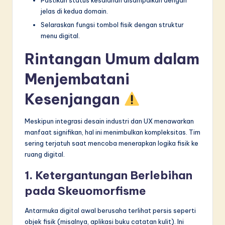
jelas di kedua domain.
Selaraskan fungsi tombol fisik dengan struktur
menu digital.
Rintangan Umum dalam
Menjembatani
Kesenjangan
Meskipun integrasi desain industri dan UX menawarkan
manfaat signifikan, hal ini menimbulkan kompleksitas. Tim
sering terjatuh saat mencoba menerapkan logika fisik ke
ruang digital.
1. Ketergantungan Berlebihan
pada Skeuomorfisme
Antarmuka digital awal berusaha terlihat persis seperti
objek fisik (misalnya, aplikasi buku catatan kulit). Ini