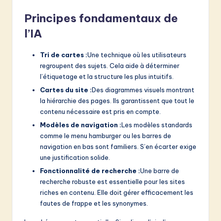
Principes fondamentaux de
l’IA
Tri de cartes :
Une technique où les utilisateurs
regroupent des sujets. Cela aide à déterminer
l’étiquetage et la structure les plus intuitifs.
Cartes du site :
Des diagrammes visuels montrant
la hiérarchie des pages. Ils garantissent que tout le
contenu nécessaire est pris en compte.
Modèles de navigation :
Les modèles standards
comme le menu hamburger ou les barres de
navigation en bas sont familiers. S’en écarter exige
une justification solide.
Fonctionnalité de recherche :
Une barre de
recherche robuste est essentielle pour les sites
riches en contenu. Elle doit gérer efficacement les
fautes de frappe et les synonymes.