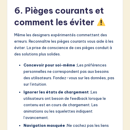
6. Pièges courants et
comment les éviter
Même les designers expérimentés commettent des
erreurs. Reconnaître les pièges courants vous aide à les
éviter. La prise de conscience de ces pièges conduit à
des solutions plus solides.
Concevoir pour soi-même :
Les préférences
personnelles ne correspondent pas aux besoins
des utilisateurs. Fondez-vous sur les données, pas
sur l’intuition.
Ignorer les états de chargement :
Les
utilisateurs ont besoin de feedback lorsque le
contenu est en cours de chargement. Les
animations ou les squelettes indiquent
l’avancement.
Navigation masquée :
Ne cachez pas les liens