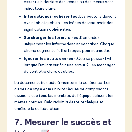
essentiels derrière des icônes ou des menus sans
indicateurs clairs.
Interactions incohérentes :
Les boutons doivent
avoir l’air cliquables. Les icônes doivent avoir des
significations cohérentes.
Surcharger les formulaires :
Demandez
uniquement les informations nécessaires. Chaque
champ augmente l’effort requis pour soumettre.
Ignorer les états d’erreur :
Que se passe-t-il
lorsque l’utilisateur fait une erreur ? Les messages
doivent être clairs et utiles.
La documentation aide à maintenir la cohérence. Les
guides de style et les bibliothèques de composants
assurent que tous les membres de l’équipe utilisent les
mêmes normes. Cela réduit la dette technique et
améliore la collaboration.
7. Mesurer le succès et