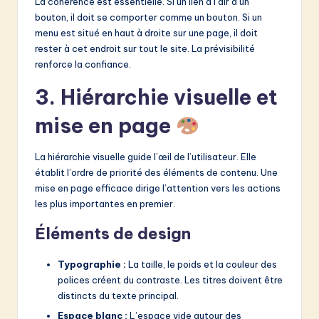
La cohérence est essentielle. Si un lien a l’air d’un
bouton, il doit se comporter comme un bouton. Si un
menu est situé en haut à droite sur une page, il doit
rester à cet endroit sur tout le site. La prévisibilité
renforce la confiance.
3. Hiérarchie visuelle et
mise en page
La hiérarchie visuelle guide l’œil de l’utilisateur. Elle
établit l’ordre de priorité des éléments de contenu. Une
mise en page efficace dirige l’attention vers les actions
les plus importantes en premier.
Éléments de design
Typographie :
La taille, le poids et la couleur des
polices créent du contraste. Les titres doivent être
distincts du texte principal.
Espace blanc :
L’espace vide autour des