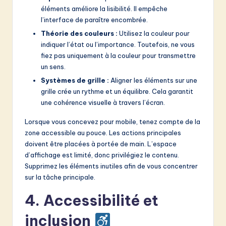
éléments améliore la lisibilité. Il empêche
l’interface de paraître encombrée.
Théorie des couleurs :
Utilisez la couleur pour
indiquer l’état ou l’importance. Toutefois, ne vous
fiez pas uniquement à la couleur pour transmettre
un sens.
Systèmes de grille :
Aligner les éléments sur une
grille crée un rythme et un équilibre. Cela garantit
une cohérence visuelle à travers l’écran.
Lorsque vous concevez pour mobile, tenez compte de la
zone accessible au pouce. Les actions principales
doivent être placées à portée de main. L’espace
d’affichage est limité, donc privilégiez le contenu.
Supprimez les éléments inutiles afin de vous concentrer
sur la tâche principale.
4. Accessibilité et
inclusion