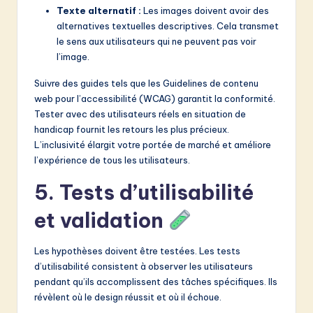
Texte alternatif :
Les images doivent avoir des
alternatives textuelles descriptives. Cela transmet
le sens aux utilisateurs qui ne peuvent pas voir
l’image.
Suivre des guides tels que les Guidelines de contenu
web pour l’accessibilité (WCAG) garantit la conformité.
Tester avec des utilisateurs réels en situation de
handicap fournit les retours les plus précieux.
L’inclusivité élargit votre portée de marché et améliore
l’expérience de tous les utilisateurs.
5. Tests d’utilisabilité
et validation
Les hypothèses doivent être testées. Les tests
d’utilisabilité consistent à observer les utilisateurs
pendant qu’ils accomplissent des tâches spécifiques. Ils
révèlent où le design réussit et où il échoue.