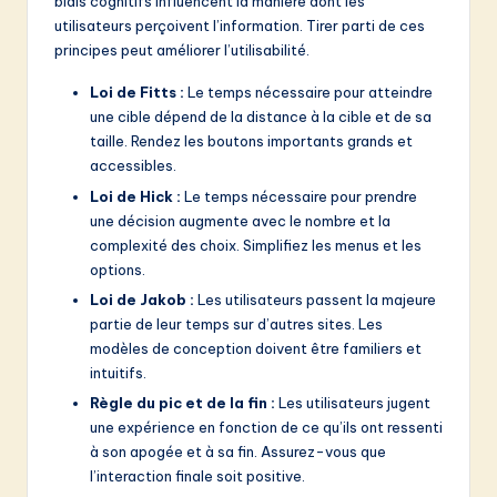
biais cognitifs influencent la manière dont les
utilisateurs perçoivent l’information. Tirer parti de ces
principes peut améliorer l’utilisabilité.
Loi de Fitts :
Le temps nécessaire pour atteindre
une cible dépend de la distance à la cible et de sa
taille. Rendez les boutons importants grands et
accessibles.
Loi de Hick :
Le temps nécessaire pour prendre
une décision augmente avec le nombre et la
complexité des choix. Simplifiez les menus et les
options.
Loi de Jakob :
Les utilisateurs passent la majeure
partie de leur temps sur d’autres sites. Les
modèles de conception doivent être familiers et
intuitifs.
Règle du pic et de la fin :
Les utilisateurs jugent
une expérience en fonction de ce qu’ils ont ressenti
à son apogée et à sa fin. Assurez-vous que
l’interaction finale soit positive.