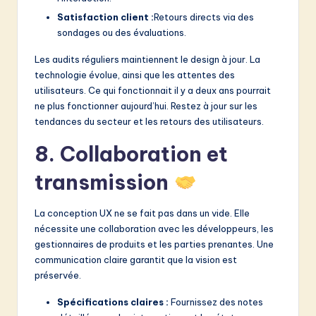
Satisfaction client :
Retours directs via des
sondages ou des évaluations.
Les audits réguliers maintiennent le design à jour. La
technologie évolue, ainsi que les attentes des
utilisateurs. Ce qui fonctionnait il y a deux ans pourrait
ne plus fonctionner aujourd’hui. Restez à jour sur les
tendances du secteur et les retours des utilisateurs.
8. Collaboration et
transmission
La conception UX ne se fait pas dans un vide. Elle
nécessite une collaboration avec les développeurs, les
gestionnaires de produits et les parties prenantes. Une
communication claire garantit que la vision est
préservée.
Spécifications claires :
Fournissez des notes