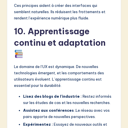
Ces principes aident à créer des interfaces qui
semblent naturelles. Ils réduisent les frottements et
rendent l’expérience numérique plus fluide.
10. Apprentissage
continu et adaptation
Le domaine de l’UX est dynamique. De nouvelles
technologies émergent, et les comportements des
utilisateurs évoluent. L’apprentissage continu est
essentiel pour la durabilité.
Lisez des blogs de l’industrie :
Restez informés
sur les études de cas et les nouvelles recherches.
Assistez aux conférences :
Le réseau avec vos
pairs apporte de nouvelles perspectives.
Expérimentez :
Essayez de nouveaux outils et