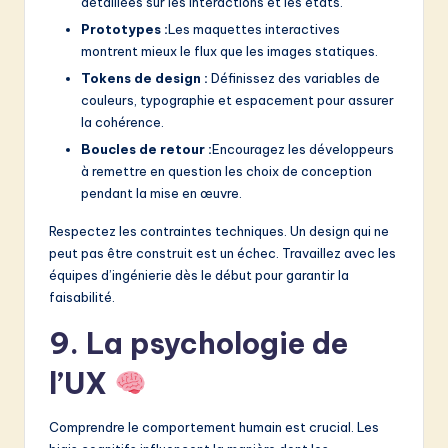
détaillées sur les interactions et les états.
Prototypes :
Les maquettes interactives
montrent mieux le flux que les images statiques.
Tokens de design :
Définissez des variables de
couleurs, typographie et espacement pour assurer
la cohérence.
Boucles de retour :
Encouragez les développeurs
à remettre en question les choix de conception
pendant la mise en œuvre.
Respectez les contraintes techniques. Un design qui ne
peut pas être construit est un échec. Travaillez avec les
équipes d’ingénierie dès le début pour garantir la
faisabilité.
9. La psychologie de
l’UX
Comprendre le comportement humain est crucial. Les