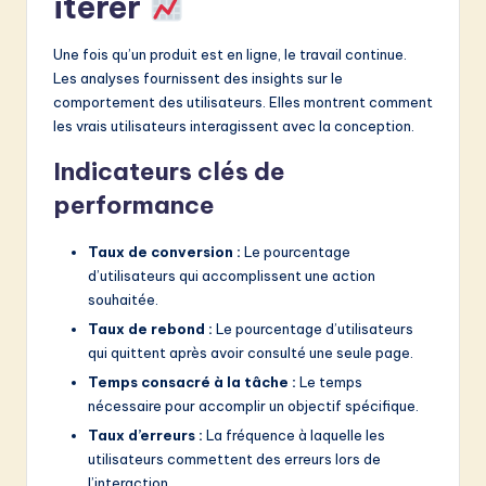
itérer
Une fois qu’un produit est en ligne, le travail continue.
Les analyses fournissent des insights sur le
comportement des utilisateurs. Elles montrent comment
les vrais utilisateurs interagissent avec la conception.
Indicateurs clés de
performance
Taux de conversion :
Le pourcentage
d’utilisateurs qui accomplissent une action
souhaitée.
Taux de rebond :
Le pourcentage d’utilisateurs
qui quittent après avoir consulté une seule page.
Temps consacré à la tâche :
Le temps
nécessaire pour accomplir un objectif spécifique.
Taux d’erreurs :
La fréquence à laquelle les
utilisateurs commettent des erreurs lors de
l’interaction.