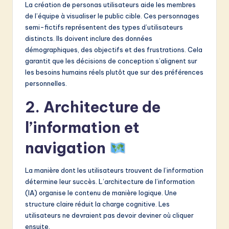
La création de personas utilisateurs aide les membres
de l’équipe à visualiser le public cible. Ces personnages
semi-fictifs représentent des types d’utilisateurs
distincts. Ils doivent inclure des données
démographiques, des objectifs et des frustrations. Cela
garantit que les décisions de conception s’alignent sur
les besoins humains réels plutôt que sur des préférences
personnelles.
2. Architecture de
l’information et
navigation
La manière dont les utilisateurs trouvent de l’information
détermine leur succès. L’architecture de l’information
(IA) organise le contenu de manière logique. Une
structure claire réduit la charge cognitive. Les
utilisateurs ne devraient pas devoir deviner où cliquer
ensuite.