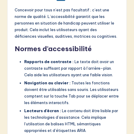
Concevoir pour tous n’est pas facultatif ; c’est une
norme de qualité. L’accessibilité garantit que les
personnes en situation de handicap peuvent utiliser le
produit. Cela inclut les utilisateurs ayant des
déficiences visuelles, auditives, motrices ou cognitives.
Normes d’accessibilité
Rapports de contraste :
Le texte doit avoir un
contraste suffisant par rapport à l’arrière-plan.
Cela aide les utilisateurs ayant une faible vision.
Navigation au clavier :
Toutes les fonctions
doivent être utilisables sans souris. Les utilisateurs
comptent sur la touche Tab pour se déplacer entre
les éléments interactifs.
Lecteurs d’écran :
Le contenu doit être lisible par
les technologies d’assistance. Cela implique
l’utilisation de balises HTML sémantiques
appropriées et d’étiquettes ARIA.