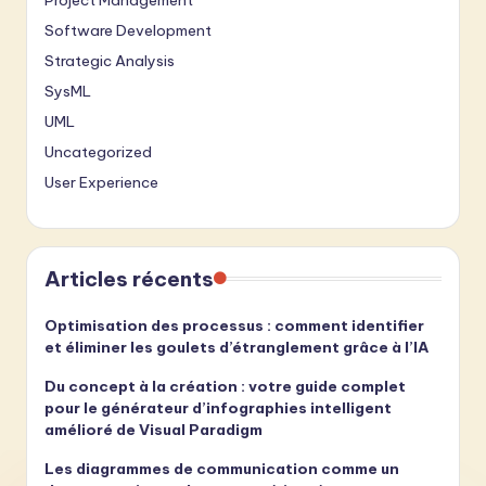
Project Management
Software Development
Strategic Analysis
SysML
UML
Uncategorized
User Experience
Articles récents
Optimisation des processus : comment identifier
et éliminer les goulets d’étranglement grâce à l’IA
Du concept à la création : votre guide complet
pour le générateur d’infographies intelligent
amélioré de Visual Paradigm
Les diagrammes de communication comme un