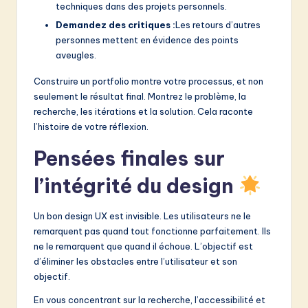
techniques dans des projets personnels.
Demandez des critiques :
Les retours d’autres
personnes mettent en évidence des points
aveugles.
Construire un portfolio montre votre processus, et non
seulement le résultat final. Montrez le problème, la
recherche, les itérations et la solution. Cela raconte
l’histoire de votre réflexion.
Pensées finales sur
l’intégrité du design
Un bon design UX est invisible. Les utilisateurs ne le
remarquent pas quand tout fonctionne parfaitement. Ils
ne le remarquent que quand il échoue. L’objectif est
d’éliminer les obstacles entre l’utilisateur et son
objectif.
En vous concentrant sur la recherche, l’accessibilité et