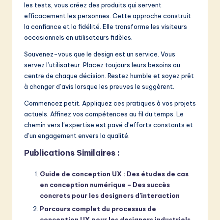
les tests, vous créez des produits qui servent
efficacement les personnes. Cette approche construit
la confiance et la fidélité. Elle transforme les visiteurs
occasionnels en utilisateurs fidèles.
Souvenez-vous que le design est un service. Vous
servez l’utilisateur. Placez toujours leurs besoins au
centre de chaque décision. Restez humble et soyez prêt
à changer d’avis lorsque les preuves le suggèrent.
Commencez petit. Appliquez ces pratiques à vos projets
actuels. Affinez vos compétences au fil du temps. Le
chemin vers l’expertise est pavé d’efforts constants et
d’un engagement envers la qualité.
Publications Similaires :
Guide de conception UX : Des études de cas
en conception numérique – Des succès
concrets pour les designers d’interaction
Parcours complet du processus de
conception UX pour les designers industriels