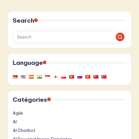
Search
Language
Catégories
Agile
AI
AI Chatbot