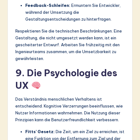
Feedback-Schleifen:
Ermuntern Sie Entwickler,
während der Umsetzung die
Gestaltungsentscheidungen zu hinterfragen.
Respektieren Sie die technischen Beschränkungen. Eine
Gestaltung, die nicht umgesetzt werden kann, ist ein
gescheiterter Entwurf. Arbeiten Sie frühzeitig mit den
Ingenieurteams zusammen, um die Umsetzbarkeit zu
gewährleisten.
9. Die Psychologie des
UX
Das Verständnis menschlichen Verhaltens ist
entscheidend. Kognitive Verzerrungen beeinflussen, wie
Nutzer Informationen wahrnehmen. Die Nutzung dieser
Prinzipien kann die Benutzerfreundlichkeit verbessern.
Fitts’ Gesetz:
Die Zeit, um ein Ziel zu erreichen, ist
eine Funktion von der Entfernung zum Ziel und der