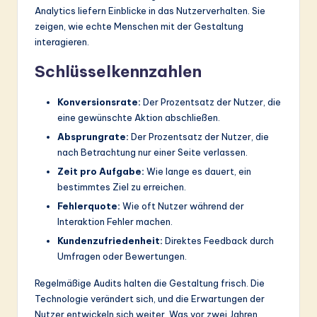
Analytics liefern Einblicke in das Nutzerverhalten. Sie
zeigen, wie echte Menschen mit der Gestaltung
interagieren.
Schlüsselkennzahlen
Konversionsrate:
Der Prozentsatz der Nutzer, die
eine gewünschte Aktion abschließen.
Absprungrate:
Der Prozentsatz der Nutzer, die
nach Betrachtung nur einer Seite verlassen.
Zeit pro Aufgabe:
Wie lange es dauert, ein
bestimmtes Ziel zu erreichen.
Fehlerquote:
Wie oft Nutzer während der
Interaktion Fehler machen.
Kundenzufriedenheit:
Direktes Feedback durch
Umfragen oder Bewertungen.
Regelmäßige Audits halten die Gestaltung frisch. Die
Technologie verändert sich, und die Erwartungen der
Nutzer entwickeln sich weiter. Was vor zwei Jahren