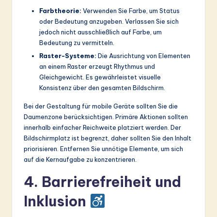
Farbtheorie:
Verwenden Sie Farbe, um Status
oder Bedeutung anzugeben. Verlassen Sie sich
jedoch nicht ausschließlich auf Farbe, um
Bedeutung zu vermitteln.
Raster-Systeme:
Die Ausrichtung von Elementen
an einem Raster erzeugt Rhythmus und
Gleichgewicht. Es gewährleistet visuelle
Konsistenz über den gesamten Bildschirm.
Bei der Gestaltung für mobile Geräte sollten Sie die
Daumenzone berücksichtigen. Primäre Aktionen sollten
innerhalb einfacher Reichweite platziert werden. Der
Bildschirmplatz ist begrenzt, daher sollten Sie den Inhalt
priorisieren. Entfernen Sie unnötige Elemente, um sich
auf die Kernaufgabe zu konzentrieren.
4. Barrierefreiheit und
Inklusion