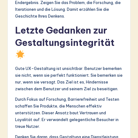
Endergebnis. Zeigen Sie das Problem, die Forschung, die
Iterationen und die Lösung. Damit erzählen Sie die
Geschichte Ihres Denkens.
Letzte Gedanken zur
Gestaltungsintegrität
Gute UX-Gestaltung ist unsichtbar. Benutzer bemerken
sie nicht, wenn sie perfekt funktioniert. Sie bemerken sie
nur, wenn sie versagt. Das Ziel ist es, Hindernisse
zwischen dem Benutzer und seinem Ziel zu beseitigen.
Durch Fokus auf Forschung, Barrierefreiheit und Testen
schaffen Sie Produkte, die Menschen effektiv
unterstützen. Dieser Ansatz baut Vertrauen und
Loyalität auf. Er verwandelt gelegentliche Besucher in
treue Nutzer.
Denken Sie daran, dass Gestaltung eine Dienstleistung