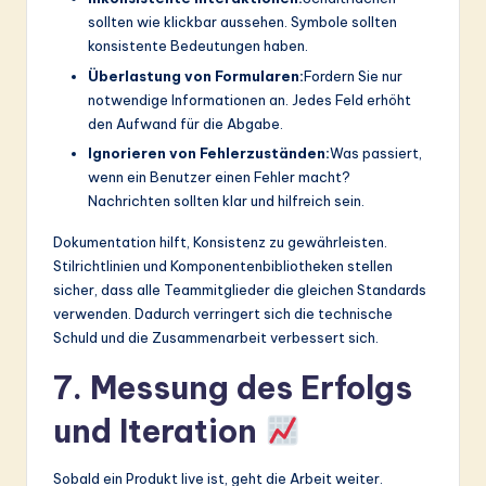
sollten wie klickbar aussehen. Symbole sollten
konsistente Bedeutungen haben.
Überlastung von Formularen:
Fordern Sie nur
notwendige Informationen an. Jedes Feld erhöht
den Aufwand für die Abgabe.
Ignorieren von Fehlerzuständen:
Was passiert,
wenn ein Benutzer einen Fehler macht?
Nachrichten sollten klar und hilfreich sein.
Dokumentation hilft, Konsistenz zu gewährleisten.
Stilrichtlinien und Komponentenbibliotheken stellen
sicher, dass alle Teammitglieder die gleichen Standards
verwenden. Dadurch verringert sich die technische
Schuld und die Zusammenarbeit verbessert sich.
7. Messung des Erfolgs
und Iteration
Sobald ein Produkt live ist, geht die Arbeit weiter.