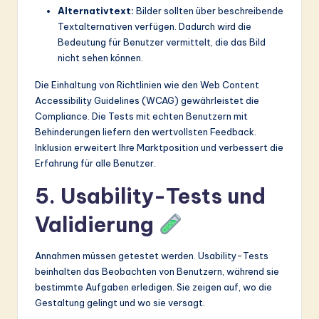
Alternativtext:
Bilder sollten über beschreibende
Textalternativen verfügen. Dadurch wird die
Bedeutung für Benutzer vermittelt, die das Bild
nicht sehen können.
Die Einhaltung von Richtlinien wie den Web Content
Accessibility Guidelines (WCAG) gewährleistet die
Compliance. Die Tests mit echten Benutzern mit
Behinderungen liefern den wertvollsten Feedback.
Inklusion erweitert Ihre Marktposition und verbessert die
Erfahrung für alle Benutzer.
5. Usability-Tests und
Validierung
Annahmen müssen getestet werden. Usability-Tests
beinhalten das Beobachten von Benutzern, während sie
bestimmte Aufgaben erledigen. Sie zeigen auf, wo die
Gestaltung gelingt und wo sie versagt.