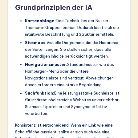
Grundprinzipien der IA
Kartenablage:
Eine Technik, bei der Nutzer
Themen in Gruppen ordnen. Dadurch lässt sich die
intuitivste Beschriftung und Struktur ermitteln.
Sitemaps:
Visuelle Diagramme, die die Hierarchie
der Seiten zeigen. Sie stellen sicher, dass alle
notwendigen Inhalte berücksichtigt werden.
Navigationsmuster:
Standardmuster wie das
Hamburger-Menü oder die untere
Navigationsleiste sind vertraut. Abweichungen
davon erfordern eine starke Begründung.
Suchfunktion:
Eine leistungsstarke Suchleiste ist
für inhärent inhaltsreiche Websites unverzichtbar.
Sie muss Tippfehler und Synonyme effektiv
verarbeiten.
Konsistenz ist entscheidend. Wenn ein Link wie eine
Schaltfläche aussieht, sollte er sich auch wie eine