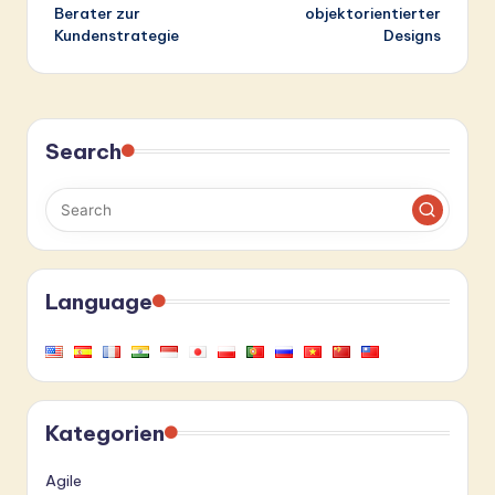
Berater zur
objektorientierter
Kundenstrategie
Designs
Search
Language
Kategorien
Agile