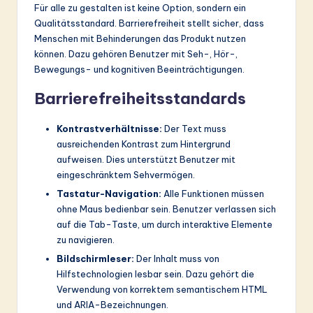
Für alle zu gestalten ist keine Option, sondern ein
Qualitätsstandard. Barrierefreiheit stellt sicher, dass
Menschen mit Behinderungen das Produkt nutzen
können. Dazu gehören Benutzer mit Seh-, Hör-,
Bewegungs- und kognitiven Beeinträchtigungen.
Barrierefreiheitsstandards
Kontrastverhältnisse:
Der Text muss
ausreichenden Kontrast zum Hintergrund
aufweisen. Dies unterstützt Benutzer mit
eingeschränktem Sehvermögen.
Tastatur-Navigation:
Alle Funktionen müssen
ohne Maus bedienbar sein. Benutzer verlassen sich
auf die Tab-Taste, um durch interaktive Elemente
zu navigieren.
Bildschirmleser:
Der Inhalt muss von
Hilfstechnologien lesbar sein. Dazu gehört die
Verwendung von korrektem semantischem HTML
und ARIA-Bezeichnungen.