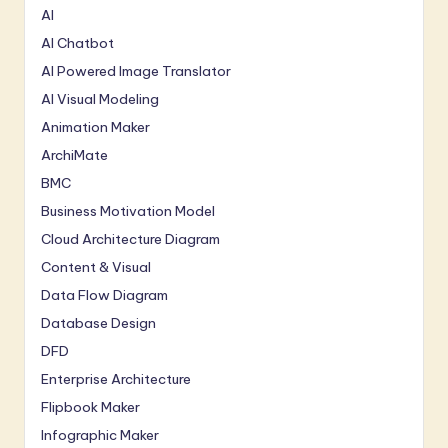
AI
AI Chatbot
AI Powered Image Translator
AI Visual Modeling
Animation Maker
ArchiMate
BMC
Business Motivation Model
Cloud Architecture Diagram
Content & Visual
Data Flow Diagram
Database Design
DFD
Enterprise Architecture
Flipbook Maker
Infographic Maker