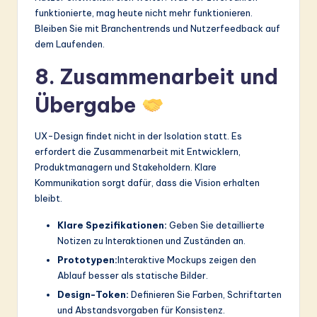
funktionierte, mag heute nicht mehr funktionieren.
Bleiben Sie mit Branchentrends und Nutzerfeedback auf
dem Laufenden.
8. Zusammenarbeit und
Übergabe
UX-Design findet nicht in der Isolation statt. Es
erfordert die Zusammenarbeit mit Entwicklern,
Produktmanagern und Stakeholdern. Klare
Kommunikation sorgt dafür, dass die Vision erhalten
bleibt.
Klare Spezifikationen:
Geben Sie detaillierte
Notizen zu Interaktionen und Zuständen an.
Prototypen:
Interaktive Mockups zeigen den
Ablauf besser als statische Bilder.
Design-Token:
Definieren Sie Farben, Schriftarten
und Abstandsvorgaben für Konsistenz.