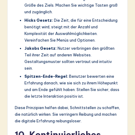
Größe des Ziels. Machen Sie wichtige Tasten groß
und zugänglich.
Hicks Gesetz:
Die Zeit, die für eine Entscheidung
benötigt wird, steigt mit der Anzahl und
Komplexität der Auswahlmöglichkeiten.
Vereinfachen Sie Menüs und Optionen.
Jakobs Gesetz:
Nutzer verbringen den größten
Teil ihrer Zeit auf anderen Websites.
Gestaltungsmuster sollten vertraut und intuitiv
sein.
Spitzen-Ende-Regel:
Benutzer bewerten eine
Erfahrung danach, wie sie sich zu ihrem Höhepunkt
und am Ende gefühlt haben. Stellen Sie sicher, dass
die letzte Interaktion positiv ist.
Diese Prinzipien helfen dabei, Schnittstellen zu schaffen,
die natürlich wirken. Sie verringern Reibung und machen
die digitale Erfahrung reibungsloser.
10. Kontinuierliches