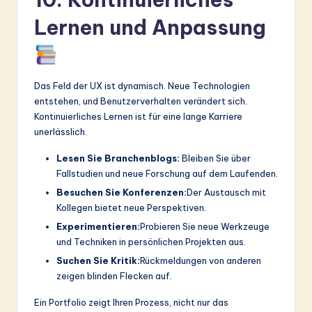
Lernen und Anpassung
Das Feld der UX ist dynamisch. Neue Technologien
entstehen, und Benutzerverhalten verändert sich.
Kontinuierliches Lernen ist für eine lange Karriere
unerlässlich.
Lesen Sie Branchenblogs:
Bleiben Sie über
Fallstudien und neue Forschung auf dem Laufenden.
Besuchen Sie Konferenzen:
Der Austausch mit
Kollegen bietet neue Perspektiven.
Experimentieren:
Probieren Sie neue Werkzeuge
und Techniken in persönlichen Projekten aus.
Suchen Sie Kritik:
Rückmeldungen von anderen
zeigen blinden Flecken auf.
Ein Portfolio zeigt Ihren Prozess, nicht nur das