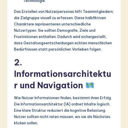
Technologie.
Das Erstellen von Nutzerpersonas hilft Teammitgliedern,
die Zielgruppe visuell zu erfassen. Diese halbfiktiven
Charaktere repräsentieren unterschiedliche
Nutzertypen. Sie sollten Demografie, Ziele und
Frustrationen enthalten. Dadurch wird sichergestellt,
dass Gestaltungsentscheidungen echten menschlichen
Bedürfnissen statt persönlichen Vorlieben folgen.
2.
Informationsarchitektu
r und Navigation
Wie Nutzer Informationen finden, bestimmt ihren Erfolg.
Die Informationsarchitektur (IA) ordnet Inhalte logisch.
Eine klare Struktur reduziert die kognitive Belastung.
Nutzer sollten nicht raten müssen, wo sie als Nächstes
klicken sollen.