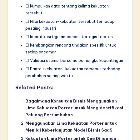
☐ Kumpulkan data tentang kelima kekuatan
tersebut
☐ Nilai kekuatan-kekuatan tersebut terhadap
pesaing industri
☐ Identifikasi tiga ancaman strategis teratas
☐ Kembangkan rencana tindakan spesifik untuk
setiap ancaman
☐ Validasi asumsi bersama pemangku kepentingan
☐ Pantau kekuatan-kekuatan tersebut terhadap
perubahan seiring waktu
Related Posts:
Bagaimana Konsultan Bisnis Menggunakan
Lima Kekuatan Porter untuk Mengidentifikasi
Peluang Pertumbuhan
Menggunakan Lima Kekuatan Porter untuk
Menilai Keberlanjutan Model Bisnis SaaS
Kekuatan Lima Porter untuk Due Diligence