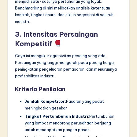
menjadi satu-satunya pertahanan yang layak.
Benchmarking di sini melibatkan analisis ketentuan
kontrak, tingkat churn, dan siklus negosiasi di seluruh
industri.
3. Intensitas Persaingan
Kompetitif
Gaya ini mengukur agresivitas pesaing yang ada.
Persaingan yang tinggi mengarah pada perang harga,
peningkatan pengeluaran pemasaran, dan menurunnya
profitabilitas industri.
Kriteria Penilaian
Jumlah Kompetitor:
Pasaran yang padat
meningkatkan gesekan.
Tingkat Pertumbuhan Industri:
Pertumbuhan
yang lambat mendorong perusahaan berjuang
untuk mendapatkan pangsa pasar.