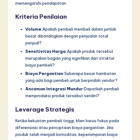
memengaruhi pendapatan.
Kriteria Penilaian
Volume:
Apakah pembeli membeli dalam jumlah
besar dibandingkan dengan penjualan total
penjual?
Sensitivitas Harga:
Apakah produk tersebut
merupakan bagian yang signifikan dari struktur
biaya pembeli?
Biaya Pergantian:
Seberapa besar hambatan
yang ada bagi pembeli untuk berpindah vendor?
Ancaman Integrasi Mundur:
Dapatkah pembeli
memproduksi produk tersebut sendiri?
Leverage Strategis
Ketika kekuatan pembeli tinggi, klien harus fokus pada
diferensiasi atau penciptaan biaya pergantian. Jika
produk telah menjadi komoditas, kepemimpinan biaya