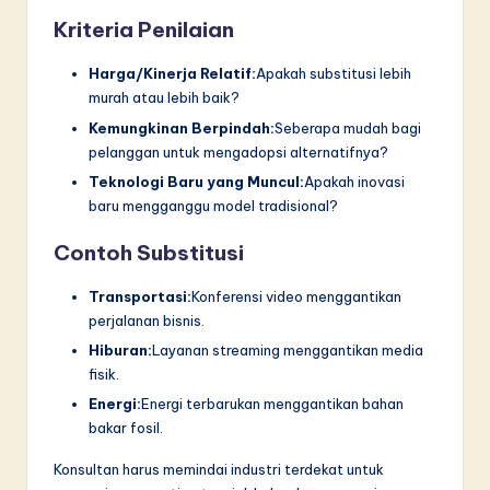
Kriteria Penilaian
Harga/Kinerja Relatif:
Apakah substitusi lebih
murah atau lebih baik?
Kemungkinan Berpindah:
Seberapa mudah bagi
pelanggan untuk mengadopsi alternatifnya?
Teknologi Baru yang Muncul:
Apakah inovasi
baru mengganggu model tradisional?
Contoh Substitusi
Transportasi:
Konferensi video menggantikan
perjalanan bisnis.
Hiburan:
Layanan streaming menggantikan media
fisik.
Energi:
Energi terbarukan menggantikan bahan
bakar fosil.
Konsultan harus memindai industri terdekat untuk