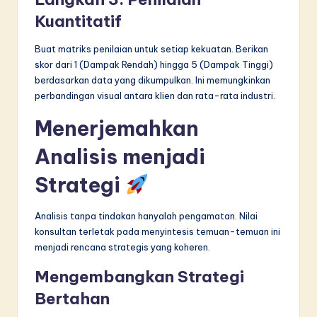
Kuantitatif
Buat matriks penilaian untuk setiap kekuatan. Berikan
skor dari 1 (Dampak Rendah) hingga 5 (Dampak Tinggi)
berdasarkan data yang dikumpulkan. Ini memungkinkan
perbandingan visual antara klien dan rata-rata industri.
Menerjemahkan
Analisis menjadi
Strategi
Analisis tanpa tindakan hanyalah pengamatan. Nilai
konsultan terletak pada menyintesis temuan-temuan ini
menjadi rencana strategis yang koheren.
Mengembangkan Strategi
Bertahan