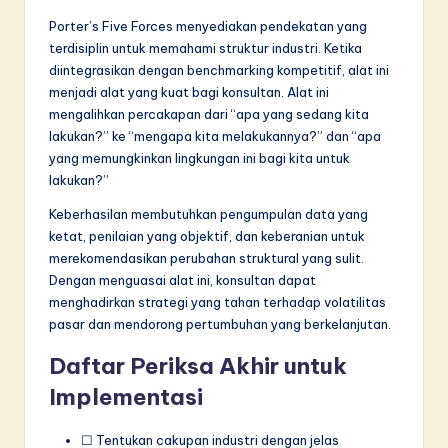
Porter’s Five Forces menyediakan pendekatan yang
terdisiplin untuk memahami struktur industri. Ketika
diintegrasikan dengan benchmarking kompetitif, alat ini
menjadi alat yang kuat bagi konsultan. Alat ini
mengalihkan percakapan dari “apa yang sedang kita
lakukan?” ke “mengapa kita melakukannya?” dan “apa
yang memungkinkan lingkungan ini bagi kita untuk
lakukan?”
Keberhasilan membutuhkan pengumpulan data yang
ketat, penilaian yang objektif, dan keberanian untuk
merekomendasikan perubahan struktural yang sulit.
Dengan menguasai alat ini, konsultan dapat
menghadirkan strategi yang tahan terhadap volatilitas
pasar dan mendorong pertumbuhan yang berkelanjutan.
Daftar Periksa Akhir untuk
Implementasi
☐ Tentukan cakupan industri dengan jelas