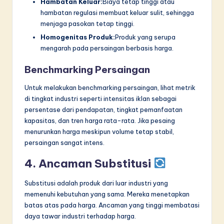
Hambatan Keluar:
Biaya tetap tinggi atau
hambatan regulasi membuat keluar sulit, sehingga
menjaga pasokan tetap tinggi.
Homogenitas Produk:
Produk yang serupa
mengarah pada persaingan berbasis harga.
Benchmarking Persaingan
Untuk melakukan benchmarking persaingan, lihat metrik
di tingkat industri seperti intensitas iklan sebagai
persentase dari pendapatan, tingkat pemanfaatan
kapasitas, dan tren harga rata-rata. Jika pesaing
menurunkan harga meskipun volume tetap stabil,
persaingan sangat intens.
4. Ancaman Substitusi
Substitusi adalah produk dari luar industri yang
memenuhi kebutuhan yang sama. Mereka menetapkan
batas atas pada harga. Ancaman yang tinggi membatasi
daya tawar industri terhadap harga.