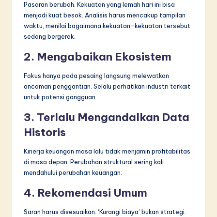
Pasaran berubah. Kekuatan yang lemah hari ini bisa
menjadi kuat besok. Analisis harus mencakup tampilan
waktu, menilai bagaimana kekuatan-kekuatan tersebut
sedang bergerak.
2. Mengabaikan Ekosistem
Fokus hanya pada pesaing langsung melewatkan
ancaman penggantian. Selalu perhatikan industri terkait
untuk potensi gangguan.
3. Terlalu Mengandalkan Data
Historis
Kinerja keuangan masa lalu tidak menjamin profitabilitas
di masa depan. Perubahan struktural sering kali
mendahului perubahan keuangan.
4. Rekomendasi Umum
Saran harus disesuaikan. ‘Kurangi biaya’ bukan strategi.