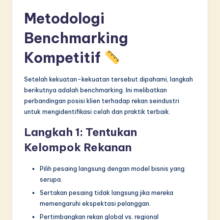
Metodologi
Benchmarking
Kompetitif
Setelah kekuatan-kekuatan tersebut dipahami, langkah
berikutnya adalah benchmarking. Ini melibatkan
perbandingan posisi klien terhadap rekan seindustri
untuk mengidentifikasi celah dan praktik terbaik.
Langkah 1: Tentukan
Kelompok Rekanan
Pilih pesaing langsung dengan model bisnis yang
serupa.
Sertakan pesaing tidak langsung jika mereka
memengaruhi ekspektasi pelanggan.
Pertimbangkan rekan global vs. regional