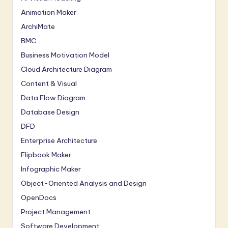
Animation Maker
ArchiMate
BMC
Business Motivation Model
Cloud Architecture Diagram
Content & Visual
Data Flow Diagram
Database Design
DFD
Enterprise Architecture
Flipbook Maker
Infographic Maker
Object-Oriented Analysis and Design
OpenDocs
Project Management
Software Development