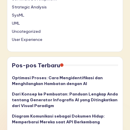
Strategic Analysis
SysML
UML
Uncategorized
User Experience
Pos-pos Terbaru
Optimasi Proses: Cara Mengidentifikasi dan
Menghilangkan Hambatan dengan AI
Dari Konsep ke Pembuatan: Panduan Lengkap Anda
tentang Generator Infografis AI yang Ditingkatkan
dari Visual Paradigm
Diagram Komunikasi sebagai Dokumen Hidup:
Memperbarui Mereka saat API Berkembang