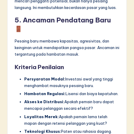
mencari pengganti potensial, bukan hanya pesaing
langsung. Ini membutuhkan kecerdasan pasar yang luas.
5. Ancaman Pendatang Baru
Pesaing baru membawa kapasitas, agresivitas, dan
keinginan untuk mendapatkan pangsa pasar. Ancaman ini
tergantung pada hambatan masuk.
Kriteria Penilaian
Persyaratan Modal:
Investasi awal yang tinggi
menghambat masuknya pesaing baru.
Hambatan Regulasi:
Lisensi dan biaya kepatuhan.
Akses ke Distribusi:
Apakah pemain baru dapat
mencapai pelanggan secara efektif?
Loyalitas Merek:
Apakah pemain lama telah
mapan dengan retensi pelanggan yang kuat?
Teknologi Khusus:
Paten atau rahasia dagang.