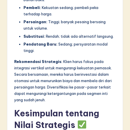
Pembeli:
Kekuatan sedang; pembeli peka
terhadap harga.
Persaingan:
Tinggi; banyak pesaing bersaing
untuk volume.
Substitusi:
Rendah; tidak ada alternatif langsung.
Pendatang Baru:
Sedang; persyaratan modal
tinggi.
Rekomendasi Strategis:
Klien harus fokus pada
integrasi vertikal untuk mengurangi kekuatan pemasok.
Secara bersamaan, mereka harus berinvestasi dalam
otomasi untuk menurunkan biaya dan membela diri dari
persaingan harga. Diversifikasi ke pasar-pasar terkait
dapat mengurangi ketergantungan pada segmen inti
yang sudah jenuh.
Kesimpulan tentang
Nilai Strategis