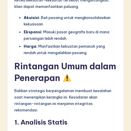
klien dapat memanfaatkan peluang.
Akuisisi:
Beli pesaing untuk mengkonsolidasikan
kekuasaan.
Ekspansi:
Masuki pasar geografis baru di mana
persaingan lebih rendah.
Harga:
Manfaatkan kekuatan pemasok yang
rendah untuk mengalahkan pesaing.
Rintangan Umum dalam
Penerapan
Bahkan strategis berpengalaman membuat kesalahan
saat menerapkan kerangka ini. Kesadaran akan
rintangan-rintangan ini menjamin integritas
rekomendasi.
1. Analisis Statis