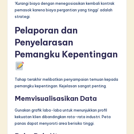
‘Kurangi biaya dengan menegosiasikan kembali kontrak
pemasok karena biaya pergantian yang tinggi’ adalah
strategi.
Pelaporan dan
Penyelarasan
Pemangku Kepentingan
Tahap terakhir melibatkan penyampaian temuan kepada
pemangku kepentingan. Kejelasan sangat penting.
Memvisualisasikan Data
Gunakan grafik laba-laba untuk menunjukkan profil
kekuatan klien dibandingkan rata-rata industri. Peta
panas dapat menyoroti area berisiko tinggi.