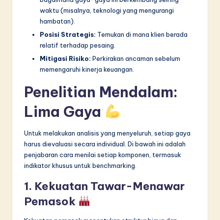
waktu (misalnya, teknologi yang mengurangi
hambatan).
Posisi Strategis:
Temukan di mana klien berada
relatif terhadap pesaing.
Mitigasi Risiko:
Perkirakan ancaman sebelum
memengaruhi kinerja keuangan.
Penelitian Mendalam:
Lima Gaya
Untuk melakukan analisis yang menyeluruh, setiap gaya
harus dievaluasi secara individual. Di bawah ini adalah
penjabaran cara menilai setiap komponen, termasuk
indikator khusus untuk benchmarking.
1. Kekuatan Tawar-Menawar
Pemasok