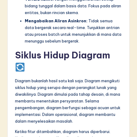
bidang tunggal dalam basis data. Fokus pada aliran
entitas, bukan rincian skema.
Mengabaikan Aliran Asinkron:
Tidak semua
data bergerak secara real-time. Tunjukkan antrian
atau proses batch untuk menunjukkan di mana data
menunggu sebelum bergerak.
Siklus Hidup Diagram
Diagram bukanlah hasil satu kali saja. Diagram mengikuti
siklus hidup yang serupa dengan perangkat lunak yang
diwakilinya. Diagram dimulai pada tahap desain, di mana
membantu menentukan persyaratan. Selama
pengembangan, diagram berfungsi sebagai acuan untuk
implementasi. Dalam operasional, diagram membantu
dalam menyelesaikan masalah.
Ketika fitur ditambahkan, diagram harus diperbarui.