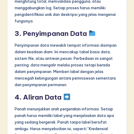
menghitung total, memvalidasi pengguna, atau
menggabungkan log. Setiap proses harus memiliki
pengidentifikasi unik dan deskripsi yang jelas mengenai
fungsinya.
3. Penyimpanan Data
Penyimpanan data mewakili tempat informasi disimpan
dalam keadaan diam. Ini mencakup tabel basis data,
sistem file, atau antrean pesan. Perbedaan ini sangat
penting: data mengalir melalui proses tetapi berada
dalam penyimpanan. Memberi label dengan jelas
mencegah kebingungan antara pemrosesan sementara
dan penyimpanan permanen.
4. Aliran Data
Panah menunjukkan arah pergerakan informasi. Setiap
panah harus memiliki label yang menjelaskan data apa
yang sedang bergerak. Panah tanpa label bersifat
ambigu. Harus menyebutkan isi, seperti “Kredensial