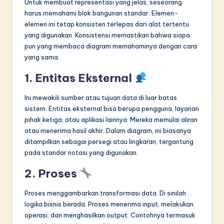
Untuk membuat representasi yang jelas, seseorang
harus memahami blok bangunan standar. Elemen-
elemen ini tetap konsisten terlepas dari alat tertentu
yang digunakan. Konsistensi memastikan bahwa siapa
pun yang membaca diagram memahaminya dengan cara
yang sama.
1. Entitas Eksternal
Ini mewakili sumber atau tujuan data di luar batas
sistem. Entitas eksternal bisa berupa pengguna, layanan
pihak ketiga, atau aplikasi lainnya. Mereka memulai aliran
atau menerima hasil akhir. Dalam diagram, ini biasanya
ditampilkan sebagai persegi atau lingkaran, tergantung
pada standar notasi yang digunakan.
2. Proses
Proses menggambarkan transformasi data. Di sinilah
logika bisnis berada. Proses menerima input, melakukan
operasi, dan menghasilkan output. Contohnya termasuk