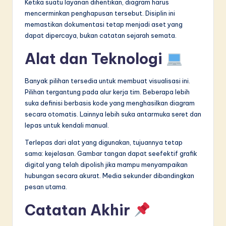
Ketika suatu layanan dihentikan, diagram harus
mencerminkan penghapusan tersebut. Disiplin ini
memastikan dokumentasi tetap menjadi aset yang
dapat dipercaya, bukan catatan sejarah semata.
Alat dan Teknologi
Banyak pilihan tersedia untuk membuat visualisasi ini.
Pilihan tergantung pada alur kerja tim. Beberapa lebih
suka definisi berbasis kode yang menghasilkan diagram
secara otomatis. Lainnya lebih suka antarmuka seret dan
lepas untuk kendali manual.
Terlepas dari alat yang digunakan, tujuannya tetap
sama: kejelasan. Gambar tangan dapat seefektif grafik
digital yang telah dipolish jika mampu menyampaikan
hubungan secara akurat. Media sekunder dibandingkan
pesan utama.
Catatan Akhir