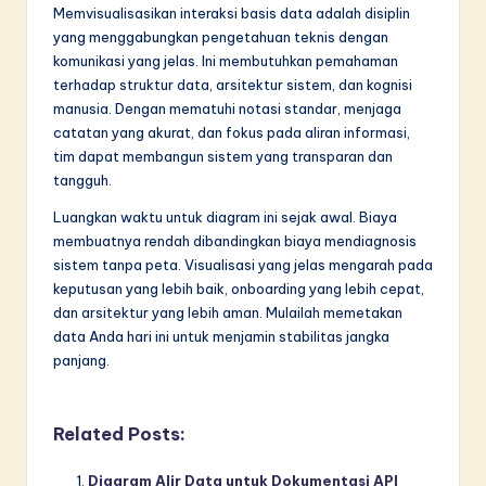
Memvisualisasikan interaksi basis data adalah disiplin
yang menggabungkan pengetahuan teknis dengan
komunikasi yang jelas. Ini membutuhkan pemahaman
terhadap struktur data, arsitektur sistem, dan kognisi
manusia. Dengan mematuhi notasi standar, menjaga
catatan yang akurat, dan fokus pada aliran informasi,
tim dapat membangun sistem yang transparan dan
tangguh.
Luangkan waktu untuk diagram ini sejak awal. Biaya
membuatnya rendah dibandingkan biaya mendiagnosis
sistem tanpa peta. Visualisasi yang jelas mengarah pada
keputusan yang lebih baik, onboarding yang lebih cepat,
dan arsitektur yang lebih aman. Mulailah memetakan
data Anda hari ini untuk menjamin stabilitas jangka
panjang.
Related Posts:
Diagram Alir Data untuk Dokumentasi API