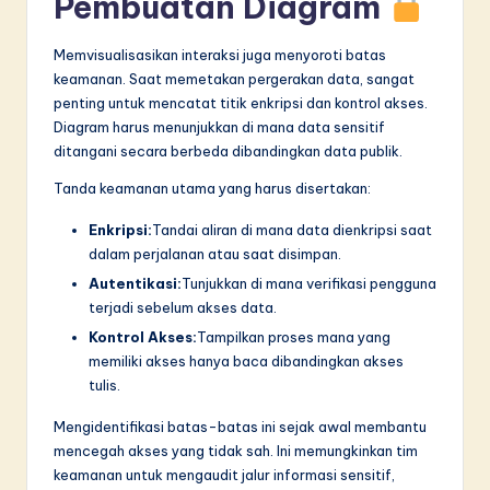
Pembuatan Diagram
Memvisualisasikan interaksi juga menyoroti batas
keamanan. Saat memetakan pergerakan data, sangat
penting untuk mencatat titik enkripsi dan kontrol akses.
Diagram harus menunjukkan di mana data sensitif
ditangani secara berbeda dibandingkan data publik.
Tanda keamanan utama yang harus disertakan:
Enkripsi:
Tandai aliran di mana data dienkripsi saat
dalam perjalanan atau saat disimpan.
Autentikasi:
Tunjukkan di mana verifikasi pengguna
terjadi sebelum akses data.
Kontrol Akses:
Tampilkan proses mana yang
memiliki akses hanya baca dibandingkan akses
tulis.
Mengidentifikasi batas-batas ini sejak awal membantu
mencegah akses yang tidak sah. Ini memungkinkan tim
keamanan untuk mengaudit jalur informasi sensitif,