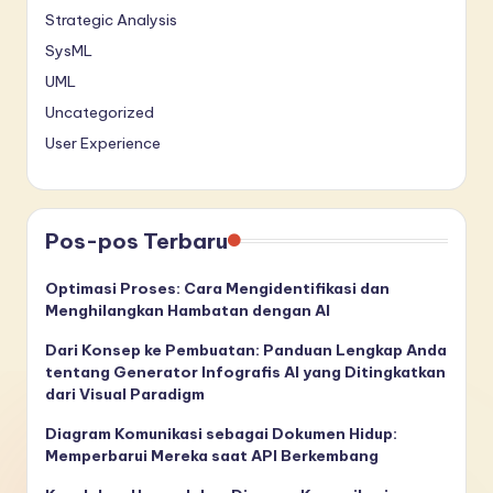
Strategic Analysis
SysML
UML
Uncategorized
User Experience
Pos-pos Terbaru
Optimasi Proses: Cara Mengidentifikasi dan
Menghilangkan Hambatan dengan AI
Dari Konsep ke Pembuatan: Panduan Lengkap Anda
tentang Generator Infografis AI yang Ditingkatkan
dari Visual Paradigm
Diagram Komunikasi sebagai Dokumen Hidup:
Memperbarui Mereka saat API Berkembang