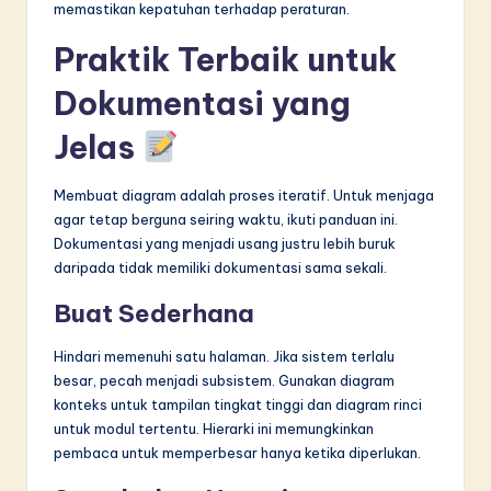
memastikan kepatuhan terhadap peraturan.
Praktik Terbaik untuk
Dokumentasi yang
Jelas
Membuat diagram adalah proses iteratif. Untuk menjaga
agar tetap berguna seiring waktu, ikuti panduan ini.
Dokumentasi yang menjadi usang justru lebih buruk
daripada tidak memiliki dokumentasi sama sekali.
Buat Sederhana
Hindari memenuhi satu halaman. Jika sistem terlalu
besar, pecah menjadi subsistem. Gunakan diagram
konteks untuk tampilan tingkat tinggi dan diagram rinci
untuk modul tertentu. Hierarki ini memungkinkan
pembaca untuk memperbesar hanya ketika diperlukan.