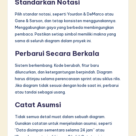
Standarkan Notasi
Pilih standar notasi, seperti Yourdon & DeMarco atau
Gane & Sarson, dan tetap konsisten menggunakannya.
Menggabungkan gaya yang berbeda membingungkan
pembaca. Pastikan setiap simbol memiliki makna yang
sama di seluruh diagram dalam proyek ini.
Perbarui Secara Berkala
Sistem berkembang. Kode berubah, fitur baru
diluncurkan, dan ketergantungan berpindah. Diagram
harus ditinjau selama perencanaan sprint atau siklus rilis.
Jika diagram tidak sesuai dengan kode saat ini, perbarui
atau tandai sebagai usang.
Catat Asumsi
Tidak semua detail muat dalam sebuah diagram.
Gunakan catatan untuk menjelaskan asumsi, seperti
“Data disimpan sementara selama 24 jam” atau