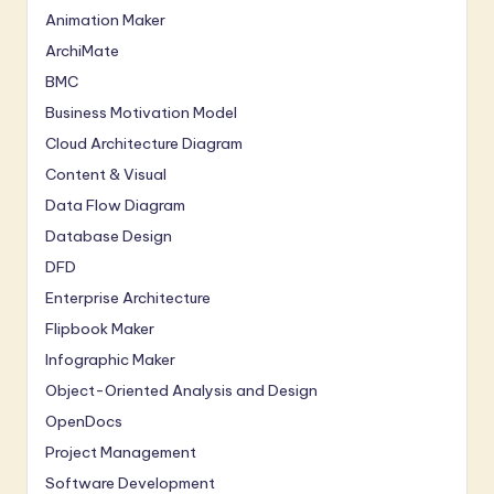
Animation Maker
ArchiMate
BMC
Business Motivation Model
Cloud Architecture Diagram
Content & Visual
Data Flow Diagram
Database Design
DFD
Enterprise Architecture
Flipbook Maker
Infographic Maker
Object-Oriented Analysis and Design
OpenDocs
Project Management
Software Development